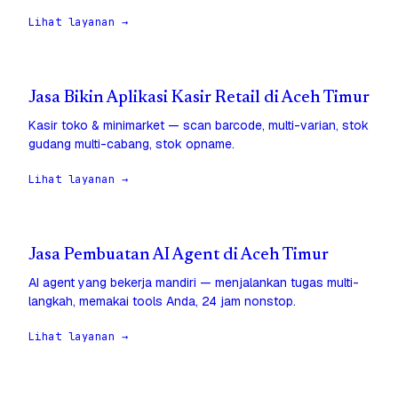
Lihat layanan →
Jasa Bikin Aplikasi Kasir Retail di Aceh Timur
Kasir toko & minimarket — scan barcode, multi-varian, stok
gudang multi-cabang, stok opname.
Lihat layanan →
Jasa Pembuatan AI Agent di Aceh Timur
AI agent yang bekerja mandiri — menjalankan tugas multi-
langkah, memakai tools Anda, 24 jam nonstop.
Lihat layanan →