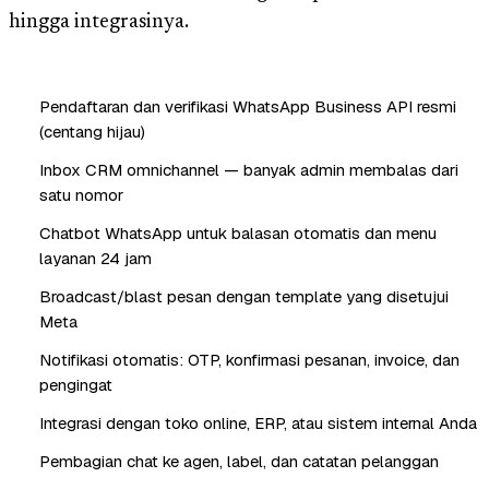
hingga integrasinya.
Pendaftaran dan verifikasi WhatsApp Business API resmi
(centang hijau)
Inbox CRM omnichannel — banyak admin membalas dari
satu nomor
Chatbot WhatsApp untuk balasan otomatis dan menu
layanan 24 jam
Broadcast/blast pesan dengan template yang disetujui
Meta
Notifikasi otomatis: OTP, konfirmasi pesanan, invoice, dan
pengingat
Integrasi dengan toko online, ERP, atau sistem internal Anda
Pembagian chat ke agen, label, dan catatan pelanggan