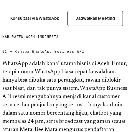
Konsultasi via WhatsApp
Jadwalkan Meeting
KABUPATEN
·
ACEH
·
INDONESIA
01 — Kenapa WhatsApp Business API
WhatsApp adalah kanal utama bisnis di Aceh Timur,
tetapi nomor WhatsApp biasa cepat kewalahan:
hanya bisa dibuka satu perangkat, rawan diblokir
saat blast, dan tak punya sistem. WhatsApp Business
API resmi mengubahnya menjadi kanal customer
service dan penjualan yang serius — banyak admin
dalam satu nomor bercentang hijau, chatbot yang
membalas 24 jam, serta broadcast yang aman sesuai
aturan Meta. Bee Mata mengurus pendaftaran