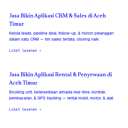
Jasa Bikin Aplikasi CRM & Sales di Aceh
Timur
Kelola leads, pipeline deal, follow-up, & histori pelanggan
dalam satu CRM — tim sales tertata, closing naik.
Lihat layanan →
Jasa Bikin Aplikasi Rental & Penyewaan di
Aceh Timur
Booking unit, ketersediaan armada real-time, kontrak,
pembayaran, & GPS tracking — rental mobil, motor, & alat.
Lihat layanan →