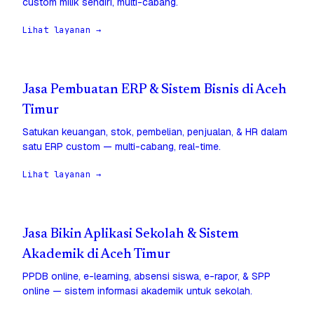
custom milik sendiri, multi-cabang.
Lihat layanan →
Jasa Pembuatan ERP & Sistem Bisnis di Aceh
Timur
Satukan keuangan, stok, pembelian, penjualan, & HR dalam
satu ERP custom — multi-cabang, real-time.
Lihat layanan →
Jasa Bikin Aplikasi Sekolah & Sistem
Akademik di Aceh Timur
PPDB online, e-learning, absensi siswa, e-rapor, & SPP
online — sistem informasi akademik untuk sekolah.