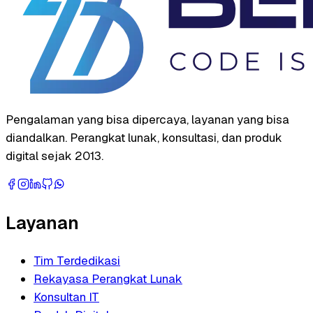
Pengalaman yang bisa dipercaya, layanan yang bisa
diandalkan. Perangkat lunak, konsultasi, dan produk
digital sejak 2013.
Layanan
Tim Terdedikasi
Rekayasa Perangkat Lunak
Konsultan IT