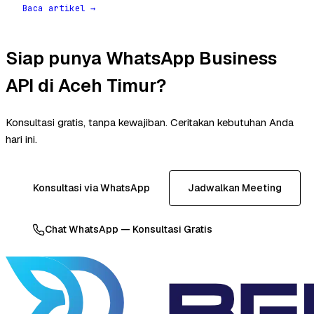
Baca artikel →
Siap punya WhatsApp Business
API di Aceh Timur?
Konsultasi gratis, tanpa kewajiban. Ceritakan kebutuhan Anda
hari ini.
Konsultasi via WhatsApp
Jadwalkan Meeting
Chat WhatsApp — Konsultasi Gratis