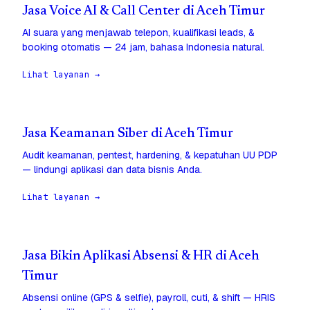
Jasa Voice AI & Call Center di Aceh Timur
AI suara yang menjawab telepon, kualifikasi leads, &
booking otomatis — 24 jam, bahasa Indonesia natural.
Lihat layanan →
Jasa Keamanan Siber di Aceh Timur
Audit keamanan, pentest, hardening, & kepatuhan UU PDP
— lindungi aplikasi dan data bisnis Anda.
Lihat layanan →
Jasa Bikin Aplikasi Absensi & HR di Aceh
Timur
Absensi online (GPS & selfie), payroll, cuti, & shift — HRIS