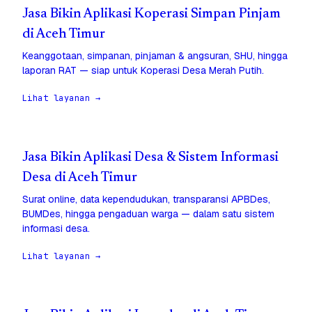
Jasa Bikin Aplikasi Koperasi Simpan Pinjam
di Aceh Timur
Keanggotaan, simpanan, pinjaman & angsuran, SHU, hingga
laporan RAT — siap untuk Koperasi Desa Merah Putih.
Lihat layanan →
Jasa Bikin Aplikasi Desa & Sistem Informasi
Desa di Aceh Timur
Surat online, data kependudukan, transparansi APBDes,
BUMDes, hingga pengaduan warga — dalam satu sistem
informasi desa.
Lihat layanan →