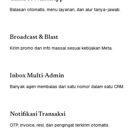
Balasan otomatis, menu layanan, dan alur tanya-jawab.
Broadcast & Blast
Kirim promo dan info massal sesuai kebijakan Meta.
Inbox Multi-Admin
Banyak agen membalas dari satu nomor dalam satu CRM.
Notifikasi Transaksi
OTP, invoice, resi, dan pengingat terkirim otomatis.