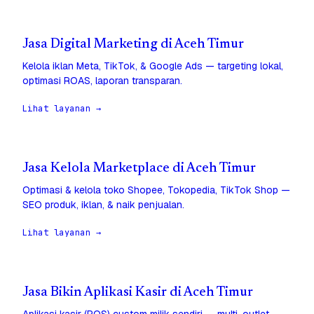
Jasa Digital Marketing di Aceh Timur
Kelola iklan Meta, TikTok, & Google Ads — targeting lokal,
optimasi ROAS, laporan transparan.
Lihat layanan →
Jasa Kelola Marketplace di Aceh Timur
Optimasi & kelola toko Shopee, Tokopedia, TikTok Shop —
SEO produk, iklan, & naik penjualan.
Lihat layanan →
Jasa Bikin Aplikasi Kasir di Aceh Timur