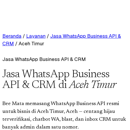
Beranda
/
Layanan
/
Jasa WhatsApp Business API &
CRM
/
Aceh Timur
Jasa WhatsApp Business API & CRM
Jasa WhatsApp Business
API & CRM di
Aceh Timur
Bee Mata memasang WhatsApp Business API resmi
untuk bisnis di Aceh Timur, Aceh — centang hijau
terverifikasi, chatbot WA, blast, dan inbox CRM untuk
banyak admin dalam satu nomor.