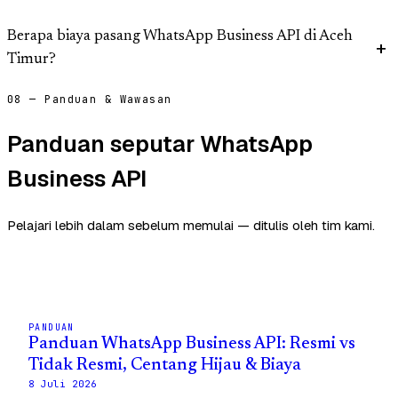
Berapa biaya pasang WhatsApp Business API di Aceh
Timur?
08 — Panduan & Wawasan
Panduan seputar WhatsApp
Business API
Pelajari lebih dalam sebelum memulai — ditulis oleh tim kami.
PANDUAN
Panduan WhatsApp Business API: Resmi vs
Tidak Resmi, Centang Hijau & Biaya
8 Juli 2026