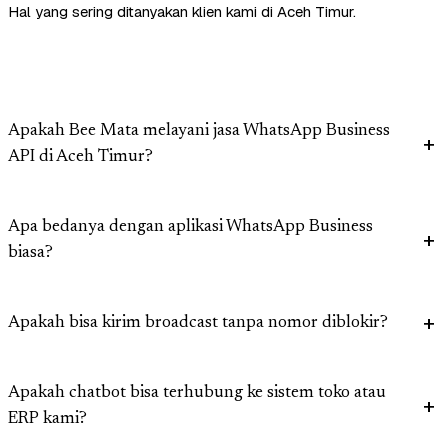
Hal yang sering ditanyakan klien kami di Aceh Timur.
Apakah Bee Mata melayani jasa WhatsApp Business
API di Aceh Timur?
Apa bedanya dengan aplikasi WhatsApp Business
biasa?
Apakah bisa kirim broadcast tanpa nomor diblokir?
Apakah chatbot bisa terhubung ke sistem toko atau
ERP kami?