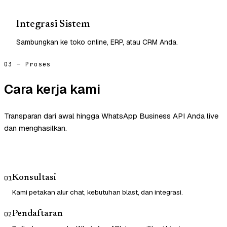
Integrasi Sistem
Sambungkan ke toko online, ERP, atau CRM Anda.
03 — Proses
Cara kerja kami
Transparan dari awal hingga WhatsApp Business API Anda live
dan menghasilkan.
Konsultasi
01
Kami petakan alur chat, kebutuhan blast, dan integrasi.
Pendaftaran
02