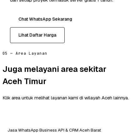
Chat WhatsApp Sekarang
Lihat Daftar Harga
05 — Area Layanan
Juga melayani area sekitar
Aceh Timur
Klik area untuk melihat layanan kami di wilayah Aceh lainnya.
Jasa WhatsApp Business API & CRM Aceh Barat