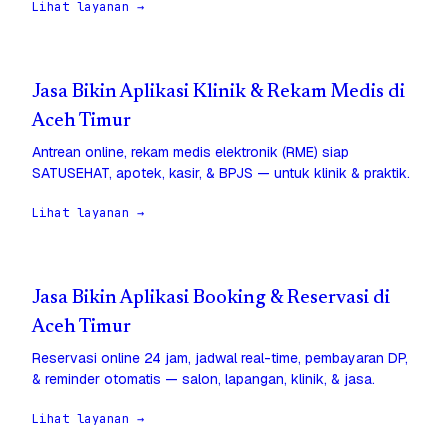
Lihat layanan →
Jasa Bikin Aplikasi Klinik & Rekam Medis di
Aceh Timur
Antrean online, rekam medis elektronik (RME) siap
SATUSEHAT, apotek, kasir, & BPJS — untuk klinik & praktik.
Lihat layanan →
Jasa Bikin Aplikasi Booking & Reservasi di
Aceh Timur
Reservasi online 24 jam, jadwal real-time, pembayaran DP,
& reminder otomatis — salon, lapangan, klinik, & jasa.
Lihat layanan →