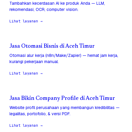
Tambahkan kecerdasan AI ke produk Anda — LLM,
rekomendasi, OCR, computer vision.
Lihat layanan →
Jasa Otomasi Bisnis di Aceh Timur
Otomasi alur kerja (n8n/Make/Zapier) — hemat jam kerja,
kurangi pekerjaan manual.
Lihat layanan →
Jasa Bikin Company Profile di Aceh Timur
Website profil perusahaan yang membangun kredibilitas —
legalitas, portofolio, & versi PDF.
Lihat layanan →