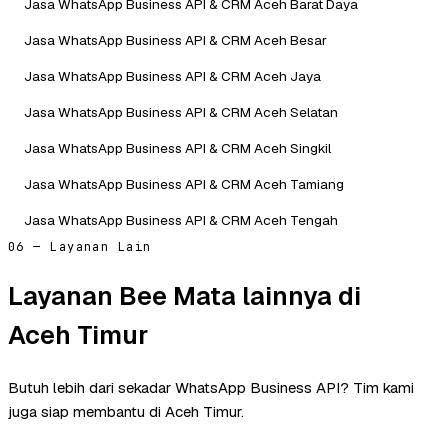
Jasa WhatsApp Business API & CRM Aceh Barat Daya
Jasa WhatsApp Business API & CRM Aceh Besar
Jasa WhatsApp Business API & CRM Aceh Jaya
Jasa WhatsApp Business API & CRM Aceh Selatan
Jasa WhatsApp Business API & CRM Aceh Singkil
Jasa WhatsApp Business API & CRM Aceh Tamiang
Jasa WhatsApp Business API & CRM Aceh Tengah
06 — Layanan Lain
Layanan Bee Mata lainnya di
Aceh Timur
Butuh lebih dari sekadar WhatsApp Business API? Tim kami
juga siap membantu di Aceh Timur.