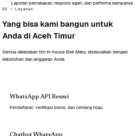
Laporan percakapan, respons agen, dan performa kampanye
02 — Layanan
Yang bisa kami bangun untuk
Anda di Aceh Timur
Semua dikerjakan tim in-house Bee Mata, disesuaikan dengan
kebutuhan dan anggaran Anda.
WhatsApp API Resmi
Pendaftaran, verifikasi bisnis, dan centang hijau.
Chatbot WhatsApp