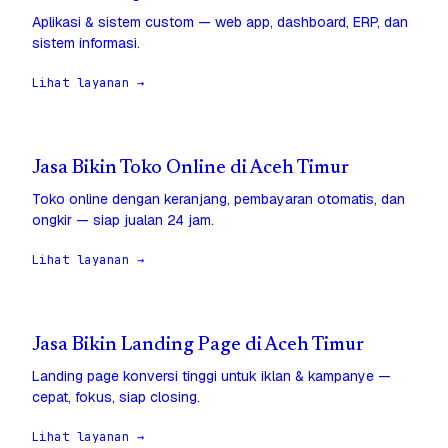
Aplikasi & sistem custom — web app, dashboard, ERP, dan
sistem informasi.
Lihat layanan →
Jasa Bikin Toko Online di Aceh Timur
Toko online dengan keranjang, pembayaran otomatis, dan
ongkir — siap jualan 24 jam.
Lihat layanan →
Jasa Bikin Landing Page di Aceh Timur
Landing page konversi tinggi untuk iklan & kampanye —
cepat, fokus, siap closing.
Lihat layanan →