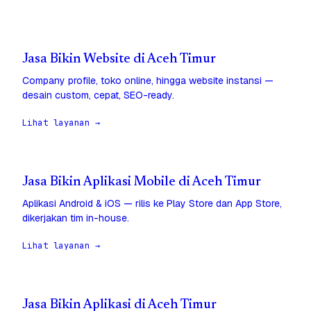
Jasa Bikin Website di Aceh Timur
Company profile, toko online, hingga website instansi —
desain custom, cepat, SEO-ready.
Lihat layanan →
Jasa Bikin Aplikasi Mobile di Aceh Timur
Aplikasi Android & iOS — rilis ke Play Store dan App Store,
dikerjakan tim in-house.
Lihat layanan →
Jasa Bikin Aplikasi di Aceh Timur