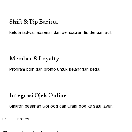
Shift & Tip Barista
Kelola jadwal, absensi, dan pembagian tip dengan adil.
Member & Loyalty
Program poin dan promo untuk pelanggan setia.
Integrasi Ojek Online
Sinkron pesanan GoFood dan GrabFood ke satu layar.
03 — Proses