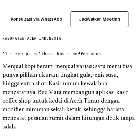
Konsultasi via WhatsApp
Jadwalkan Meeting
KABUPATEN
·
ACEH
·
INDONESIA
01 — Kenapa aplikasi kasir coffee shop
Menjual kopi berarti menjual variasi: satu menu bisa
punya pilihan ukuran, tingkat gula, jenis susu,
hingga extra shot. Kasir umum kewalahan
mencatatnya. Bee Mata membangun aplikasi kasir
coffee shop untuk kedai di Aceh Timur dengan
modifier minuman sekali ketuk, sehingga barista
mencatat pesanan rumit dalam hitungan detik tanpa
salah.