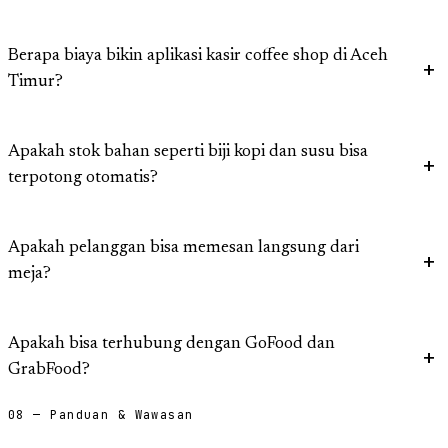
Berapa biaya bikin aplikasi kasir coffee shop di Aceh
Timur?
Apakah stok bahan seperti biji kopi dan susu bisa
terpotong otomatis?
Apakah pelanggan bisa memesan langsung dari
meja?
Apakah bisa terhubung dengan GoFood dan
GrabFood?
08 — Panduan & Wawasan