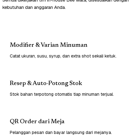
kebutuhan dan anggaran Anda.
Modifier & Varian Minuman
Catat ukuran, susu, syrup, dan extra shot sekali ketuk.
Resep & Auto-Potong Stok
Stok bahan terpotong otomatis tiap minuman terjual.
QR Order dari Meja
Pelanggan pesan dan bayar langsung dari mejanya.