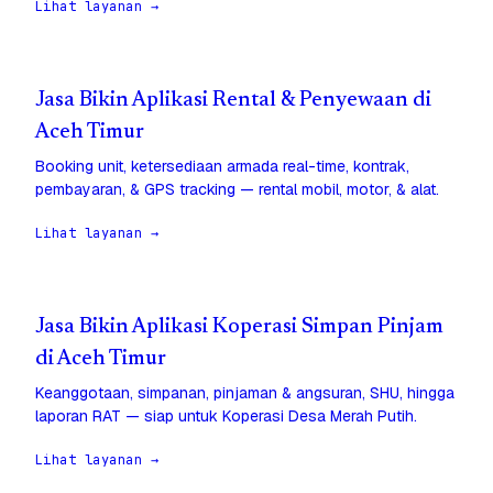
Lihat layanan →
Jasa Bikin Aplikasi Rental & Penyewaan di
Aceh Timur
Booking unit, ketersediaan armada real-time, kontrak,
pembayaran, & GPS tracking — rental mobil, motor, & alat.
Lihat layanan →
Jasa Bikin Aplikasi Koperasi Simpan Pinjam
di Aceh Timur
Keanggotaan, simpanan, pinjaman & angsuran, SHU, hingga
laporan RAT — siap untuk Koperasi Desa Merah Putih.
Lihat layanan →