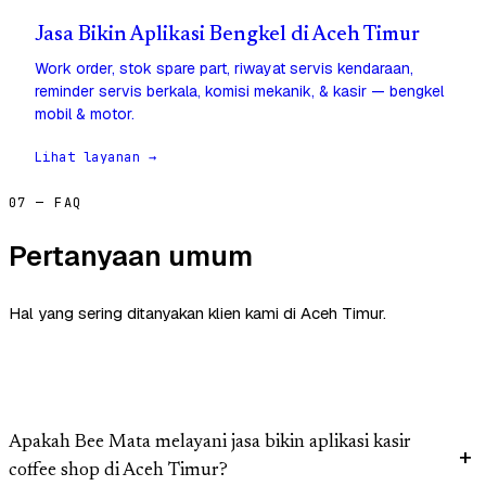
Jasa Bikin Aplikasi Bengkel di Aceh Timur
Work order, stok spare part, riwayat servis kendaraan,
reminder servis berkala, komisi mekanik, & kasir — bengkel
mobil & motor.
Lihat layanan →
07 — FAQ
Pertanyaan umum
Hal yang sering ditanyakan klien kami di Aceh Timur.
Apakah Bee Mata melayani jasa bikin aplikasi kasir
coffee shop di Aceh Timur?