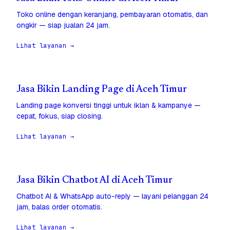
Toko online dengan keranjang, pembayaran otomatis, dan
ongkir — siap jualan 24 jam.
Lihat layanan →
Jasa Bikin Landing Page di Aceh Timur
Landing page konversi tinggi untuk iklan & kampanye —
cepat, fokus, siap closing.
Lihat layanan →
Jasa Bikin Chatbot AI di Aceh Timur
Chatbot AI & WhatsApp auto-reply — layani pelanggan 24
jam, balas order otomatis.
Lihat layanan →