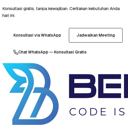
Konsultasi gratis, tanpa kewajiban. Ceritakan kebutuhan Anda
hari ini.
Konsultasi via WhatsApp
Jadwalkan Meeting
Chat WhatsApp — Konsultasi Gratis