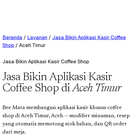
Beranda
/
Layanan
/
Jasa Bikin Aplikasi Kasir Coffee
Shop
/
Aceh Timur
Jasa Bikin Aplikasi Kasir Coffee Shop
Jasa Bikin Aplikasi Kasir
Coffee Shop di
Aceh Timur
Bee Mata membangun aplikasi kasir khusus coffee
shop di Aceh Timur, Aceh — modifier minuman, resep
yang otomatis memotong stok bahan, dan QR order
dari meja.