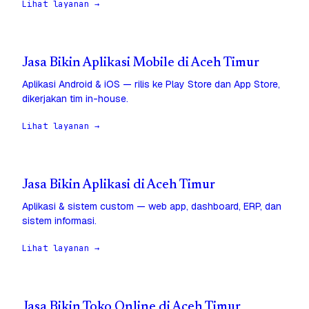
Lihat layanan →
Jasa Bikin Aplikasi Mobile di Aceh Timur
Aplikasi Android & iOS — rilis ke Play Store dan App Store,
dikerjakan tim in-house.
Lihat layanan →
Jasa Bikin Aplikasi di Aceh Timur
Aplikasi & sistem custom — web app, dashboard, ERP, dan
sistem informasi.
Lihat layanan →
Jasa Bikin Toko Online di Aceh Timur