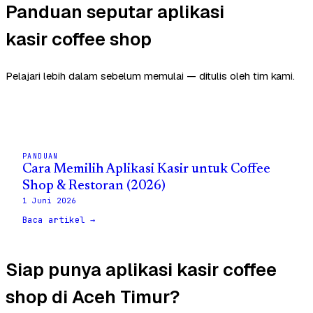
Panduan seputar aplikasi
kasir coffee shop
Pelajari lebih dalam sebelum memulai — ditulis oleh tim kami.
PANDUAN
Cara Memilih Aplikasi Kasir untuk Coffee
Shop & Restoran (2026)
1 Juni 2026
Baca artikel →
Siap punya aplikasi kasir coffee
shop di Aceh Timur?