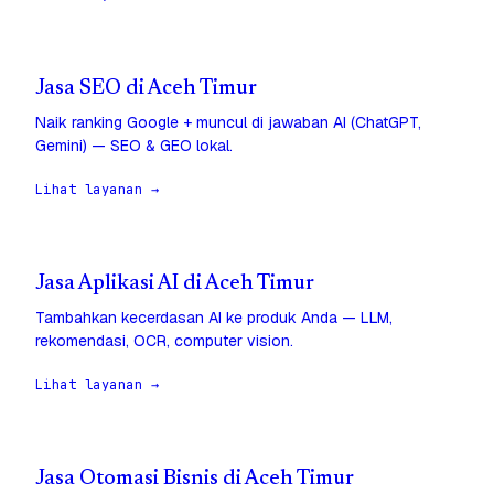
Jasa SEO di Aceh Timur
Naik ranking Google + muncul di jawaban AI (ChatGPT,
Gemini) — SEO & GEO lokal.
Lihat layanan →
Jasa Aplikasi AI di Aceh Timur
Tambahkan kecerdasan AI ke produk Anda — LLM,
rekomendasi, OCR, computer vision.
Lihat layanan →
Jasa Otomasi Bisnis di Aceh Timur