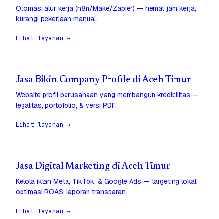
Otomasi alur kerja (n8n/Make/Zapier) — hemat jam kerja,
kurangi pekerjaan manual.
Lihat layanan →
Jasa Bikin Company Profile di Aceh Timur
Website profil perusahaan yang membangun kredibilitas —
legalitas, portofolio, & versi PDF.
Lihat layanan →
Jasa Digital Marketing di Aceh Timur
Kelola iklan Meta, TikTok, & Google Ads — targeting lokal,
optimasi ROAS, laporan transparan.
Lihat layanan →