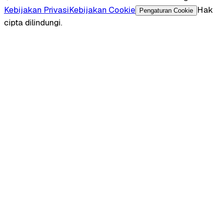
Kebijakan Privasi
Kebijakan Cookie
Hak
Pengaturan Cookie
cipta dilindungi.