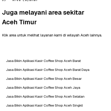
05 — Area Layanan
Juga melayani area sekitar
Aceh Timur
Klik area untuk melihat layanan kami di wilayah Aceh lainnya.
Jasa Bikin Aplikasi Kasir Coffee Shop Aceh Barat
Jasa Bikin Aplikasi Kasir Coffee Shop Aceh Barat Daya
Jasa Bikin Aplikasi Kasir Coffee Shop Aceh Besar
Jasa Bikin Aplikasi Kasir Coffee Shop Aceh Jaya
Jasa Bikin Aplikasi Kasir Coffee Shop Aceh Selatan
Jasa Bikin Aplikasi Kasir Coffee Shop Aceh Singkil