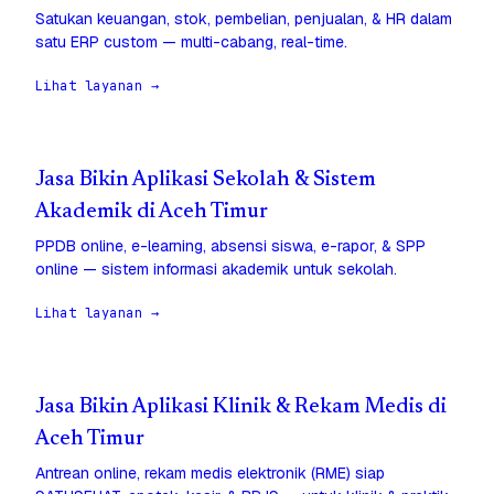
Satukan keuangan, stok, pembelian, penjualan, & HR dalam
satu ERP custom — multi-cabang, real-time.
Lihat layanan →
Jasa Bikin Aplikasi Sekolah & Sistem
Akademik di Aceh Timur
PPDB online, e-learning, absensi siswa, e-rapor, & SPP
online — sistem informasi akademik untuk sekolah.
Lihat layanan →
Jasa Bikin Aplikasi Klinik & Rekam Medis di
Aceh Timur
Antrean online, rekam medis elektronik (RME) siap