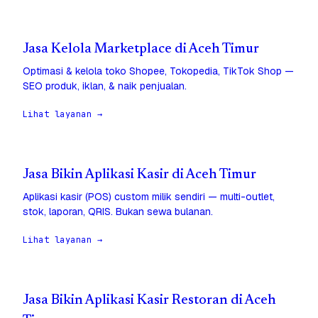
Jasa Kelola Marketplace di Aceh Timur
Optimasi & kelola toko Shopee, Tokopedia, TikTok Shop —
SEO produk, iklan, & naik penjualan.
Lihat layanan →
Jasa Bikin Aplikasi Kasir di Aceh Timur
Aplikasi kasir (POS) custom milik sendiri — multi-outlet,
stok, laporan, QRIS. Bukan sewa bulanan.
Lihat layanan →
Jasa Bikin Aplikasi Kasir Restoran di Aceh