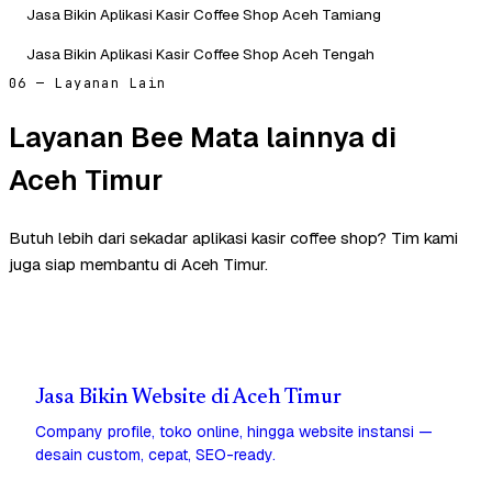
Jasa Bikin Aplikasi Kasir Coffee Shop Aceh Tamiang
Jasa Bikin Aplikasi Kasir Coffee Shop Aceh Tengah
06 — Layanan Lain
Layanan Bee Mata lainnya di
Aceh Timur
Butuh lebih dari sekadar aplikasi kasir coffee shop? Tim kami
juga siap membantu di Aceh Timur.
Jasa Bikin Website di Aceh Timur
Company profile, toko online, hingga website instansi —
desain custom, cepat, SEO-ready.