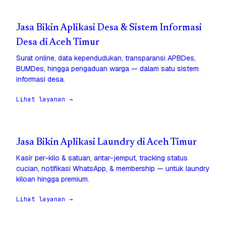
Jasa Bikin Aplikasi Desa & Sistem Informasi
Desa di Aceh Timur
Surat online, data kependudukan, transparansi APBDes,
BUMDes, hingga pengaduan warga — dalam satu sistem
informasi desa.
Lihat layanan →
Jasa Bikin Aplikasi Laundry di Aceh Timur
Kasir per-kilo & satuan, antar-jemput, tracking status
cucian, notifikasi WhatsApp, & membership — untuk laundry
kiloan hingga premium.
Lihat layanan →