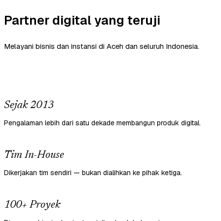
Partner digital yang teruji
Melayani bisnis dan instansi di Aceh dan seluruh Indonesia.
Sejak 2013
Pengalaman lebih dari satu dekade membangun produk digital.
Tim In-House
Dikerjakan tim sendiri — bukan dialihkan ke pihak ketiga.
100+ Proyek