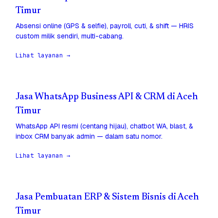
Timur
Absensi online (GPS & selfie), payroll, cuti, & shift — HRIS
custom milik sendiri, multi-cabang.
Lihat layanan →
Jasa WhatsApp Business API & CRM di Aceh
Timur
WhatsApp API resmi (centang hijau), chatbot WA, blast, &
inbox CRM banyak admin — dalam satu nomor.
Lihat layanan →
Jasa Pembuatan ERP & Sistem Bisnis di Aceh
Timur