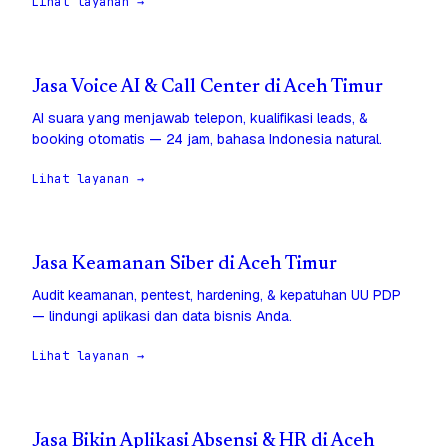
Lihat layanan →
Jasa Voice AI & Call Center di Aceh Timur
AI suara yang menjawab telepon, kualifikasi leads, &
booking otomatis — 24 jam, bahasa Indonesia natural.
Lihat layanan →
Jasa Keamanan Siber di Aceh Timur
Audit keamanan, pentest, hardening, & kepatuhan UU PDP
— lindungi aplikasi dan data bisnis Anda.
Lihat layanan →
Jasa Bikin Aplikasi Absensi & HR di Aceh