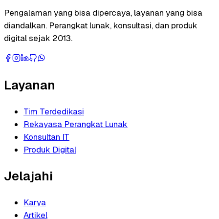
Pengalaman yang bisa dipercaya, layanan yang bisa
diandalkan. Perangkat lunak, konsultasi, dan produk
digital sejak 2013.
Layanan
Tim Terdedikasi
Rekayasa Perangkat Lunak
Konsultan IT
Produk Digital
Jelajahi
Karya
Artikel