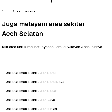
05 — Area Layanan
Juga melayani area sekitar
Aceh Selatan
Klik area untuk melihat layanan kami di wilayah Aceh lainnya.
Jasa Otomasi Bisnis Aceh Barat
Jasa Otomasi Bisnis Aceh Barat Daya
Jasa Otomasi Bisnis Aceh Besar
Jasa Otomasi Bisnis Aceh Jaya
Jasa Otomasi Bisnis Aceh Singkil