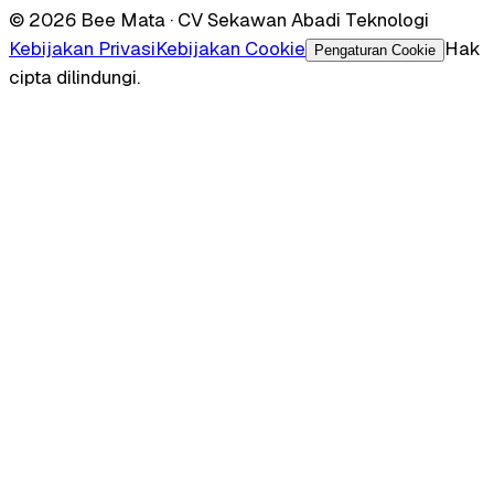
© 2026 Bee Mata · CV Sekawan Abadi Teknologi
Kebijakan Privasi
Kebijakan Cookie
Hak
Pengaturan Cookie
cipta dilindungi.