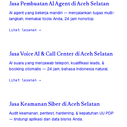
Jasa Pembuatan AI Agent di Aceh Selatan
AI agent yang bekerja mandiri — menjalankan tugas multi-
langkah, memakai tools Anda, 24 jam nonstop.
Lihat layanan →
Jasa Voice AI & Call Center di Aceh Selatan
AI suara yang menjawab telepon, kualifikasi leads, &
booking otomatis — 24 jam, bahasa Indonesia natural.
Lihat layanan →
Jasa Keamanan Siber di Aceh Selatan
Audit keamanan, pentest, hardening, & kepatuhan UU PDP
— lindungi aplikasi dan data bisnis Anda.