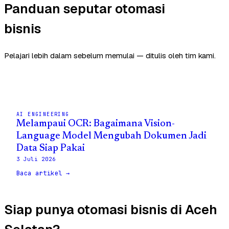
Panduan seputar otomasi
bisnis
Pelajari lebih dalam sebelum memulai — ditulis oleh tim kami.
AI ENGINEERING
Melampaui OCR: Bagaimana Vision-
Language Model Mengubah Dokumen Jadi
Data Siap Pakai
3 Juli 2026
Baca artikel →
Siap punya otomasi bisnis di Aceh