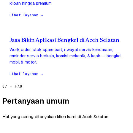
kiloan hingga premium.
Lihat layanan →
Jasa Bikin Aplikasi Bengkel di Aceh Selatan
Work order, stok spare part, riwayat servis kendaraan,
reminder servis berkala, komisi mekanik, & kasir — bengkel
mobil & motor.
Lihat layanan →
07 — FAQ
Pertanyaan umum
Hal yang sering ditanyakan klien kami di Aceh Selatan.