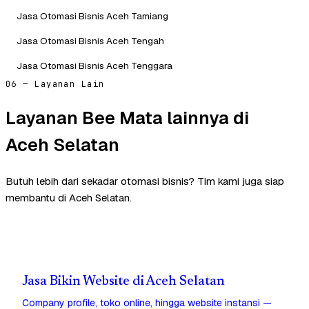
Jasa Otomasi Bisnis Aceh Tamiang
Jasa Otomasi Bisnis Aceh Tengah
Jasa Otomasi Bisnis Aceh Tenggara
06 — Layanan Lain
Layanan Bee Mata lainnya di
Aceh Selatan
Butuh lebih dari sekadar otomasi bisnis? Tim kami juga siap
membantu di Aceh Selatan.
Jasa Bikin Website di Aceh Selatan
Company profile, toko online, hingga website instansi —