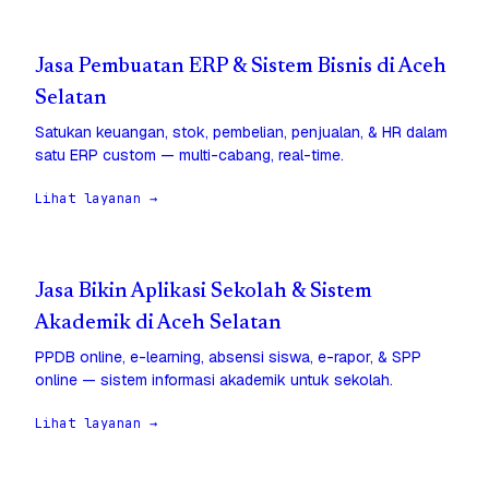
Jasa Pembuatan ERP & Sistem Bisnis di Aceh
Selatan
Satukan keuangan, stok, pembelian, penjualan, & HR dalam
satu ERP custom — multi-cabang, real-time.
Lihat layanan →
Jasa Bikin Aplikasi Sekolah & Sistem
Akademik di Aceh Selatan
PPDB online, e-learning, absensi siswa, e-rapor, & SPP
online — sistem informasi akademik untuk sekolah.
Lihat layanan →