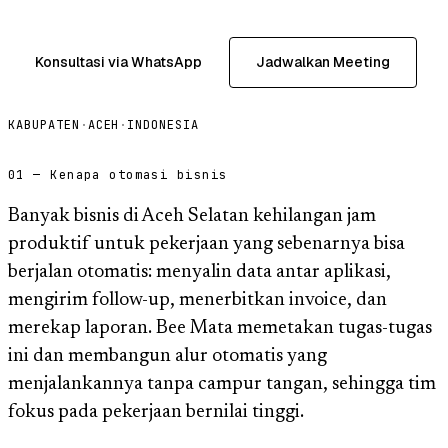
Konsultasi via WhatsApp
Jadwalkan Meeting
KABUPATEN
·
ACEH
·
INDONESIA
01 — Kenapa otomasi bisnis
Banyak bisnis di Aceh Selatan kehilangan jam
produktif untuk pekerjaan yang sebenarnya bisa
berjalan otomatis: menyalin data antar aplikasi,
mengirim follow-up, menerbitkan invoice, dan
merekap laporan. Bee Mata memetakan tugas-tugas
ini dan membangun alur otomatis yang
menjalankannya tanpa campur tangan, sehingga tim
fokus pada pekerjaan bernilai tinggi.