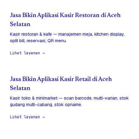
Jasa Bikin Aplikasi Kasir Restoran di Aceh
Selatan
Kasir restoran & kafe — manajemen meja, kitchen display,
split bill, reservasi, QR menu.
Lihat layanan →
Jasa Bikin Aplikasi Kasir Retail di Aceh
Selatan
Kasir toko & minimarket — scan barcode, multi-varian, stok
gudang multi-cabang, stok opname.
Lihat layanan →