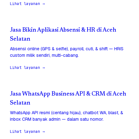
Lihat layanan →
Jasa Bikin Aplikasi Absensi & HR di Aceh
Selatan
Absensi online (GPS & selfie), payroll, cuti, & shift — HRIS
custom milik sendiri, multi-cabang.
Lihat layanan →
Jasa WhatsApp Business API & CRM di Aceh
Selatan
WhatsApp API resmi (centang hijau), chatbot WA, blast, &
inbox CRM banyak admin — dalam satu nomor.
Lihat layanan →