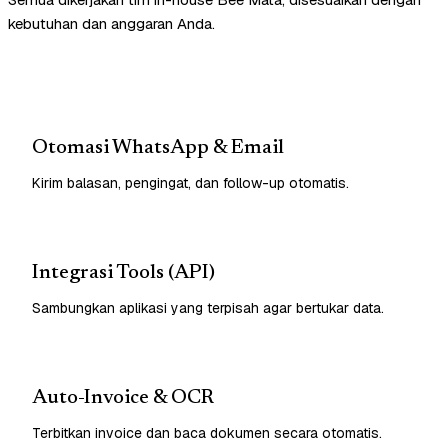
kebutuhan dan anggaran Anda.
Otomasi WhatsApp & Email
Kirim balasan, pengingat, dan follow-up otomatis.
Integrasi Tools (API)
Sambungkan aplikasi yang terpisah agar bertukar data.
Auto-Invoice & OCR
Terbitkan invoice dan baca dokumen secara otomatis.