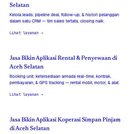
Selatan
Kelola leads, pipeline deal, follow-up, & histori pelanggan
dalam satu CRM — tim sales tertata, closing naik.
Lihat layanan →
Jasa Bikin Aplikasi Rental & Penyewaan di
Aceh Selatan
Booking unit, ketersediaan armada real-time, kontrak,
pembayaran, & GPS tracking — rental mobil, motor, & alat.
Lihat layanan →
Jasa Bikin Aplikasi Koperasi Simpan Pinjam
di Aceh Selatan