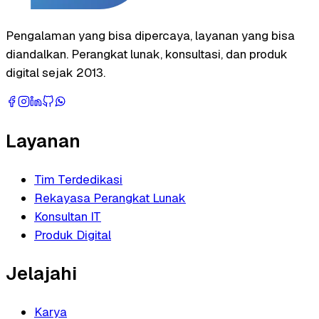
Pengalaman yang bisa dipercaya, layanan yang bisa
diandalkan. Perangkat lunak, konsultasi, dan produk
digital sejak 2013.
Layanan
Tim Terdedikasi
Rekayasa Perangkat Lunak
Konsultan IT
Produk Digital
Jelajahi
Karya