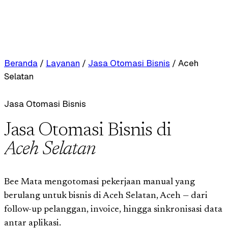
Beranda
/
Layanan
/
Jasa Otomasi Bisnis
/
Aceh
Selatan
Jasa Otomasi Bisnis
Jasa Otomasi Bisnis di
Aceh Selatan
Bee Mata mengotomasi pekerjaan manual yang
berulang untuk bisnis di Aceh Selatan, Aceh — dari
follow-up pelanggan, invoice, hingga sinkronisasi data
antar aplikasi.