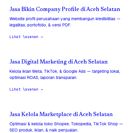
Jasa Bikin Company Profile di Aceh Selatan
Website profil perusahaan yang membangun kredibilitas —
legalitas, portofolio, & versi PDF.
Lihat layanan →
Jasa Digital Marketing di Aceh Selatan
Kelola iklan Meta, TikTok, & Google Ads — targeting lokal,
optimasi ROAS, laporan transparan.
Lihat layanan →
Jasa Kelola Marketplace di Aceh Selatan
Optimasi & kelola toko Shopee, Tokopedia, TikTok Shop —
SEO produk, iklan, & naik penjualan.