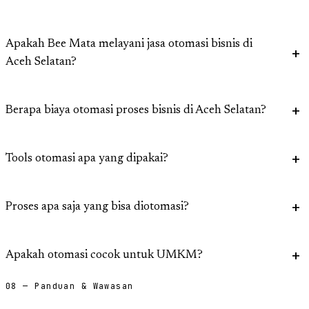
Apakah Bee Mata melayani jasa otomasi bisnis di
Aceh Selatan?
Berapa biaya otomasi proses bisnis di Aceh Selatan?
Tools otomasi apa yang dipakai?
Proses apa saja yang bisa diotomasi?
Apakah otomasi cocok untuk UMKM?
08 — Panduan & Wawasan