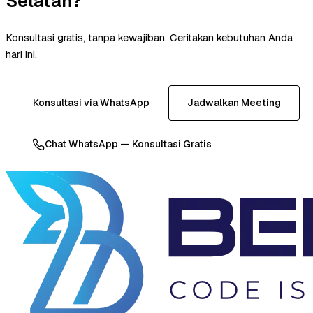
Selatan?
Konsultasi gratis, tanpa kewajiban. Ceritakan kebutuhan Anda
hari ini.
Konsultasi via WhatsApp
Jadwalkan Meeting
Chat WhatsApp — Konsultasi Gratis