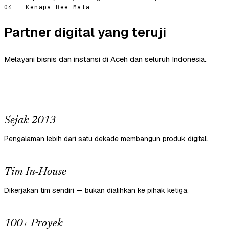
04 — Kenapa Bee Mata
Partner digital yang teruji
Melayani bisnis dan instansi di Aceh dan seluruh Indonesia.
Sejak 2013
Pengalaman lebih dari satu dekade membangun produk digital.
Tim In-House
Dikerjakan tim sendiri — bukan dialihkan ke pihak ketiga.
100+ Proyek