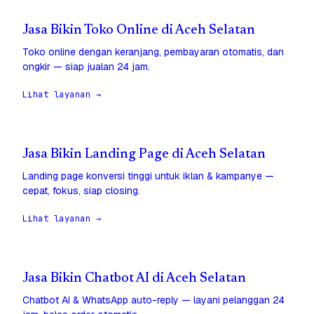
Jasa Bikin Toko Online di Aceh Selatan
Toko online dengan keranjang, pembayaran otomatis, dan
ongkir — siap jualan 24 jam.
Lihat layanan →
Jasa Bikin Landing Page di Aceh Selatan
Landing page konversi tinggi untuk iklan & kampanye —
cepat, fokus, siap closing.
Lihat layanan →
Jasa Bikin Chatbot AI di Aceh Selatan
Chatbot AI & WhatsApp auto-reply — layani pelanggan 24