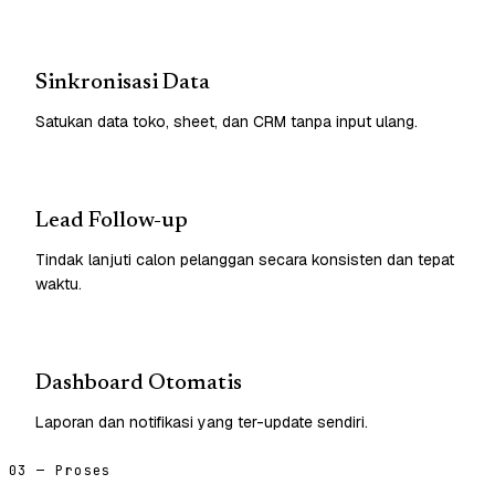
Sinkronisasi Data
Satukan data toko, sheet, dan CRM tanpa input ulang.
Lead Follow-up
Tindak lanjuti calon pelanggan secara konsisten dan tepat
waktu.
Dashboard Otomatis
Laporan dan notifikasi yang ter-update sendiri.
03 — Proses