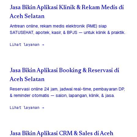
Jasa Bikin Aplikasi Klinik & Rekam Medis di
Aceh Selatan
Antrean online, rekam medis elektronik (RME) siap
SATUSEHAT, apotek, kasir, & BPJS — untuk klinik & praktik.
Lihat layanan →
Jasa Bikin Aplikasi Booking & Reservasi di
Aceh Selatan
Reservasi online 24 jam, jadwal real-time, pembayaran DP,
& reminder otomatis — salon, lapangan, klinik, & jasa.
Lihat layanan →
Jasa Bikin Aplikasi CRM & Sales di Aceh