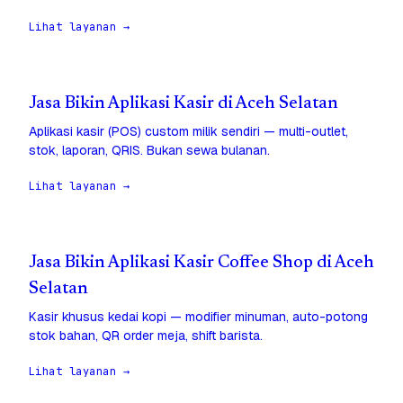
Lihat layanan →
Jasa Bikin Aplikasi Kasir di Aceh Selatan
Aplikasi kasir (POS) custom milik sendiri — multi-outlet,
stok, laporan, QRIS. Bukan sewa bulanan.
Lihat layanan →
Jasa Bikin Aplikasi Kasir Coffee Shop di Aceh
Selatan
Kasir khusus kedai kopi — modifier minuman, auto-potong
stok bahan, QR order meja, shift barista.
Lihat layanan →