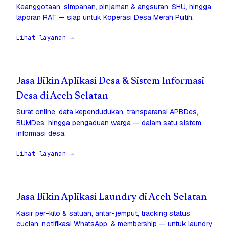
Keanggotaan, simpanan, pinjaman & angsuran, SHU, hingga
laporan RAT — siap untuk Koperasi Desa Merah Putih.
Lihat layanan →
Jasa Bikin Aplikasi Desa & Sistem Informasi
Desa di Aceh Selatan
Surat online, data kependudukan, transparansi APBDes,
BUMDes, hingga pengaduan warga — dalam satu sistem
informasi desa.
Lihat layanan →
Jasa Bikin Aplikasi Laundry di Aceh Selatan
Kasir per-kilo & satuan, antar-jemput, tracking status
cucian, notifikasi WhatsApp, & membership — untuk laundry