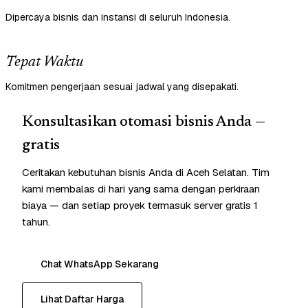
Dipercaya bisnis dan instansi di seluruh Indonesia.
Tepat Waktu
Komitmen pengerjaan sesuai jadwal yang disepakati.
Konsultasikan otomasi bisnis Anda —
gratis
Ceritakan kebutuhan bisnis Anda di Aceh Selatan. Tim
kami membalas di hari yang sama dengan perkiraan
biaya — dan setiap proyek termasuk server gratis 1
tahun.
Chat WhatsApp Sekarang
Lihat Daftar Harga