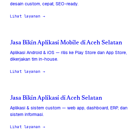
desain custom, cepat, SEO-ready.
Lihat layanan →
Jasa Bikin Aplikasi Mobile di Aceh Selatan
Aplikasi Android & iOS — rilis ke Play Store dan App Store,
dikerjakan tim in-house.
Lihat layanan →
Jasa Bikin Aplikasi di Aceh Selatan
Aplikasi & sistem custom — web app, dashboard, ERP, dan
sistem informasi.
Lihat layanan →