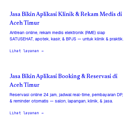
Jasa Bikin Aplikasi Klinik & Rekam Medis di
Aceh Timur
Antrean online, rekam medis elektronik (RME) siap
SATUSEHAT, apotek, kasir, & BPJS — untuk klinik & praktik.
Lihat layanan →
Jasa Bikin Aplikasi Booking & Reservasi di
Aceh Timur
Reservasi online 24 jam, jadwal real-time, pembayaran DP,
& reminder otomatis — salon, lapangan, klinik, & jasa.
Lihat layanan →