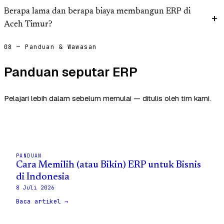
Berapa lama dan berapa biaya membangun ERP di
Aceh Timur?
08 — Panduan & Wawasan
Panduan seputar ERP
Pelajari lebih dalam sebelum memulai — ditulis oleh tim kami.
PANDUAN
Cara Memilih (atau Bikin) ERP untuk Bisnis
di Indonesia
8 Juli 2026
Baca artikel →