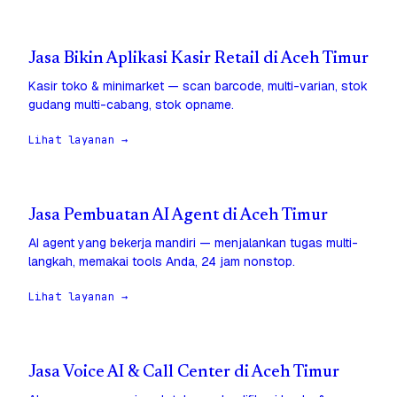
Jasa Bikin Aplikasi Kasir Retail di Aceh Timur
Kasir toko & minimarket — scan barcode, multi-varian, stok
gudang multi-cabang, stok opname.
Lihat layanan →
Jasa Pembuatan AI Agent di Aceh Timur
AI agent yang bekerja mandiri — menjalankan tugas multi-
langkah, memakai tools Anda, 24 jam nonstop.
Lihat layanan →
Jasa Voice AI & Call Center di Aceh Timur