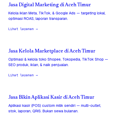
Jasa Digital Marketing di Aceh Timur
Kelola iklan Meta, TikTok, & Google Ads — targeting lokal,
optimasi ROAS, laporan transparan.
Lihat layanan →
Jasa Kelola Marketplace di Aceh Timur
Optimasi & kelola toko Shopee, Tokopedia, TikTok Shop —
SEO produk, iklan, & naik penjualan.
Lihat layanan →
Jasa Bikin Aplikasi Kasir di Aceh Timur
Aplikasi kasir (POS) custom milik sendiri — multi-outlet,
stok, laporan, QRIS. Bukan sewa bulanan.