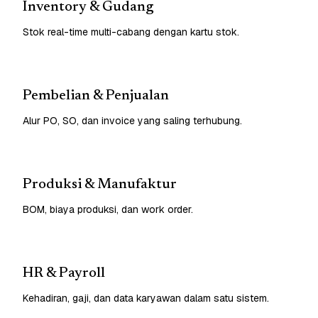
Inventory & Gudang
Stok real-time multi-cabang dengan kartu stok.
Pembelian & Penjualan
Alur PO, SO, dan invoice yang saling terhubung.
Produksi & Manufaktur
BOM, biaya produksi, dan work order.
HR & Payroll
Kehadiran, gaji, dan data karyawan dalam satu sistem.