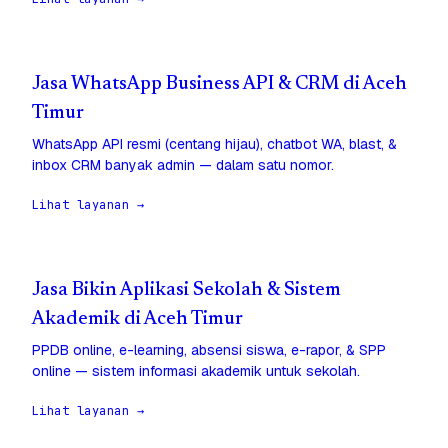
Jasa WhatsApp Business API & CRM di Aceh
Timur
WhatsApp API resmi (centang hijau), chatbot WA, blast, &
inbox CRM banyak admin — dalam satu nomor.
Lihat layanan →
Jasa Bikin Aplikasi Sekolah & Sistem
Akademik di Aceh Timur
PPDB online, e-learning, absensi siswa, e-rapor, & SPP
online — sistem informasi akademik untuk sekolah.
Lihat layanan →