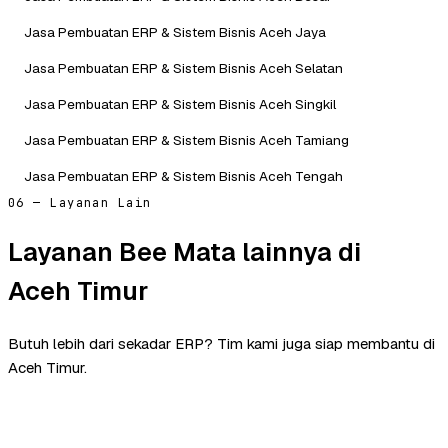
Jasa Pembuatan ERP & Sistem Bisnis Aceh Jaya
Jasa Pembuatan ERP & Sistem Bisnis Aceh Selatan
Jasa Pembuatan ERP & Sistem Bisnis Aceh Singkil
Jasa Pembuatan ERP & Sistem Bisnis Aceh Tamiang
Jasa Pembuatan ERP & Sistem Bisnis Aceh Tengah
06 — Layanan Lain
Layanan Bee Mata lainnya di
Aceh Timur
Butuh lebih dari sekadar ERP? Tim kami juga siap membantu di
Aceh Timur.