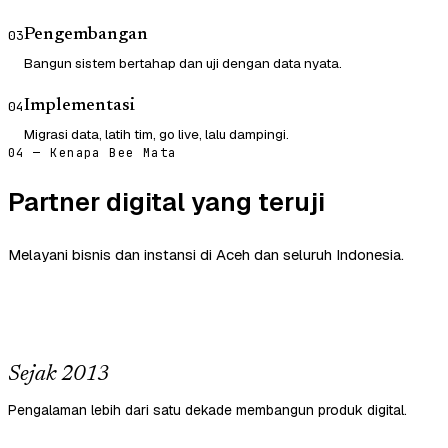
Pengembangan
03
Bangun sistem bertahap dan uji dengan data nyata.
Implementasi
04
Migrasi data, latih tim, go live, lalu dampingi.
04 — Kenapa Bee Mata
Partner digital yang teruji
Melayani bisnis dan instansi di Aceh dan seluruh Indonesia.
Sejak 2013
Pengalaman lebih dari satu dekade membangun produk digital.