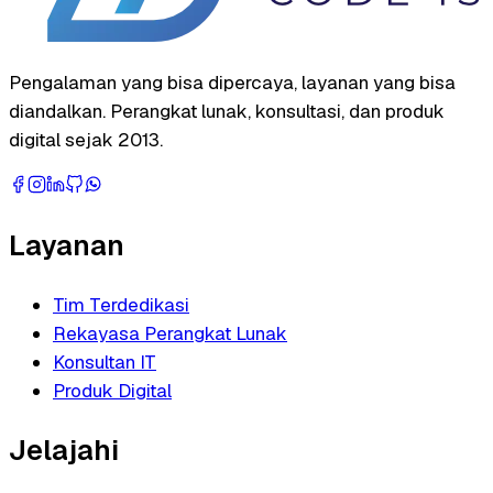
Pengalaman yang bisa dipercaya, layanan yang bisa
diandalkan. Perangkat lunak, konsultasi, dan produk
digital sejak 2013.
Layanan
Tim Terdedikasi
Rekayasa Perangkat Lunak
Konsultan IT
Produk Digital
Jelajahi