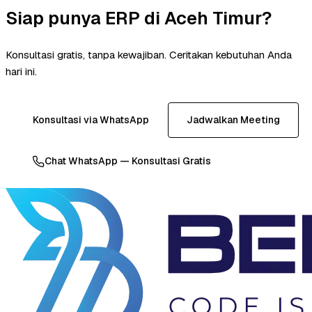
Siap punya ERP di Aceh Timur?
Konsultasi gratis, tanpa kewajiban. Ceritakan kebutuhan Anda
hari ini.
Konsultasi via WhatsApp
Jadwalkan Meeting
Chat WhatsApp — Konsultasi Gratis