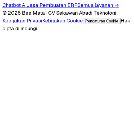
Chatbot AI
Jasa Pembuatan ERP
Semua layanan →
© 2026 Bee Mata · CV Sekawan Abadi Teknologi
Kebijakan Privasi
Kebijakan Cookie
Hak
Pengaturan Cookie
cipta dilindungi.