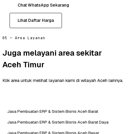
Chat WhatsApp Sekarang
Lihat Daftar Harga
05 — Area Layanan
Juga melayani area sekitar
Aceh Timur
Klik area untuk melihat layanan kami di wilayah Aceh lainnya.
Jasa Pembuatan ERP & Sistem Bisnis Aceh Barat
Jasa Pembuatan ERP & Sistem Bisnis Aceh Barat Daya
Jasa Pembuatan ERP & Sistem Bisnis Aceh Besar