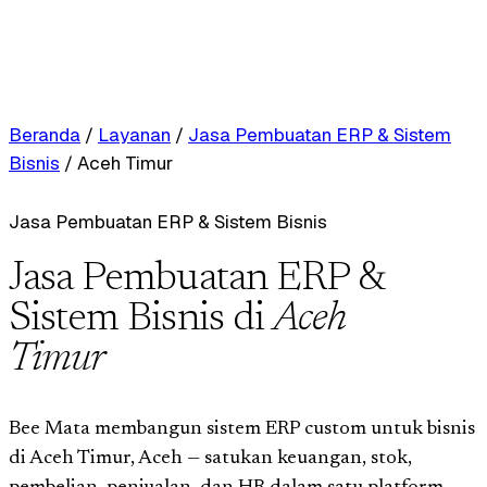
Beranda
/
Layanan
/
Jasa Pembuatan ERP & Sistem
Bisnis
/
Aceh Timur
Jasa Pembuatan ERP & Sistem Bisnis
Jasa Pembuatan ERP &
Sistem Bisnis di
Aceh
Timur
Bee Mata membangun sistem ERP custom untuk bisnis
di Aceh Timur, Aceh — satukan keuangan, stok,