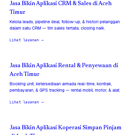
Jasa Bikin Aplikasi CRM & Sales di Aceh
Timur
Kelola leads, pipeline deal, follow-up, & histori pelanggan
dalam satu CRM — tim sales tertata, closing naik.
Lihat layanan →
Jasa Bikin Aplikasi Rental & Penyewaan di
Aceh Timur
Booking unit, ketersediaan armada real-time, kontrak,
pembayaran, & GPS tracking — rental mobil, motor, & alat.
Lihat layanan →
Jasa Bikin Aplikasi Koperasi Simpan Pinjam