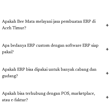
Apakah Bee Mata melayani jasa pembuatan ERP di
Aceh Timur?
Apa bedanya ERP custom dengan software ERP siap
pakai?
Apakah ERP bisa dipakai untuk banyak cabang dan
gudang?
Apakah bisa terhubung dengan POS, marketplace,
atau e-faktur?