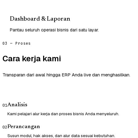
Dashboard & Laporan
Pantau seluruh operasi bisnis dari satu layar.
03 — Proses
Cara kerja kami
Transparan dari awal hingga ERP Anda live dan menghasilkan.
Analisis
01
Kami pelajari alur kerja dan proses bisnis Anda menyeluruh.
Perancangan
02
Susun modul, hak akses, dan alur data sesuai kebutuhan.