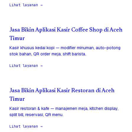
Lihat layanan →
Jasa Bikin Aplikasi Kasir Coffee Shop di Aceh
Timur
Kasir khusus kedai kopi — modifier minuman, auto-potong
stok bahan, QR order meja, shift barista.
Lihat layanan →
Jasa Bikin Aplikasi Kasir Restoran di Aceh
Timur
Kasir restoran & kafe — manajemen meja, kitchen display,
split bill, reservasi, QR menu.
Lihat layanan →