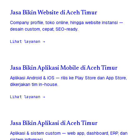
Jasa Bikin Website di Aceh Timur
Company profile, toko online, hingga website instansi —
desain custom, cepat, SEO-ready.
Lihat layanan →
Jasa Bikin Aplikasi Mobile di Aceh Timur
Aplikasi Android & iOS — rilis ke Play Store dan App Store,
dikerjakan tim in-house.
Lihat layanan →
Jasa Bikin Aplikasi di Aceh Timur
Aplikasi & sistem custom — web app, dashboard, ERP, dan
sistem informasi.