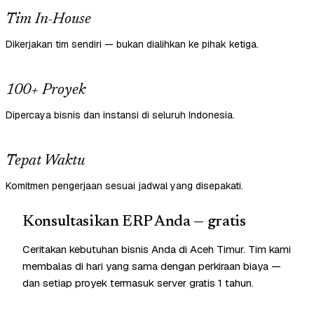
Tim In-House
Dikerjakan tim sendiri — bukan dialihkan ke pihak ketiga.
100+ Proyek
Dipercaya bisnis dan instansi di seluruh Indonesia.
Tepat Waktu
Komitmen pengerjaan sesuai jadwal yang disepakati.
Konsultasikan ERP Anda — gratis
Ceritakan kebutuhan bisnis Anda di Aceh Timur. Tim kami
membalas di hari yang sama dengan perkiraan biaya —
dan setiap proyek termasuk server gratis 1 tahun.