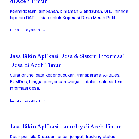
di Aceh Timur
Keanggotaan, simpanan, pinjaman & angsuran, SHU, hingga
laporan RAT — siap untuk Koperasi Desa Merah Putih.
Lihat layanan →
Jasa Bikin Aplikasi Desa & Sistem Informasi
Desa di Aceh Timur
Surat online, data kependudukan, transparansi APBDes,
BUMDes, hingga pengaduan warga — dalam satu sistem
informasi desa.
Lihat layanan →
Jasa Bikin Aplikasi Laundry di Aceh Timur
Kasir per-kilo & satuan, antar-jemput, tracking status