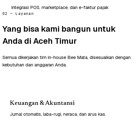
Integrasi POS, marketplace, dan e-faktur pajak
02 — Layanan
Yang bisa kami bangun untuk
Anda di Aceh Timur
Semua dikerjakan tim in-house Bee Mata, disesuaikan dengan
kebutuhan dan anggaran Anda.
Keuangan & Akuntansi
Jurnal otomatis, laba-rugi, neraca, dan arus kas.