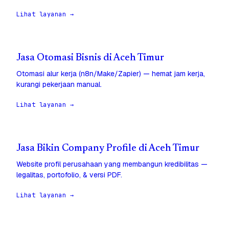
Lihat layanan →
Jasa Otomasi Bisnis di Aceh Timur
Otomasi alur kerja (n8n/Make/Zapier) — hemat jam kerja,
kurangi pekerjaan manual.
Lihat layanan →
Jasa Bikin Company Profile di Aceh Timur
Website profil perusahaan yang membangun kredibilitas —
legalitas, portofolio, & versi PDF.
Lihat layanan →