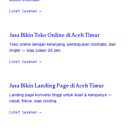
Lihat layanan →
Jasa Bikin Toko Online di Aceh Timur
Toko online dengan keranjang, pembayaran otomatis, dan
ongkir — siap jualan 24 jam.
Lihat layanan →
Jasa Bikin Landing Page di Aceh Timur
Landing page konversi tinggi untuk iklan & kampanye —
cepat, fokus, siap closing.
Lihat layanan →