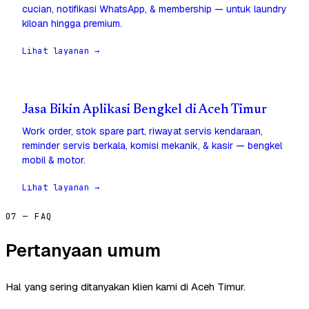
cucian, notifikasi WhatsApp, & membership — untuk laundry
kiloan hingga premium.
Lihat layanan →
Jasa Bikin Aplikasi Bengkel di Aceh Timur
Work order, stok spare part, riwayat servis kendaraan,
reminder servis berkala, komisi mekanik, & kasir — bengkel
mobil & motor.
Lihat layanan →
07 — FAQ
Pertanyaan umum
Hal yang sering ditanyakan klien kami di Aceh Timur.