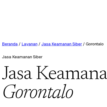
Beranda
/
Layanan
/
Jasa Keamanan Siber
/
Gorontalo
Jasa Keamanan Siber
Jasa Keamanan
Gorontalo