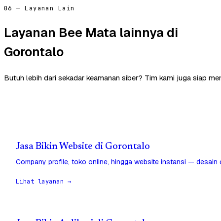
06 — Layanan Lain
Layanan Bee Mata lainnya di
Gorontalo
Butuh lebih dari sekadar keamanan siber? Tim kami juga siap me
Jasa Bikin Website di Gorontalo
Company profile, toko online, hingga website instansi — desain
Lihat layanan →