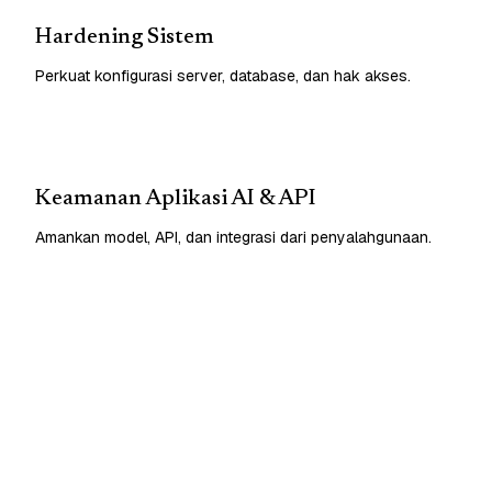
Hardening Sistem
Perkuat konfigurasi server, database, dan hak akses.
Keamanan Aplikasi AI & API
Amankan model, API, dan integrasi dari penyalahgunaan.