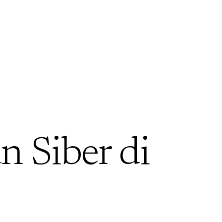
 Siber di