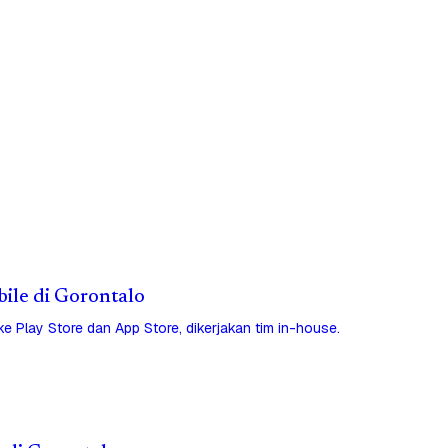
bile di Gorontalo
 ke Play Store dan App Store, dikerjakan tim in-house.