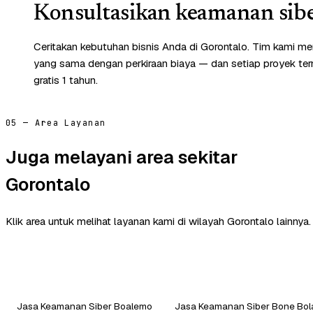
Konsultasikan keamanan sibe
Ceritakan kebutuhan bisnis Anda di Gorontalo. Tim kami me
yang sama dengan perkiraan biaya — dan setiap proyek te
gratis 1 tahun.
05 — Area Layanan
Juga melayani area sekitar
Gorontalo
Klik area untuk melihat layanan kami di wilayah Gorontalo lainnya.
Jasa Keamanan Siber Boalemo
Jasa Keamanan Siber Bone Bo