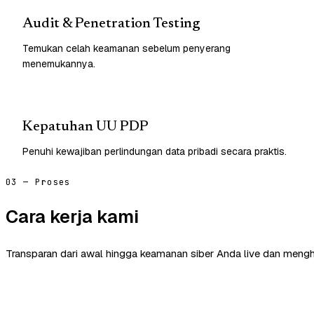
Audit & Penetration Testing
Temukan celah keamanan sebelum penyerang
menemukannya.
Kepatuhan UU PDP
Penuhi kewajiban perlindungan data pribadi secara praktis.
03 — Proses
Cara kerja kami
Transparan dari awal hingga keamanan siber Anda live dan mengh