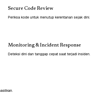
Secure Code Review
Periksa kode untuk menutup kerentanan sejak dini.
Monitoring & Incident Response
Deteksi dini dan tanggap cepat saat terjadi insiden.
asilkan.