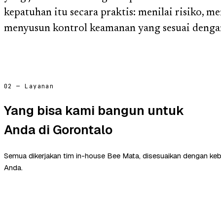
kepatuhan itu secara praktis: menilai risiko, m
menyusun kontrol keamanan yang sesuai dengan
02 — Layanan
Yang bisa kami bangun untuk
Anda di Gorontalo
Semua dikerjakan tim in-house Bee Mata, disesuaikan dengan ke
Anda.