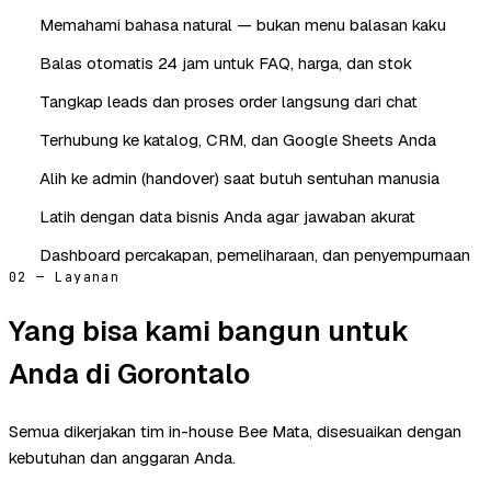
Memahami bahasa natural — bukan menu balasan kaku
Balas otomatis 24 jam untuk FAQ, harga, dan stok
Tangkap leads dan proses order langsung dari chat
Terhubung ke katalog, CRM, dan Google Sheets Anda
Alih ke admin (handover) saat butuh sentuhan manusia
Latih dengan data bisnis Anda agar jawaban akurat
Dashboard percakapan, pemeliharaan, dan penyempurnaan
02 — Layanan
Yang bisa kami bangun untuk
Anda di Gorontalo
Semua dikerjakan tim in-house Bee Mata, disesuaikan dengan
kebutuhan dan anggaran Anda.