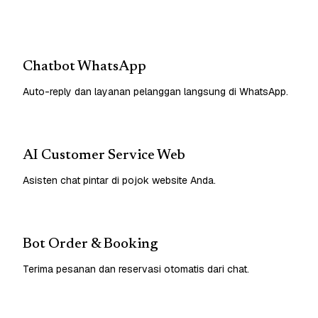
Chatbot WhatsApp
Auto-reply dan layanan pelanggan langsung di WhatsApp.
AI Customer Service Web
Asisten chat pintar di pojok website Anda.
Bot Order & Booking
Terima pesanan dan reservasi otomatis dari chat.