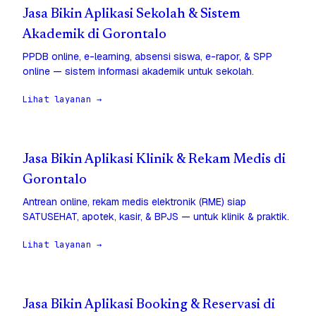
Jasa Bikin Aplikasi Sekolah & Sistem
Akademik di Gorontalo
PPDB online, e-learning, absensi siswa, e-rapor, & SPP
online — sistem informasi akademik untuk sekolah.
Lihat layanan →
Jasa Bikin Aplikasi Klinik & Rekam Medis di
Gorontalo
Antrean online, rekam medis elektronik (RME) siap
SATUSEHAT, apotek, kasir, & BPJS — untuk klinik & praktik.
Lihat layanan →
Jasa Bikin Aplikasi Booking & Reservasi di