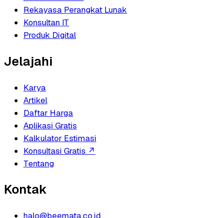
Rekayasa Perangkat Lunak
Konsultan IT
Produk Digital
Jelajahi
Karya
Artikel
Daftar Harga
Aplikasi Gratis
Kalkulator Estimasi
Konsultasi Gratis
↗
Tentang
Kontak
halo@beemata.co.id