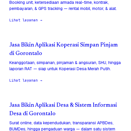
Booking unit, ketersediaan armada real-time, kontrak,
pembayaran, & GPS tracking — rental mobil, motor, & alat.
Lihat layanan →
Jasa Bikin Aplikasi Koperasi Simpan Pinjam
di Gorontalo
Keanggotaan, simpanan, pinjaman & angsuran, SHU, hingga
laporan RAT — siap untuk Koperasi Desa Merah Putih.
Lihat layanan →
Jasa Bikin Aplikasi Desa & Sistem Informasi
Desa di Gorontalo
Surat online, data kependudukan, transparansi APBDes,
BUMDes, hingga pengaduan warga — dalam satu sistem