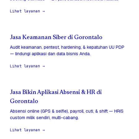
Lihat layanan →
Jasa Keamanan Siber di Gorontalo
Audit keamanan, pentest, hardening, & kepatuhan UU PDP
— lindungi aplikasi dan data bisnis Anda.
Lihat layanan →
Jasa Bikin Aplikasi Absensi & HR di
Gorontalo
Absensi online (GPS & selfie), payroll, cuti, & shift — HRIS
custom milik sendiri, multi-cabang.
Lihat layanan →