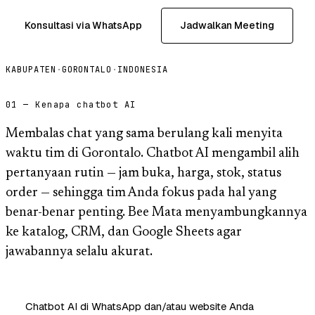
Konsultasi via WhatsApp
Jadwalkan Meeting
KABUPATEN
·
GORONTALO
·
INDONESIA
01 — Kenapa chatbot AI
Membalas chat yang sama berulang kali menyita
waktu tim di Gorontalo. Chatbot AI mengambil alih
pertanyaan rutin — jam buka, harga, stok, status
order — sehingga tim Anda fokus pada hal yang
benar-benar penting. Bee Mata menyambungkannya
ke katalog, CRM, dan Google Sheets agar
jawabannya selalu akurat.
Chatbot AI di WhatsApp dan/atau website Anda