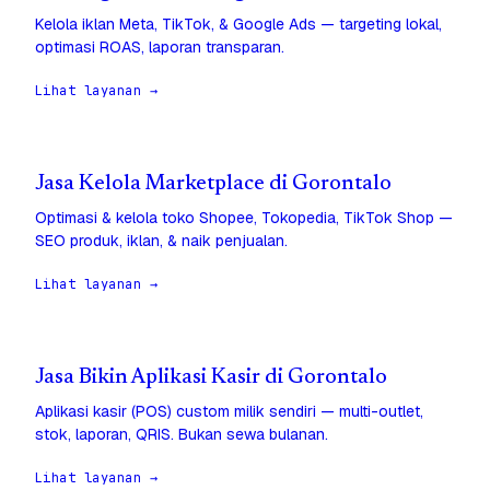
Kelola iklan Meta, TikTok, & Google Ads — targeting lokal,
optimasi ROAS, laporan transparan.
Lihat layanan →
Jasa Kelola Marketplace di Gorontalo
Optimasi & kelola toko Shopee, Tokopedia, TikTok Shop —
SEO produk, iklan, & naik penjualan.
Lihat layanan →
Jasa Bikin Aplikasi Kasir di Gorontalo
Aplikasi kasir (POS) custom milik sendiri — multi-outlet,
stok, laporan, QRIS. Bukan sewa bulanan.
Lihat layanan →