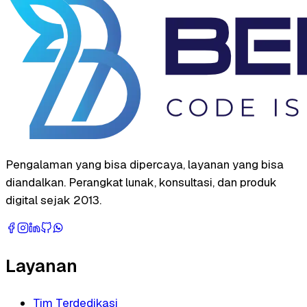
Pengalaman yang bisa dipercaya, layanan yang bisa
diandalkan. Perangkat lunak, konsultasi, dan produk
digital sejak 2013.
Layanan
Tim Terdedikasi