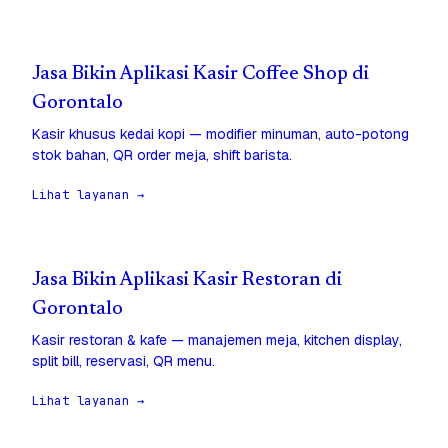
Jasa Bikin Aplikasi Kasir Coffee Shop di
Gorontalo
Kasir khusus kedai kopi — modifier minuman, auto-potong
stok bahan, QR order meja, shift barista.
Lihat layanan →
Jasa Bikin Aplikasi Kasir Restoran di
Gorontalo
Kasir restoran & kafe — manajemen meja, kitchen display,
split bill, reservasi, QR menu.
Lihat layanan →