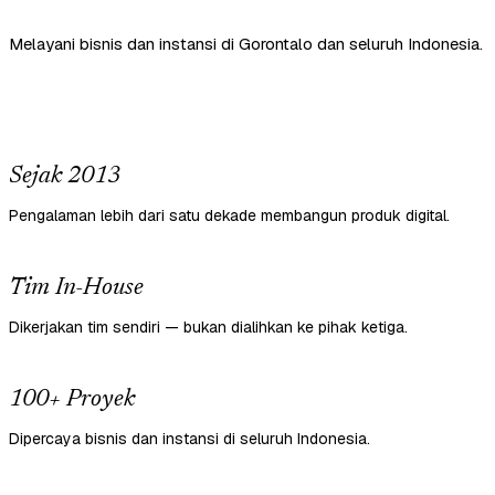
Melayani bisnis dan instansi di Gorontalo dan seluruh Indonesia.
Sejak 2013
Pengalaman lebih dari satu dekade membangun produk digital.
Tim In-House
Dikerjakan tim sendiri — bukan dialihkan ke pihak ketiga.
100+ Proyek
Dipercaya bisnis dan instansi di seluruh Indonesia.