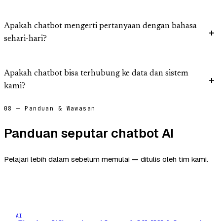
Apakah chatbot mengerti pertanyaan dengan bahasa
sehari-hari?
Apakah chatbot bisa terhubung ke data dan sistem
kami?
08 — Panduan & Wawasan
Panduan seputar chatbot AI
Pelajari lebih dalam sebelum memulai — ditulis oleh tim kami.
AI