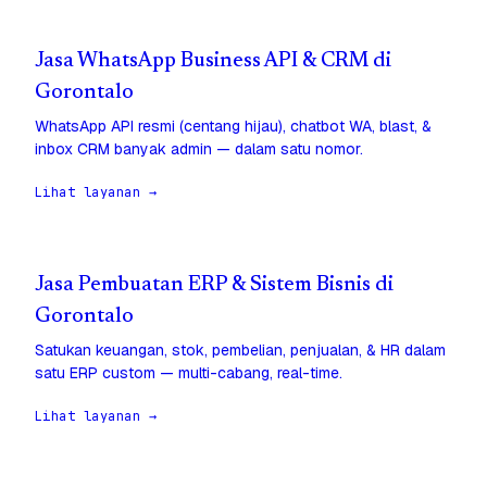
Jasa WhatsApp Business API & CRM di
Gorontalo
WhatsApp API resmi (centang hijau), chatbot WA, blast, &
inbox CRM banyak admin — dalam satu nomor.
Lihat layanan →
Jasa Pembuatan ERP & Sistem Bisnis di
Gorontalo
Satukan keuangan, stok, pembelian, penjualan, & HR dalam
satu ERP custom — multi-cabang, real-time.
Lihat layanan →