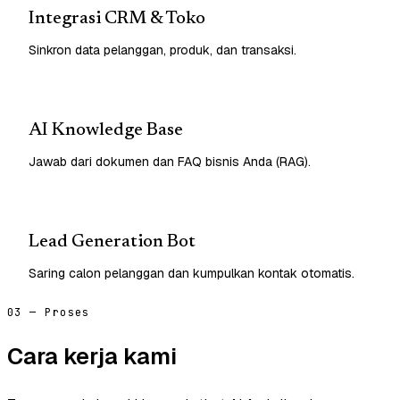
Integrasi CRM & Toko
Sinkron data pelanggan, produk, dan transaksi.
AI Knowledge Base
Jawab dari dokumen dan FAQ bisnis Anda (RAG).
Lead Generation Bot
Saring calon pelanggan dan kumpulkan kontak otomatis.
03 — Proses
Cara kerja kami