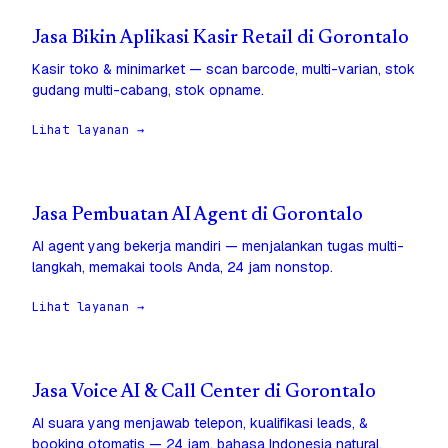
Jasa Bikin Aplikasi Kasir Retail di Gorontalo
Kasir toko & minimarket — scan barcode, multi-varian, stok
gudang multi-cabang, stok opname.
Lihat layanan →
Jasa Pembuatan AI Agent di Gorontalo
AI agent yang bekerja mandiri — menjalankan tugas multi-
langkah, memakai tools Anda, 24 jam nonstop.
Lihat layanan →
Jasa Voice AI & Call Center di Gorontalo
AI suara yang menjawab telepon, kualifikasi leads, &
booking otomatis — 24 jam, bahasa Indonesia natural.