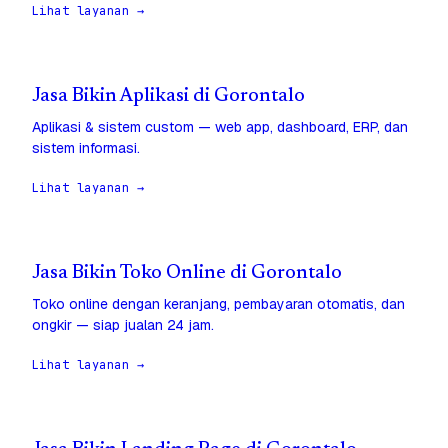
Lihat layanan →
Jasa Bikin Aplikasi di Gorontalo
Aplikasi & sistem custom — web app, dashboard, ERP, dan
sistem informasi.
Lihat layanan →
Jasa Bikin Toko Online di Gorontalo
Toko online dengan keranjang, pembayaran otomatis, dan
ongkir — siap jualan 24 jam.
Lihat layanan →