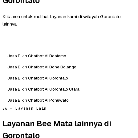
Gorontalo
Klik area untuk melihat layanan kami di wilayah Gorontalo
lainnya.
Jasa Bikin Chatbot AI Boalemo
Jasa Bikin Chatbot AI Bone Bolango
Jasa Bikin Chatbot AI Gorontalo
Jasa Bikin Chatbot AI Gorontalo Utara
Jasa Bikin Chatbot AI Pohuwato
06 — Layanan Lain
Layanan Bee Mata lainnya di
Gorontalo