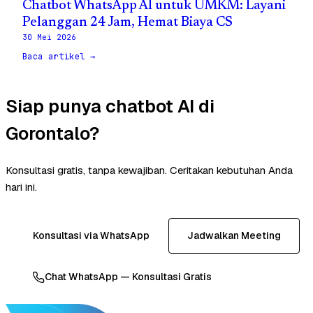
Chatbot WhatsApp AI untuk UMKM: Layani
Pelanggan 24 Jam, Hemat Biaya CS
30 Mei 2026
Baca artikel →
Siap punya chatbot AI di
Gorontalo?
Konsultasi gratis, tanpa kewajiban. Ceritakan kebutuhan Anda
hari ini.
Konsultasi via WhatsApp
Jadwalkan Meeting
Chat WhatsApp — Konsultasi Gratis