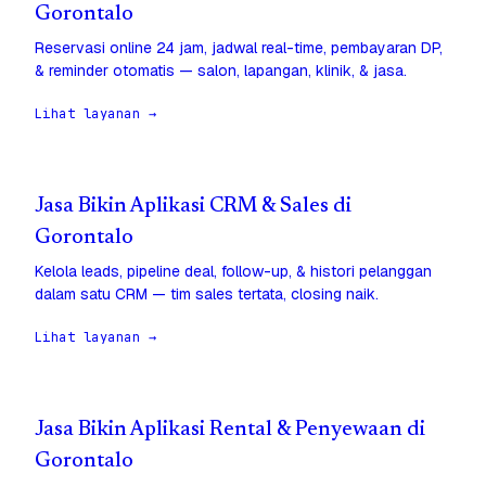
Gorontalo
Reservasi online 24 jam, jadwal real-time, pembayaran DP,
& reminder otomatis — salon, lapangan, klinik, & jasa.
Lihat layanan →
Jasa Bikin Aplikasi CRM & Sales di
Gorontalo
Kelola leads, pipeline deal, follow-up, & histori pelanggan
dalam satu CRM — tim sales tertata, closing naik.
Lihat layanan →
Jasa Bikin Aplikasi Rental & Penyewaan di
Gorontalo