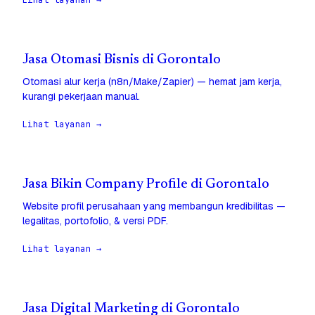
Lihat layanan →
Jasa Otomasi Bisnis di Gorontalo
Otomasi alur kerja (n8n/Make/Zapier) — hemat jam kerja,
kurangi pekerjaan manual.
Lihat layanan →
Jasa Bikin Company Profile di Gorontalo
Website profil perusahaan yang membangun kredibilitas —
legalitas, portofolio, & versi PDF.
Lihat layanan →
Jasa Digital Marketing di Gorontalo