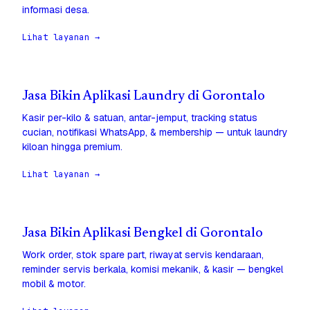
informasi desa.
Lihat layanan →
Jasa Bikin Aplikasi Laundry di Gorontalo
Kasir per-kilo & satuan, antar-jemput, tracking status
cucian, notifikasi WhatsApp, & membership — untuk laundry
kiloan hingga premium.
Lihat layanan →
Jasa Bikin Aplikasi Bengkel di Gorontalo
Work order, stok spare part, riwayat servis kendaraan,
reminder servis berkala, komisi mekanik, & kasir — bengkel
mobil & motor.