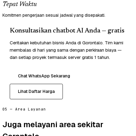
Tepat Waktu
Komitmen pengerjaan sesuai jadwal yang disepakati.
Konsultasikan chatbot AI Anda — gratis
Ceritakan kebutuhan bisnis Anda di Gorontalo. Tim kami
membalas di hari yang sama dengan perkiraan biaya —
dan setiap proyek termasuk server gratis 1 tahun.
Chat WhatsApp Sekarang
Lihat Daftar Harga
05 — Area Layanan
Juga melayani area sekitar