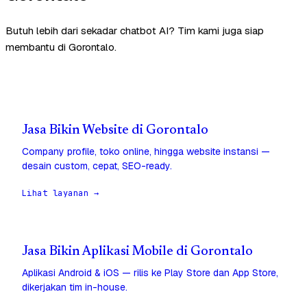
Butuh lebih dari sekadar chatbot AI? Tim kami juga siap
membantu di Gorontalo.
Jasa Bikin Website di Gorontalo
Company profile, toko online, hingga website instansi —
desain custom, cepat, SEO-ready.
Lihat layanan →
Jasa Bikin Aplikasi Mobile di Gorontalo
Aplikasi Android & iOS — rilis ke Play Store dan App Store,
dikerjakan tim in-house.