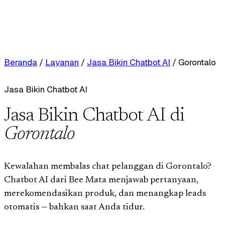
Beranda
/
Layanan
/
Jasa Bikin Chatbot AI
/
Gorontalo
Jasa Bikin Chatbot AI
Jasa Bikin Chatbot AI di
Gorontalo
Kewalahan membalas chat pelanggan di Gorontalo?
Chatbot AI dari Bee Mata menjawab pertanyaan,
merekomendasikan produk, dan menangkap leads
otomatis — bahkan saat Anda tidur.