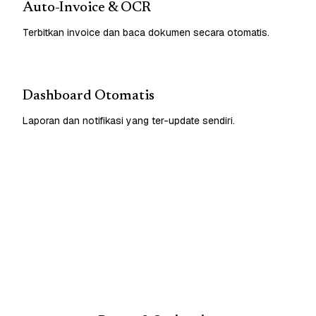
Auto-Invoice & OCR
Terbitkan invoice dan baca dokumen secara otomatis.
Dashboard Otomatis
Laporan dan notifikasi yang ter-update sendiri.