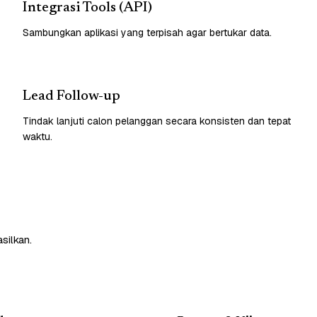
Integrasi Tools (API)
Sambungkan aplikasi yang terpisah agar bertukar data.
Lead Follow-up
Tindak lanjuti calon pelanggan secara konsisten dan tepat
waktu.
silkan.