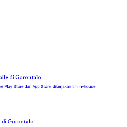
bile di Gorontalo
 ke Play Store dan App Store, dikerjakan tim in-house.
e di Gorontalo