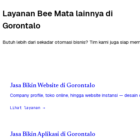
Layanan Bee Mata lainnya di
Gorontalo
Butuh lebih dari sekadar otomasi bisnis? Tim kami juga siap mem
Jasa Bikin Website di Gorontalo
Company profile, toko online, hingga website instansi — desain
Lihat layanan →
Jasa Bikin Aplikasi di Gorontalo