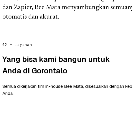
dan Zapier, Bee Mata menyambungkan semuany
otomatis dan akurat.
02 — Layanan
Yang bisa kami bangun untuk
Anda di Gorontalo
Semua dikerjakan tim in-house Bee Mata, disesuaikan dengan ke
Anda.