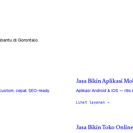
bantu di Gorontalo.
Jasa Bikin Aplikasi Mo
 custom, cepat, SEO-ready.
Aplikasi Android & iOS — rilis
Lihat layanan →
Jasa Bikin Toko Onlin