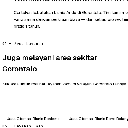
Ceritakan kebutuhan bisnis Anda di Gorontalo. Tim kami me
yang sama dengan perkiraan biaya — dan setiap proyek te
gratis 1 tahun.
05 — Area Layanan
Juga melayani area sekitar
Gorontalo
Klik area untuk melihat layanan kami di wilayah Gorontalo lainnya.
Jasa Otomasi Bisnis Boalemo
Jasa Otomasi Bisnis Bone Bolan
06 — Layanan Lain