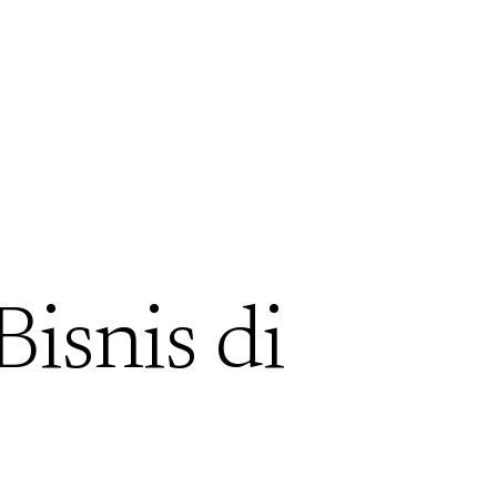
Bisnis di