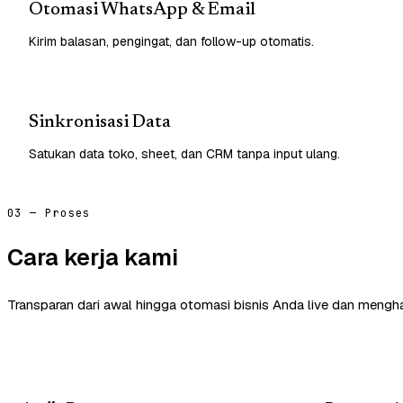
Otomasi WhatsApp & Email
Kirim balasan, pengingat, dan follow-up otomatis.
Sinkronisasi Data
Satukan data toko, sheet, dan CRM tanpa input ulang.
03 — Proses
Cara kerja kami
Transparan dari awal hingga otomasi bisnis Anda live dan mengha