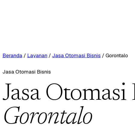
Beranda
/
Layanan
/
Jasa Otomasi Bisnis
/
Gorontalo
Jasa Otomasi Bisnis
Jasa Otomasi 
Gorontalo