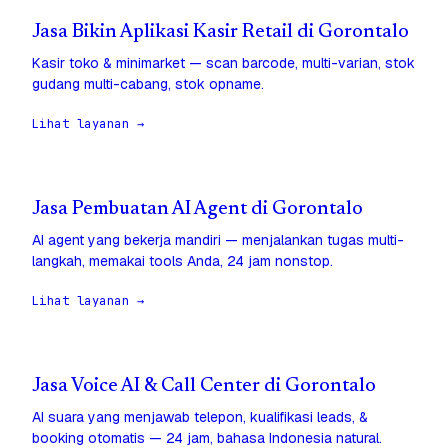
Jasa Bikin Aplikasi Kasir Retail di Gorontalo
Kasir toko & minimarket — scan barcode, multi-varian, stok
gudang multi-cabang, stok opname.
Lihat layanan →
Jasa Pembuatan AI Agent di Gorontalo
AI agent yang bekerja mandiri — menjalankan tugas multi-
langkah, memakai tools Anda, 24 jam nonstop.
Lihat layanan →
Jasa Voice AI & Call Center di Gorontalo
AI suara yang menjawab telepon, kualifikasi leads, &
booking otomatis — 24 jam, bahasa Indonesia natural.