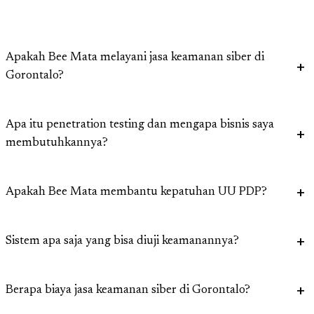
Apakah Bee Mata melayani jasa keamanan siber di
Gorontalo?
Apa itu penetration testing dan mengapa bisnis saya
membutuhkannya?
Apakah Bee Mata membantu kepatuhan UU PDP?
Sistem apa saja yang bisa diuji keamanannya?
Berapa biaya jasa keamanan siber di Gorontalo?