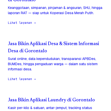
di Gorontalo
Keanggotaan, simpanan, pinjaman & angsuran, SHU, hingga
laporan RAT — siap untuk Koperasi Desa Merah Putih.
Lihat layanan →
Jasa Bikin Aplikasi Desa & Sistem Informasi
Desa di Gorontalo
Surat online, data kependudukan, transparansi APBDes,
BUMDes, hingga pengaduan warga — dalam satu sistem
informasi desa.
Lihat layanan →
Jasa Bikin Aplikasi Laundry di Gorontalo
Kasir per-kilo & satuan, antar-jemput, tracking status