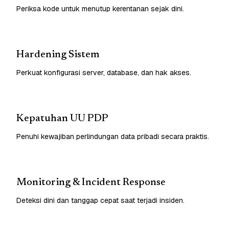
Periksa kode untuk menutup kerentanan sejak dini.
Hardening Sistem
Perkuat konfigurasi server, database, dan hak akses.
Kepatuhan UU PDP
Penuhi kewajiban perlindungan data pribadi secara praktis.
Monitoring & Incident Response
Deteksi dini dan tanggap cepat saat terjadi insiden.