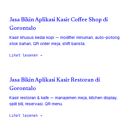
Jasa Bikin Aplikasi Kasir Coffee Shop di
Gorontalo
Kasir khusus kedai kopi — modifier minuman, auto-potong
stok bahan, QR order meja, shift barista.
Lihat layanan →
Jasa Bikin Aplikasi Kasir Restoran di
Gorontalo
Kasir restoran & kafe — manajemen meja, kitchen display,
split bill, reservasi, QR menu.
Lihat layanan →