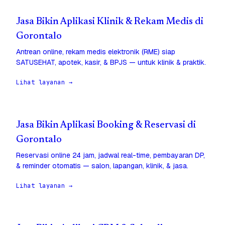
Jasa Bikin Aplikasi Klinik & Rekam Medis di
Gorontalo
Antrean online, rekam medis elektronik (RME) siap
SATUSEHAT, apotek, kasir, & BPJS — untuk klinik & praktik.
Lihat layanan →
Jasa Bikin Aplikasi Booking & Reservasi di
Gorontalo
Reservasi online 24 jam, jadwal real-time, pembayaran DP,
& reminder otomatis — salon, lapangan, klinik, & jasa.
Lihat layanan →