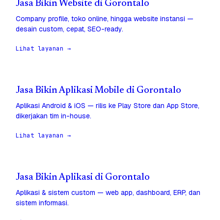
Jasa Bikin Website di Gorontalo
Company profile, toko online, hingga website instansi —
desain custom, cepat, SEO-ready.
Lihat layanan →
Jasa Bikin Aplikasi Mobile di Gorontalo
Aplikasi Android & iOS — rilis ke Play Store dan App Store,
dikerjakan tim in-house.
Lihat layanan →
Jasa Bikin Aplikasi di Gorontalo
Aplikasi & sistem custom — web app, dashboard, ERP, dan
sistem informasi.