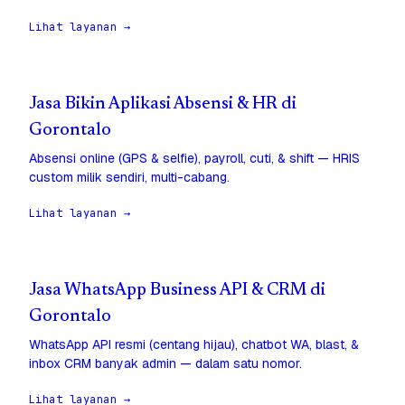
Lihat layanan →
Jasa Bikin Aplikasi Absensi & HR di
Gorontalo
Absensi online (GPS & selfie), payroll, cuti, & shift — HRIS
custom milik sendiri, multi-cabang.
Lihat layanan →
Jasa WhatsApp Business API & CRM di
Gorontalo
WhatsApp API resmi (centang hijau), chatbot WA, blast, &
inbox CRM banyak admin — dalam satu nomor.
Lihat layanan →