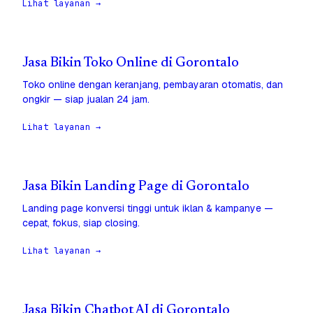
Lihat layanan →
Jasa Bikin Toko Online di Gorontalo
Toko online dengan keranjang, pembayaran otomatis, dan
ongkir — siap jualan 24 jam.
Lihat layanan →
Jasa Bikin Landing Page di Gorontalo
Landing page konversi tinggi untuk iklan & kampanye —
cepat, fokus, siap closing.
Lihat layanan →
Jasa Bikin Chatbot AI di Gorontalo