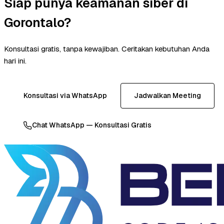
Siap punya keamanan siber di
Gorontalo?
Konsultasi gratis, tanpa kewajiban. Ceritakan kebutuhan Anda
hari ini.
Konsultasi via WhatsApp
Jadwalkan Meeting
Chat WhatsApp — Konsultasi Gratis