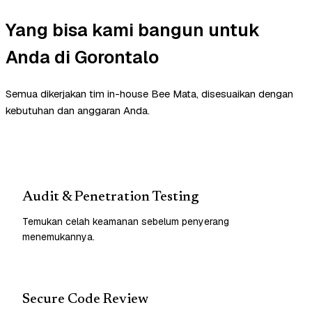
Yang bisa kami bangun untuk
Anda di Gorontalo
Semua dikerjakan tim in-house Bee Mata, disesuaikan dengan
kebutuhan dan anggaran Anda.
Audit & Penetration Testing
Temukan celah keamanan sebelum penyerang
menemukannya.
Secure Code Review