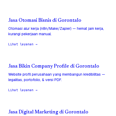
Jasa Otomasi Bisnis di Gorontalo
Otomasi alur kerja (n8n/Make/Zapier) — hemat jam kerja,
kurangi pekerjaan manual.
Lihat layanan →
Jasa Bikin Company Profile di Gorontalo
Website profil perusahaan yang membangun kredibilitas —
legalitas, portofolio, & versi PDF.
Lihat layanan →
Jasa Digital Marketing di Gorontalo