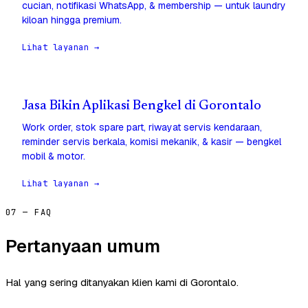
cucian, notifikasi WhatsApp, & membership — untuk laundry
kiloan hingga premium.
Lihat layanan →
Jasa Bikin Aplikasi Bengkel di Gorontalo
Work order, stok spare part, riwayat servis kendaraan,
reminder servis berkala, komisi mekanik, & kasir — bengkel
mobil & motor.
Lihat layanan →
07 — FAQ
Pertanyaan umum
Hal yang sering ditanyakan klien kami di Gorontalo.