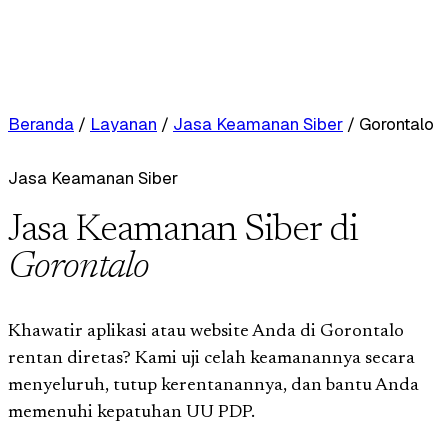
Beranda
/
Layanan
/
Jasa Keamanan Siber
/
Gorontalo
Jasa Keamanan Siber
Jasa Keamanan Siber di
Gorontalo
Khawatir aplikasi atau website Anda di Gorontalo
rentan diretas? Kami uji celah keamanannya secara
menyeluruh, tutup kerentanannya, dan bantu Anda
memenuhi kepatuhan UU PDP.