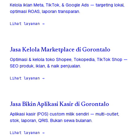
Kelola iklan Meta, TikTok, & Google Ads — targeting lokal,
optimasi ROAS, laporan transparan.
Lihat layanan →
Jasa Kelola Marketplace di Gorontalo
Optimasi & kelola toko Shopee, Tokopedia, TikTok Shop —
SEO produk, iklan, & naik penjualan.
Lihat layanan →
Jasa Bikin Aplikasi Kasir di Gorontalo
Aplikasi kasir (POS) custom milik sendiri — multi-outlet,
stok, laporan, QRIS. Bukan sewa bulanan.
Lihat layanan →