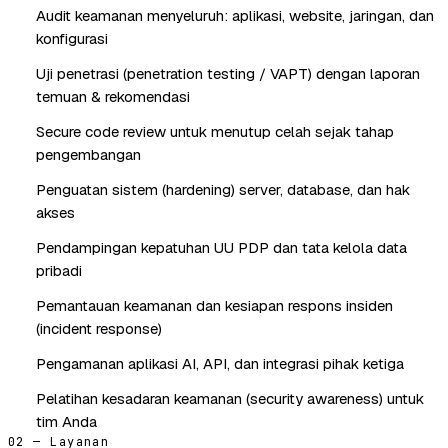
Audit keamanan menyeluruh: aplikasi, website, jaringan, dan
konfigurasi
Uji penetrasi (penetration testing / VAPT) dengan laporan
temuan & rekomendasi
Secure code review untuk menutup celah sejak tahap
pengembangan
Penguatan sistem (hardening) server, database, dan hak
akses
Pendampingan kepatuhan UU PDP dan tata kelola data
pribadi
Pemantauan keamanan dan kesiapan respons insiden
(incident response)
Pengamanan aplikasi AI, API, dan integrasi pihak ketiga
Pelatihan kesadaran keamanan (security awareness) untuk
tim Anda
02 — Layanan