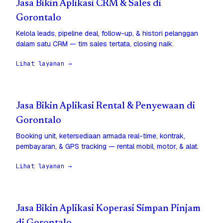
Jasa Bikin Aplikasi CRM & Sales di
Gorontalo
Kelola leads, pipeline deal, follow-up, & histori pelanggan
dalam satu CRM — tim sales tertata, closing naik.
Lihat layanan →
Jasa Bikin Aplikasi Rental & Penyewaan di
Gorontalo
Booking unit, ketersediaan armada real-time, kontrak,
pembayaran, & GPS tracking — rental mobil, motor, & alat.
Lihat layanan →
Jasa Bikin Aplikasi Koperasi Simpan Pinjam