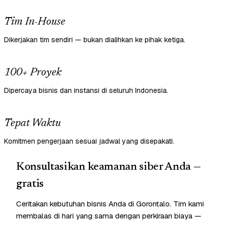
Tim In-House
Dikerjakan tim sendiri — bukan dialihkan ke pihak ketiga.
100+ Proyek
Dipercaya bisnis dan instansi di seluruh Indonesia.
Tepat Waktu
Komitmen pengerjaan sesuai jadwal yang disepakati.
Konsultasikan keamanan siber Anda —
gratis
Ceritakan kebutuhan bisnis Anda di Gorontalo. Tim kami
membalas di hari yang sama dengan perkiraan biaya —