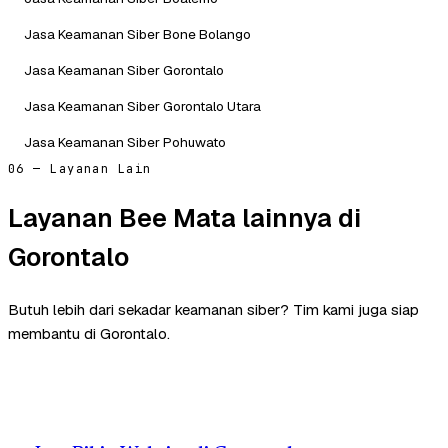
Jasa Keamanan Siber Bone Bolango
Jasa Keamanan Siber Gorontalo
Jasa Keamanan Siber Gorontalo Utara
Jasa Keamanan Siber Pohuwato
06 — Layanan Lain
Layanan Bee Mata lainnya di
Gorontalo
Butuh lebih dari sekadar keamanan siber? Tim kami juga siap
membantu di Gorontalo.