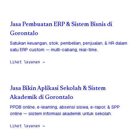
Jasa Pembuatan ERP & Sistem Bisnis di
Gorontalo
Satukan keuangan, stok, pembelian, penjualan, & HR dalam
satu ERP custom — multi-cabang, real-time.
Lihat layanan →
Jasa Bikin Aplikasi Sekolah & Sistem
Akademik di Gorontalo
PPDB online, e-learning, absensi siswa, e-rapor, & SPP
online — sistem informasi akademik untuk sekolah.
Lihat layanan →