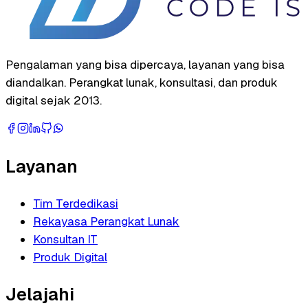
Pengalaman yang bisa dipercaya, layanan yang bisa
diandalkan. Perangkat lunak, konsultasi, dan produk
digital sejak 2013.
Layanan
Tim Terdedikasi
Rekayasa Perangkat Lunak
Konsultan IT
Produk Digital
Jelajahi