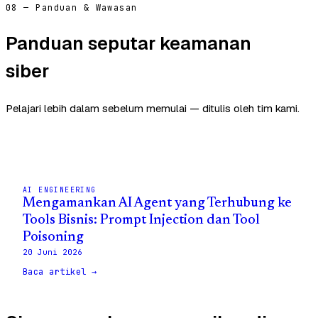
08 — Panduan & Wawasan
Panduan seputar keamanan
siber
Pelajari lebih dalam sebelum memulai — ditulis oleh tim kami.
AI ENGINEERING
Mengamankan AI Agent yang Terhubung ke
Tools Bisnis: Prompt Injection dan Tool
Poisoning
20 Juni 2026
Baca artikel →