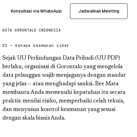
Konsultasi via WhatsApp
Jadwalkan Meeting
KOTA
·
GORONTALO
·
INDONESIA
01 — Kenapa keamanan siber
Sejak UU Perlindungan Data Pribadi (UU PDP)
berlaku, organisasi di Gorontalo yang mengelola
data pelanggan wajib menjaganya dengan standar
yang jelas — atau menghadapi sanksi. Bee Mata
membantu Anda memenuhi kepatuhan itu secara
praktis: menilai risiko, memperbaiki celah teknis,
dan menyusun kontrol keamanan yang sesuai
dengan skala bisnis Anda.