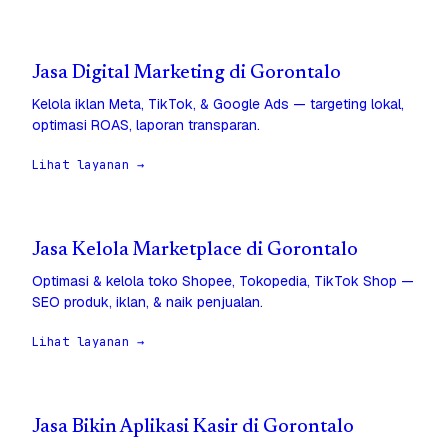
Jasa Digital Marketing di Gorontalo
Kelola iklan Meta, TikTok, & Google Ads — targeting lokal,
optimasi ROAS, laporan transparan.
Lihat layanan →
Jasa Kelola Marketplace di Gorontalo
Optimasi & kelola toko Shopee, Tokopedia, TikTok Shop —
SEO produk, iklan, & naik penjualan.
Lihat layanan →
Jasa Bikin Aplikasi Kasir di Gorontalo