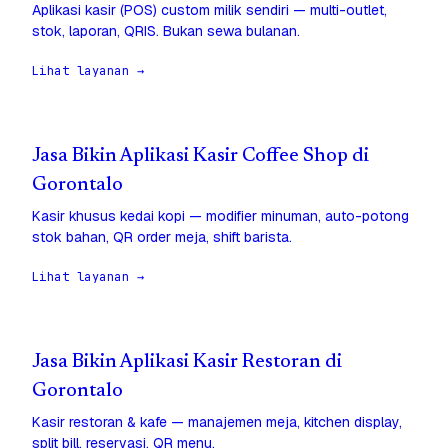
Aplikasi kasir (POS) custom milik sendiri — multi-outlet,
stok, laporan, QRIS. Bukan sewa bulanan.
Lihat layanan →
Jasa Bikin Aplikasi Kasir Coffee Shop di
Gorontalo
Kasir khusus kedai kopi — modifier minuman, auto-potong
stok bahan, QR order meja, shift barista.
Lihat layanan →
Jasa Bikin Aplikasi Kasir Restoran di
Gorontalo
Kasir restoran & kafe — manajemen meja, kitchen display,
split bill, reservasi, QR menu.