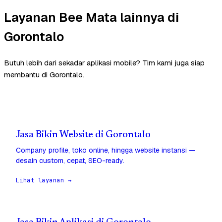
Layanan Bee Mata lainnya di
Gorontalo
Butuh lebih dari sekadar aplikasi mobile? Tim kami juga siap
membantu di Gorontalo.
Jasa Bikin Website di Gorontalo
Company profile, toko online, hingga website instansi —
desain custom, cepat, SEO-ready.
Lihat layanan →