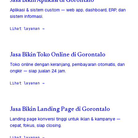
Jasa Bikin Aplikasi di Gorontalo
Aplikasi & sistem custom — web app, dashboard, ERP, dan
sistem informasi.
Lihat layanan →
Jasa Bikin Toko Online di Gorontalo
Toko online dengan keranjang, pembayaran otomatis, dan
ongkir — siap jualan 24 jam.
Lihat layanan →
Jasa Bikin Landing Page di Gorontalo
Landing page konversi tinggi untuk iklan & kampanye —
cepat, fokus, siap closing.
Lihat layanan →