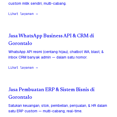
custom milik sendiri, multi-cabang.
Lihat layanan →
Jasa WhatsApp Business API & CRM di
Gorontalo
WhatsApp API resmi (centang hijau), chatbot WA, blast, &
inbox CRM banyak admin — dalam satu nomor.
Lihat layanan →
Jasa Pembuatan ERP & Sistem Bisnis di
Gorontalo
Satukan keuangan, stok, pembelian, penjualan, & HR dalam
satu ERP custom — multi-cabang, real-time.