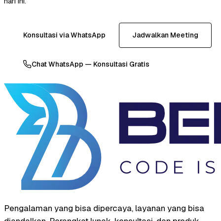
hari ini.
Konsultasi via WhatsApp
Jadwalkan Meeting
Chat WhatsApp — Konsultasi Gratis
Pengalaman yang bisa dipercaya, layanan yang bisa
diandalkan. Perangkat lunak, konsultasi, dan produk