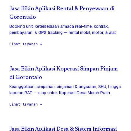
Jasa Bikin Aplikasi Rental & Penyewaan di
Gorontalo
Booking unit, ketersediaan armada real-time, kontrak,
pembayaran, & GPS tracking — rental mobil, motor, & alat.
Lihat layanan →
Jasa Bikin Aplikasi Koperasi Simpan Pinjam
di Gorontalo
Keanggotaan, simpanan, pinjaman & angsuran, SHU, hingga
laporan RAT — siap untuk Koperasi Desa Merah Putih.
Lihat layanan →
Jasa Bikin Aplikasi Desa & Sistem Informasi