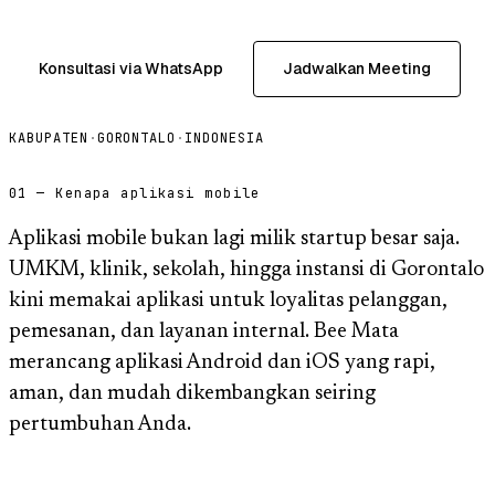
Konsultasi via WhatsApp
Jadwalkan Meeting
KABUPATEN
·
GORONTALO
·
INDONESIA
01 — Kenapa aplikasi mobile
Aplikasi mobile bukan lagi milik startup besar saja.
UMKM, klinik, sekolah, hingga instansi di Gorontalo
kini memakai aplikasi untuk loyalitas pelanggan,
pemesanan, dan layanan internal. Bee Mata
merancang aplikasi Android dan iOS yang rapi,
aman, dan mudah dikembangkan seiring
pertumbuhan Anda.