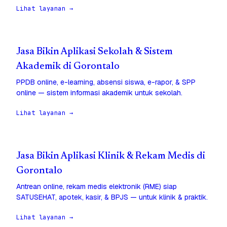
Lihat layanan →
Jasa Bikin Aplikasi Sekolah & Sistem
Akademik di Gorontalo
PPDB online, e-learning, absensi siswa, e-rapor, & SPP
online — sistem informasi akademik untuk sekolah.
Lihat layanan →
Jasa Bikin Aplikasi Klinik & Rekam Medis di
Gorontalo
Antrean online, rekam medis elektronik (RME) siap
SATUSEHAT, apotek, kasir, & BPJS — untuk klinik & praktik.
Lihat layanan →