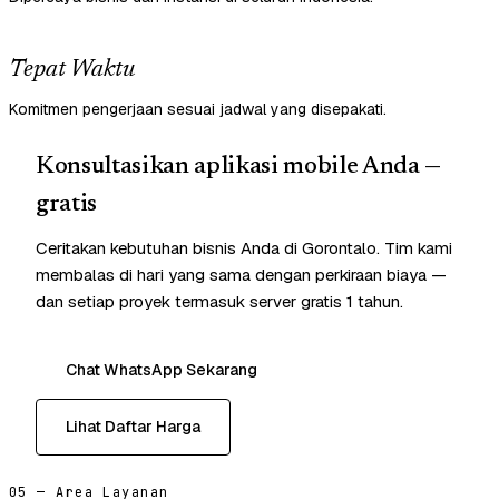
Tepat Waktu
Komitmen pengerjaan sesuai jadwal yang disepakati.
Konsultasikan aplikasi mobile Anda —
gratis
Ceritakan kebutuhan bisnis Anda di Gorontalo. Tim kami
membalas di hari yang sama dengan perkiraan biaya —
dan setiap proyek termasuk server gratis 1 tahun.
Chat WhatsApp Sekarang
Lihat Daftar Harga
05 — Area Layanan