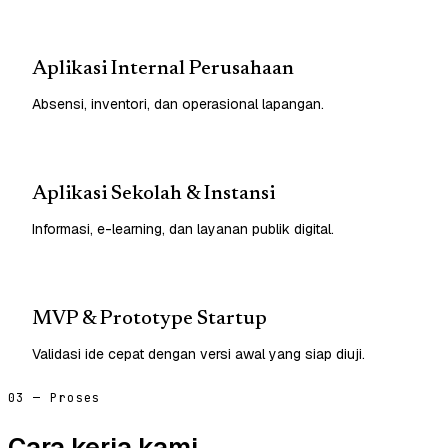
Aplikasi Internal Perusahaan
Absensi, inventori, dan operasional lapangan.
Aplikasi Sekolah & Instansi
Informasi, e-learning, dan layanan publik digital.
MVP & Prototype Startup
Validasi ide cepat dengan versi awal yang siap diuji.
03 — Proses
Cara kerja kami