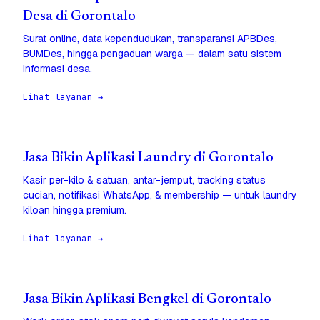
Desa di Gorontalo
Surat online, data kependudukan, transparansi APBDes,
BUMDes, hingga pengaduan warga — dalam satu sistem
informasi desa.
Lihat layanan →
Jasa Bikin Aplikasi Laundry di Gorontalo
Kasir per-kilo & satuan, antar-jemput, tracking status
cucian, notifikasi WhatsApp, & membership — untuk laundry
kiloan hingga premium.
Lihat layanan →
Jasa Bikin Aplikasi Bengkel di Gorontalo