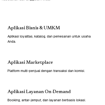
Aplikasi Bisnis & UMKM
Aplikasi loyalitas, katalog, dan pemesanan untuk usaha
Anda.
Aplikasi Marketplace
Platform multi-penjual dengan transaksi dan komisi.
Aplikasi Layanan On-Demand
Booking, antar-jemput, dan layanan berbasis lokasi.