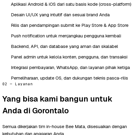
Aplikasi Android & iOS dari satu basis kode (cross-platform)
Desain UI/UX yang intuitif dan sesuai brand Anda
Rilis dan pendampingan submit ke Play Store & App Store
Push notification untuk menjangkau pengguna kembali
Backend, API, dan database yang aman dan skalabel
Panel admin untuk kelola konten, pengguna, dan transaksi
Integrasi pembayaran, WhatsApp, dan layanan pihak ketiga
Pemeliharaan, update OS, dan dukungan teknis pasca-rilis
02 — Layanan
Yang bisa kami bangun untuk
Anda di Gorontalo
Semua dikerjakan tim in-house Bee Mata, disesuaikan dengan
kebutuhan dan anggaran Anda.