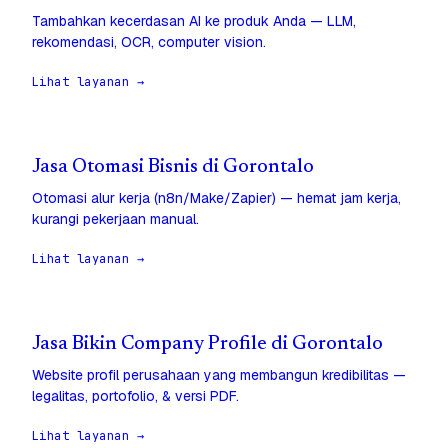
Tambahkan kecerdasan AI ke produk Anda — LLM,
rekomendasi, OCR, computer vision.
Lihat layanan →
Jasa Otomasi Bisnis di Gorontalo
Otomasi alur kerja (n8n/Make/Zapier) — hemat jam kerja,
kurangi pekerjaan manual.
Lihat layanan →
Jasa Bikin Company Profile di Gorontalo
Website profil perusahaan yang membangun kredibilitas —
legalitas, portofolio, & versi PDF.
Lihat layanan →