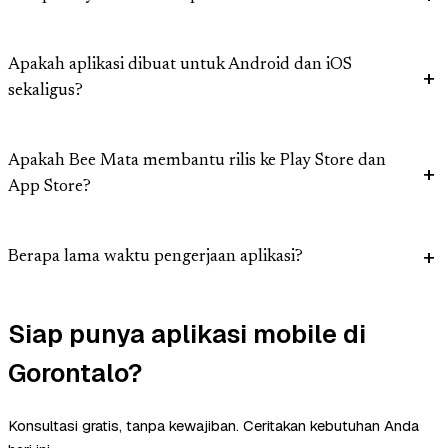
Apakah aplikasi dibuat untuk Android dan iOS
sekaligus?
Apakah Bee Mata membantu rilis ke Play Store dan
App Store?
Berapa lama waktu pengerjaan aplikasi?
Siap punya aplikasi mobile di
Gorontalo?
Konsultasi gratis, tanpa kewajiban. Ceritakan kebutuhan Anda