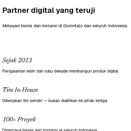
Partner digital yang teruji
Melayani bisnis dan instansi di Gorontalo dan seluruh Indonesia.
Sejak 2013
Pengalaman lebih dari satu dekade membangun produk digital.
Tim In-House
Dikerjakan tim sendiri — bukan dialihkan ke pihak ketiga.
100+ Proyek
Dipercaya bisnis dan instansi di seluruh Indonesia.