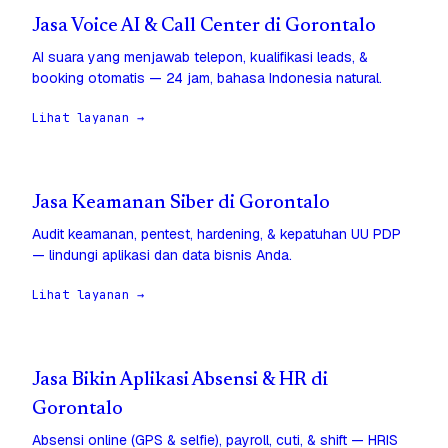
Jasa Voice AI & Call Center di Gorontalo
AI suara yang menjawab telepon, kualifikasi leads, &
booking otomatis — 24 jam, bahasa Indonesia natural.
Lihat layanan →
Jasa Keamanan Siber di Gorontalo
Audit keamanan, pentest, hardening, & kepatuhan UU PDP
— lindungi aplikasi dan data bisnis Anda.
Lihat layanan →
Jasa Bikin Aplikasi Absensi & HR di
Gorontalo
Absensi online (GPS & selfie), payroll, cuti, & shift — HRIS