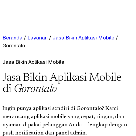
Beranda
/
Layanan
/
Jasa Bikin Aplikasi Mobile
/
Gorontalo
Jasa Bikin Aplikasi Mobile
Jasa Bikin Aplikasi Mobile
di
Gorontalo
Ingin punya aplikasi sendiri di Gorontalo? Kami
merancang aplikasi mobile yang cepat, ringan, dan
nyaman dipakai pelanggan Anda — lengkap dengan
push notification dan panel admin.