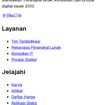
digital sejak 2013.
Layanan
Tim Terdedikasi
Rekayasa Perangkat Lunak
Konsultan IT
Produk Digital
Jelajahi
Karya
Artikel
Daftar Harga
Aplikasi Gratis