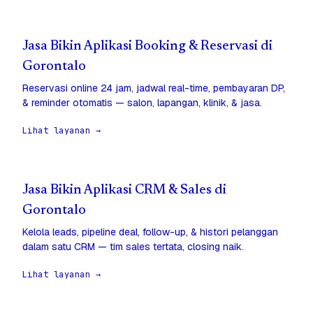
Jasa Bikin Aplikasi Booking & Reservasi di
Gorontalo
Reservasi online 24 jam, jadwal real-time, pembayaran DP,
& reminder otomatis — salon, lapangan, klinik, & jasa.
Lihat layanan →
Jasa Bikin Aplikasi CRM & Sales di
Gorontalo
Kelola leads, pipeline deal, follow-up, & histori pelanggan
dalam satu CRM — tim sales tertata, closing naik.
Lihat layanan →