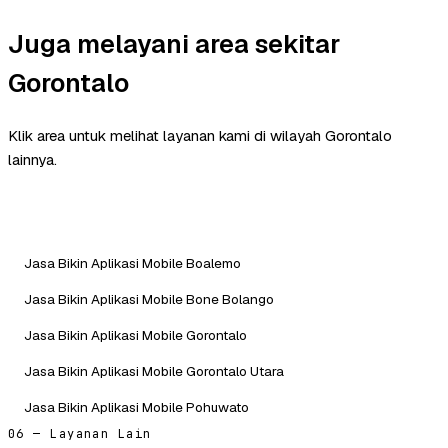
Juga melayani area sekitar
Gorontalo
Klik area untuk melihat layanan kami di wilayah Gorontalo
lainnya.
Jasa Bikin Aplikasi Mobile Boalemo
Jasa Bikin Aplikasi Mobile Bone Bolango
Jasa Bikin Aplikasi Mobile Gorontalo
Jasa Bikin Aplikasi Mobile Gorontalo Utara
Jasa Bikin Aplikasi Mobile Pohuwato
06 — Layanan Lain