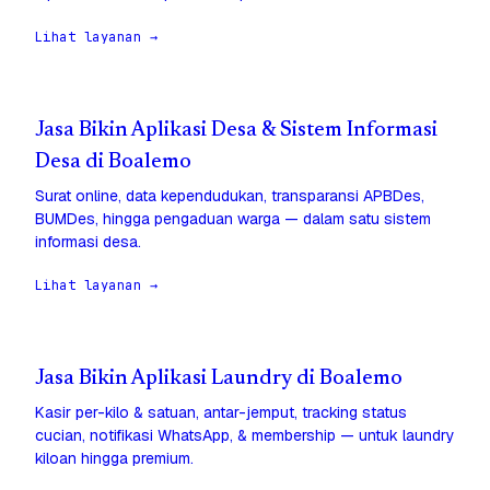
Lihat layanan →
Jasa Bikin Aplikasi Desa & Sistem Informasi
Desa di Boalemo
Surat online, data kependudukan, transparansi APBDes,
BUMDes, hingga pengaduan warga — dalam satu sistem
informasi desa.
Lihat layanan →
Jasa Bikin Aplikasi Laundry di Boalemo
Kasir per-kilo & satuan, antar-jemput, tracking status
cucian, notifikasi WhatsApp, & membership — untuk laundry
kiloan hingga premium.