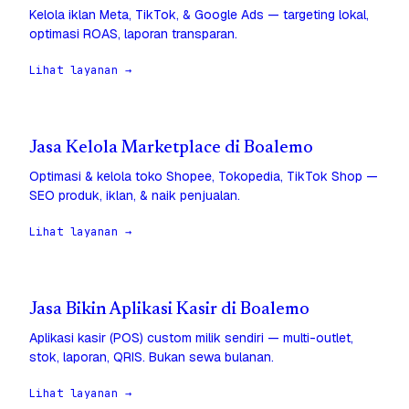
Kelola iklan Meta, TikTok, & Google Ads — targeting lokal,
optimasi ROAS, laporan transparan.
Lihat layanan →
Jasa Kelola Marketplace di Boalemo
Optimasi & kelola toko Shopee, Tokopedia, TikTok Shop —
SEO produk, iklan, & naik penjualan.
Lihat layanan →
Jasa Bikin Aplikasi Kasir di Boalemo
Aplikasi kasir (POS) custom milik sendiri — multi-outlet,
stok, laporan, QRIS. Bukan sewa bulanan.
Lihat layanan →