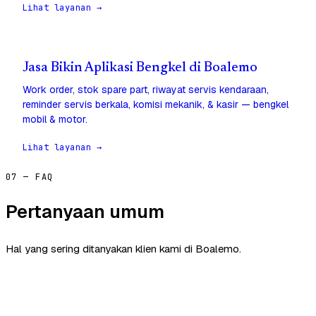
Lihat layanan →
Jasa Bikin Aplikasi Bengkel di Boalemo
Work order, stok spare part, riwayat servis kendaraan,
reminder servis berkala, komisi mekanik, & kasir — bengkel
mobil & motor.
Lihat layanan →
07 — FAQ
Pertanyaan umum
Hal yang sering ditanyakan klien kami di Boalemo.