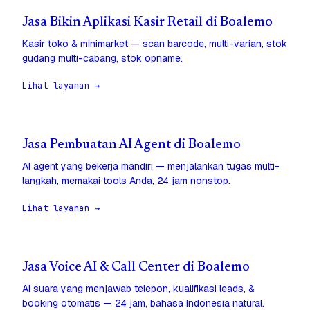
Jasa Bikin Aplikasi Kasir Retail di Boalemo
Kasir toko & minimarket — scan barcode, multi-varian, stok
gudang multi-cabang, stok opname.
Lihat layanan →
Jasa Pembuatan AI Agent di Boalemo
AI agent yang bekerja mandiri — menjalankan tugas multi-
langkah, memakai tools Anda, 24 jam nonstop.
Lihat layanan →
Jasa Voice AI & Call Center di Boalemo
AI suara yang menjawab telepon, kualifikasi leads, &
booking otomatis — 24 jam, bahasa Indonesia natural.