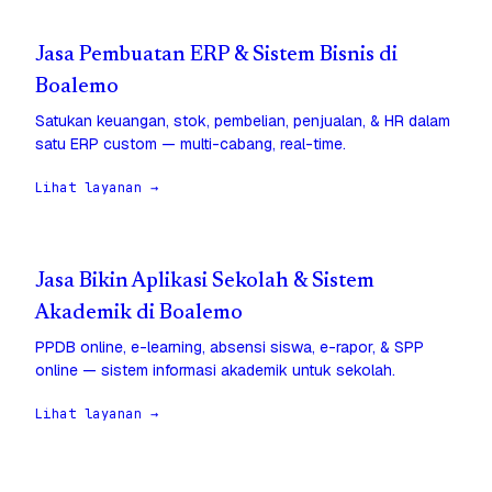
Jasa Pembuatan ERP & Sistem Bisnis di
Boalemo
Satukan keuangan, stok, pembelian, penjualan, & HR dalam
satu ERP custom — multi-cabang, real-time.
Lihat layanan →
Jasa Bikin Aplikasi Sekolah & Sistem
Akademik di Boalemo
PPDB online, e-learning, absensi siswa, e-rapor, & SPP
online — sistem informasi akademik untuk sekolah.
Lihat layanan →