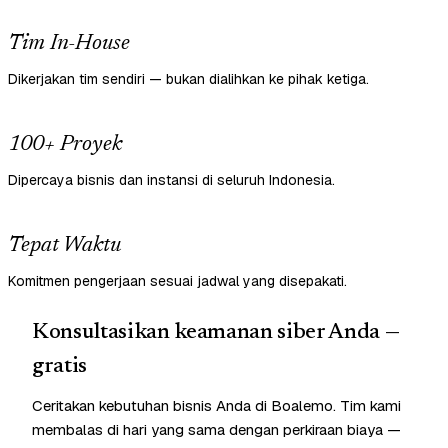
Tim In-House
Dikerjakan tim sendiri — bukan dialihkan ke pihak ketiga.
100+ Proyek
Dipercaya bisnis dan instansi di seluruh Indonesia.
Tepat Waktu
Komitmen pengerjaan sesuai jadwal yang disepakati.
Konsultasikan keamanan siber Anda —
gratis
Ceritakan kebutuhan bisnis Anda di Boalemo. Tim kami
membalas di hari yang sama dengan perkiraan biaya —