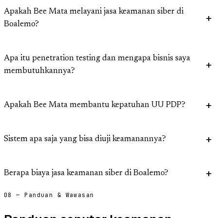
Apakah Bee Mata melayani jasa keamanan siber di
Boalemo?
Apa itu penetration testing dan mengapa bisnis saya
membutuhkannya?
Apakah Bee Mata membantu kepatuhan UU PDP?
Sistem apa saja yang bisa diuji keamanannya?
Berapa biaya jasa keamanan siber di Boalemo?
08 — Panduan & Wawasan