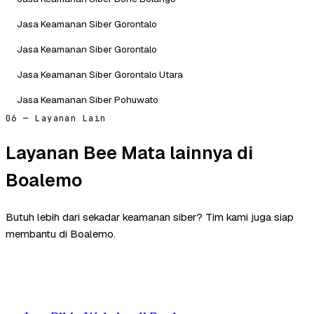
Jasa Keamanan Siber Gorontalo
Jasa Keamanan Siber Gorontalo
Jasa Keamanan Siber Gorontalo Utara
Jasa Keamanan Siber Pohuwato
06 — Layanan Lain
Layanan Bee Mata lainnya di
Boalemo
Butuh lebih dari sekadar keamanan siber? Tim kami juga siap
membantu di Boalemo.