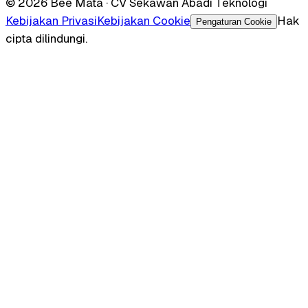
© 2026 Bee Mata · CV Sekawan Abadi Teknologi
Kebijakan Privasi
Kebijakan Cookie
Hak
Pengaturan Cookie
cipta dilindungi.