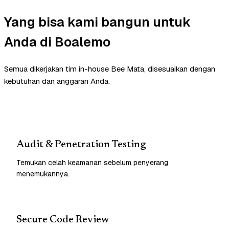
Yang bisa kami bangun untuk
Anda di Boalemo
Semua dikerjakan tim in-house Bee Mata, disesuaikan dengan
kebutuhan dan anggaran Anda.
Audit & Penetration Testing
Temukan celah keamanan sebelum penyerang
menemukannya.
Secure Code Review