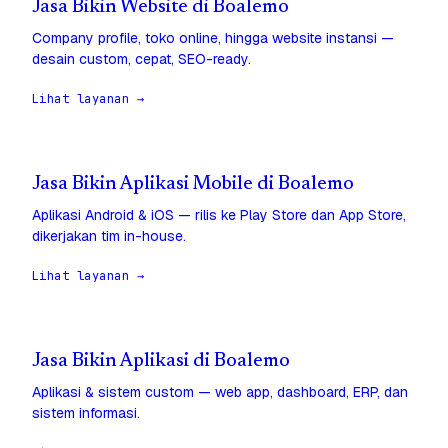
Jasa Bikin Website di Boalemo
Company profile, toko online, hingga website instansi —
desain custom, cepat, SEO-ready.
Lihat layanan →
Jasa Bikin Aplikasi Mobile di Boalemo
Aplikasi Android & iOS — rilis ke Play Store dan App Store,
dikerjakan tim in-house.
Lihat layanan →
Jasa Bikin Aplikasi di Boalemo
Aplikasi & sistem custom — web app, dashboard, ERP, dan
sistem informasi.