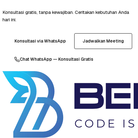
Konsultasi gratis, tanpa kewajiban. Ceritakan kebutuhan Anda
hari ini.
Konsultasi via WhatsApp
Jadwalkan Meeting
Chat WhatsApp — Konsultasi Gratis