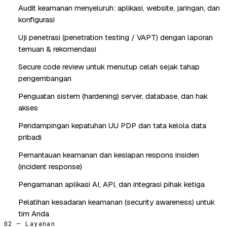
Audit keamanan menyeluruh: aplikasi, website, jaringan, dan
konfigurasi
Uji penetrasi (penetration testing / VAPT) dengan laporan
temuan & rekomendasi
Secure code review untuk menutup celah sejak tahap
pengembangan
Penguatan sistem (hardening) server, database, dan hak
akses
Pendampingan kepatuhan UU PDP dan tata kelola data
pribadi
Pemantauan keamanan dan kesiapan respons insiden
(incident response)
Pengamanan aplikasi AI, API, dan integrasi pihak ketiga
Pelatihan kesadaran keamanan (security awareness) untuk
tim Anda
02 — Layanan