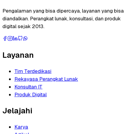
Pengalaman yang bisa dipercaya, layanan yang bisa
diandalkan. Perangkat lunak, konsultasi, dan produk
digital sejak 2013.
Layanan
Tim Terdedikasi
Rekayasa Perangkat Lunak
Konsultan IT
Produk Digital
Jelajahi
Karya