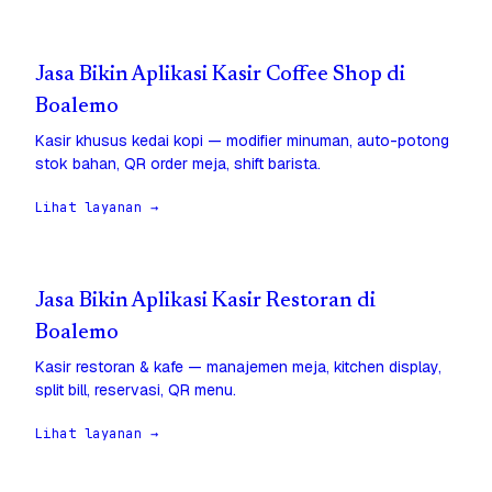
Jasa Bikin Aplikasi Kasir Coffee Shop di
Boalemo
Kasir khusus kedai kopi — modifier minuman, auto-potong
stok bahan, QR order meja, shift barista.
Lihat layanan →
Jasa Bikin Aplikasi Kasir Restoran di
Boalemo
Kasir restoran & kafe — manajemen meja, kitchen display,
split bill, reservasi, QR menu.
Lihat layanan →