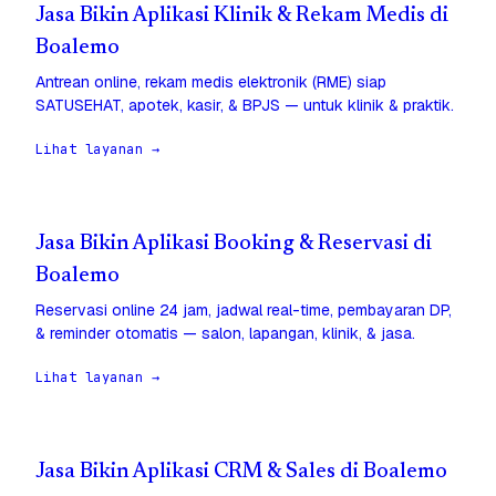
Jasa Bikin Aplikasi Klinik & Rekam Medis di
Boalemo
Antrean online, rekam medis elektronik (RME) siap
SATUSEHAT, apotek, kasir, & BPJS — untuk klinik & praktik.
Lihat layanan →
Jasa Bikin Aplikasi Booking & Reservasi di
Boalemo
Reservasi online 24 jam, jadwal real-time, pembayaran DP,
& reminder otomatis — salon, lapangan, klinik, & jasa.
Lihat layanan →
Jasa Bikin Aplikasi CRM & Sales di Boalemo