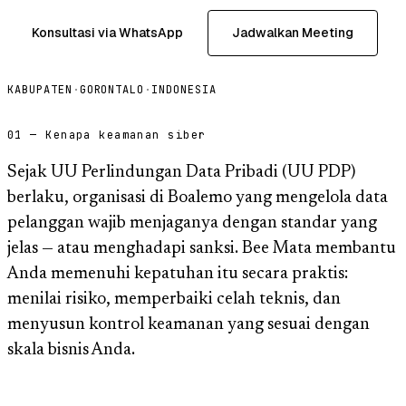
Konsultasi via WhatsApp
Jadwalkan Meeting
KABUPATEN
·
GORONTALO
·
INDONESIA
01 — Kenapa keamanan siber
Sejak UU Perlindungan Data Pribadi (UU PDP)
berlaku, organisasi di Boalemo yang mengelola data
pelanggan wajib menjaganya dengan standar yang
jelas — atau menghadapi sanksi. Bee Mata membantu
Anda memenuhi kepatuhan itu secara praktis:
menilai risiko, memperbaiki celah teknis, dan
menyusun kontrol keamanan yang sesuai dengan
skala bisnis Anda.