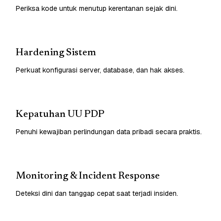
Periksa kode untuk menutup kerentanan sejak dini.
Hardening Sistem
Perkuat konfigurasi server, database, dan hak akses.
Kepatuhan UU PDP
Penuhi kewajiban perlindungan data pribadi secara praktis.
Monitoring & Incident Response
Deteksi dini dan tanggap cepat saat terjadi insiden.