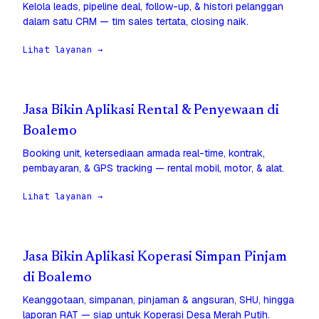
Kelola leads, pipeline deal, follow-up, & histori pelanggan
dalam satu CRM — tim sales tertata, closing naik.
Lihat layanan →
Jasa Bikin Aplikasi Rental & Penyewaan di
Boalemo
Booking unit, ketersediaan armada real-time, kontrak,
pembayaran, & GPS tracking — rental mobil, motor, & alat.
Lihat layanan →
Jasa Bikin Aplikasi Koperasi Simpan Pinjam
di Boalemo
Keanggotaan, simpanan, pinjaman & angsuran, SHU, hingga
laporan RAT — siap untuk Koperasi Desa Merah Putih.