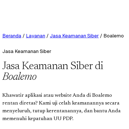
Beranda
/
Layanan
/
Jasa Keamanan Siber
/
Boalemo
Jasa Keamanan Siber
Jasa Keamanan Siber di
Boalemo
Khawatir aplikasi atau website Anda di Boalemo
rentan diretas? Kami uji celah keamanannya secara
menyeluruh, tutup kerentanannya, dan bantu Anda
memenuhi kepatuhan UU PDP.