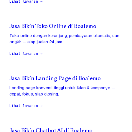
Lihat layanan →
Jasa Bikin Toko Online di Boalemo
Toko online dengan keranjang, pembayaran otomatis, dan
ongkir — siap jualan 24 jam.
Lihat layanan →
Jasa Bikin Landing Page di Boalemo
Landing page konversi tinggi untuk iklan & kampanye —
cepat, fokus, siap closing.
Lihat layanan →
Jasa Bikin Chatbot AI di Boalemo