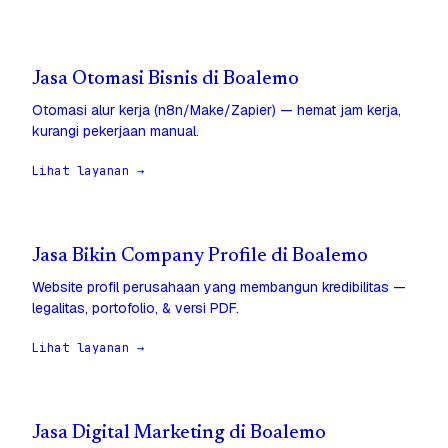
Jasa Otomasi Bisnis di Boalemo
Otomasi alur kerja (n8n/Make/Zapier) — hemat jam kerja,
kurangi pekerjaan manual.
Lihat layanan →
Jasa Bikin Company Profile di Boalemo
Website profil perusahaan yang membangun kredibilitas —
legalitas, portofolio, & versi PDF.
Lihat layanan →
Jasa Digital Marketing di Boalemo