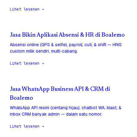
Lihat layanan →
Jasa Bikin Aplikasi Absensi & HR di Boalemo
Absensi online (GPS & selfie), payroll, cuti, & shift — HRIS
custom milik sendiri, multi-cabang.
Lihat layanan →
Jasa WhatsApp Business API & CRM di
Boalemo
WhatsApp API resmi (centang hijau), chatbot WA, blast, &
inbox CRM banyak admin — dalam satu nomor.
Lihat layanan →