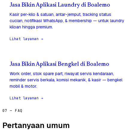
Jasa Bikin Aplikasi Laundry di Boalemo
Kasir per-kilo & satuan, antar-jemput, tracking status
cucian, notifikasi WhatsApp, & membership — untuk laundry
kiloan hingga premium.
Lihat layanan →
Jasa Bikin Aplikasi Bengkel di Boalemo
Work order, stok spare part, riwayat servis kendaraan,
reminder servis berkala, komisi mekanik, & kasir — bengkel
mobil & motor.
Lihat layanan →
07 — FAQ
Pertanyaan umum