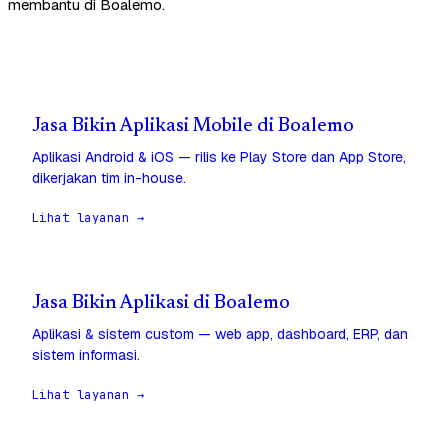
membantu di Boalemo.
Jasa Bikin Aplikasi Mobile di Boalemo
Aplikasi Android & iOS — rilis ke Play Store dan App Store,
dikerjakan tim in-house.
Lihat layanan →
Jasa Bikin Aplikasi di Boalemo
Aplikasi & sistem custom — web app, dashboard, ERP, dan
sistem informasi.
Lihat layanan →