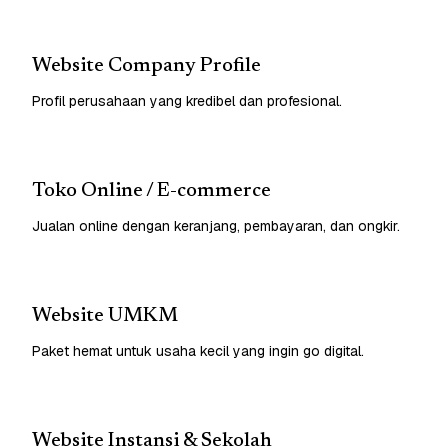
Website Company Profile
Profil perusahaan yang kredibel dan profesional.
Toko Online / E-commerce
Jualan online dengan keranjang, pembayaran, dan ongkir.
Website UMKM
Paket hemat untuk usaha kecil yang ingin go digital.
Website Instansi & Sekolah