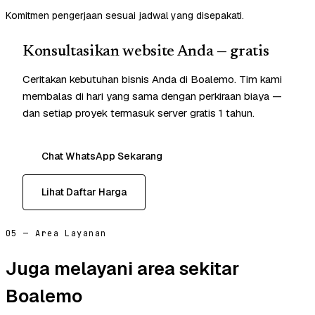
Komitmen pengerjaan sesuai jadwal yang disepakati.
Konsultasikan website Anda — gratis
Ceritakan kebutuhan bisnis Anda di Boalemo. Tim kami
membalas di hari yang sama dengan perkiraan biaya —
dan setiap proyek termasuk server gratis 1 tahun.
Chat WhatsApp Sekarang
Lihat Daftar Harga
05 — Area Layanan
Juga melayani area sekitar
Boalemo