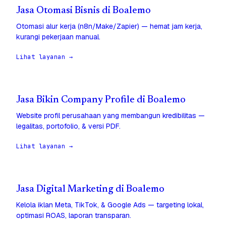
Jasa Otomasi Bisnis di Boalemo
Otomasi alur kerja (n8n/Make/Zapier) — hemat jam kerja,
kurangi pekerjaan manual.
Lihat layanan →
Jasa Bikin Company Profile di Boalemo
Website profil perusahaan yang membangun kredibilitas —
legalitas, portofolio, & versi PDF.
Lihat layanan →
Jasa Digital Marketing di Boalemo
Kelola iklan Meta, TikTok, & Google Ads — targeting lokal,
optimasi ROAS, laporan transparan.