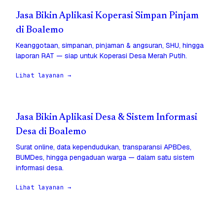
Jasa Bikin Aplikasi Koperasi Simpan Pinjam
di Boalemo
Keanggotaan, simpanan, pinjaman & angsuran, SHU, hingga
laporan RAT — siap untuk Koperasi Desa Merah Putih.
Lihat layanan →
Jasa Bikin Aplikasi Desa & Sistem Informasi
Desa di Boalemo
Surat online, data kependudukan, transparansi APBDes,
BUMDes, hingga pengaduan warga — dalam satu sistem
informasi desa.
Lihat layanan →