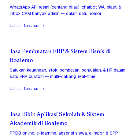
WhatsApp API resmi (centang hijau), chatbot WA, blast, &
inbox CRM banyak admin — dalam satu nomor.
Lihat layanan →
Jasa Pembuatan ERP & Sistem Bisnis di
Boalemo
Satukan keuangan, stok, pembelian, penjualan, & HR dalam
satu ERP custom — multi-cabang, real-time.
Lihat layanan →
Jasa Bikin Aplikasi Sekolah & Sistem
Akademik di Boalemo
PPDB online, e-learning, absensi siswa, e-rapor, & SPP