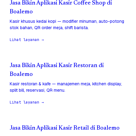
Jasa Bikin Aplikasi Kasir Coffee Shop di
Boalemo
Kasir khusus kedai kopi — modifier minuman, auto-potong
stok bahan, QR order meja, shift barista.
Lihat layanan →
Jasa Bikin Aplikasi Kasir Restoran di
Boalemo
Kasir restoran & kafe — manajemen meja, kitchen display,
split bill, reservasi, QR menu.
Lihat layanan →
Jasa Bikin Aplikasi Kasir Retail di Boalemo