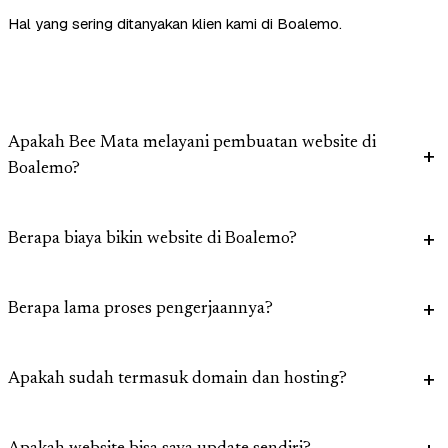
Hal yang sering ditanyakan klien kami di Boalemo.
Apakah Bee Mata melayani pembuatan website di
Boalemo?
Berapa biaya bikin website di Boalemo?
Berapa lama proses pengerjaannya?
Apakah sudah termasuk domain dan hosting?