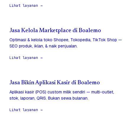
Lihat layanan →
Jasa Kelola Marketplace di Boalemo
Optimasi & kelola toko Shopee, Tokopedia, TikTok Shop —
SEO produk, iklan, & naik penjualan.
Lihat layanan →
Jasa Bikin Aplikasi Kasir di Boalemo
Aplikasi kasir (POS) custom milik sendiri — multi-outlet,
stok, laporan, QRIS. Bukan sewa bulanan.
Lihat layanan →