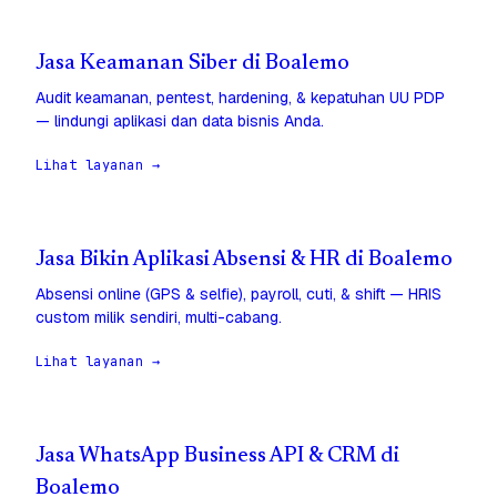
Jasa Keamanan Siber di Boalemo
Audit keamanan, pentest, hardening, & kepatuhan UU PDP
— lindungi aplikasi dan data bisnis Anda.
Lihat layanan →
Jasa Bikin Aplikasi Absensi & HR di Boalemo
Absensi online (GPS & selfie), payroll, cuti, & shift — HRIS
custom milik sendiri, multi-cabang.
Lihat layanan →
Jasa WhatsApp Business API & CRM di
Boalemo