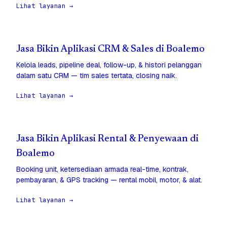
Lihat layanan →
Jasa Bikin Aplikasi CRM & Sales di Boalemo
Kelola leads, pipeline deal, follow-up, & histori pelanggan
dalam satu CRM — tim sales tertata, closing naik.
Lihat layanan →
Jasa Bikin Aplikasi Rental & Penyewaan di
Boalemo
Booking unit, ketersediaan armada real-time, kontrak,
pembayaran, & GPS tracking — rental mobil, motor, & alat.
Lihat layanan →