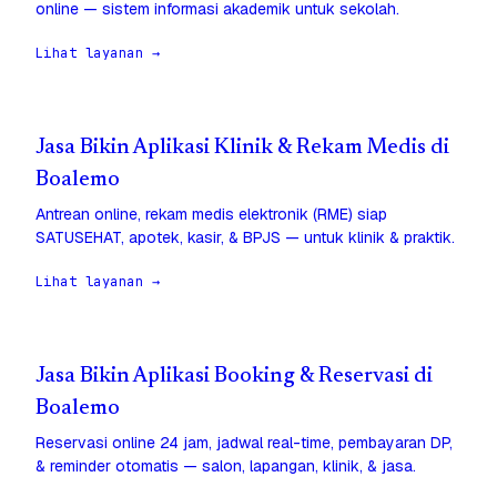
online — sistem informasi akademik untuk sekolah.
Lihat layanan →
Jasa Bikin Aplikasi Klinik & Rekam Medis di
Boalemo
Antrean online, rekam medis elektronik (RME) siap
SATUSEHAT, apotek, kasir, & BPJS — untuk klinik & praktik.
Lihat layanan →
Jasa Bikin Aplikasi Booking & Reservasi di
Boalemo
Reservasi online 24 jam, jadwal real-time, pembayaran DP,
& reminder otomatis — salon, lapangan, klinik, & jasa.