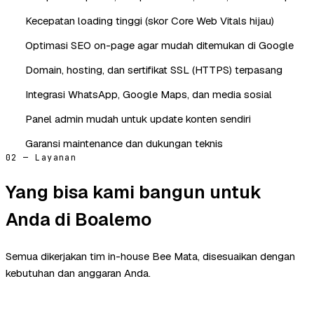
Kecepatan loading tinggi (skor Core Web Vitals hijau)
Optimasi SEO on-page agar mudah ditemukan di Google
Domain, hosting, dan sertifikat SSL (HTTPS) terpasang
Integrasi WhatsApp, Google Maps, dan media sosial
Panel admin mudah untuk update konten sendiri
Garansi maintenance dan dukungan teknis
02 — Layanan
Yang bisa kami bangun untuk
Anda di Boalemo
Semua dikerjakan tim in-house Bee Mata, disesuaikan dengan
kebutuhan dan anggaran Anda.