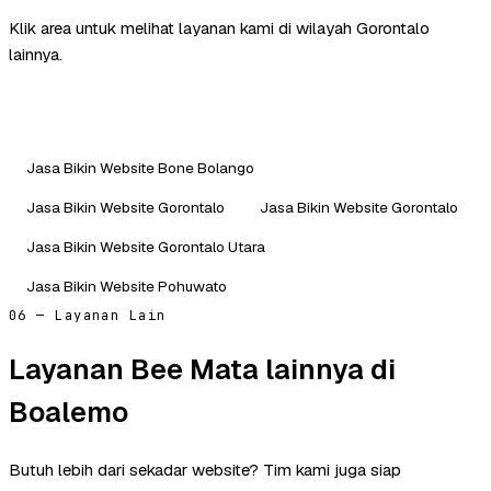
Klik area untuk melihat layanan kami di wilayah Gorontalo
lainnya.
Jasa Bikin Website Bone Bolango
Jasa Bikin Website Gorontalo
Jasa Bikin Website Gorontalo
Jasa Bikin Website Gorontalo Utara
Jasa Bikin Website Pohuwato
06 — Layanan Lain
Layanan Bee Mata lainnya di
Boalemo
Butuh lebih dari sekadar website? Tim kami juga siap