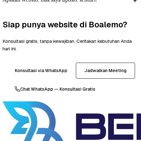
Apakah website bisa saya update sendiri?
Siap punya website di Boalemo?
Konsultasi gratis, tanpa kewajiban. Ceritakan kebutuhan Anda
hari ini.
Konsultasi via WhatsApp
Jadwalkan Meeting
Chat WhatsApp — Konsultasi Gratis