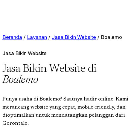
Beranda
/
Layanan
/
Jasa Bikin Website
/
Boalemo
Jasa Bikin Website
Jasa Bikin Website di
Boalemo
Punya usaha di Boalemo? Saatnya hadir online. Kami
merancang website yang cepat, mobile-friendly, dan
dioptimalkan untuk mendatangkan pelanggan dari
Gorontalo.