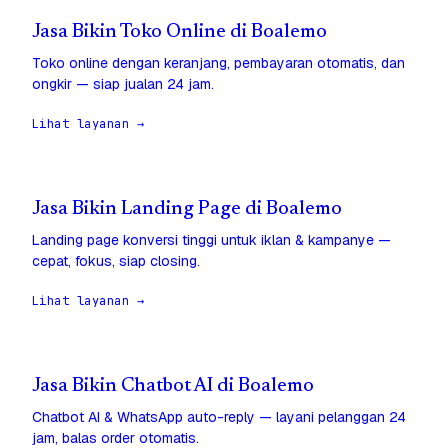
Jasa Bikin Toko Online di Boalemo
Toko online dengan keranjang, pembayaran otomatis, dan
ongkir — siap jualan 24 jam.
Lihat layanan →
Jasa Bikin Landing Page di Boalemo
Landing page konversi tinggi untuk iklan & kampanye —
cepat, fokus, siap closing.
Lihat layanan →
Jasa Bikin Chatbot AI di Boalemo
Chatbot AI & WhatsApp auto-reply — layani pelanggan 24
jam, balas order otomatis.