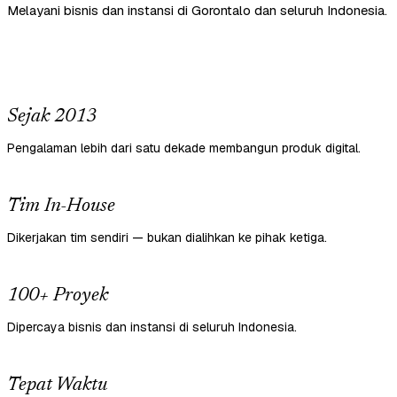
Melayani bisnis dan instansi di Gorontalo dan seluruh Indonesia.
Sejak 2013
Pengalaman lebih dari satu dekade membangun produk digital.
Tim In-House
Dikerjakan tim sendiri — bukan dialihkan ke pihak ketiga.
100+ Proyek
Dipercaya bisnis dan instansi di seluruh Indonesia.
Tepat Waktu