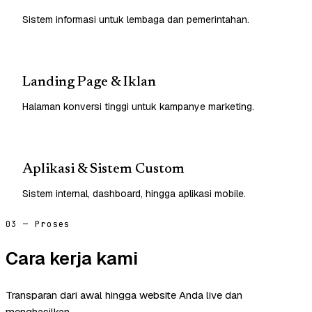
Sistem informasi untuk lembaga dan pemerintahan.
Landing Page & Iklan
Halaman konversi tinggi untuk kampanye marketing.
Aplikasi & Sistem Custom
Sistem internal, dashboard, hingga aplikasi mobile.
03 — Proses
Cara kerja kami
Transparan dari awal hingga website Anda live dan
menghasilkan.