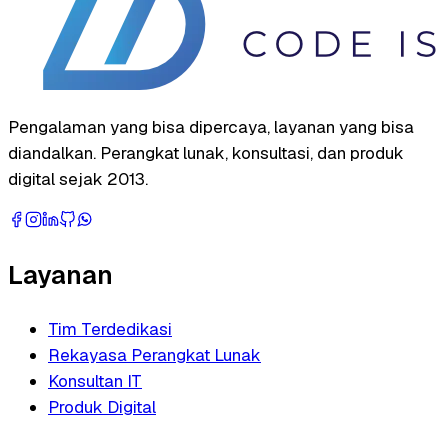
Pengalaman yang bisa dipercaya, layanan yang bisa
diandalkan. Perangkat lunak, konsultasi, dan produk
digital sejak 2013.
Layanan
Tim Terdedikasi
Rekayasa Perangkat Lunak
Konsultan IT
Produk Digital