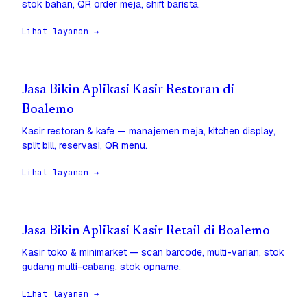
stok bahan, QR order meja, shift barista.
Lihat layanan →
Jasa Bikin Aplikasi Kasir Restoran di
Boalemo
Kasir restoran & kafe — manajemen meja, kitchen display,
split bill, reservasi, QR menu.
Lihat layanan →
Jasa Bikin Aplikasi Kasir Retail di Boalemo
Kasir toko & minimarket — scan barcode, multi-varian, stok
gudang multi-cabang, stok opname.
Lihat layanan →