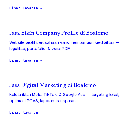
Lihat layanan →
Jasa Bikin Company Profile di Boalemo
Website profil perusahaan yang membangun kredibilitas —
legalitas, portofolio, & versi PDF.
Lihat layanan →
Jasa Digital Marketing di Boalemo
Kelola iklan Meta, TikTok, & Google Ads — targeting lokal,
optimasi ROAS, laporan transparan.
Lihat layanan →