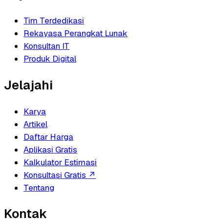
Tim Terdedikasi
Rekayasa Perangkat Lunak
Konsultan IT
Produk Digital
Jelajahi
Karya
Artikel
Daftar Harga
Aplikasi Gratis
Kalkulator Estimasi
Konsultasi Gratis
↗
Tentang
Kontak