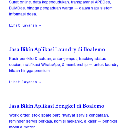
Surat online, data kependudukan, transparansi APBDes,
BUMDes, hingga pengaduan warga — dalam satu sistem
informasi desa.
Lihat layanan →
Jasa Bikin Aplikasi Laundry di Boalemo
Kasir per-kilo & satuan, antar-jemput, tracking status
cucian, notifikasi WhatsApp, & membership — untuk laundry
kiloan hingga premium.
Lihat layanan →
Jasa Bikin Aplikasi Bengkel di Boalemo
Work order, stok spare part, riwayat servis kendaraan,
reminder servis berkala, komisi mekanik, & kasir — bengkel
mobil & motor.