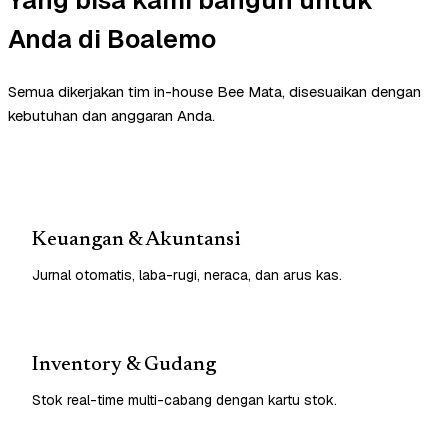
Anda di Boalemo
Semua dikerjakan tim in-house Bee Mata, disesuaikan dengan
kebutuhan dan anggaran Anda.
Keuangan & Akuntansi
Jurnal otomatis, laba-rugi, neraca, dan arus kas.
Inventory & Gudang
Stok real-time multi-cabang dengan kartu stok.