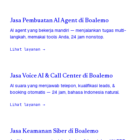
Jasa Pembuatan AI Agent di Boalemo
AI agent yang bekerja mandiri — menjalankan tugas multi-
langkah, memakai tools Anda, 24 jam nonstop.
Lihat layanan →
Jasa Voice AI & Call Center di Boalemo
AI suara yang menjawab telepon, kualifikasi leads, &
booking otomatis — 24 jam, bahasa Indonesia natural.
Lihat layanan →
Jasa Keamanan Siber di Boalemo