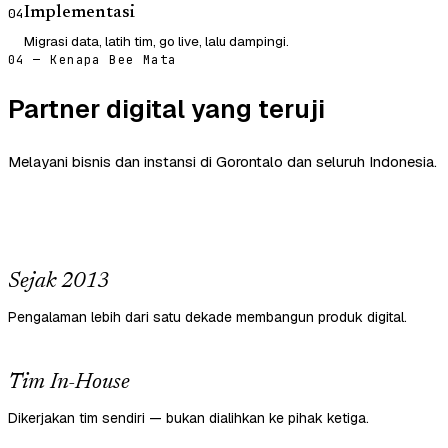
Implementasi
04
Migrasi data, latih tim, go live, lalu dampingi.
04 — Kenapa Bee Mata
Partner digital yang teruji
Melayani bisnis dan instansi di Gorontalo dan seluruh Indonesia.
Sejak 2013
Pengalaman lebih dari satu dekade membangun produk digital.
Tim In-House
Dikerjakan tim sendiri — bukan dialihkan ke pihak ketiga.