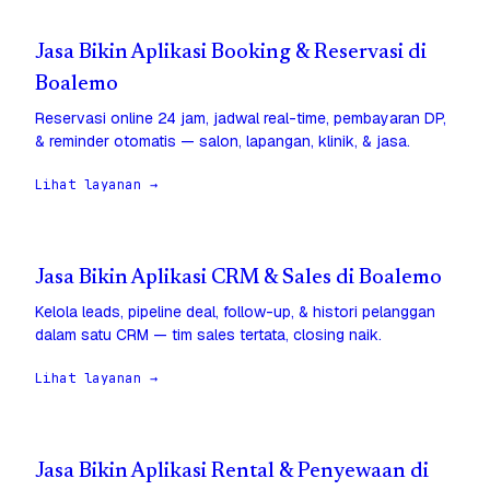
Jasa Bikin Aplikasi Booking & Reservasi di
Boalemo
Reservasi online 24 jam, jadwal real-time, pembayaran DP,
& reminder otomatis — salon, lapangan, klinik, & jasa.
Lihat layanan →
Jasa Bikin Aplikasi CRM & Sales di Boalemo
Kelola leads, pipeline deal, follow-up, & histori pelanggan
dalam satu CRM — tim sales tertata, closing naik.
Lihat layanan →
Jasa Bikin Aplikasi Rental & Penyewaan di