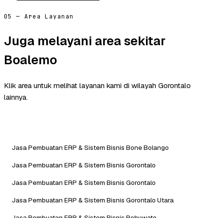
05 — Area Layanan
Juga melayani area sekitar
Boalemo
Klik area untuk melihat layanan kami di wilayah Gorontalo
lainnya.
Jasa Pembuatan ERP & Sistem Bisnis Bone Bolango
Jasa Pembuatan ERP & Sistem Bisnis Gorontalo
Jasa Pembuatan ERP & Sistem Bisnis Gorontalo
Jasa Pembuatan ERP & Sistem Bisnis Gorontalo Utara
Jasa Pembuatan ERP & Sistem Bisnis Pohuwato