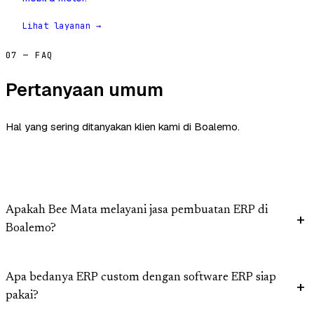
Lihat layanan →
07 — FAQ
Pertanyaan umum
Hal yang sering ditanyakan klien kami di Boalemo.
Apakah Bee Mata melayani jasa pembuatan ERP di
Boalemo?
Apa bedanya ERP custom dengan software ERP siap
pakai?