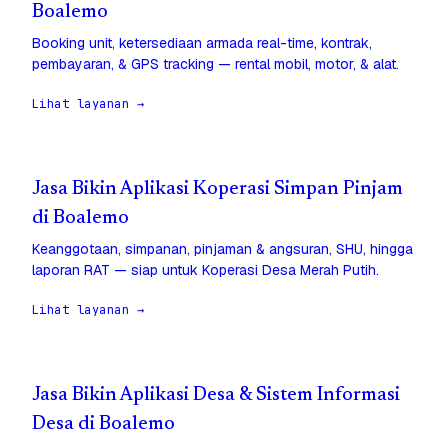
Boalemo
Booking unit, ketersediaan armada real-time, kontrak,
pembayaran, & GPS tracking — rental mobil, motor, & alat.
Lihat layanan →
Jasa Bikin Aplikasi Koperasi Simpan Pinjam
di Boalemo
Keanggotaan, simpanan, pinjaman & angsuran, SHU, hingga
laporan RAT — siap untuk Koperasi Desa Merah Putih.
Lihat layanan →
Jasa Bikin Aplikasi Desa & Sistem Informasi
Desa di Boalemo