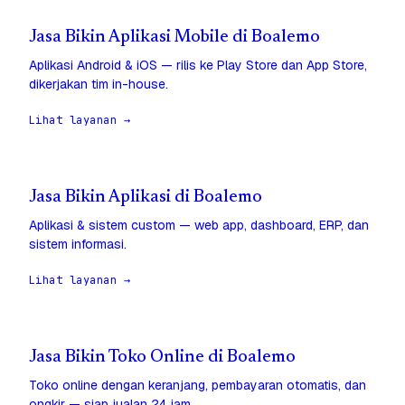
Jasa Bikin Aplikasi Mobile di Boalemo
Aplikasi Android & iOS — rilis ke Play Store dan App Store,
dikerjakan tim in-house.
Lihat layanan →
Jasa Bikin Aplikasi di Boalemo
Aplikasi & sistem custom — web app, dashboard, ERP, dan
sistem informasi.
Lihat layanan →
Jasa Bikin Toko Online di Boalemo
Toko online dengan keranjang, pembayaran otomatis, dan
ongkir — siap jualan 24 jam.