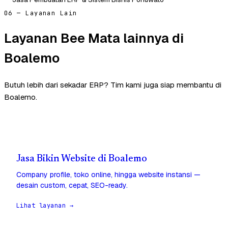
06 — Layanan Lain
Layanan Bee Mata lainnya di
Boalemo
Butuh lebih dari sekadar ERP? Tim kami juga siap membantu di
Boalemo.
Jasa Bikin Website di Boalemo
Company profile, toko online, hingga website instansi —
desain custom, cepat, SEO-ready.
Lihat layanan →