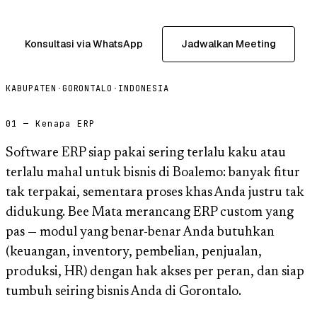
Konsultasi via WhatsApp
Jadwalkan Meeting
KABUPATEN
·
GORONTALO
·
INDONESIA
01 — Kenapa ERP
Software ERP siap pakai sering terlalu kaku atau
terlalu mahal untuk bisnis di Boalemo: banyak fitur
tak terpakai, sementara proses khas Anda justru tak
didukung. Bee Mata merancang ERP custom yang
pas — modul yang benar-benar Anda butuhkan
(keuangan, inventory, pembelian, penjualan,
produksi, HR) dengan hak akses per peran, dan siap
tumbuh seiring bisnis Anda di Gorontalo.