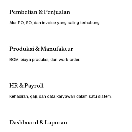
Pembelian & Penjualan
Alur PO, SO, dan invoice yang saling terhubung.
Produksi & Manufaktur
BOM, biaya produksi, dan work order.
HR & Payroll
Kehadiran, gaji, dan data karyawan dalam satu sistem.
Dashboard & Laporan