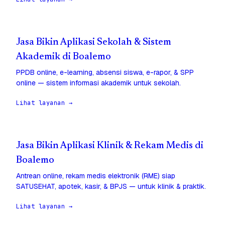
Jasa Bikin Aplikasi Sekolah & Sistem
Akademik di Boalemo
PPDB online, e-learning, absensi siswa, e-rapor, & SPP
online — sistem informasi akademik untuk sekolah.
Lihat layanan →
Jasa Bikin Aplikasi Klinik & Rekam Medis di
Boalemo
Antrean online, rekam medis elektronik (RME) siap
SATUSEHAT, apotek, kasir, & BPJS — untuk klinik & praktik.
Lihat layanan →