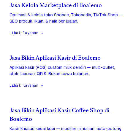
Jasa Kelola Marketplace di Boalemo
Optimasi & kelola toko Shopee, Tokopedia, TikTok Shop —
SEO produk, iklan, & naik penjualan.
Lihat layanan →
Jasa Bikin Aplikasi Kasir di Boalemo
Aplikasi kasir (POS) custom milik sendiri — multi-outlet,
stok, laporan, QRIS. Bukan sewa bulanan.
Lihat layanan →
Jasa Bikin Aplikasi Kasir Coffee Shop di
Boalemo
Kasir khusus kedai kopi — modifier minuman, auto-potong