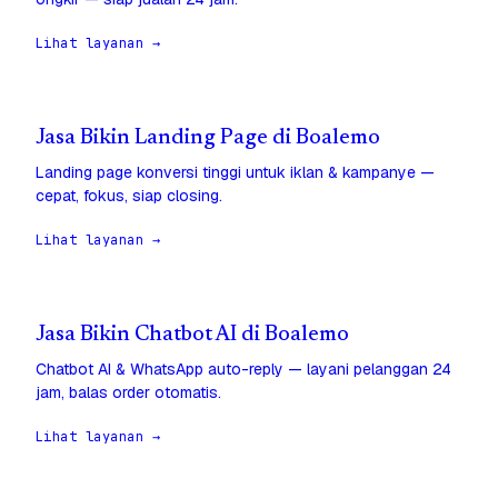
Lihat layanan →
Jasa Bikin Landing Page di Boalemo
Landing page konversi tinggi untuk iklan & kampanye —
cepat, fokus, siap closing.
Lihat layanan →
Jasa Bikin Chatbot AI di Boalemo
Chatbot AI & WhatsApp auto-reply — layani pelanggan 24
jam, balas order otomatis.
Lihat layanan →