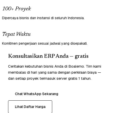
100+ Proyek
Dipercaya bisnis dan instansi di seluruh Indonesia.
Tepat Waktu
Komitmen pengerjaan sesuai jadwal yang disepakati.
Konsultasikan ERP Anda — gratis
Ceritakan kebutuhan bisnis Anda di Boalemo. Tim kami
membalas di hari yang sama dengan perkiraan biaya —
dan setiap proyek termasuk server gratis 1 tahun.
Chat WhatsApp Sekarang
Lihat Daftar Harga