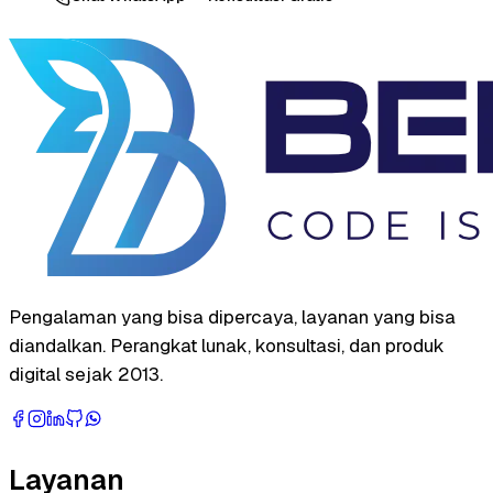
Pengalaman yang bisa dipercaya, layanan yang bisa
diandalkan. Perangkat lunak, konsultasi, dan produk
digital sejak 2013.
Layanan