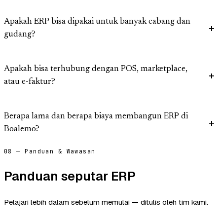
Apakah ERP bisa dipakai untuk banyak cabang dan
gudang?
Apakah bisa terhubung dengan POS, marketplace,
atau e-faktur?
Berapa lama dan berapa biaya membangun ERP di
Boalemo?
08 — Panduan & Wawasan
Panduan seputar ERP
Pelajari lebih dalam sebelum memulai — ditulis oleh tim kami.