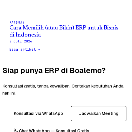
PANDUAN
Cara Memilih (atau Bikin) ERP untuk Bisnis
di Indonesia
8 Juli 2026
Baca artikel →
Siap punya ERP di Boalemo?
Konsultasi gratis, tanpa kewajiban. Ceritakan kebutuhan Anda
hari ini.
Konsultasi via WhatsApp
Jadwalkan Meeting
Chat WhatsApp — Konsultasi Gratis