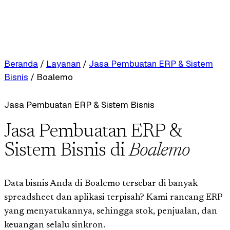
Beranda
/
Layanan
/
Jasa Pembuatan ERP & Sistem
Bisnis
/
Boalemo
Jasa Pembuatan ERP & Sistem Bisnis
Jasa Pembuatan ERP &
Sistem Bisnis di
Boalemo
Data bisnis Anda di Boalemo tersebar di banyak
spreadsheet dan aplikasi terpisah? Kami rancang ERP
yang menyatukannya, sehingga stok, penjualan, dan
keuangan selalu sinkron.