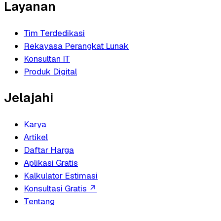
Layanan
Tim Terdedikasi
Rekayasa Perangkat Lunak
Konsultan IT
Produk Digital
Jelajahi
Karya
Artikel
Daftar Harga
Aplikasi Gratis
Kalkulator Estimasi
Konsultasi Gratis
↗
Tentang