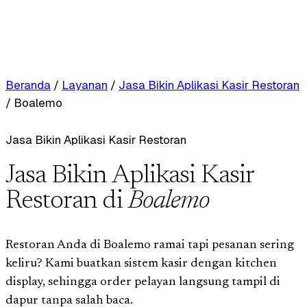
Beranda
/
Layanan
/
Jasa Bikin Aplikasi Kasir Restoran
/
Boalemo
Jasa Bikin Aplikasi Kasir Restoran
Jasa Bikin Aplikasi Kasir
Restoran di
Boalemo
Restoran Anda di Boalemo ramai tapi pesanan sering
keliru? Kami buatkan sistem kasir dengan kitchen
display, sehingga order pelayan langsung tampil di
dapur tanpa salah baca.