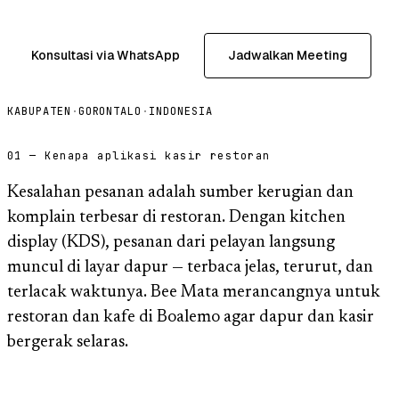
Konsultasi via WhatsApp
Jadwalkan Meeting
KABUPATEN
·
GORONTALO
·
INDONESIA
01 — Kenapa aplikasi kasir restoran
Kesalahan pesanan adalah sumber kerugian dan
komplain terbesar di restoran. Dengan kitchen
display (KDS), pesanan dari pelayan langsung
muncul di layar dapur — terbaca jelas, terurut, dan
terlacak waktunya. Bee Mata merancangnya untuk
restoran dan kafe di Boalemo agar dapur dan kasir
bergerak selaras.