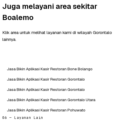
Juga melayani area sekitar
Boalemo
Klik area untuk melihat layanan kami di wilayah Gorontalo
lainnya.
Jasa Bikin Aplikasi Kasir Restoran Bone Bolango
Jasa Bikin Aplikasi Kasir Restoran Gorontalo
Jasa Bikin Aplikasi Kasir Restoran Gorontalo
Jasa Bikin Aplikasi Kasir Restoran Gorontalo Utara
Jasa Bikin Aplikasi Kasir Restoran Pohuwato
06 — Layanan Lain