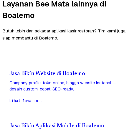
Layanan Bee Mata lainnya di
Boalemo
Butuh lebih dari sekadar aplikasi kasir restoran? Tim kami juga
siap membantu di Boalemo.
Jasa Bikin Website di Boalemo
Company profile, toko online, hingga website instansi —
desain custom, cepat, SEO-ready.
Lihat layanan →
Jasa Bikin Aplikasi Mobile di Boalemo