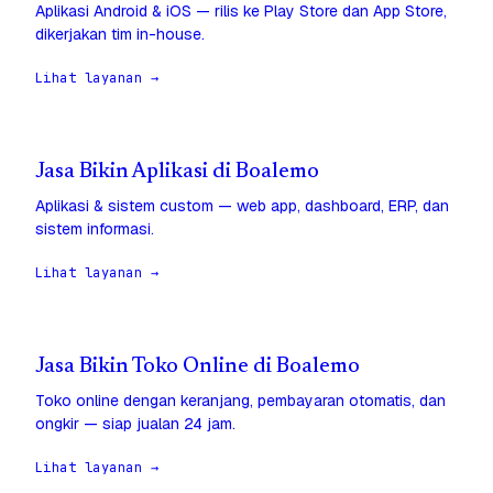
Aplikasi Android & iOS — rilis ke Play Store dan App Store,
dikerjakan tim in-house.
Lihat layanan →
Jasa Bikin Aplikasi di Boalemo
Aplikasi & sistem custom — web app, dashboard, ERP, dan
sistem informasi.
Lihat layanan →
Jasa Bikin Toko Online di Boalemo
Toko online dengan keranjang, pembayaran otomatis, dan
ongkir — siap jualan 24 jam.
Lihat layanan →