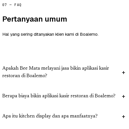
07 — FAQ
Pertanyaan umum
Hal yang sering ditanyakan klien kami di Boalemo.
Apakah Bee Mata melayani jasa bikin aplikasi kasir
restoran di Boalemo?
Berapa biaya bikin aplikasi kasir restoran di Boalemo?
Apa itu kitchen display dan apa manfaatnya?