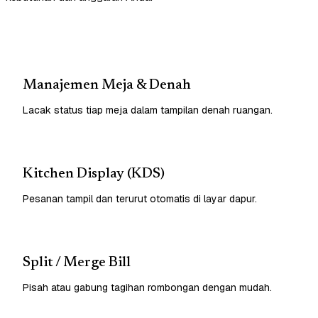
Manajemen Meja & Denah
Lacak status tiap meja dalam tampilan denah ruangan.
Kitchen Display (KDS)
Pesanan tampil dan terurut otomatis di layar dapur.
Split / Merge Bill
Pisah atau gabung tagihan rombongan dengan mudah.