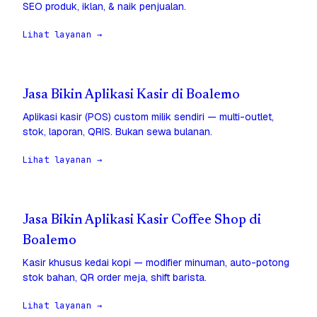
SEO produk, iklan, & naik penjualan.
Lihat layanan →
Jasa Bikin Aplikasi Kasir di Boalemo
Aplikasi kasir (POS) custom milik sendiri — multi-outlet,
stok, laporan, QRIS. Bukan sewa bulanan.
Lihat layanan →
Jasa Bikin Aplikasi Kasir Coffee Shop di
Boalemo
Kasir khusus kedai kopi — modifier minuman, auto-potong
stok bahan, QR order meja, shift barista.
Lihat layanan →