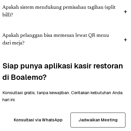
Apakah sistem mendukung pemisahan tagihan (split
bill)?
Apakah pelanggan bisa memesan lewat QR menu
dari meja?
Siap punya aplikasi kasir restoran
di Boalemo?
Konsultasi gratis, tanpa kewajiban. Ceritakan kebutuhan Anda
hari ini.
Konsultasi via WhatsApp
Jadwalkan Meeting