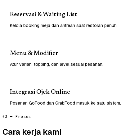
Reservasi & Waiting List
Kelola booking meja dan antrean saat restoran penuh.
Menu & Modifier
Atur varian, topping, dan level sesuai pesanan.
Integrasi Ojek Online
Pesanan GoFood dan GrabFood masuk ke satu sistem.
03 — Proses
Cara kerja kami