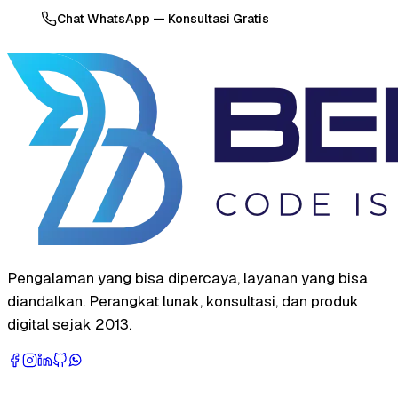
Chat WhatsApp — Konsultasi Gratis
Pengalaman yang bisa dipercaya, layanan yang bisa
diandalkan. Perangkat lunak, konsultasi, dan produk
digital sejak 2013.