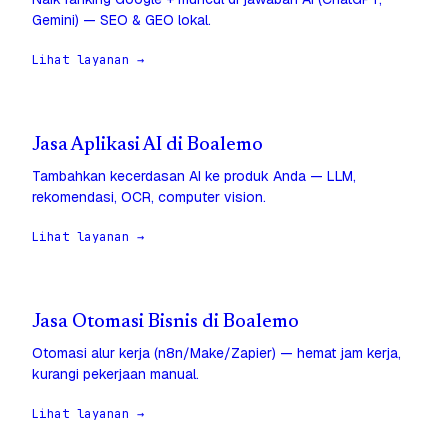
Gemini) — SEO & GEO lokal.
Lihat layanan →
Jasa Aplikasi AI di Boalemo
Tambahkan kecerdasan AI ke produk Anda — LLM,
rekomendasi, OCR, computer vision.
Lihat layanan →
Jasa Otomasi Bisnis di Boalemo
Otomasi alur kerja (n8n/Make/Zapier) — hemat jam kerja,
kurangi pekerjaan manual.
Lihat layanan →