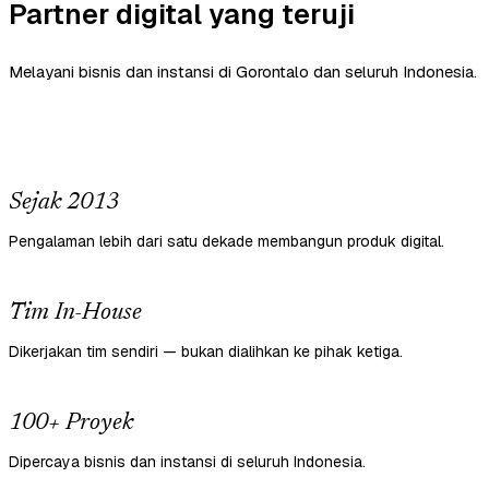
Partner digital yang teruji
Melayani bisnis dan instansi di Gorontalo dan seluruh Indonesia.
Sejak 2013
Pengalaman lebih dari satu dekade membangun produk digital.
Tim In-House
Dikerjakan tim sendiri — bukan dialihkan ke pihak ketiga.
100+ Proyek
Dipercaya bisnis dan instansi di seluruh Indonesia.