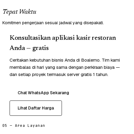
Tepat Waktu
Komitmen pengerjaan sesuai jadwal yang disepakati.
Konsultasikan aplikasi kasir restoran
Anda — gratis
Ceritakan kebutuhan bisnis Anda di Boalemo. Tim kami
membalas di hari yang sama dengan perkiraan biaya —
dan setiap proyek termasuk server gratis 1 tahun.
Chat WhatsApp Sekarang
Lihat Daftar Harga
05 — Area Layanan