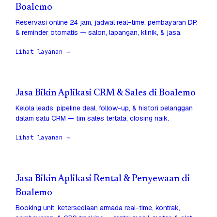
Boalemo
Reservasi online 24 jam, jadwal real-time, pembayaran DP,
& reminder otomatis — salon, lapangan, klinik, & jasa.
Lihat layanan →
Jasa Bikin Aplikasi CRM & Sales di Boalemo
Kelola leads, pipeline deal, follow-up, & histori pelanggan
dalam satu CRM — tim sales tertata, closing naik.
Lihat layanan →
Jasa Bikin Aplikasi Rental & Penyewaan di
Boalemo
Booking unit, ketersediaan armada real-time, kontrak,