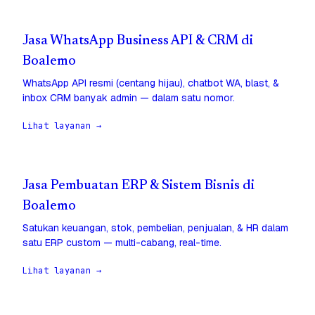
Jasa WhatsApp Business API & CRM di
Boalemo
WhatsApp API resmi (centang hijau), chatbot WA, blast, &
inbox CRM banyak admin — dalam satu nomor.
Lihat layanan →
Jasa Pembuatan ERP & Sistem Bisnis di
Boalemo
Satukan keuangan, stok, pembelian, penjualan, & HR dalam
satu ERP custom — multi-cabang, real-time.
Lihat layanan →