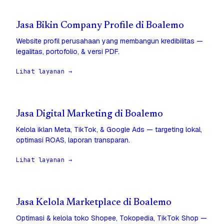
Jasa Bikin Company Profile di Boalemo
Website profil perusahaan yang membangun kredibilitas —
legalitas, portofolio, & versi PDF.
Lihat layanan →
Jasa Digital Marketing di Boalemo
Kelola iklan Meta, TikTok, & Google Ads — targeting lokal,
optimasi ROAS, laporan transparan.
Lihat layanan →
Jasa Kelola Marketplace di Boalemo
Optimasi & kelola toko Shopee, Tokopedia, TikTok Shop —