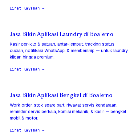
Lihat layanan →
Jasa Bikin Aplikasi Laundry di Boalemo
Kasir per-kilo & satuan, antar-jemput, tracking status
cucian, notifikasi WhatsApp, & membership — untuk laundry
kiloan hingga premium.
Lihat layanan →
Jasa Bikin Aplikasi Bengkel di Boalemo
Work order, stok spare part, riwayat servis kendaraan,
reminder servis berkala, komisi mekanik, & kasir — bengkel
mobil & motor.
Lihat layanan →