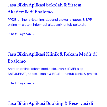
Jasa Bikin Aplikasi Sekolah & Sistem
Akademik di Boalemo
PPDB online, e-learning, absensi siswa, e-rapor, & SPP
online — sistem informasi akademik untuk sekolah.
Lihat layanan →
Jasa Bikin Aplikasi Klinik & Rekam Medis di
Boalemo
Antrean online, rekam medis elektronik (RME) siap
SATUSEHAT, apotek, kasir, & BPJS — untuk klinik & praktik.
Lihat layanan →
Jasa Bikin Aplikasi Booking & Reservasi di