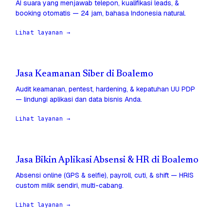
AI suara yang menjawab telepon, kualifikasi leads, &
booking otomatis — 24 jam, bahasa Indonesia natural.
Lihat layanan →
Jasa Keamanan Siber di Boalemo
Audit keamanan, pentest, hardening, & kepatuhan UU PDP
— lindungi aplikasi dan data bisnis Anda.
Lihat layanan →
Jasa Bikin Aplikasi Absensi & HR di Boalemo
Absensi online (GPS & selfie), payroll, cuti, & shift — HRIS
custom milik sendiri, multi-cabang.
Lihat layanan →