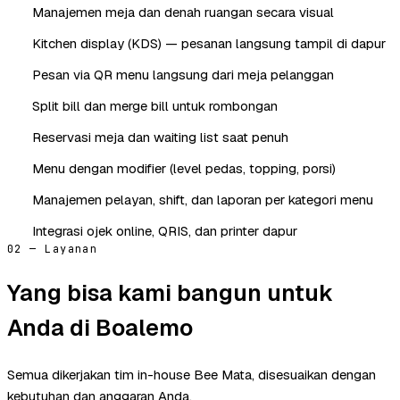
Manajemen meja dan denah ruangan secara visual
Kitchen display (KDS) — pesanan langsung tampil di dapur
Pesan via QR menu langsung dari meja pelanggan
Split bill dan merge bill untuk rombongan
Reservasi meja dan waiting list saat penuh
Menu dengan modifier (level pedas, topping, porsi)
Manajemen pelayan, shift, dan laporan per kategori menu
Integrasi ojek online, QRIS, dan printer dapur
02 — Layanan
Yang bisa kami bangun untuk
Anda di Boalemo
Semua dikerjakan tim in-house Bee Mata, disesuaikan dengan
kebutuhan dan anggaran Anda.