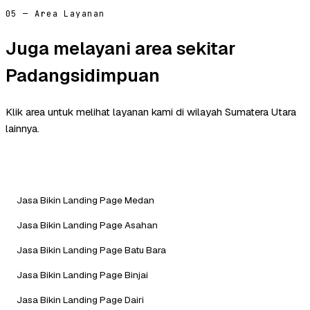
05 — Area Layanan
Juga melayani area sekitar
Padangsidimpuan
Klik area untuk melihat layanan kami di wilayah Sumatera Utara
lainnya.
Jasa Bikin Landing Page Medan
Jasa Bikin Landing Page Asahan
Jasa Bikin Landing Page Batu Bara
Jasa Bikin Landing Page Binjai
Jasa Bikin Landing Page Dairi