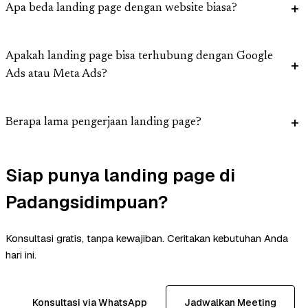
Apa beda landing page dengan website biasa?
Apakah landing page bisa terhubung dengan Google
Ads atau Meta Ads?
Berapa lama pengerjaan landing page?
Siap punya landing page di
Padangsidimpuan?
Konsultasi gratis, tanpa kewajiban. Ceritakan kebutuhan Anda
hari ini.
Konsultasi via WhatsApp
Jadwalkan Meeting