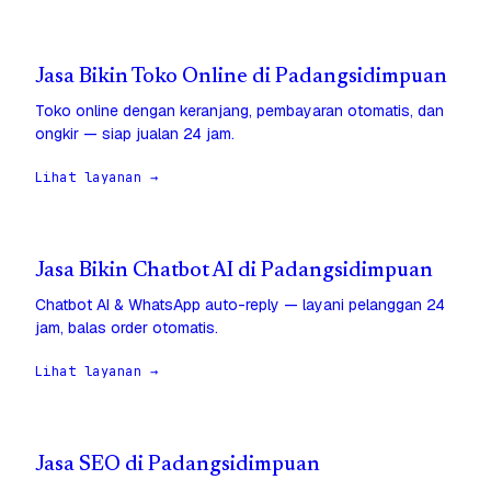
Jasa Bikin Toko Online di Padangsidimpuan
Toko online dengan keranjang, pembayaran otomatis, dan
ongkir — siap jualan 24 jam.
Lihat layanan →
Jasa Bikin Chatbot AI di Padangsidimpuan
Chatbot AI & WhatsApp auto-reply — layani pelanggan 24
jam, balas order otomatis.
Lihat layanan →
Jasa SEO di Padangsidimpuan