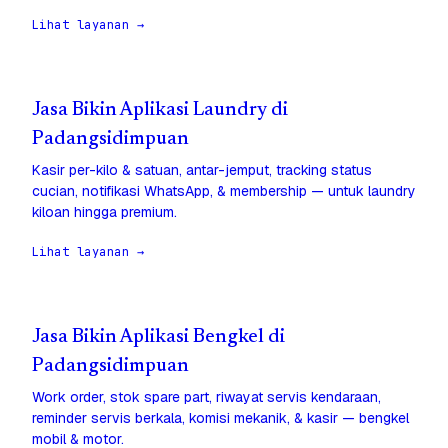
Lihat layanan →
Jasa Bikin Aplikasi Laundry di
Padangsidimpuan
Kasir per-kilo & satuan, antar-jemput, tracking status
cucian, notifikasi WhatsApp, & membership — untuk laundry
kiloan hingga premium.
Lihat layanan →
Jasa Bikin Aplikasi Bengkel di
Padangsidimpuan
Work order, stok spare part, riwayat servis kendaraan,
reminder servis berkala, komisi mekanik, & kasir — bengkel
mobil & motor.