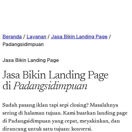
Beranda
/
Layanan
/
Jasa Bikin Landing Page
/
Padangsidimpuan
Jasa Bikin Landing Page
Jasa Bikin Landing Page
di
Padangsidimpuan
Sudah pasang iklan tapi sepi closing? Masalahnya
sering di halaman tujuan. Kami buatkan landing page
di Padangsidimpuan yang cepat, meyakinkan, dan
dirancang untuk satu tujuan: konversi.