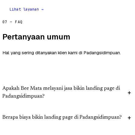
Lihat layanan →
07 — FAQ
Pertanyaan umum
Hal yang sering ditanyakan klien kami di Padangsidimpuan.
Apakah Bee Mata melayani jasa bikin landing page di
Padangsidimpuan?
Berapa biaya bikin landing page di Padangsidimpuan?