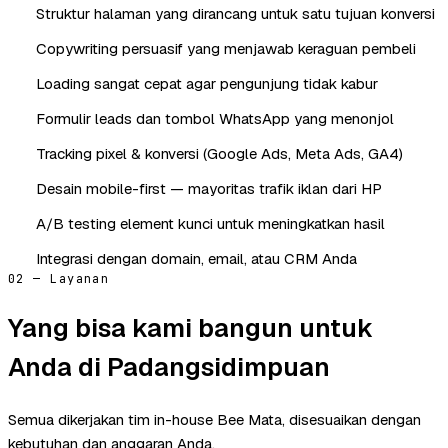
Struktur halaman yang dirancang untuk satu tujuan konversi
Copywriting persuasif yang menjawab keraguan pembeli
Loading sangat cepat agar pengunjung tidak kabur
Formulir leads dan tombol WhatsApp yang menonjol
Tracking pixel & konversi (Google Ads, Meta Ads, GA4)
Desain mobile-first — mayoritas trafik iklan dari HP
A/B testing element kunci untuk meningkatkan hasil
Integrasi dengan domain, email, atau CRM Anda
02 — Layanan
Yang bisa kami bangun untuk
Anda di Padangsidimpuan
Semua dikerjakan tim in-house Bee Mata, disesuaikan dengan
kebutuhan dan anggaran Anda.