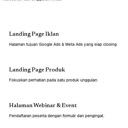
Landing Page Iklan
Halaman tujuan Google Ads & Meta Ads yang siap closing.
Landing Page Produk
Fokuskan perhatian pada satu produk unggulan.
Halaman Webinar & Event
Pendaftaran peserta dengan formulir dan pengingat.