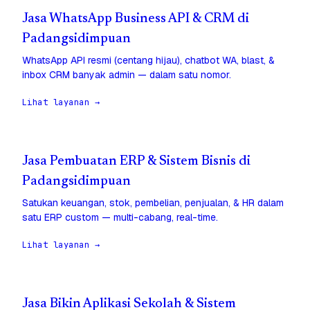
Jasa WhatsApp Business API & CRM di
Padangsidimpuan
WhatsApp API resmi (centang hijau), chatbot WA, blast, &
inbox CRM banyak admin — dalam satu nomor.
Lihat layanan →
Jasa Pembuatan ERP & Sistem Bisnis di
Padangsidimpuan
Satukan keuangan, stok, pembelian, penjualan, & HR dalam
satu ERP custom — multi-cabang, real-time.
Lihat layanan →
Jasa Bikin Aplikasi Sekolah & Sistem