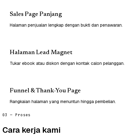
Sales Page Panjang
Halaman penjualan lengkap dengan bukti dan penawaran.
Halaman Lead Magnet
Tukar ebook atau diskon dengan kontak calon pelanggan.
Funnel & Thank-You Page
Rangkaian halaman yang menuntun hingga pembelian.
03 — Proses
Cara kerja kami