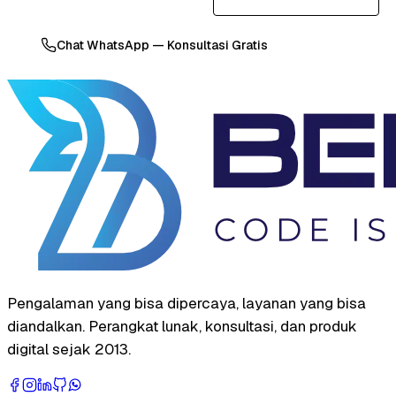
Chat WhatsApp — Konsultasi Gratis
Pengalaman yang bisa dipercaya, layanan yang bisa
diandalkan. Perangkat lunak, konsultasi, dan produk
digital sejak 2013.