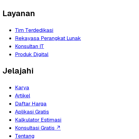
Layanan
Tim Terdedikasi
Rekayasa Perangkat Lunak
Konsultan IT
Produk Digital
Jelajahi
Karya
Artikel
Daftar Harga
Aplikasi Gratis
Kalkulator Estimasi
Konsultasi Gratis
↗
Tentang