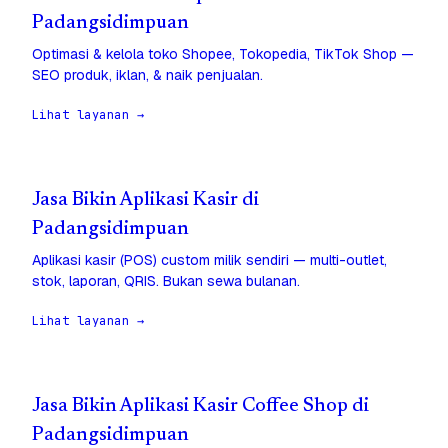
Padangsidimpuan
Optimasi & kelola toko Shopee, Tokopedia, TikTok Shop —
SEO produk, iklan, & naik penjualan.
Lihat layanan →
Jasa Bikin Aplikasi Kasir di
Padangsidimpuan
Aplikasi kasir (POS) custom milik sendiri — multi-outlet,
stok, laporan, QRIS. Bukan sewa bulanan.
Lihat layanan →
Jasa Bikin Aplikasi Kasir Coffee Shop di
Padangsidimpuan