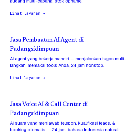
gudang multi-cabang, stok opname.
Lihat layanan →
Jasa Pembuatan AI Agent di
Padangsidimpuan
AI agent yang bekerja mandiri — menjalankan tugas multi-
langkah, memakai tools Anda, 24 jam nonstop.
Lihat layanan →
Jasa Voice AI & Call Center di
Padangsidimpuan
AI suara yang menjawab telepon, kualifikasi leads, &
booking otomatis — 24 jam, bahasa Indonesia natural.