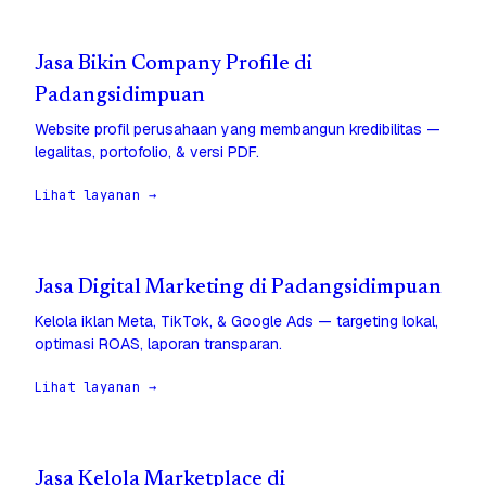
Jasa Bikin Company Profile di
Padangsidimpuan
Website profil perusahaan yang membangun kredibilitas —
legalitas, portofolio, & versi PDF.
Lihat layanan →
Jasa Digital Marketing di Padangsidimpuan
Kelola iklan Meta, TikTok, & Google Ads — targeting lokal,
optimasi ROAS, laporan transparan.
Lihat layanan →
Jasa Kelola Marketplace di