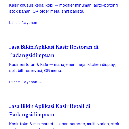
Kasir khusus kedai kopi — modifier minuman, auto-potong
stok bahan, QR order meja, shift barista.
Lihat layanan →
Jasa Bikin Aplikasi Kasir Restoran di
Padangsidimpuan
Kasir restoran & kafe — manajemen meja, kitchen display,
split bill, reservasi, QR menu.
Lihat layanan →
Jasa Bikin Aplikasi Kasir Retail di
Padangsidimpuan
Kasir toko & minimarket — scan barcode, multi-varian, stok