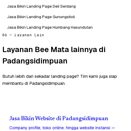
Jasa Bikin Landing Page Deli Serdang
Jasa Bikin Landing Page Gunungsitoli
Jasa Bikin Landing Page Humbang Hasundutan
06 — Layanan Lain
Layanan Bee Mata lainnya di
Padangsidimpuan
Butuh lebih dari sekadar landing page? Tim kami juga siap
membantu di Padangsidimpuan.
Jasa Bikin Website di Padangsidimpuan
Company profile, toko online, hingga website instansi —