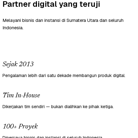
Partner digital yang teruji
Melayani bisnis dan instansi di Sumatera Utara dan seluruh
Indonesia.
Sejak 2013
Pengalaman lebih dari satu dekade membangun produk digital.
Tim In-House
Dikerjakan tim sendiri — bukan dialihkan ke pihak ketiga.
100+ Proyek
Dipercaya bisnis dan instansi di seluruh Indonesia.