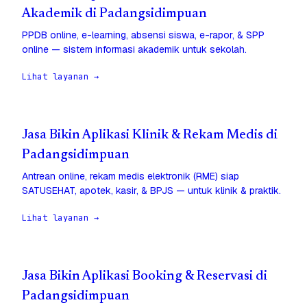
Akademik di Padangsidimpuan
PPDB online, e-learning, absensi siswa, e-rapor, & SPP
online — sistem informasi akademik untuk sekolah.
Lihat layanan →
Jasa Bikin Aplikasi Klinik & Rekam Medis di
Padangsidimpuan
Antrean online, rekam medis elektronik (RME) siap
SATUSEHAT, apotek, kasir, & BPJS — untuk klinik & praktik.
Lihat layanan →
Jasa Bikin Aplikasi Booking & Reservasi di
Padangsidimpuan