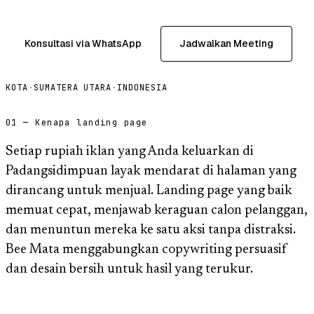
Konsultasi via WhatsApp
Jadwalkan Meeting
KOTA
·
SUMATERA UTARA
·
INDONESIA
01 — Kenapa landing page
Setiap rupiah iklan yang Anda keluarkan di
Padangsidimpuan layak mendarat di halaman yang
dirancang untuk menjual. Landing page yang baik
memuat cepat, menjawab keraguan calon pelanggan,
dan menuntun mereka ke satu aksi tanpa distraksi.
Bee Mata menggabungkan copywriting persuasif
dan desain bersih untuk hasil yang terukur.