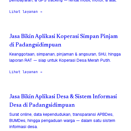
pembayaran, & GPS tracking — rental mobil, motor, & alat.
Lihat layanan →
Jasa Bikin Aplikasi Koperasi Simpan Pinjam
di Padangsidimpuan
Keanggotaan, simpanan, pinjaman & angsuran, SHU, hingga
laporan RAT — siap untuk Koperasi Desa Merah Putih.
Lihat layanan →
Jasa Bikin Aplikasi Desa & Sistem Informasi
Desa di Padangsidimpuan
Surat online, data kependudukan, transparansi APBDes,
BUMDes, hingga pengaduan warga — dalam satu sistem
informasi desa.