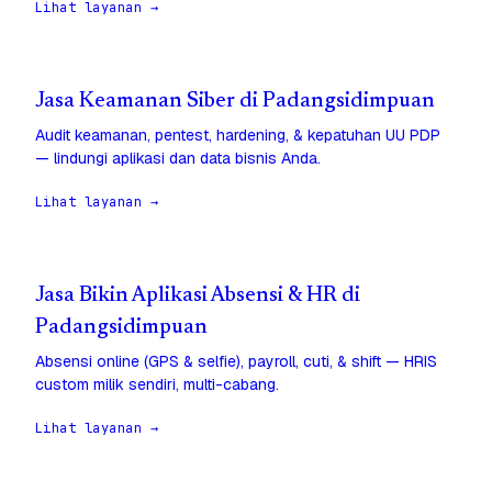
Lihat layanan →
Jasa Keamanan Siber di Padangsidimpuan
Audit keamanan, pentest, hardening, & kepatuhan UU PDP
— lindungi aplikasi dan data bisnis Anda.
Lihat layanan →
Jasa Bikin Aplikasi Absensi & HR di
Padangsidimpuan
Absensi online (GPS & selfie), payroll, cuti, & shift — HRIS
custom milik sendiri, multi-cabang.
Lihat layanan →