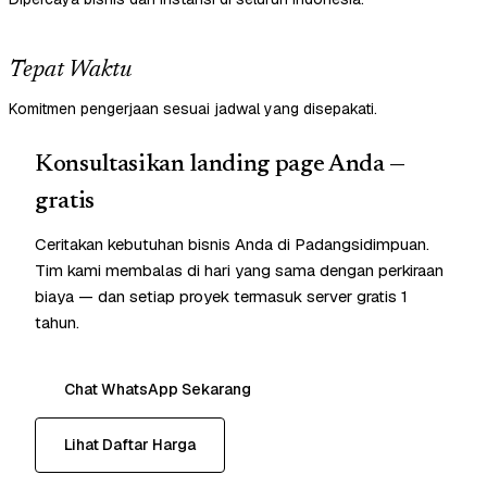
Tepat Waktu
Komitmen pengerjaan sesuai jadwal yang disepakati.
Konsultasikan landing page Anda —
gratis
Ceritakan kebutuhan bisnis Anda di Padangsidimpuan.
Tim kami membalas di hari yang sama dengan perkiraan
biaya — dan setiap proyek termasuk server gratis 1
tahun.
Chat WhatsApp Sekarang
Lihat Daftar Harga