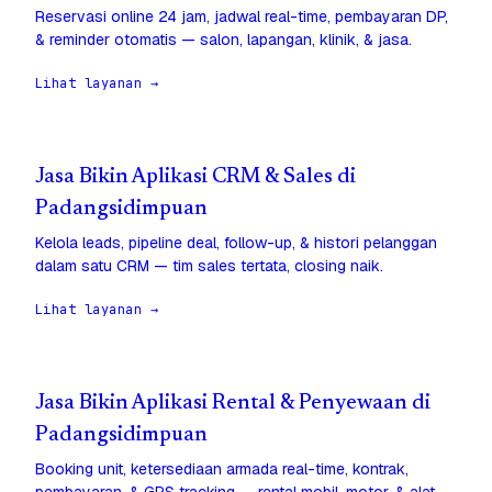
Reservasi online 24 jam, jadwal real-time, pembayaran DP,
& reminder otomatis — salon, lapangan, klinik, & jasa.
Lihat layanan →
Jasa Bikin Aplikasi CRM & Sales di
Padangsidimpuan
Kelola leads, pipeline deal, follow-up, & histori pelanggan
dalam satu CRM — tim sales tertata, closing naik.
Lihat layanan →
Jasa Bikin Aplikasi Rental & Penyewaan di
Padangsidimpuan
Booking unit, ketersediaan armada real-time, kontrak,