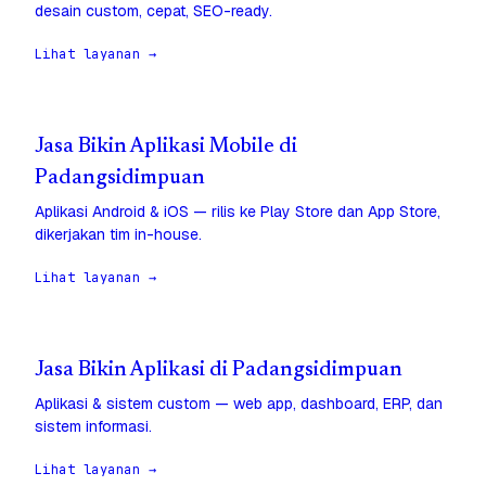
desain custom, cepat, SEO-ready.
Lihat layanan →
Jasa Bikin Aplikasi Mobile di
Padangsidimpuan
Aplikasi Android & iOS — rilis ke Play Store dan App Store,
dikerjakan tim in-house.
Lihat layanan →
Jasa Bikin Aplikasi di Padangsidimpuan
Aplikasi & sistem custom — web app, dashboard, ERP, dan
sistem informasi.
Lihat layanan →