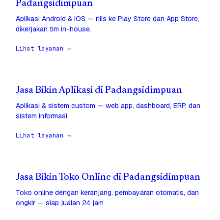
Padangsidimpuan
Aplikasi Android & iOS — rilis ke Play Store dan App Store,
dikerjakan tim in-house.
Lihat layanan →
Jasa Bikin Aplikasi di Padangsidimpuan
Aplikasi & sistem custom — web app, dashboard, ERP, dan
sistem informasi.
Lihat layanan →
Jasa Bikin Toko Online di Padangsidimpuan
Toko online dengan keranjang, pembayaran otomatis, dan
ongkir — siap jualan 24 jam.