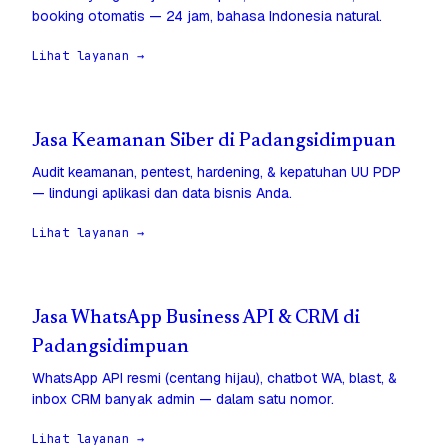
booking otomatis — 24 jam, bahasa Indonesia natural.
Lihat layanan →
Jasa Keamanan Siber di Padangsidimpuan
Audit keamanan, pentest, hardening, & kepatuhan UU PDP
— lindungi aplikasi dan data bisnis Anda.
Lihat layanan →
Jasa WhatsApp Business API & CRM di
Padangsidimpuan
WhatsApp API resmi (centang hijau), chatbot WA, blast, &
inbox CRM banyak admin — dalam satu nomor.
Lihat layanan →