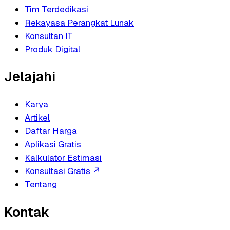
Tim Terdedikasi
Rekayasa Perangkat Lunak
Konsultan IT
Produk Digital
Jelajahi
Karya
Artikel
Daftar Harga
Aplikasi Gratis
Kalkulator Estimasi
Konsultasi Gratis
↗
Tentang
Kontak