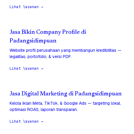
Lihat layanan →
Jasa Bikin Company Profile di
Padangsidimpuan
Website profil perusahaan yang membangun kredibilitas —
legalitas, portofolio, & versi PDF.
Lihat layanan →
Jasa Digital Marketing di Padangsidimpuan
Kelola iklan Meta, TikTok, & Google Ads — targeting lokal,
optimasi ROAS, laporan transparan.
Lihat layanan →