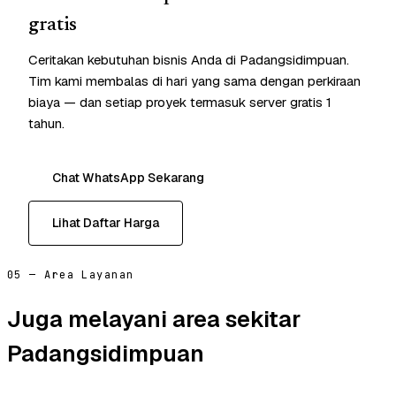
gratis
Ceritakan kebutuhan bisnis Anda di Padangsidimpuan.
Tim kami membalas di hari yang sama dengan perkiraan
biaya — dan setiap proyek termasuk server gratis 1
tahun.
Chat WhatsApp Sekarang
Lihat Daftar Harga
05 — Area Layanan
Juga melayani area sekitar
Padangsidimpuan