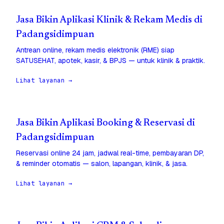
Jasa Bikin Aplikasi Klinik & Rekam Medis di
Padangsidimpuan
Antrean online, rekam medis elektronik (RME) siap
SATUSEHAT, apotek, kasir, & BPJS — untuk klinik & praktik.
Lihat layanan →
Jasa Bikin Aplikasi Booking & Reservasi di
Padangsidimpuan
Reservasi online 24 jam, jadwal real-time, pembayaran DP,
& reminder otomatis — salon, lapangan, klinik, & jasa.
Lihat layanan →