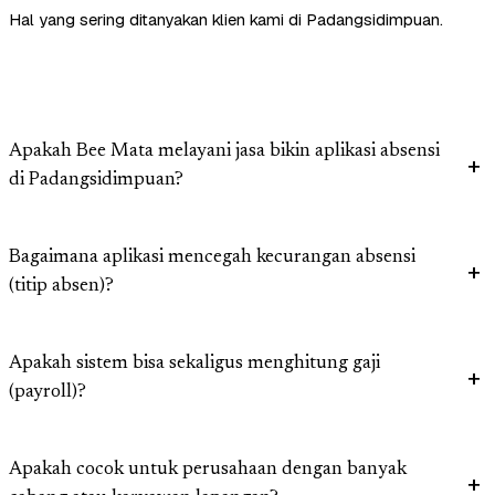
Hal yang sering ditanyakan klien kami di Padangsidimpuan.
Apakah Bee Mata melayani jasa bikin aplikasi absensi
di Padangsidimpuan?
Bagaimana aplikasi mencegah kecurangan absensi
(titip absen)?
Apakah sistem bisa sekaligus menghitung gaji
(payroll)?
Apakah cocok untuk perusahaan dengan banyak