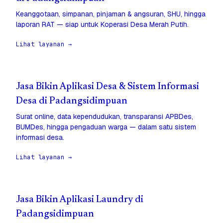
Keanggotaan, simpanan, pinjaman & angsuran, SHU, hingga
laporan RAT — siap untuk Koperasi Desa Merah Putih.
Lihat layanan →
Jasa Bikin Aplikasi Desa & Sistem Informasi
Desa di Padangsidimpuan
Surat online, data kependudukan, transparansi APBDes,
BUMDes, hingga pengaduan warga — dalam satu sistem
informasi desa.
Lihat layanan →
Jasa Bikin Aplikasi Laundry di
Padangsidimpuan