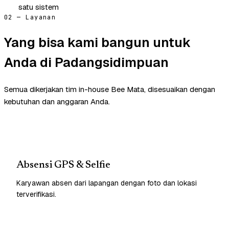
satu sistem
02 — Layanan
Yang bisa kami bangun untuk
Anda di Padangsidimpuan
Semua dikerjakan tim in-house Bee Mata, disesuaikan dengan
kebutuhan dan anggaran Anda.
Absensi GPS & Selfie
Karyawan absen dari lapangan dengan foto dan lokasi
terverifikasi.