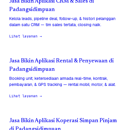
Jasa Bikin Aplikasi CRM & Sales di
Padangsidimpuan
Kelola leads, pipeline deal, follow-up, & histori pelanggan
dalam satu CRM — tim sales tertata, closing naik.
Lihat layanan →
Jasa Bikin Aplikasi Rental & Penyewaan di
Padangsidimpuan
Booking unit, ketersediaan armada real-time, kontrak,
pembayaran, & GPS tracking — rental mobil, motor, & alat.
Lihat layanan →
Jasa Bikin Aplikasi Koperasi Simpan Pinjam
di Padangsidimpuan