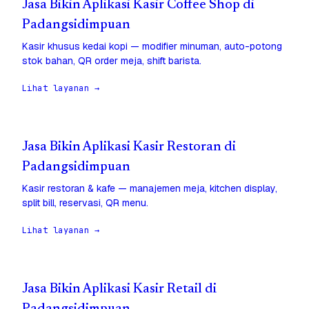
Jasa Bikin Aplikasi Kasir Coffee Shop di
Padangsidimpuan
Kasir khusus kedai kopi — modifier minuman, auto-potong
stok bahan, QR order meja, shift barista.
Lihat layanan →
Jasa Bikin Aplikasi Kasir Restoran di
Padangsidimpuan
Kasir restoran & kafe — manajemen meja, kitchen display,
split bill, reservasi, QR menu.
Lihat layanan →
Jasa Bikin Aplikasi Kasir Retail di