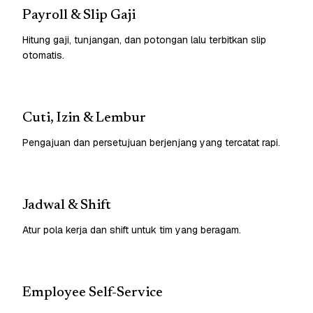
Payroll & Slip Gaji
Hitung gaji, tunjangan, dan potongan lalu terbitkan slip
otomatis.
Cuti, Izin & Lembur
Pengajuan dan persetujuan berjenjang yang tercatat rapi.
Jadwal & Shift
Atur pola kerja dan shift untuk tim yang beragam.
Employee Self-Service