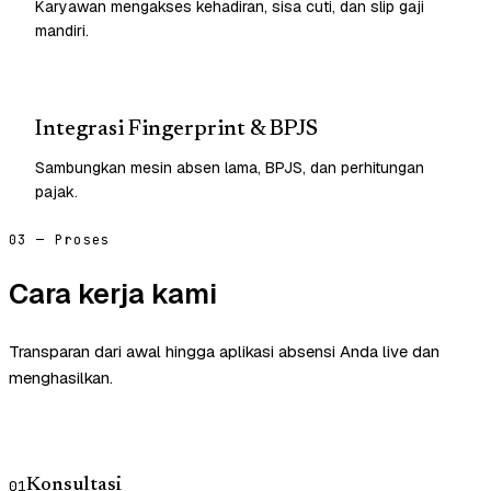
Karyawan mengakses kehadiran, sisa cuti, dan slip gaji
mandiri.
Integrasi Fingerprint & BPJS
Sambungkan mesin absen lama, BPJS, dan perhitungan
pajak.
03 — Proses
Cara kerja kami
Transparan dari awal hingga aplikasi absensi Anda live dan
menghasilkan.
Konsultasi
01