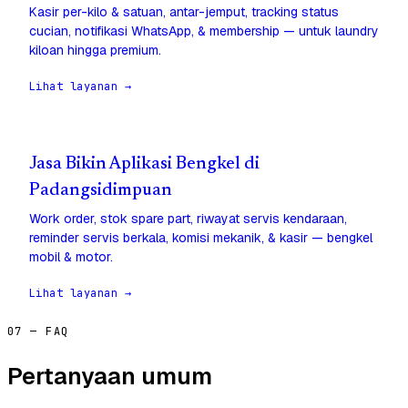
Kasir per-kilo & satuan, antar-jemput, tracking status
cucian, notifikasi WhatsApp, & membership — untuk laundry
kiloan hingga premium.
Lihat layanan →
Jasa Bikin Aplikasi Bengkel di
Padangsidimpuan
Work order, stok spare part, riwayat servis kendaraan,
reminder servis berkala, komisi mekanik, & kasir — bengkel
mobil & motor.
Lihat layanan →
07 — FAQ
Pertanyaan umum