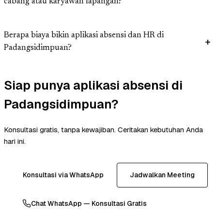
cabang atau karyawan lapangan?
Berapa biaya bikin aplikasi absensi dan HR di
Padangsidimpuan?
Siap punya aplikasi absensi di
Padangsidimpuan?
Konsultasi gratis, tanpa kewajiban. Ceritakan kebutuhan Anda
hari ini.
Konsultasi via WhatsApp
Jadwalkan Meeting
Chat WhatsApp — Konsultasi Gratis