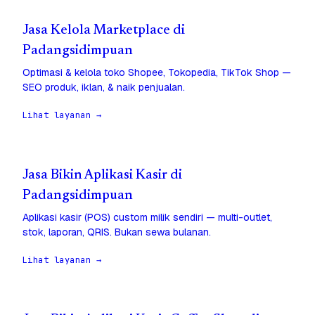
Jasa Kelola Marketplace di
Padangsidimpuan
Optimasi & kelola toko Shopee, Tokopedia, TikTok Shop —
SEO produk, iklan, & naik penjualan.
Lihat layanan →
Jasa Bikin Aplikasi Kasir di
Padangsidimpuan
Aplikasi kasir (POS) custom milik sendiri — multi-outlet,
stok, laporan, QRIS. Bukan sewa bulanan.
Lihat layanan →