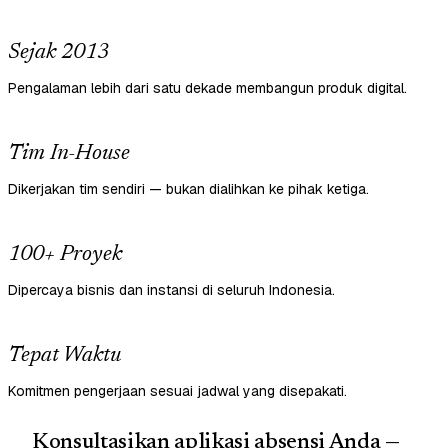
Sejak 2013
Pengalaman lebih dari satu dekade membangun produk digital.
Tim In-House
Dikerjakan tim sendiri — bukan dialihkan ke pihak ketiga.
100+ Proyek
Dipercaya bisnis dan instansi di seluruh Indonesia.
Tepat Waktu
Komitmen pengerjaan sesuai jadwal yang disepakati.
Konsultasikan aplikasi absensi Anda —