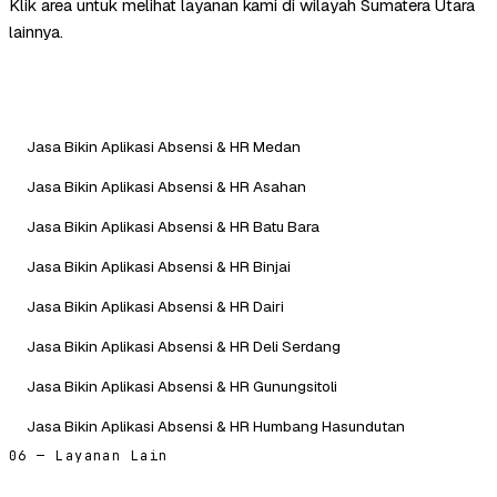
Klik area untuk melihat layanan kami di wilayah Sumatera Utara
lainnya.
Jasa Bikin Aplikasi Absensi & HR Medan
Jasa Bikin Aplikasi Absensi & HR Asahan
Jasa Bikin Aplikasi Absensi & HR Batu Bara
Jasa Bikin Aplikasi Absensi & HR Binjai
Jasa Bikin Aplikasi Absensi & HR Dairi
Jasa Bikin Aplikasi Absensi & HR Deli Serdang
Jasa Bikin Aplikasi Absensi & HR Gunungsitoli
Jasa Bikin Aplikasi Absensi & HR Humbang Hasundutan
06 — Layanan Lain