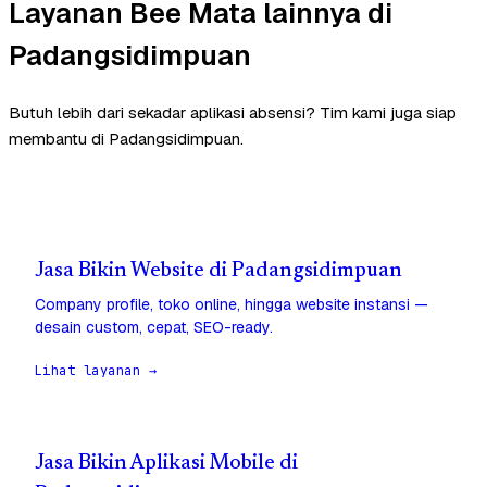
Layanan Bee Mata lainnya di
Padangsidimpuan
Butuh lebih dari sekadar aplikasi absensi? Tim kami juga siap
membantu di Padangsidimpuan.
Jasa Bikin Website di Padangsidimpuan
Company profile, toko online, hingga website instansi —
desain custom, cepat, SEO-ready.
Lihat layanan →
Jasa Bikin Aplikasi Mobile di