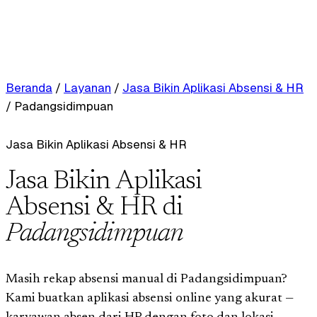
Beranda
/
Layanan
/
Jasa Bikin Aplikasi Absensi & HR
/
Padangsidimpuan
Jasa Bikin Aplikasi Absensi & HR
Jasa Bikin Aplikasi
Absensi & HR di
Padangsidimpuan
Masih rekap absensi manual di Padangsidimpuan?
Kami buatkan aplikasi absensi online yang akurat —