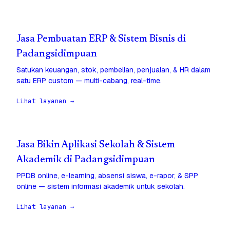
Jasa Pembuatan ERP & Sistem Bisnis di
Padangsidimpuan
Satukan keuangan, stok, pembelian, penjualan, & HR dalam
satu ERP custom — multi-cabang, real-time.
Lihat layanan →
Jasa Bikin Aplikasi Sekolah & Sistem
Akademik di Padangsidimpuan
PPDB online, e-learning, absensi siswa, e-rapor, & SPP
online — sistem informasi akademik untuk sekolah.
Lihat layanan →