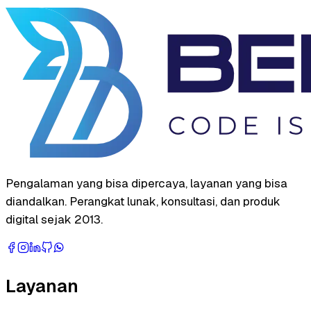
Pengalaman yang bisa dipercaya, layanan yang bisa
diandalkan. Perangkat lunak, konsultasi, dan produk
digital sejak 2013.
Layanan