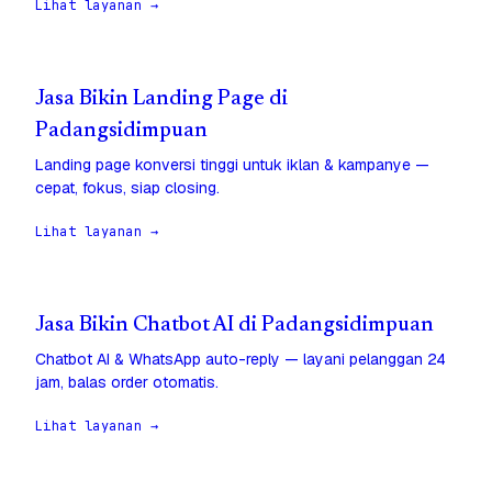
Lihat layanan →
Jasa Bikin Landing Page di
Padangsidimpuan
Landing page konversi tinggi untuk iklan & kampanye —
cepat, fokus, siap closing.
Lihat layanan →
Jasa Bikin Chatbot AI di Padangsidimpuan
Chatbot AI & WhatsApp auto-reply — layani pelanggan 24
jam, balas order otomatis.
Lihat layanan →