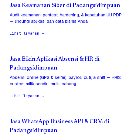
Jasa Keamanan Siber di Padangsidimpuan
Audit keamanan, pentest, hardening, & kepatuhan UU PDP
— lindungi aplikasi dan data bisnis Anda.
Lihat layanan →
Jasa Bikin Aplikasi Absensi & HR di
Padangsidimpuan
Absensi online (GPS & selfie), payroll, cuti, & shift — HRIS
custom milik sendiri, multi-cabang.
Lihat layanan →
Jasa WhatsApp Business API & CRM di
Padangsidimpuan