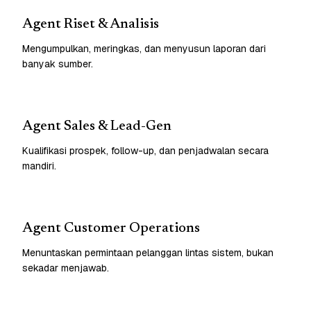
Agent Riset & Analisis
Mengumpulkan, meringkas, dan menyusun laporan dari
banyak sumber.
Agent Sales & Lead-Gen
Kualifikasi prospek, follow-up, dan penjadwalan secara
mandiri.
Agent Customer Operations
Menuntaskan permintaan pelanggan lintas sistem, bukan
sekadar menjawab.