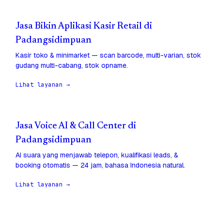
Jasa Bikin Aplikasi Kasir Retail di
Padangsidimpuan
Kasir toko & minimarket — scan barcode, multi-varian, stok
gudang multi-cabang, stok opname.
Lihat layanan →
Jasa Voice AI & Call Center di
Padangsidimpuan
AI suara yang menjawab telepon, kualifikasi leads, &
booking otomatis — 24 jam, bahasa Indonesia natural.
Lihat layanan →