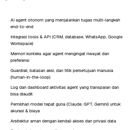
AI agent otonom yang menjalankan tugas multi-langkah
end-to-end
Integrasi tools & API (CRM, database, WhatsApp, Google
Workspace)
Memori konteks agar agent mengingat riwayat dan
preferensi
Guardrail, batasan aksi, dan titik persetujuan manusia
(human-in-the-loop)
Log dan dashboard aktivitas agent yang transparan dan
bisa diaudit
Pemilihan model tepat guna (Claude, GPT, Gemini) untuk
akurasi & biaya
Arsitektur aman dengan kendali akses dan privasi data