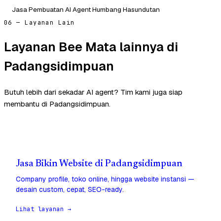
Jasa Pembuatan AI Agent Humbang Hasundutan
06 — Layanan Lain
Layanan Bee Mata lainnya di
Padangsidimpuan
Butuh lebih dari sekadar AI agent? Tim kami juga siap
membantu di Padangsidimpuan.
Jasa Bikin Website di Padangsidimpuan
Company profile, toko online, hingga website instansi —
desain custom, cepat, SEO-ready.
Lihat layanan →