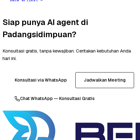
Siap punya AI agent di
Padangsidimpuan?
Konsultasi gratis, tanpa kewajiban. Ceritakan kebutuhan Anda
hari ini.
Konsultasi via WhatsApp
Jadwalkan Meeting
Chat WhatsApp — Konsultasi Gratis