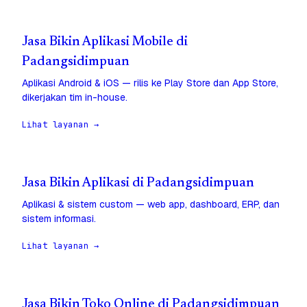
Jasa Bikin Aplikasi Mobile di
Padangsidimpuan
Aplikasi Android & iOS — rilis ke Play Store dan App Store,
dikerjakan tim in-house.
Lihat layanan →
Jasa Bikin Aplikasi di Padangsidimpuan
Aplikasi & sistem custom — web app, dashboard, ERP, dan
sistem informasi.
Lihat layanan →
Jasa Bikin Toko Online di Padangsidimpuan