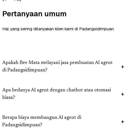
Pertanyaan umum
Hal yang sering ditanyakan klien kami di Padangsidimpuan.
Apakah Bee Mata melayani jasa pembuatan AI agent
di Padangsidimpuan?
Apa bedanya AI agent dengan chatbot atau otomasi
biasa?
Berapa biaya membangun AI agent di
Padangsidimpuan?