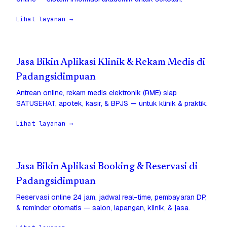
Lihat layanan →
Jasa Bikin Aplikasi Klinik & Rekam Medis di
Padangsidimpuan
Antrean online, rekam medis elektronik (RME) siap
SATUSEHAT, apotek, kasir, & BPJS — untuk klinik & praktik.
Lihat layanan →
Jasa Bikin Aplikasi Booking & Reservasi di
Padangsidimpuan
Reservasi online 24 jam, jadwal real-time, pembayaran DP,
& reminder otomatis — salon, lapangan, klinik, & jasa.