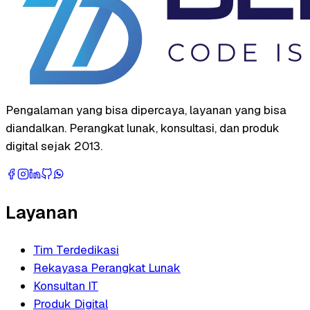
Pengalaman yang bisa dipercaya, layanan yang bisa
diandalkan. Perangkat lunak, konsultasi, dan produk
digital sejak 2013.
Layanan
Tim Terdedikasi
Rekayasa Perangkat Lunak
Konsultan IT
Produk Digital