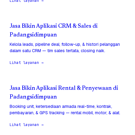
Lihat layanan →
Jasa Bikin Aplikasi CRM & Sales di
Padangsidimpuan
Kelola leads, pipeline deal, follow-up, & histori pelanggan
dalam satu CRM — tim sales tertata, closing naik.
Lihat layanan →
Jasa Bikin Aplikasi Rental & Penyewaan di
Padangsidimpuan
Booking unit, ketersediaan armada real-time, kontrak,
pembayaran, & GPS tracking — rental mobil, motor, & alat.
Lihat layanan →