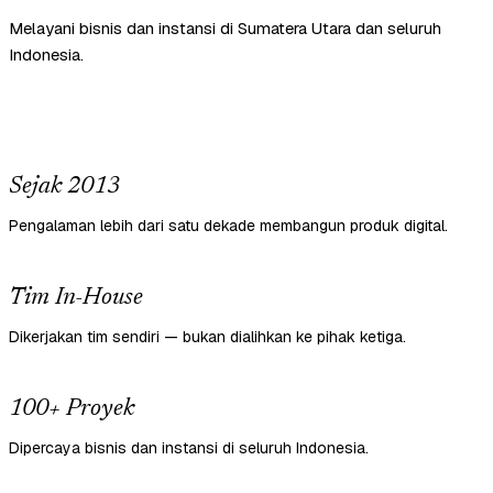
Melayani bisnis dan instansi di Sumatera Utara dan seluruh
Indonesia.
Sejak 2013
Pengalaman lebih dari satu dekade membangun produk digital.
Tim In-House
Dikerjakan tim sendiri — bukan dialihkan ke pihak ketiga.
100+ Proyek
Dipercaya bisnis dan instansi di seluruh Indonesia.