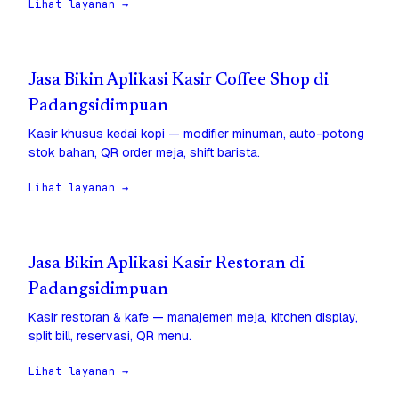
Lihat layanan →
Jasa Bikin Aplikasi Kasir Coffee Shop di
Padangsidimpuan
Kasir khusus kedai kopi — modifier minuman, auto-potong
stok bahan, QR order meja, shift barista.
Lihat layanan →
Jasa Bikin Aplikasi Kasir Restoran di
Padangsidimpuan
Kasir restoran & kafe — manajemen meja, kitchen display,
split bill, reservasi, QR menu.
Lihat layanan →