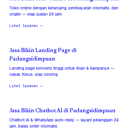
Toko online dengan keranjang, pembayaran otomatis, dan
ongkir — siap jualan 24 jam.
Lihat layanan →
Jasa Bikin Landing Page di
Padangsidimpuan
Landing page konversi tinggi untuk iklan & kampanye —
cepat, fokus, siap closing.
Lihat layanan →
Jasa Bikin Chatbot AI di Padangsidimpuan
Chatbot AI & WhatsApp auto-reply — layani pelanggan 24
jam, balas order otomatis.