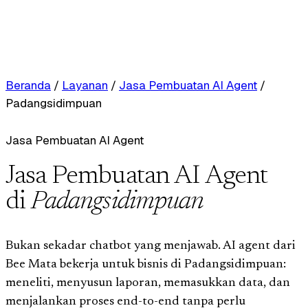
Beranda
/
Layanan
/
Jasa Pembuatan AI Agent
/
Padangsidimpuan
Jasa Pembuatan AI Agent
Jasa Pembuatan AI Agent
di
Padangsidimpuan
Bukan sekadar chatbot yang menjawab. AI agent dari
Bee Mata bekerja untuk bisnis di Padangsidimpuan:
meneliti, menyusun laporan, memasukkan data, dan
menjalankan proses end-to-end tanpa perlu