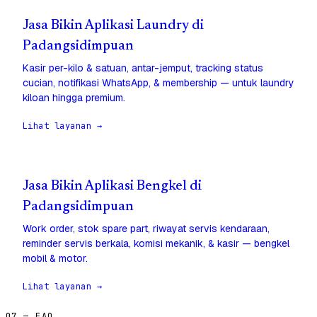
Jasa Bikin Aplikasi Laundry di
Padangsidimpuan
Kasir per-kilo & satuan, antar-jemput, tracking status
cucian, notifikasi WhatsApp, & membership — untuk laundry
kiloan hingga premium.
Lihat layanan →
Jasa Bikin Aplikasi Bengkel di
Padangsidimpuan
Work order, stok spare part, riwayat servis kendaraan,
reminder servis berkala, komisi mekanik, & kasir — bengkel
mobil & motor.
Lihat layanan →
07 — FAQ