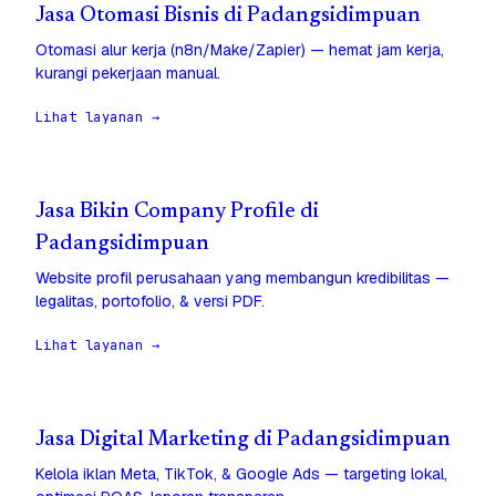
Jasa Otomasi Bisnis di Padangsidimpuan
Otomasi alur kerja (n8n/Make/Zapier) — hemat jam kerja,
kurangi pekerjaan manual.
Lihat layanan →
Jasa Bikin Company Profile di
Padangsidimpuan
Website profil perusahaan yang membangun kredibilitas —
legalitas, portofolio, & versi PDF.
Lihat layanan →
Jasa Digital Marketing di Padangsidimpuan
Kelola iklan Meta, TikTok, & Google Ads — targeting lokal,