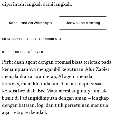
diperintah langkah demi langkah.
Konsultasi via WhatsApp
Jadwalkan Meeting
KOTA
·
SUMATERA UTARA
·
INDONESIA
01 — Kenapa AI agent
Perbedaan agent dengan otomasi biasa terletak pada
kemampuannya mengambil keputusan. Alur Zapier
menjalankan aturan tetap; AI agent menalar
konteks, memilih tindakan, dan beradaptasi saat
kondisi berubah. Bee Mata membangunnya untuk
bisnis di Padangsidimpuan dengan aman — lengkap
dengan batasan, log, dan titik persetujuan manusia
agar tetap terkendali.