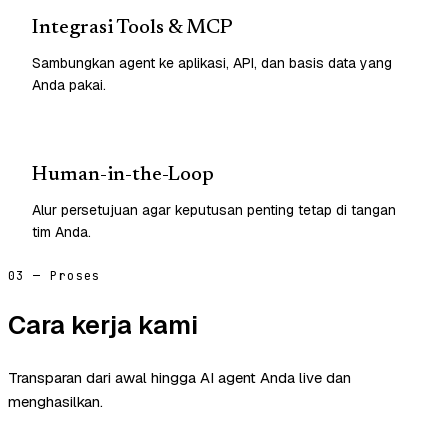
Integrasi Tools & MCP
Sambungkan agent ke aplikasi, API, dan basis data yang
Anda pakai.
Human-in-the-Loop
Alur persetujuan agar keputusan penting tetap di tangan
tim Anda.
03 — Proses
Cara kerja kami
Transparan dari awal hingga AI agent Anda live dan
menghasilkan.