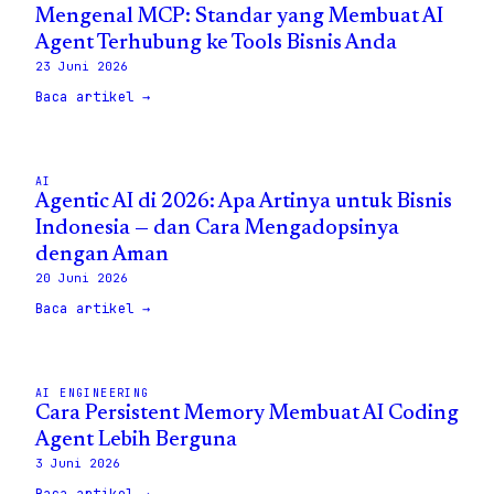
Mengenal MCP: Standar yang Membuat AI
Agent Terhubung ke Tools Bisnis Anda
23 Juni 2026
Baca artikel →
AI
Agentic AI di 2026: Apa Artinya untuk Bisnis
Indonesia — dan Cara Mengadopsinya
dengan Aman
20 Juni 2026
Baca artikel →
AI ENGINEERING
Cara Persistent Memory Membuat AI Coding
Agent Lebih Berguna
3 Juni 2026
Baca artikel →