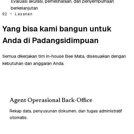
Evaluasi akurasi, pemeliharaan, dan penyempurnaan
berkelanjutan
02 — Layanan
Yang bisa kami bangun untuk
Anda di Padangsidimpuan
Semua dikerjakan tim in-house Bee Mata, disesuaikan dengan
kebutuhan dan anggaran Anda.
Agent Operasional Back-Office
Rekap data, penyusunan dokumen, dan tugas administratif
otomatis.