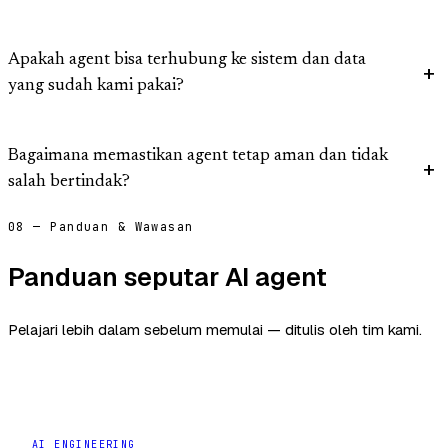
Apakah agent bisa terhubung ke sistem dan data
yang sudah kami pakai?
Bagaimana memastikan agent tetap aman dan tidak
salah bertindak?
08 — Panduan & Wawasan
Panduan seputar AI agent
Pelajari lebih dalam sebelum memulai — ditulis oleh tim kami.
AI ENGINEERING