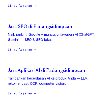
Lihat layanan →
Jasa SEO di Padangsidimpuan
Naik ranking Google + muncul di jawaban AI (ChatGPT,
Gemini) — SEO & GEO lokal.
Lihat layanan →
Jasa Aplikasi AI di Padangsidimpuan
Tambahkan kecerdasan AI ke produk Anda — LLM,
rekomendasi, OCR, computer vision.
Lihat layanan →