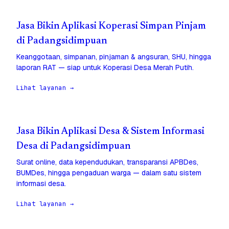
Jasa Bikin Aplikasi Koperasi Simpan Pinjam
di Padangsidimpuan
Keanggotaan, simpanan, pinjaman & angsuran, SHU, hingga
laporan RAT — siap untuk Koperasi Desa Merah Putih.
Lihat layanan →
Jasa Bikin Aplikasi Desa & Sistem Informasi
Desa di Padangsidimpuan
Surat online, data kependudukan, transparansi APBDes,
BUMDes, hingga pengaduan warga — dalam satu sistem
informasi desa.
Lihat layanan →