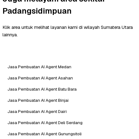
Padangsidimpuan
Klik area untuk melihat layanan kami di wilayah Sumatera Utara
lainnya.
Jasa Pembuatan AI Agent Medan
Jasa Pembuatan AI Agent Asahan
Jasa Pembuatan AI Agent Batu Bara
Jasa Pembuatan AI Agent Binjai
Jasa Pembuatan AI Agent Dairi
Jasa Pembuatan AI Agent Deli Serdang
Jasa Pembuatan AI Agent Gunungsitoli