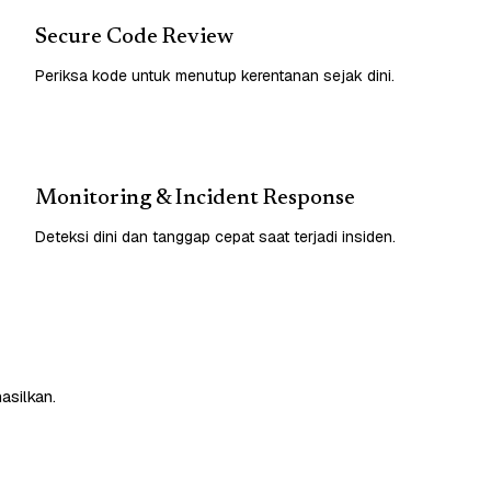
Secure Code Review
Periksa kode untuk menutup kerentanan sejak dini.
Monitoring & Incident Response
Deteksi dini dan tanggap cepat saat terjadi insiden.
asilkan.