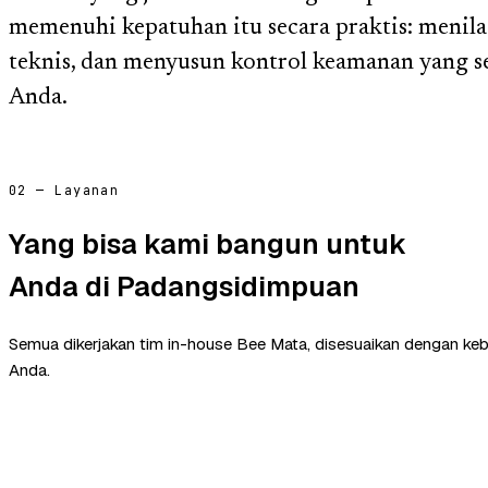
memenuhi kepatuhan itu secara praktis: menila
teknis, dan menyusun kontrol keamanan yang se
Anda.
02 — Layanan
Yang bisa kami bangun untuk
Anda di Padangsidimpuan
Semua dikerjakan tim in-house Bee Mata, disesuaikan dengan ke
Anda.