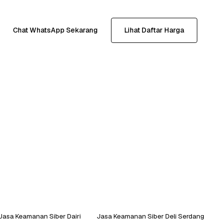
Chat WhatsApp Sekarang
Lihat Daftar Harga
Jasa Keamanan Siber Dairi
Jasa Keamanan Siber Deli Serdang