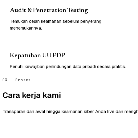
Audit & Penetration Testing
Temukan celah keamanan sebelum penyerang
menemukannya.
Kepatuhan UU PDP
Penuhi kewajiban perlindungan data pribadi secara praktis.
03 — Proses
Cara kerja kami
Transparan dari awal hingga keamanan siber Anda live dan mengh