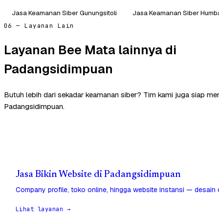
Jasa Keamanan Siber Gunungsitoli
Jasa Keamanan Siber Humb
06 — Layanan Lain
Layanan Bee Mata lainnya di
Padangsidimpuan
Butuh lebih dari sekadar keamanan siber? Tim kami juga siap me
Padangsidimpuan.
Jasa Bikin Website di Padangsidimpuan
Company profile, toko online, hingga website instansi — desain
Lihat layanan →