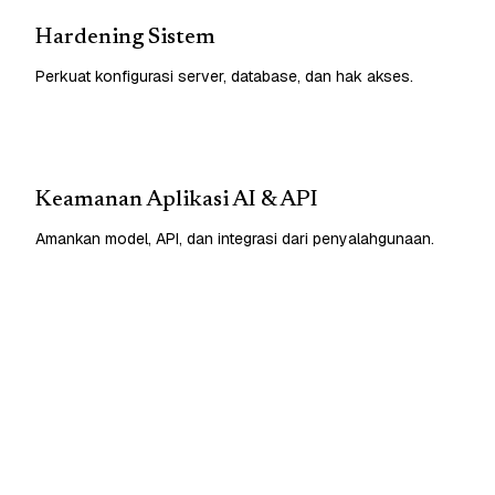
Hardening Sistem
Perkuat konfigurasi server, database, dan hak akses.
Keamanan Aplikasi AI & API
Amankan model, API, dan integrasi dari penyalahgunaan.