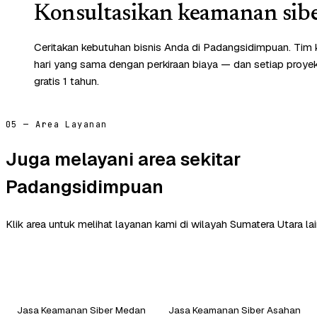
Konsultasikan keamanan sibe
Ceritakan kebutuhan bisnis Anda di Padangsidimpuan. Tim
hari yang sama dengan perkiraan biaya — dan setiap proye
gratis 1 tahun.
05 — Area Layanan
Juga melayani area sekitar
Padangsidimpuan
Klik area untuk melihat layanan kami di wilayah Sumatera Utara lai
Jasa Keamanan Siber Medan
Jasa Keamanan Siber Asahan