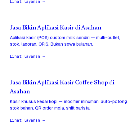
Lihat layanan →
Jasa Bikin Aplikasi Kasir di Asahan
Aplikasi kasir (POS) custom milik sendiri — multi-outlet,
stok, laporan, QRIS. Bukan sewa bulanan.
Lihat layanan →
Jasa Bikin Aplikasi Kasir Coffee Shop di
Asahan
Kasir khusus kedai kopi — modifier minuman, auto-potong
stok bahan, QR order meja, shift barista.
Lihat layanan →