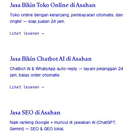
Jasa Bikin Toko Online di Asahan
Toko online dengan keranjang, pembayaran otomatis, dan
ongkir — siap jualan 24 jam.
Lihat layanan →
Jasa Bikin Chatbot AI di Asahan
Chatbot AI & WhatsApp auto-reply — layani pelanggan 24
jam, balas order otomatis.
Lihat layanan →
Jasa SEO di Asahan
Naik ranking Google + muncul di jawaban AI (ChatGPT,
Gemini) — SEO & GEO lokal.