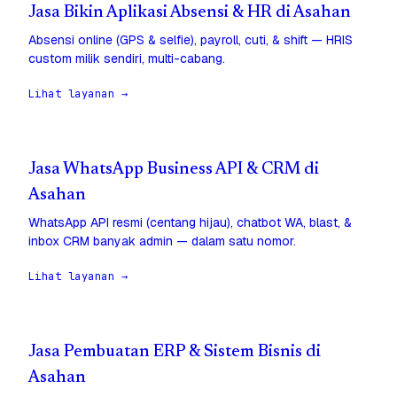
Jasa Bikin Aplikasi Absensi & HR di Asahan
Absensi online (GPS & selfie), payroll, cuti, & shift — HRIS
custom milik sendiri, multi-cabang.
Lihat layanan →
Jasa WhatsApp Business API & CRM di
Asahan
WhatsApp API resmi (centang hijau), chatbot WA, blast, &
inbox CRM banyak admin — dalam satu nomor.
Lihat layanan →
Jasa Pembuatan ERP & Sistem Bisnis di
Asahan