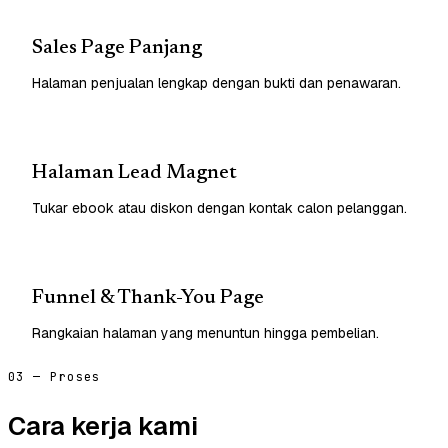
Sales Page Panjang
Halaman penjualan lengkap dengan bukti dan penawaran.
Halaman Lead Magnet
Tukar ebook atau diskon dengan kontak calon pelanggan.
Funnel & Thank-You Page
Rangkaian halaman yang menuntun hingga pembelian.
03 — Proses
Cara kerja kami