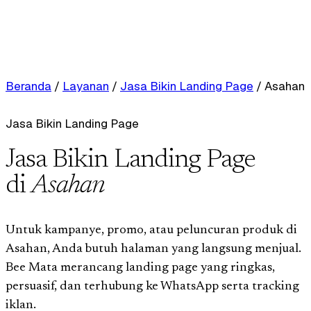
Beranda
/
Layanan
/
Jasa Bikin Landing Page
/
Asahan
Jasa Bikin Landing Page
Jasa Bikin Landing Page
di
Asahan
Untuk kampanye, promo, atau peluncuran produk di
Asahan, Anda butuh halaman yang langsung menjual.
Bee Mata merancang landing page yang ringkas,
persuasif, dan terhubung ke WhatsApp serta tracking
iklan.