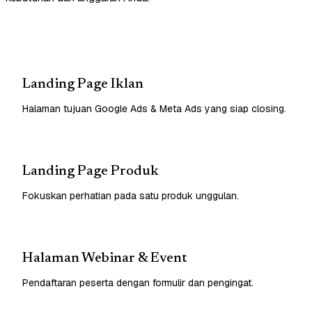
Landing Page Iklan
Halaman tujuan Google Ads & Meta Ads yang siap closing.
Landing Page Produk
Fokuskan perhatian pada satu produk unggulan.
Halaman Webinar & Event
Pendaftaran peserta dengan formulir dan pengingat.