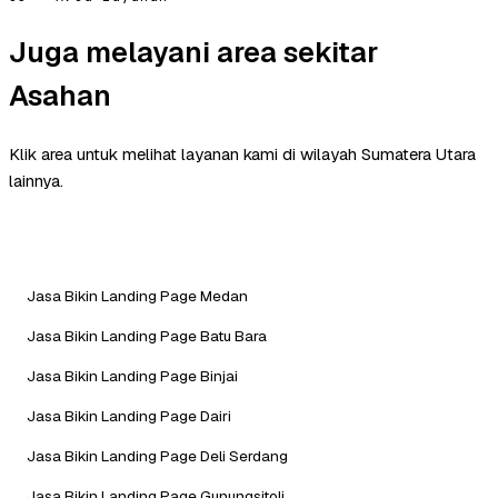
Juga melayani area sekitar
Asahan
Klik area untuk melihat layanan kami di wilayah Sumatera Utara
lainnya.
Jasa Bikin Landing Page Medan
Jasa Bikin Landing Page Batu Bara
Jasa Bikin Landing Page Binjai
Jasa Bikin Landing Page Dairi
Jasa Bikin Landing Page Deli Serdang
Jasa Bikin Landing Page Gunungsitoli