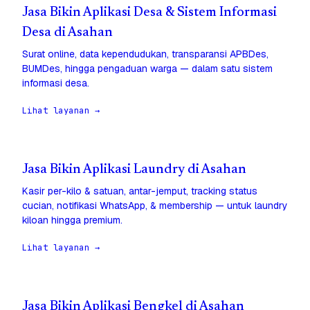
Jasa Bikin Aplikasi Desa & Sistem Informasi
Desa di Asahan
Surat online, data kependudukan, transparansi APBDes,
BUMDes, hingga pengaduan warga — dalam satu sistem
informasi desa.
Lihat layanan →
Jasa Bikin Aplikasi Laundry di Asahan
Kasir per-kilo & satuan, antar-jemput, tracking status
cucian, notifikasi WhatsApp, & membership — untuk laundry
kiloan hingga premium.
Lihat layanan →
Jasa Bikin Aplikasi Bengkel di Asahan