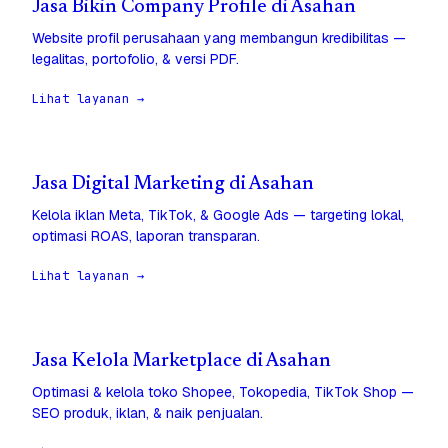
Jasa Bikin Company Profile di Asahan
Website profil perusahaan yang membangun kredibilitas —
legalitas, portofolio, & versi PDF.
Lihat layanan →
Jasa Digital Marketing di Asahan
Kelola iklan Meta, TikTok, & Google Ads — targeting lokal,
optimasi ROAS, laporan transparan.
Lihat layanan →
Jasa Kelola Marketplace di Asahan
Optimasi & kelola toko Shopee, Tokopedia, TikTok Shop —
SEO produk, iklan, & naik penjualan.