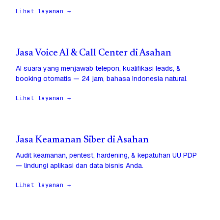
Lihat layanan →
Jasa Voice AI & Call Center di Asahan
AI suara yang menjawab telepon, kualifikasi leads, &
booking otomatis — 24 jam, bahasa Indonesia natural.
Lihat layanan →
Jasa Keamanan Siber di Asahan
Audit keamanan, pentest, hardening, & kepatuhan UU PDP
— lindungi aplikasi dan data bisnis Anda.
Lihat layanan →