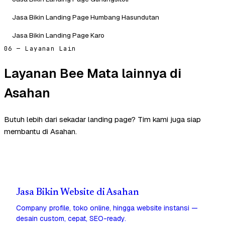
Jasa Bikin Landing Page Humbang Hasundutan
Jasa Bikin Landing Page Karo
06 — Layanan Lain
Layanan Bee Mata lainnya di
Asahan
Butuh lebih dari sekadar landing page? Tim kami juga siap
membantu di Asahan.
Jasa Bikin Website di Asahan
Company profile, toko online, hingga website instansi —
desain custom, cepat, SEO-ready.