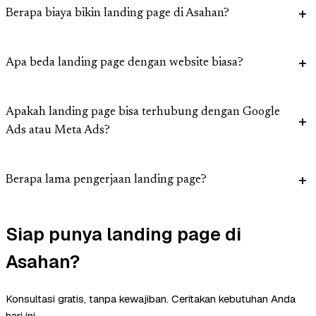
Berapa biaya bikin landing page di Asahan?
Apa beda landing page dengan website biasa?
Apakah landing page bisa terhubung dengan Google
Ads atau Meta Ads?
Berapa lama pengerjaan landing page?
Siap punya landing page di
Asahan?
Konsultasi gratis, tanpa kewajiban. Ceritakan kebutuhan Anda
hari ini.