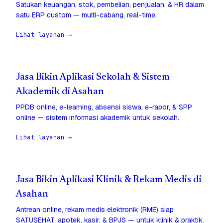
Satukan keuangan, stok, pembelian, penjualan, & HR dalam
satu ERP custom — multi-cabang, real-time.
Lihat layanan →
Jasa Bikin Aplikasi Sekolah & Sistem
Akademik di Asahan
PPDB online, e-learning, absensi siswa, e-rapor, & SPP
online — sistem informasi akademik untuk sekolah.
Lihat layanan →
Jasa Bikin Aplikasi Klinik & Rekam Medis di
Asahan
Antrean online, rekam medis elektronik (RME) siap
SATUSEHAT, apotek, kasir, & BPJS — untuk klinik & praktik.