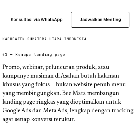
Konsultasi via WhatsApp
Jadwalkan Meeting
KABUPATEN
·
SUMATERA UTARA
·
INDONESIA
01 — Kenapa landing page
Promo, webinar, peluncuran produk, atau
kampanye musiman di Asahan butuh halaman
khusus yang fokus — bukan website penuh menu
yang membingungkan. Bee Mata membangun
landing page ringkas yang dioptimalkan untuk
Google Ads dan Meta Ads, lengkap dengan tracking
agar setiap konversi terukur.