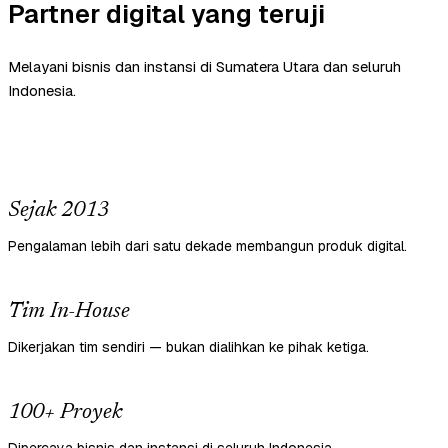
Partner digital yang teruji
Melayani bisnis dan instansi di Sumatera Utara dan seluruh
Indonesia.
Sejak 2013
Pengalaman lebih dari satu dekade membangun produk digital.
Tim In-House
Dikerjakan tim sendiri — bukan dialihkan ke pihak ketiga.
100+ Proyek