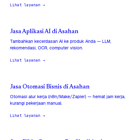
Lihat layanan →
Jasa Aplikasi AI di Asahan
Tambahkan kecerdasan AI ke produk Anda — LLM,
rekomendasi, OCR, computer vision.
Lihat layanan →
Jasa Otomasi Bisnis di Asahan
Otomasi alur kerja (n8n/Make/Zapier) — hemat jam kerja,
kurangi pekerjaan manual.
Lihat layanan →