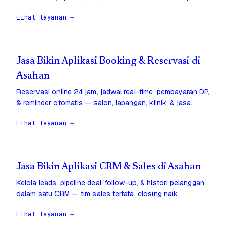
Lihat layanan →
Jasa Bikin Aplikasi Booking & Reservasi di
Asahan
Reservasi online 24 jam, jadwal real-time, pembayaran DP,
& reminder otomatis — salon, lapangan, klinik, & jasa.
Lihat layanan →
Jasa Bikin Aplikasi CRM & Sales di Asahan
Kelola leads, pipeline deal, follow-up, & histori pelanggan
dalam satu CRM — tim sales tertata, closing naik.
Lihat layanan →