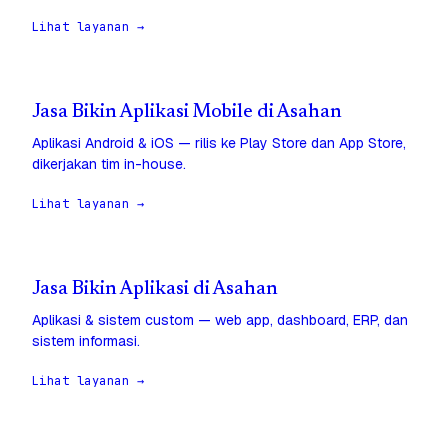
Lihat layanan →
Jasa Bikin Aplikasi Mobile di Asahan
Aplikasi Android & iOS — rilis ke Play Store dan App Store,
dikerjakan tim in-house.
Lihat layanan →
Jasa Bikin Aplikasi di Asahan
Aplikasi & sistem custom — web app, dashboard, ERP, dan
sistem informasi.
Lihat layanan →