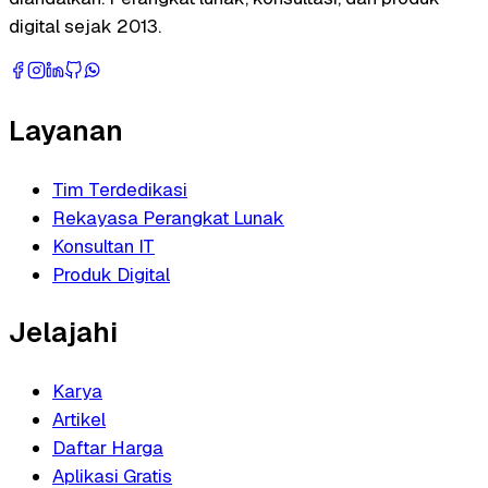
digital sejak 2013.
Layanan
Tim Terdedikasi
Rekayasa Perangkat Lunak
Konsultan IT
Produk Digital
Jelajahi
Karya
Artikel
Daftar Harga
Aplikasi Gratis