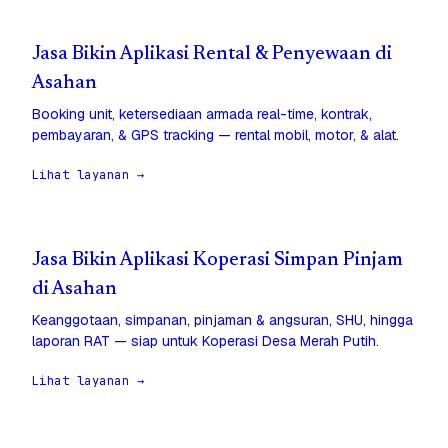
Jasa Bikin Aplikasi Rental & Penyewaan di
Asahan
Booking unit, ketersediaan armada real-time, kontrak,
pembayaran, & GPS tracking — rental mobil, motor, & alat.
Lihat layanan →
Jasa Bikin Aplikasi Koperasi Simpan Pinjam
di Asahan
Keanggotaan, simpanan, pinjaman & angsuran, SHU, hingga
laporan RAT — siap untuk Koperasi Desa Merah Putih.
Lihat layanan →