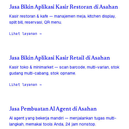
Jasa Bikin Aplikasi Kasir Restoran di Asahan
Kasir restoran & kafe — manajemen meja, kitchen display,
split bill, reservasi, QR menu.
Lihat layanan →
Jasa Bikin Aplikasi Kasir Retail di Asahan
Kasir toko & minimarket — scan barcode, multi-varian, stok
gudang multi-cabang, stok opname.
Lihat layanan →
Jasa Pembuatan AI Agent di Asahan
AI agent yang bekerja mandiri — menjalankan tugas multi-
langkah, memakai tools Anda, 24 jam nonstop.