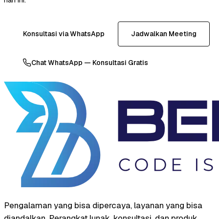
Konsultasi via WhatsApp
Jadwalkan Meeting
Chat WhatsApp — Konsultasi Gratis
Pengalaman yang bisa dipercaya, layanan yang bisa
diandalkan. Perangkat lunak, konsultasi, dan produk