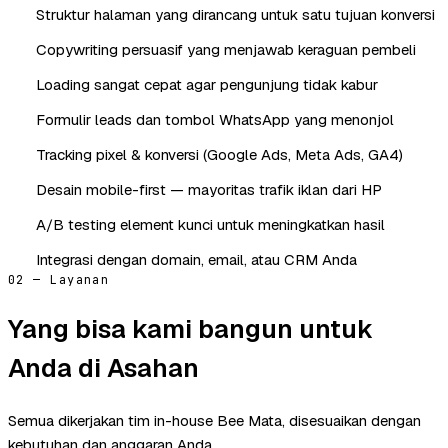
Struktur halaman yang dirancang untuk satu tujuan konversi
Copywriting persuasif yang menjawab keraguan pembeli
Loading sangat cepat agar pengunjung tidak kabur
Formulir leads dan tombol WhatsApp yang menonjol
Tracking pixel & konversi (Google Ads, Meta Ads, GA4)
Desain mobile-first — mayoritas trafik iklan dari HP
A/B testing element kunci untuk meningkatkan hasil
Integrasi dengan domain, email, atau CRM Anda
02 — Layanan
Yang bisa kami bangun untuk
Anda di Asahan
Semua dikerjakan tim in-house Bee Mata, disesuaikan dengan
kebutuhan dan anggaran Anda.