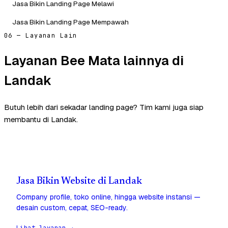
Jasa Bikin Landing Page Melawi
Jasa Bikin Landing Page Mempawah
06 — Layanan Lain
Layanan Bee Mata lainnya di
Landak
Butuh lebih dari sekadar landing page? Tim kami juga siap
membantu di Landak.
Jasa Bikin Website di Landak
Company profile, toko online, hingga website instansi —
desain custom, cepat, SEO-ready.