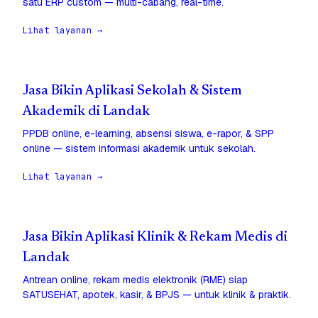
satu ERP custom — multi-cabang, real-time.
Lihat layanan →
Jasa Bikin Aplikasi Sekolah & Sistem
Akademik di Landak
PPDB online, e-learning, absensi siswa, e-rapor, & SPP
online — sistem informasi akademik untuk sekolah.
Lihat layanan →
Jasa Bikin Aplikasi Klinik & Rekam Medis di
Landak
Antrean online, rekam medis elektronik (RME) siap
SATUSEHAT, apotek, kasir, & BPJS — untuk klinik & praktik.