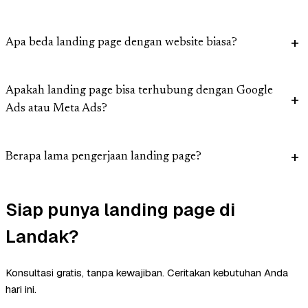
Apa beda landing page dengan website biasa?
Apakah landing page bisa terhubung dengan Google
Ads atau Meta Ads?
Berapa lama pengerjaan landing page?
Siap punya landing page di
Landak?
Konsultasi gratis, tanpa kewajiban. Ceritakan kebutuhan Anda
hari ini.