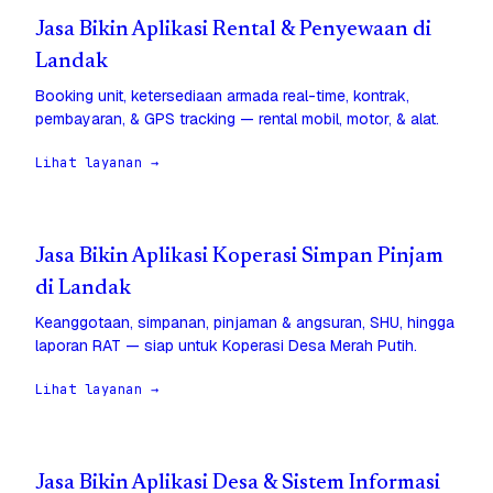
Jasa Bikin Aplikasi Rental & Penyewaan di
Landak
Booking unit, ketersediaan armada real-time, kontrak,
pembayaran, & GPS tracking — rental mobil, motor, & alat.
Lihat layanan →
Jasa Bikin Aplikasi Koperasi Simpan Pinjam
di Landak
Keanggotaan, simpanan, pinjaman & angsuran, SHU, hingga
laporan RAT — siap untuk Koperasi Desa Merah Putih.
Lihat layanan →
Jasa Bikin Aplikasi Desa & Sistem Informasi