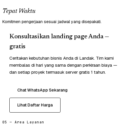
Tepat Waktu
Komitmen pengerjaan sesuai jadwal yang disepakati.
Konsultasikan landing page Anda —
gratis
Ceritakan kebutuhan bisnis Anda di Landak. Tim kami
membalas di hari yang sama dengan perkiraan biaya —
dan setiap proyek termasuk server gratis 1 tahun.
Chat WhatsApp Sekarang
Lihat Daftar Harga
05 — Area Layanan