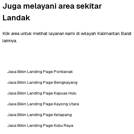
Juga melayani area sekitar
Landak
Klik area untuk melihat layanan kami di wilayah Kalimantan Barat
lainnya.
Jasa Bikin Landing Page Pontianak
Jasa Bikin Landing Page Bengkayang
Jasa Bikin Landing Page Kapuas Hulu
Jasa Bikin Landing Page Kayong Utara
Jasa Bikin Landing Page Ketapang
Jasa Bikin Landing Page Kubu Raya