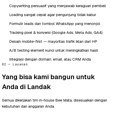
Copywriting persuasif yang menjawab keraguan pembeli
Loading sangat cepat agar pengunjung tidak kabur
Formulir leads dan tombol WhatsApp yang menonjol
Tracking pixel & konversi (Google Ads, Meta Ads, GA4)
Desain mobile-first — mayoritas trafik iklan dari HP
A/B testing element kunci untuk meningkatkan hasil
Integrasi dengan domain, email, atau CRM Anda
02 — Layanan
Yang bisa kami bangun untuk
Anda di Landak
Semua dikerjakan tim in-house Bee Mata, disesuaikan dengan
kebutuhan dan anggaran Anda.