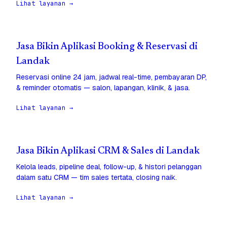
Lihat layanan →
Jasa Bikin Aplikasi Booking & Reservasi di
Landak
Reservasi online 24 jam, jadwal real-time, pembayaran DP,
& reminder otomatis — salon, lapangan, klinik, & jasa.
Lihat layanan →
Jasa Bikin Aplikasi CRM & Sales di Landak
Kelola leads, pipeline deal, follow-up, & histori pelanggan
dalam satu CRM — tim sales tertata, closing naik.
Lihat layanan →