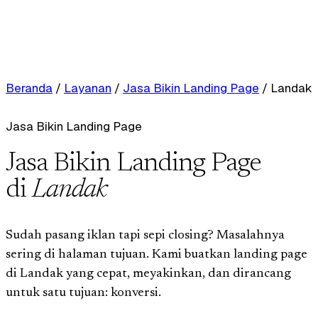
Beranda
/
Layanan
/
Jasa Bikin Landing Page
/
Landak
Jasa Bikin Landing Page
Jasa Bikin Landing Page
di
Landak
Sudah pasang iklan tapi sepi closing? Masalahnya
sering di halaman tujuan. Kami buatkan landing page
di Landak yang cepat, meyakinkan, dan dirancang
untuk satu tujuan: konversi.