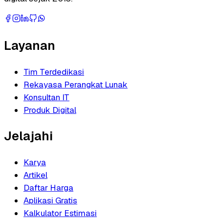
Layanan
Tim Terdedikasi
Rekayasa Perangkat Lunak
Konsultan IT
Produk Digital
Jelajahi
Karya
Artikel
Daftar Harga
Aplikasi Gratis
Kalkulator Estimasi