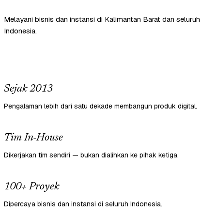
Melayani bisnis dan instansi di Kalimantan Barat dan seluruh
Indonesia.
Sejak 2013
Pengalaman lebih dari satu dekade membangun produk digital.
Tim In-House
Dikerjakan tim sendiri — bukan dialihkan ke pihak ketiga.
100+ Proyek
Dipercaya bisnis dan instansi di seluruh Indonesia.