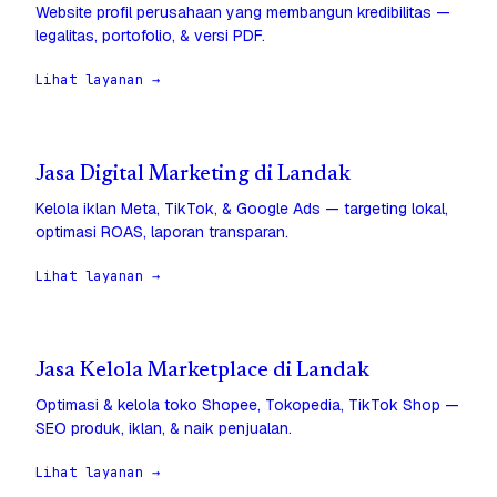
Website profil perusahaan yang membangun kredibilitas —
legalitas, portofolio, & versi PDF.
Lihat layanan →
Jasa Digital Marketing di Landak
Kelola iklan Meta, TikTok, & Google Ads — targeting lokal,
optimasi ROAS, laporan transparan.
Lihat layanan →
Jasa Kelola Marketplace di Landak
Optimasi & kelola toko Shopee, Tokopedia, TikTok Shop —
SEO produk, iklan, & naik penjualan.
Lihat layanan →