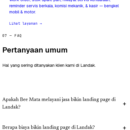
reminder servis berkala, komisi mekanik, & kasir — bengkel
mobil & motor.
Lihat layanan →
07 — FAQ
Pertanyaan umum
Hal yang sering ditanyakan klien kami di Landak.
Apakah Bee Mata melayani jasa bikin landing page di
Landak?
Berapa biaya bikin landing page di Landak?