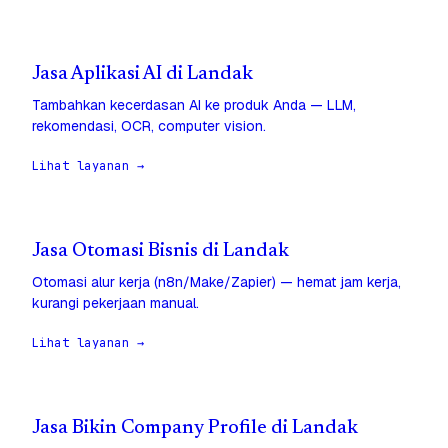
Jasa Aplikasi AI di Landak
Tambahkan kecerdasan AI ke produk Anda — LLM,
rekomendasi, OCR, computer vision.
Lihat layanan →
Jasa Otomasi Bisnis di Landak
Otomasi alur kerja (n8n/Make/Zapier) — hemat jam kerja,
kurangi pekerjaan manual.
Lihat layanan →
Jasa Bikin Company Profile di Landak