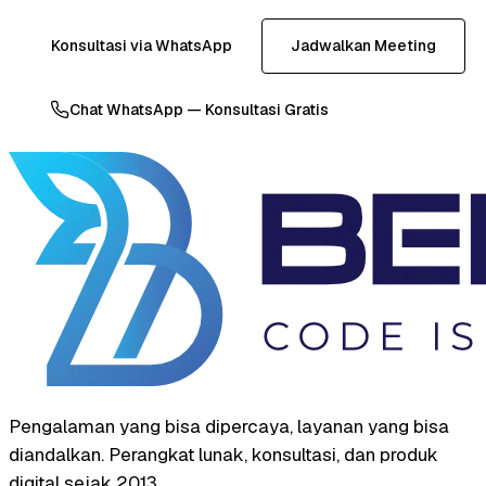
Konsultasi via WhatsApp
Jadwalkan Meeting
Chat WhatsApp — Konsultasi Gratis
Pengalaman yang bisa dipercaya, layanan yang bisa
diandalkan. Perangkat lunak, konsultasi, dan produk
digital sejak 2013.