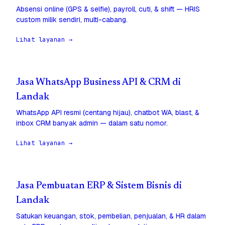
Absensi online (GPS & selfie), payroll, cuti, & shift — HRIS
custom milik sendiri, multi-cabang.
Lihat layanan →
Jasa WhatsApp Business API & CRM di
Landak
WhatsApp API resmi (centang hijau), chatbot WA, blast, &
inbox CRM banyak admin — dalam satu nomor.
Lihat layanan →
Jasa Pembuatan ERP & Sistem Bisnis di
Landak
Satukan keuangan, stok, pembelian, penjualan, & HR dalam