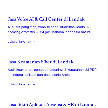
Jasa Voice AI & Call Center di Landak
AI suara yang menjawab telepon, kualifikasi leads, &
booking otomatis — 24 jam, bahasa Indonesia natural.
Lihat layanan →
Jasa Keamanan Siber di Landak
Audit keamanan, pentest, hardening, & kepatuhan UU PDP
— lindungi aplikasi dan data bisnis Anda.
Lihat layanan →
Jasa Bikin Aplikasi Absensi & HR di Landak