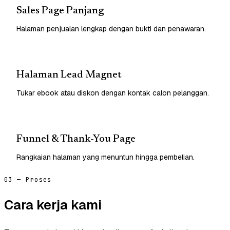
Sales Page Panjang
Halaman penjualan lengkap dengan bukti dan penawaran.
Halaman Lead Magnet
Tukar ebook atau diskon dengan kontak calon pelanggan.
Funnel & Thank-You Page
Rangkaian halaman yang menuntun hingga pembelian.
03 — Proses
Cara kerja kami