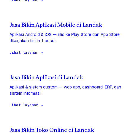
Lihat layanan →
Jasa Bikin Aplikasi Mobile di Landak
Aplikasi Android & iOS — rilis ke Play Store dan App Store,
dikerjakan tim in-house.
Lihat layanan →
Jasa Bikin Aplikasi di Landak
Aplikasi & sistem custom — web app, dashboard, ERP, dan
sistem informasi.
Lihat layanan →
Jasa Bikin Toko Online di Landak