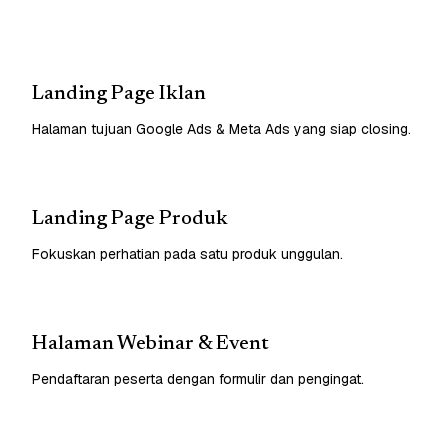
Landing Page Iklan
Halaman tujuan Google Ads & Meta Ads yang siap closing.
Landing Page Produk
Fokuskan perhatian pada satu produk unggulan.
Halaman Webinar & Event
Pendaftaran peserta dengan formulir dan pengingat.