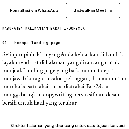
Konsultasi via WhatsApp
Jadwalkan Meeting
KABUPATEN
·
KALIMANTAN BARAT
·
INDONESIA
01 — Kenapa landing page
Setiap rupiah iklan yang Anda keluarkan di Landak
layak mendarat di halaman yang dirancang untuk
menjual. Landing page yang baik memuat cepat,
menjawab keraguan calon pelanggan, dan menuntun
mereka ke satu aksi tanpa distraksi. Bee Mata
menggabungkan copywriting persuasif dan desain
bersih untuk hasil yang terukur.
Struktur halaman yang dirancang untuk satu tujuan konversi