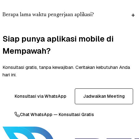
Berapa lama waktu pengerjaan aplikasi?
Siap punya aplikasi mobile di
Mempawah?
Konsultasi gratis, tanpa kewajiban. Ceritakan kebutuhan Anda
hari ini.
Konsultasi via WhatsApp
Jadwalkan Meeting
Chat WhatsApp — Konsultasi Gratis