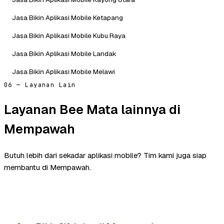
Jasa Bikin Aplikasi Mobile Ketapang
Jasa Bikin Aplikasi Mobile Kubu Raya
Jasa Bikin Aplikasi Mobile Landak
Jasa Bikin Aplikasi Mobile Melawi
06 — Layanan Lain
Layanan Bee Mata lainnya di
Mempawah
Butuh lebih dari sekadar aplikasi mobile? Tim kami juga siap
membantu di Mempawah.