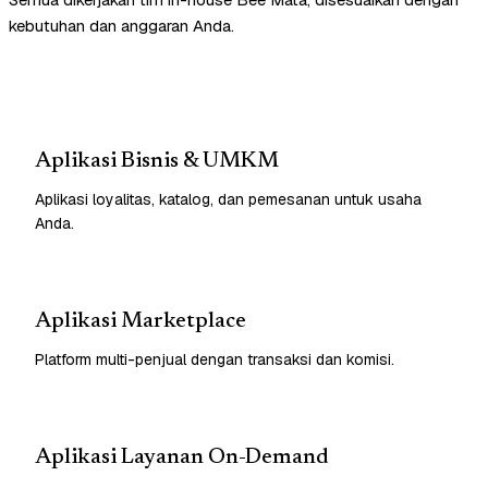
kebutuhan dan anggaran Anda.
Aplikasi Bisnis & UMKM
Aplikasi loyalitas, katalog, dan pemesanan untuk usaha
Anda.
Aplikasi Marketplace
Platform multi-penjual dengan transaksi dan komisi.
Aplikasi Layanan On-Demand