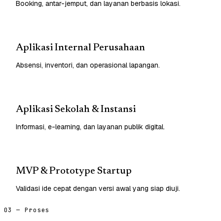
Booking, antar-jemput, dan layanan berbasis lokasi.
Aplikasi Internal Perusahaan
Absensi, inventori, dan operasional lapangan.
Aplikasi Sekolah & Instansi
Informasi, e-learning, dan layanan publik digital.
MVP & Prototype Startup
Validasi ide cepat dengan versi awal yang siap diuji.
03 — Proses