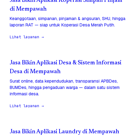
Jasa Bikin Aplikasi Koperasi Simpan Pinjam
di Mempawah
Keanggotaan, simpanan, pinjaman & angsuran, SHU, hingga
laporan RAT — siap untuk Koperasi Desa Merah Putih.
Lihat layanan →
Jasa Bikin Aplikasi Desa & Sistem Informasi
Desa di Mempawah
Surat online, data kependudukan, transparansi APBDes,
BUMDes, hingga pengaduan warga — dalam satu sistem
informasi desa.
Lihat layanan →
Jasa Bikin Aplikasi Laundry di Mempawah