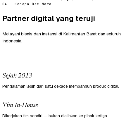
04 — Kenapa Bee Mata
Partner digital yang teruji
Melayani bisnis dan instansi di Kalimantan Barat dan seluruh
Indonesia.
Sejak 2013
Pengalaman lebih dari satu dekade membangun produk digital.
Tim In-House
Dikerjakan tim sendiri — bukan dialihkan ke pihak ketiga.