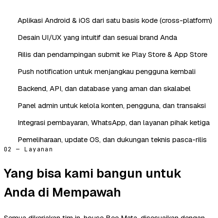
Aplikasi Android & iOS dari satu basis kode (cross-platform)
Desain UI/UX yang intuitif dan sesuai brand Anda
Rilis dan pendampingan submit ke Play Store & App Store
Push notification untuk menjangkau pengguna kembali
Backend, API, dan database yang aman dan skalabel
Panel admin untuk kelola konten, pengguna, dan transaksi
Integrasi pembayaran, WhatsApp, dan layanan pihak ketiga
Pemeliharaan, update OS, dan dukungan teknis pasca-rilis
02 — Layanan
Yang bisa kami bangun untuk
Anda di Mempawah
Semua dikerjakan tim in-house Bee Mata, disesuaikan dengan