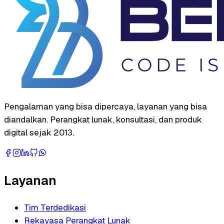
Pengalaman yang bisa dipercaya, layanan yang bisa
diandalkan. Perangkat lunak, konsultasi, dan produk
digital sejak 2013.
Layanan
Tim Terdedikasi
Rekayasa Perangkat Lunak