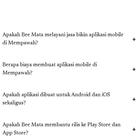
Apakah Bee Mata melayani jasa bikin aplikasi mobile
di Mempawah?
Berapa biaya membuat aplikasi mobile di
Mempawah?
Apakah aplikasi dibuat untuk Android dan iOS
sekaligus?
Apakah Bee Mata membantu rilis ke Play Store dan
App Store?