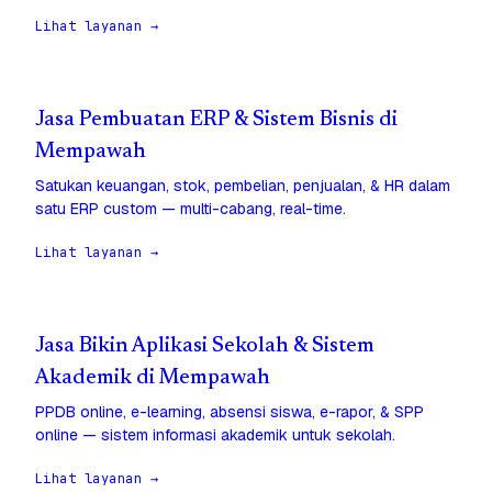
Lihat layanan →
Jasa Pembuatan ERP & Sistem Bisnis di
Mempawah
Satukan keuangan, stok, pembelian, penjualan, & HR dalam
satu ERP custom — multi-cabang, real-time.
Lihat layanan →
Jasa Bikin Aplikasi Sekolah & Sistem
Akademik di Mempawah
PPDB online, e-learning, absensi siswa, e-rapor, & SPP
online — sistem informasi akademik untuk sekolah.
Lihat layanan →