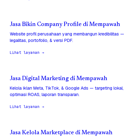
Jasa Bikin Company Profile di Mempawah
Website profil perusahaan yang membangun kredibilitas —
legalitas, portofolio, & versi PDF.
Lihat layanan →
Jasa Digital Marketing di Mempawah
Kelola iklan Meta, TikTok, & Google Ads — targeting lokal,
optimasi ROAS, laporan transparan.
Lihat layanan →
Jasa Kelola Marketplace di Mempawah