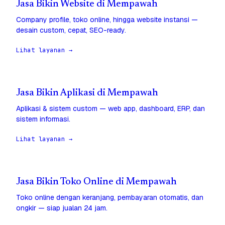
Jasa Bikin Website di Mempawah
Company profile, toko online, hingga website instansi —
desain custom, cepat, SEO-ready.
Lihat layanan →
Jasa Bikin Aplikasi di Mempawah
Aplikasi & sistem custom — web app, dashboard, ERP, dan
sistem informasi.
Lihat layanan →
Jasa Bikin Toko Online di Mempawah
Toko online dengan keranjang, pembayaran otomatis, dan
ongkir — siap jualan 24 jam.