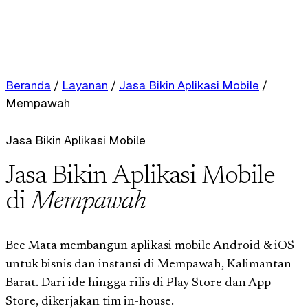
Beranda
/
Layanan
/
Jasa Bikin Aplikasi Mobile
/
Mempawah
Jasa Bikin Aplikasi Mobile
Jasa Bikin Aplikasi Mobile
di
Mempawah
Bee Mata membangun aplikasi mobile Android & iOS
untuk bisnis dan instansi di Mempawah, Kalimantan
Barat. Dari ide hingga rilis di Play Store dan App
Store, dikerjakan tim in-house.