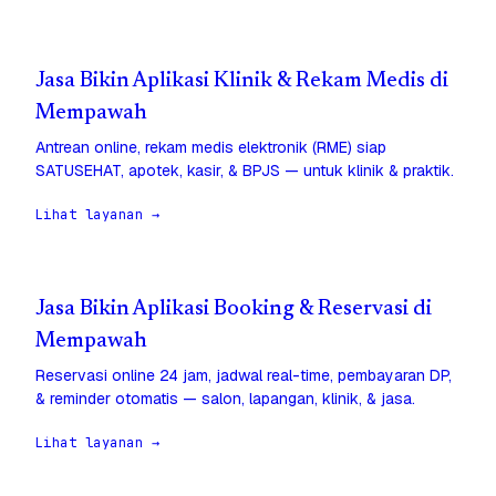
Jasa Bikin Aplikasi Klinik & Rekam Medis di
Mempawah
Antrean online, rekam medis elektronik (RME) siap
SATUSEHAT, apotek, kasir, & BPJS — untuk klinik & praktik.
Lihat layanan →
Jasa Bikin Aplikasi Booking & Reservasi di
Mempawah
Reservasi online 24 jam, jadwal real-time, pembayaran DP,
& reminder otomatis — salon, lapangan, klinik, & jasa.
Lihat layanan →