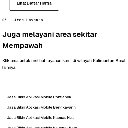
Lihat Daftar Harga
05 — Area Layanan
Juga melayani area sekitar
Mempawah
Klik area untuk melihat layanan kami di wilayah Kalimantan Barat
lainnya.
Jasa Bikin Aplikasi Mobile Pontianak
Jasa Bikin Aplikasi Mobile Bengkayang
Jasa Bikin Aplikasi Mobile Kapuas Hulu
Jasa Bikin Aplikasi Mobile Kayong Utara