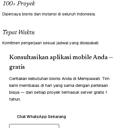
100+ Proyek
Dipercaya bisnis dan instansi di seluruh Indonesia.
Tepat Waktu
Komitmen pengerjaan sesuai jadwal yang disepakati.
Konsultasikan aplikasi mobile Anda —
gratis
Ceritakan kebutuhan bisnis Anda di Mempawah. Tim
kami membalas di hari yang sama dengan perkiraan
biaya — dan setiap proyek termasuk server gratis 1
tahun.
Chat WhatsApp Sekarang