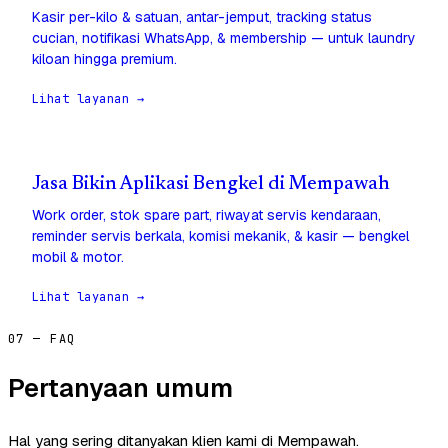
Kasir per-kilo & satuan, antar-jemput, tracking status
cucian, notifikasi WhatsApp, & membership — untuk laundry
kiloan hingga premium.
Lihat layanan →
Jasa Bikin Aplikasi Bengkel di Mempawah
Work order, stok spare part, riwayat servis kendaraan,
reminder servis berkala, komisi mekanik, & kasir — bengkel
mobil & motor.
Lihat layanan →
07 — FAQ
Pertanyaan umum
Hal yang sering ditanyakan klien kami di Mempawah.