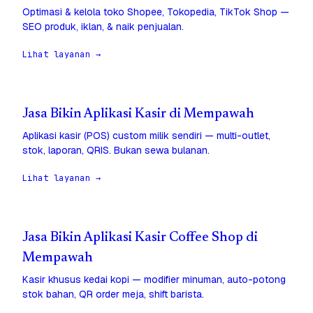
Optimasi & kelola toko Shopee, Tokopedia, TikTok Shop —
SEO produk, iklan, & naik penjualan.
Lihat layanan →
Jasa Bikin Aplikasi Kasir di Mempawah
Aplikasi kasir (POS) custom milik sendiri — multi-outlet,
stok, laporan, QRIS. Bukan sewa bulanan.
Lihat layanan →
Jasa Bikin Aplikasi Kasir Coffee Shop di
Mempawah
Kasir khusus kedai kopi — modifier minuman, auto-potong
stok bahan, QR order meja, shift barista.