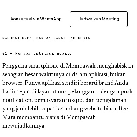
Konsultasi via WhatsApp
Jadwalkan Meeting
KABUPATEN
·
KALIMANTAN BARAT
·
INDONESIA
01 — Kenapa aplikasi mobile
Pengguna smartphone di Mempawah menghabiskan
sebagian besar waktunya di dalam aplikasi, bukan
browser. Punya aplikasi sendiri berarti brand Anda
hadir tepat di layar utama pelanggan — dengan push
notification, pembayaran in-app, dan pengalaman
yang jauh lebih cepat ketimbang website biasa. Bee
Mata membantu bisnis di Mempawah
mewujudkannya.