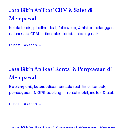
Jasa Bikin Aplikasi CRM & Sales di
Mempawah
Kelola leads, pipeline deal, follow-up, & histori pelanggan
dalam satu CRM — tim sales tertata, closing naik.
Lihat layanan →
Jasa Bikin Aplikasi Rental & Penyewaan di
Mempawah
Booking unit, ketersediaan armada real-time, kontrak,
pembayaran, & GPS tracking — rental mobil, motor, & alat.
Lihat layanan →