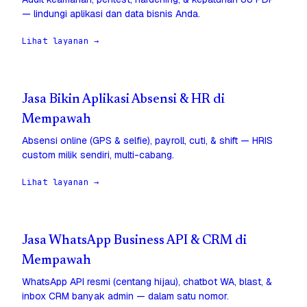
— lindungi aplikasi dan data bisnis Anda.
Lihat layanan →
Jasa Bikin Aplikasi Absensi & HR di
Mempawah
Absensi online (GPS & selfie), payroll, cuti, & shift — HRIS
custom milik sendiri, multi-cabang.
Lihat layanan →
Jasa WhatsApp Business API & CRM di
Mempawah
WhatsApp API resmi (centang hijau), chatbot WA, blast, &
inbox CRM banyak admin — dalam satu nomor.