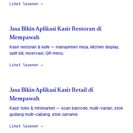
Lihat layanan →
Jasa Bikin Aplikasi Kasir Restoran di
Mempawah
Kasir restoran & kafe — manajemen meja, kitchen display,
split bill, reservasi, QR menu.
Lihat layanan →
Jasa Bikin Aplikasi Kasir Retail di
Mempawah
Kasir toko & minimarket — scan barcode, multi-varian, stok
gudang multi-cabang, stok opname.
Lihat layanan →