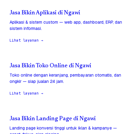
Jasa Bikin Aplikasi di Ngawi
Aplikasi & sistem custom — web app, dashboard, ERP, dan
sistem informasi.
Lihat layanan →
Jasa Bikin Toko Online di Ngawi
Toko online dengan keranjang, pembayaran otomatis, dan
ongkir — siap jualan 24 jam.
Lihat layanan →
Jasa Bikin Landing Page di Ngawi
Landing page konversi tinggi untuk iklan & kampanye —