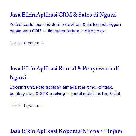
Jasa Bikin Aplikasi CRM & Sales di Ngawi
Kelola leads, pipeline deal, follow-up, & histori pelanggan
dalam satu CRM — tim sales tertata, closing naik.
Lihat layanan →
Jasa Bikin Aplikasi Rental & Penyewaan di
Ngawi
Booking unit, ketersediaan armada real-time, kontrak,
pembayaran, & GPS tracking — rental mobil, motor, & alat.
Lihat layanan →
Jasa Bikin Aplikasi Koperasi Simpan Pinjam