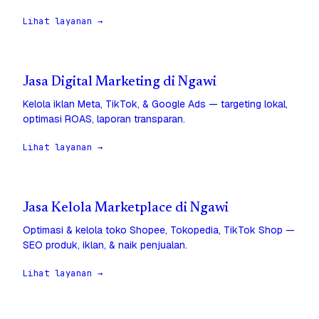
Lihat layanan →
Jasa Digital Marketing di Ngawi
Kelola iklan Meta, TikTok, & Google Ads — targeting lokal,
optimasi ROAS, laporan transparan.
Lihat layanan →
Jasa Kelola Marketplace di Ngawi
Optimasi & kelola toko Shopee, Tokopedia, TikTok Shop —
SEO produk, iklan, & naik penjualan.
Lihat layanan →