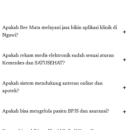
Apakah Bee Mata melayani jasa bikin aplikasi klinik di
Ngawi?
Apakah rekam medis elektronik sudah sesuai aturan
Kemenkes dan SATUSEHAT?
Apakah sistem mendukung antrean online dan
apotek?
Apakah bisa mengelola pasien BPJS dan asuransi?