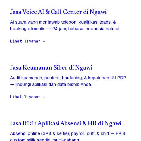
Jasa Voice AI & Call Center di Ngawi
AI suara yang menjawab telepon, kualifikasi leads, &
booking otomatis — 24 jam, bahasa Indonesia natural.
Lihat layanan →
Jasa Keamanan Siber di Ngawi
Audit keamanan, pentest, hardening, & kepatuhan UU PDP
— lindungi aplikasi dan data bisnis Anda.
Lihat layanan →
Jasa Bikin Aplikasi Absensi & HR di Ngawi
Absensi online (GPS & selfie), payroll, cuti, & shift — HRIS
custom milik sendiri, multi-cabang.