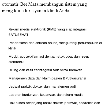
otomatis. Bee Mata membangun sistem yang
mengikuti alur layanan klinik Anda.
Rekam medis elektronik (RME) yang siap integrasi
SATUSEHAT
Pendaftaran dan antrean online, mengurangi penumpukan di
klinik
Modul apotek/farmasi dengan stok obat dan resep
elektronik
Billing dan kasir terintegrasi tarif serta tindakan
Manajemen data dan klaim pasien BPJS/asuransi
Jadwal praktik dokter dan manajemen poli
Laporan kunjungan, keuangan, dan rekam medis
Hak akses berjenjang untuk dokter, perawat, apoteker, dan