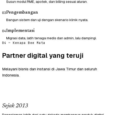
Susun modul RME, apotek, dan billing sesuai aturan.
Pengembangan
03
Bangun sistem dan uji dengan skenario klinik nyata.
Implementasi
04
Migrasi data, latih tenaga medis dan admin, lalu dampingi.
04 — Kenapa Bee Mata
Partner digital yang teruji
Melayani bisnis dan instansi di Jawa Timur dan seluruh
Indonesia.
Sejak 2013