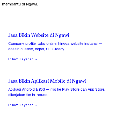
membantu di Ngawi.
Jasa Bikin Website di Ngawi
Company profile, toko online, hingga website instansi —
desain custom, cepat, SEO-ready.
Lihat layanan →
Jasa Bikin Aplikasi Mobile di Ngawi
Aplikasi Android & iOS — rilis ke Play Store dan App Store,
dikerjakan tim in-house.
Lihat layanan →