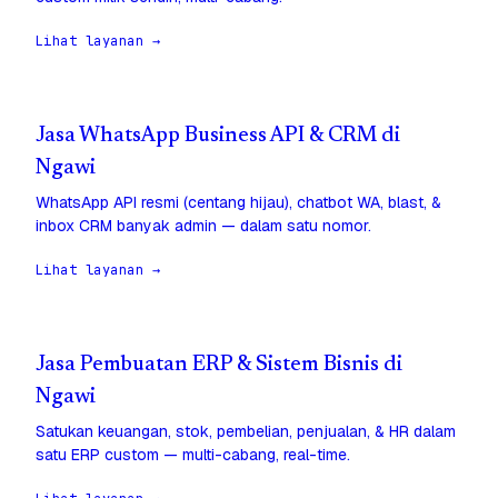
Lihat layanan →
Jasa WhatsApp Business API & CRM di
Ngawi
WhatsApp API resmi (centang hijau), chatbot WA, blast, &
inbox CRM banyak admin — dalam satu nomor.
Lihat layanan →
Jasa Pembuatan ERP & Sistem Bisnis di
Ngawi
Satukan keuangan, stok, pembelian, penjualan, & HR dalam
satu ERP custom — multi-cabang, real-time.