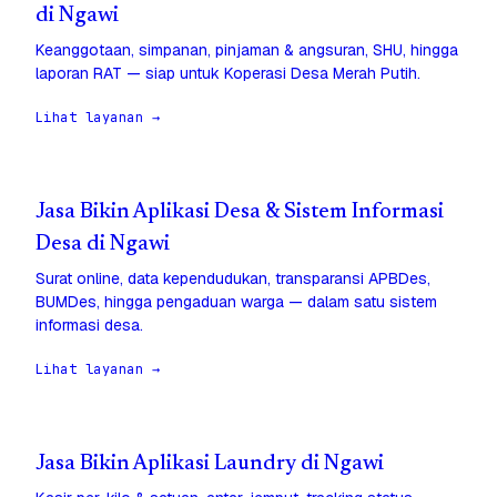
di Ngawi
Keanggotaan, simpanan, pinjaman & angsuran, SHU, hingga
laporan RAT — siap untuk Koperasi Desa Merah Putih.
Lihat layanan →
Jasa Bikin Aplikasi Desa & Sistem Informasi
Desa di Ngawi
Surat online, data kependudukan, transparansi APBDes,
BUMDes, hingga pengaduan warga — dalam satu sistem
informasi desa.
Lihat layanan →
Jasa Bikin Aplikasi Laundry di Ngawi