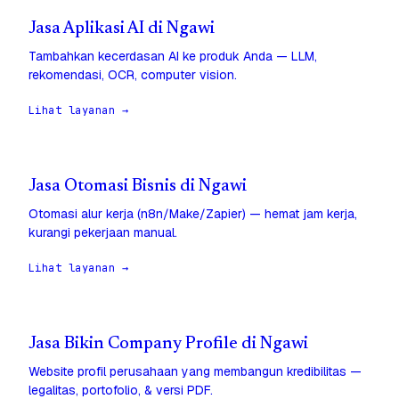
Jasa Aplikasi AI di Ngawi
Tambahkan kecerdasan AI ke produk Anda — LLM,
rekomendasi, OCR, computer vision.
Lihat layanan →
Jasa Otomasi Bisnis di Ngawi
Otomasi alur kerja (n8n/Make/Zapier) — hemat jam kerja,
kurangi pekerjaan manual.
Lihat layanan →
Jasa Bikin Company Profile di Ngawi
Website profil perusahaan yang membangun kredibilitas —
legalitas, portofolio, & versi PDF.