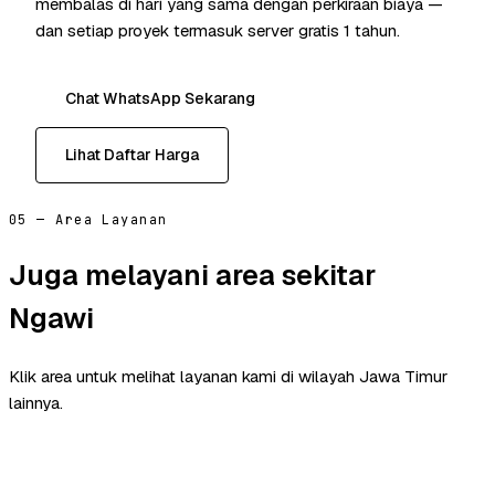
membalas di hari yang sama dengan perkiraan biaya —
dan setiap proyek termasuk server gratis 1 tahun.
Chat WhatsApp Sekarang
Lihat Daftar Harga
05 — Area Layanan
Juga melayani area sekitar
Ngawi
Klik area untuk melihat layanan kami di wilayah Jawa Timur
lainnya.