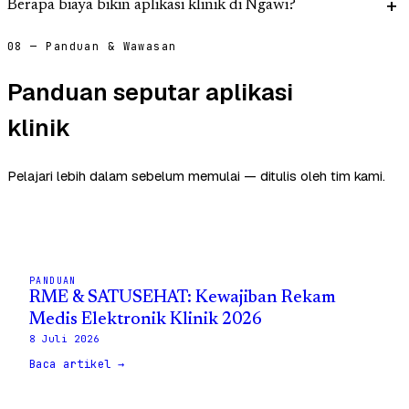
Berapa biaya bikin aplikasi klinik di Ngawi?
08 — Panduan & Wawasan
Panduan seputar aplikasi
klinik
Pelajari lebih dalam sebelum memulai — ditulis oleh tim kami.
PANDUAN
RME & SATUSEHAT: Kewajiban Rekam
Medis Elektronik Klinik 2026
8 Juli 2026
Baca artikel →