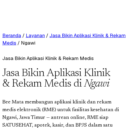
Beranda
/
Layanan
/
Jasa Bikin Aplikasi Klinik & Rekam
Medis
/
Ngawi
Jasa Bikin Aplikasi Klinik & Rekam Medis
Jasa Bikin Aplikasi Klinik
& Rekam Medis di
Ngawi
Bee Mata membangun aplikasi klinik dan rekam
medis elektronik (RME) untuk fasilitas kesehatan di
Ngawi, Jawa Timur — antrean online, RME siap
SATUSEHAT, apotek, kasir, dan BPJS dalam satu