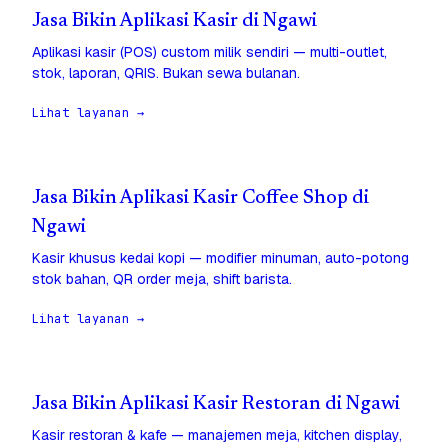
Jasa Bikin Aplikasi Kasir di Ngawi
Aplikasi kasir (POS) custom milik sendiri — multi-outlet,
stok, laporan, QRIS. Bukan sewa bulanan.
Lihat layanan →
Jasa Bikin Aplikasi Kasir Coffee Shop di
Ngawi
Kasir khusus kedai kopi — modifier minuman, auto-potong
stok bahan, QR order meja, shift barista.
Lihat layanan →
Jasa Bikin Aplikasi Kasir Restoran di Ngawi
Kasir restoran & kafe — manajemen meja, kitchen display,