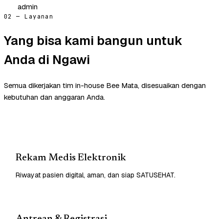
admin
02 — Layanan
Yang bisa kami bangun untuk
Anda di Ngawi
Semua dikerjakan tim in-house Bee Mata, disesuaikan dengan
kebutuhan dan anggaran Anda.
Rekam Medis Elektronik
Riwayat pasien digital, aman, dan siap SATUSEHAT.
Antrean & Registrasi