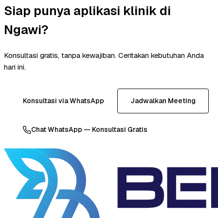
Siap punya aplikasi klinik di
Ngawi?
Konsultasi gratis, tanpa kewajiban. Ceritakan kebutuhan Anda
hari ini.
Konsultasi via WhatsApp
Jadwalkan Meeting
Chat WhatsApp — Konsultasi Gratis