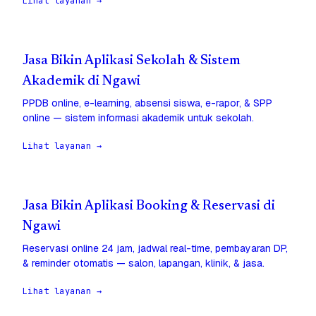
Lihat layanan →
Jasa Bikin Aplikasi Sekolah & Sistem
Akademik di Ngawi
PPDB online, e-learning, absensi siswa, e-rapor, & SPP
online — sistem informasi akademik untuk sekolah.
Lihat layanan →
Jasa Bikin Aplikasi Booking & Reservasi di
Ngawi
Reservasi online 24 jam, jadwal real-time, pembayaran DP,
& reminder otomatis — salon, lapangan, klinik, & jasa.
Lihat layanan →