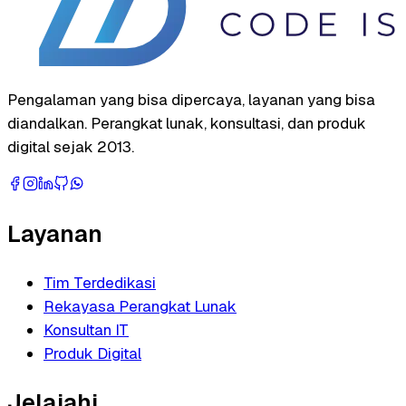
Pengalaman yang bisa dipercaya, layanan yang bisa
diandalkan. Perangkat lunak, konsultasi, dan produk
digital sejak 2013.
Layanan
Tim Terdedikasi
Rekayasa Perangkat Lunak
Konsultan IT
Produk Digital
Jelajahi