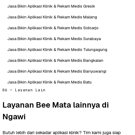
Jasa Bikin Aplikasi Klinik & Rekam Medis Gresik
Jasa Bikin Aplikasi Klinik & Rekam Medis Malang
Jasa Bikin Aplikasi Klinik & Rekam Medis Sidoarjo
Jasa Bikin Aplikasi Klinik & Rekam Medis Surabaya
Jasa Bikin Aplikasi Klinik & Rekam Medis Tulungagung
Jasa Bikin Aplikasi Klinik & Rekam Medis Bangkalan
Jasa Bikin Aplikasi Klinik & Rekam Medis Banyuwangi
Jasa Bikin Aplikasi Klinik & Rekam Medis Batu
06 — Layanan Lain
Layanan Bee Mata lainnya di
Ngawi
Butuh lebih dari sekadar aplikasi klinik? Tim kami juga siap