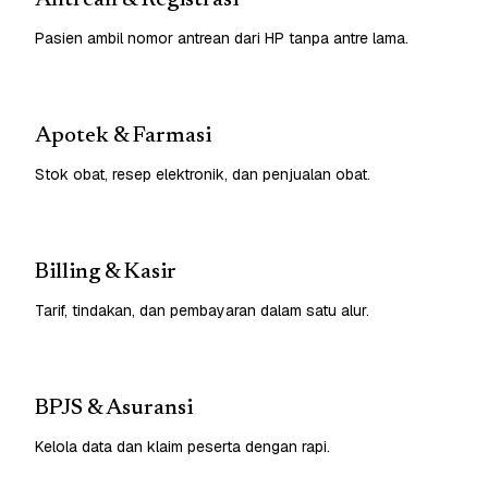
Pasien ambil nomor antrean dari HP tanpa antre lama.
Apotek & Farmasi
Stok obat, resep elektronik, dan penjualan obat.
Billing & Kasir
Tarif, tindakan, dan pembayaran dalam satu alur.
BPJS & Asuransi
Kelola data dan klaim peserta dengan rapi.