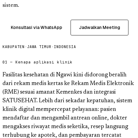
sistem.
Konsultasi via WhatsApp
Jadwalkan Meeting
KABUPATEN
·
JAWA TIMUR
·
INDONESIA
01 — Kenapa aplikasi klinik
Fasilitas kesehatan di Ngawi kini didorong beralih
dari rekam medis kertas ke Rekam Medis Elektronik
(RME) sesuai amanat Kemenkes dan integrasi
SATUSEHAT. Lebih dari sekadar kepatuhan, sistem
klinik digital mempercepat pelayanan: pasien
mendaftar dan mengambil antrean online, dokter
mengakses riwayat medis seketika, resep langsung
terhubung ke apotek, dan pembayaran tercatat