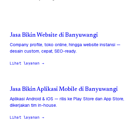
Jasa Bikin Website di Banyuwangi
Company profile, toko online, hingga website instansi —
desain custom, cepat, SEO-ready.
Lihat layanan →
Jasa Bikin Aplikasi Mobile di Banyuwangi
Aplikasi Android & iOS — rilis ke Play Store dan App Store,
dikerjakan tim in-house.
Lihat layanan →