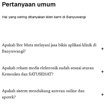
Pertanyaan umum
Hal yang sering ditanyakan klien kami di Banyuwangi.
Apakah Bee Mata melayani jasa bikin aplikasi klinik di
Banyuwangi?
Apakah rekam medis elektronik sudah sesuai aturan
Kemenkes dan SATUSEHAT?
Apakah sistem mendukung antrean online dan
apotek?