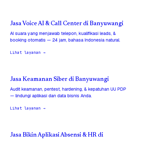
Jasa Voice AI & Call Center di Banyuwangi
AI suara yang menjawab telepon, kualifikasi leads, &
booking otomatis — 24 jam, bahasa Indonesia natural.
Lihat layanan →
Jasa Keamanan Siber di Banyuwangi
Audit keamanan, pentest, hardening, & kepatuhan UU PDP
— lindungi aplikasi dan data bisnis Anda.
Lihat layanan →
Jasa Bikin Aplikasi Absensi & HR di