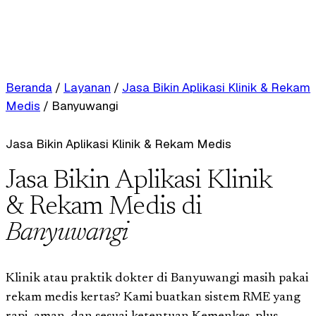
Beranda
/
Layanan
/
Jasa Bikin Aplikasi Klinik & Rekam
Medis
/
Banyuwangi
Jasa Bikin Aplikasi Klinik & Rekam Medis
Jasa Bikin Aplikasi Klinik
& Rekam Medis di
Banyuwangi
Klinik atau praktik dokter di Banyuwangi masih pakai
rekam medis kertas? Kami buatkan sistem RME yang