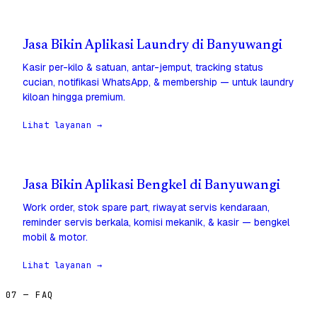
Jasa Bikin Aplikasi Laundry di Banyuwangi
Kasir per-kilo & satuan, antar-jemput, tracking status
cucian, notifikasi WhatsApp, & membership — untuk laundry
kiloan hingga premium.
Lihat layanan →
Jasa Bikin Aplikasi Bengkel di Banyuwangi
Work order, stok spare part, riwayat servis kendaraan,
reminder servis berkala, komisi mekanik, & kasir — bengkel
mobil & motor.
Lihat layanan →
07 — FAQ