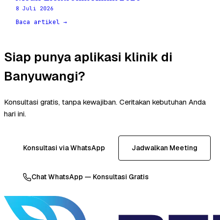
8 Juli 2026
Baca artikel →
Siap punya aplikasi klinik di
Banyuwangi?
Konsultasi gratis, tanpa kewajiban. Ceritakan kebutuhan Anda
hari ini.
Konsultasi via WhatsApp
Jadwalkan Meeting
Chat WhatsApp — Konsultasi Gratis