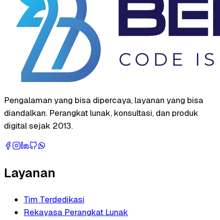
Pengalaman yang bisa dipercaya, layanan yang bisa
diandalkan. Perangkat lunak, konsultasi, dan produk
digital sejak 2013.
Layanan
Tim Terdedikasi
Rekayasa Perangkat Lunak