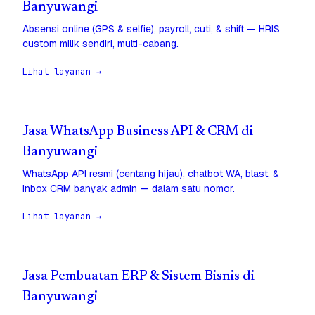
Banyuwangi
Absensi online (GPS & selfie), payroll, cuti, & shift — HRIS
custom milik sendiri, multi-cabang.
Lihat layanan →
Jasa WhatsApp Business API & CRM di
Banyuwangi
WhatsApp API resmi (centang hijau), chatbot WA, blast, &
inbox CRM banyak admin — dalam satu nomor.
Lihat layanan →
Jasa Pembuatan ERP & Sistem Bisnis di
Banyuwangi