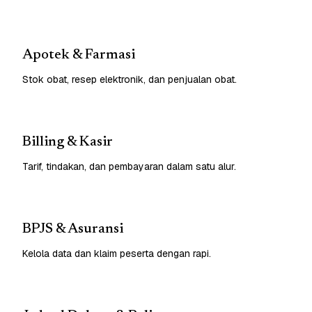
Apotek & Farmasi
Stok obat, resep elektronik, dan penjualan obat.
Billing & Kasir
Tarif, tindakan, dan pembayaran dalam satu alur.
BPJS & Asuransi
Kelola data dan klaim peserta dengan rapi.