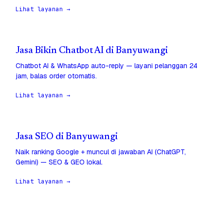
Lihat layanan →
Jasa Bikin Chatbot AI di Banyuwangi
Chatbot AI & WhatsApp auto-reply — layani pelanggan 24
jam, balas order otomatis.
Lihat layanan →
Jasa SEO di Banyuwangi
Naik ranking Google + muncul di jawaban AI (ChatGPT,
Gemini) — SEO & GEO lokal.
Lihat layanan →