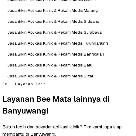
Jasa Bikin Aplikasi Klinik & Rekam Medis Malang
Jasa Bikin Aplikasi Klinik & Rekam Medis Sidoarjo
Jasa Bikin Aplikasi Klinik & Rekam Medis Surabaya
Jasa Bikin Aplikasi Klinik & Rekam Medis Tulungagung
Jasa Bikin Aplikasi Klinik & Rekam Medis Bangkalan
Jasa Bikin Aplikasi Klinik & Rekam Medis Batu
Jasa Bikin Aplikasi Klinik & Rekam Medis Blitar
06 — Layanan Lain
Layanan Bee Mata lainnya di
Banyuwangi
Butuh lebih dari sekadar aplikasi klinik? Tim kami juga siap
membantu di Banyuwangi.