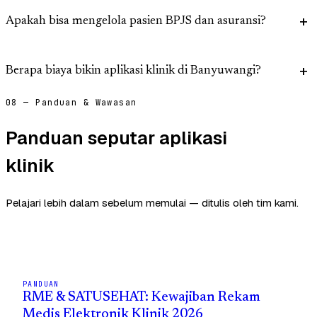
Apakah bisa mengelola pasien BPJS dan asuransi?
Berapa biaya bikin aplikasi klinik di Banyuwangi?
08 — Panduan & Wawasan
Panduan seputar aplikasi
klinik
Pelajari lebih dalam sebelum memulai — ditulis oleh tim kami.
PANDUAN
RME & SATUSEHAT: Kewajiban Rekam
Medis Elektronik Klinik 2026