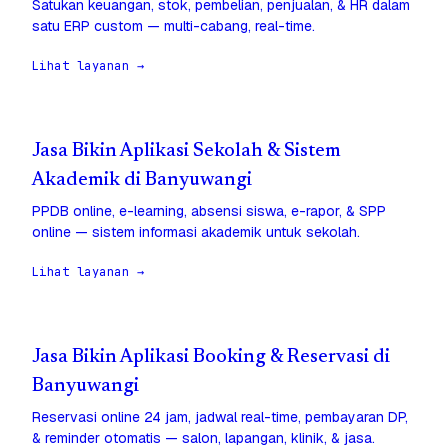
Satukan keuangan, stok, pembelian, penjualan, & HR dalam
satu ERP custom — multi-cabang, real-time.
Lihat layanan →
Jasa Bikin Aplikasi Sekolah & Sistem
Akademik di Banyuwangi
PPDB online, e-learning, absensi siswa, e-rapor, & SPP
online — sistem informasi akademik untuk sekolah.
Lihat layanan →
Jasa Bikin Aplikasi Booking & Reservasi di
Banyuwangi
Reservasi online 24 jam, jadwal real-time, pembayaran DP,
& reminder otomatis — salon, lapangan, klinik, & jasa.