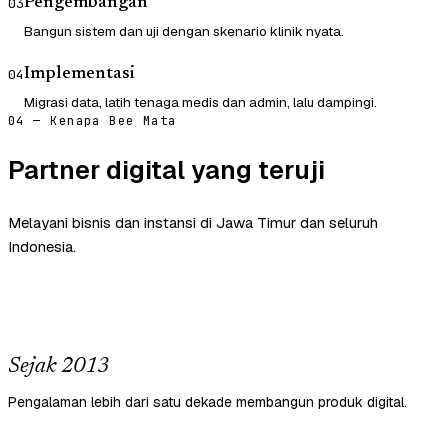
Pengembangan
03
Bangun sistem dan uji dengan skenario klinik nyata.
Implementasi
04
Migrasi data, latih tenaga medis dan admin, lalu dampingi.
04 — Kenapa Bee Mata
Partner digital yang teruji
Melayani bisnis dan instansi di Jawa Timur dan seluruh
Indonesia.
Sejak 2013
Pengalaman lebih dari satu dekade membangun produk digital.