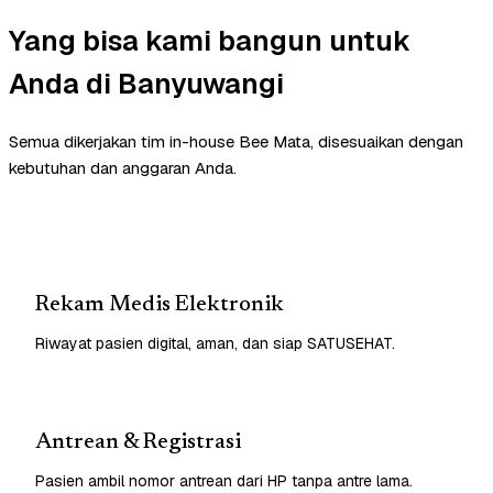
Yang bisa kami bangun untuk
Anda di Banyuwangi
Semua dikerjakan tim in-house Bee Mata, disesuaikan dengan
kebutuhan dan anggaran Anda.
Rekam Medis Elektronik
Riwayat pasien digital, aman, dan siap SATUSEHAT.
Antrean & Registrasi
Pasien ambil nomor antrean dari HP tanpa antre lama.