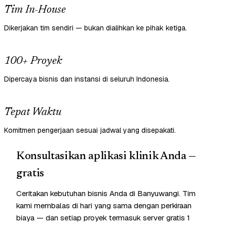
Tim In-House
Dikerjakan tim sendiri — bukan dialihkan ke pihak ketiga.
100+ Proyek
Dipercaya bisnis dan instansi di seluruh Indonesia.
Tepat Waktu
Komitmen pengerjaan sesuai jadwal yang disepakati.
Konsultasikan aplikasi klinik Anda —
gratis
Ceritakan kebutuhan bisnis Anda di Banyuwangi. Tim
kami membalas di hari yang sama dengan perkiraan
biaya — dan setiap proyek termasuk server gratis 1