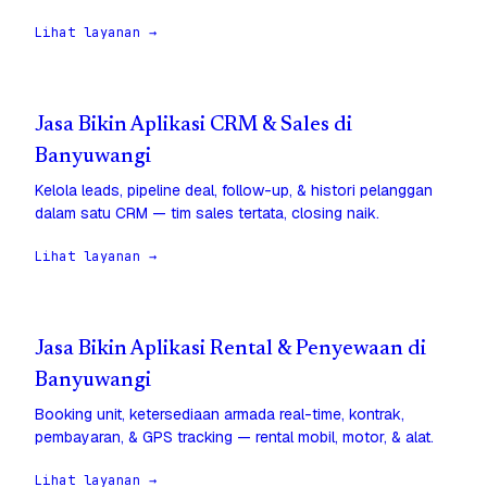
Lihat layanan →
Jasa Bikin Aplikasi CRM & Sales di
Banyuwangi
Kelola leads, pipeline deal, follow-up, & histori pelanggan
dalam satu CRM — tim sales tertata, closing naik.
Lihat layanan →
Jasa Bikin Aplikasi Rental & Penyewaan di
Banyuwangi
Booking unit, ketersediaan armada real-time, kontrak,
pembayaran, & GPS tracking — rental mobil, motor, & alat.
Lihat layanan →