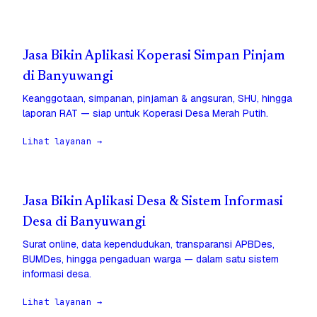
Jasa Bikin Aplikasi Koperasi Simpan Pinjam
di Banyuwangi
Keanggotaan, simpanan, pinjaman & angsuran, SHU, hingga
laporan RAT — siap untuk Koperasi Desa Merah Putih.
Lihat layanan →
Jasa Bikin Aplikasi Desa & Sistem Informasi
Desa di Banyuwangi
Surat online, data kependudukan, transparansi APBDes,
BUMDes, hingga pengaduan warga — dalam satu sistem
informasi desa.
Lihat layanan →