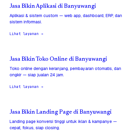
Jasa Bikin Aplikasi di Banyuwangi
Aplikasi & sistem custom — web app, dashboard, ERP, dan
sistem informasi.
Lihat layanan →
Jasa Bikin Toko Online di Banyuwangi
Toko online dengan keranjang, pembayaran otomatis, dan
ongkir — siap jualan 24 jam.
Lihat layanan →
Jasa Bikin Landing Page di Banyuwangi
Landing page konversi tinggi untuk iklan & kampanye —
cepat, fokus, siap closing.