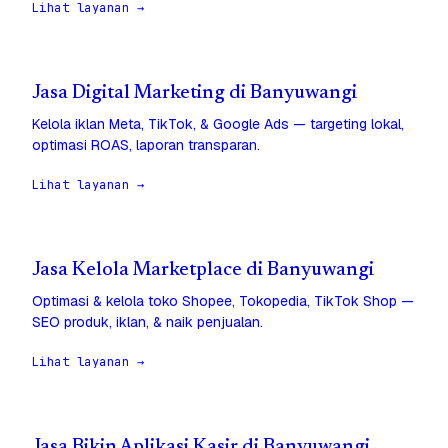
Lihat layanan →
Jasa Digital Marketing di Banyuwangi
Kelola iklan Meta, TikTok, & Google Ads — targeting lokal,
optimasi ROAS, laporan transparan.
Lihat layanan →
Jasa Kelola Marketplace di Banyuwangi
Optimasi & kelola toko Shopee, Tokopedia, TikTok Shop —
SEO produk, iklan, & naik penjualan.
Lihat layanan →
Jasa Bikin Aplikasi Kasir di Banyuwangi