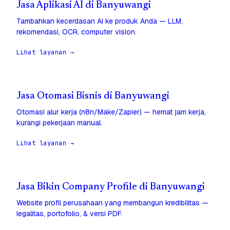
Jasa Aplikasi AI di Banyuwangi
Tambahkan kecerdasan AI ke produk Anda — LLM,
rekomendasi, OCR, computer vision.
Lihat layanan →
Jasa Otomasi Bisnis di Banyuwangi
Otomasi alur kerja (n8n/Make/Zapier) — hemat jam kerja,
kurangi pekerjaan manual.
Lihat layanan →
Jasa Bikin Company Profile di Banyuwangi
Website profil perusahaan yang membangun kredibilitas —
legalitas, portofolio, & versi PDF.