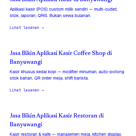
Aplikasi kasir (POS) custom milik sendiri — multi-outlet,
stok, laporan, QRIS. Bukan sewa bulanan.
Lihat layanan →
Jasa Bikin Aplikasi Kasir Coffee Shop di
Banyuwangi
Kasir khusus kedai kopi — modifier minuman, auto-potong
stok bahan, QR order meja, shift barista.
Lihat layanan →
Jasa Bikin Aplikasi Kasir Restoran di
Banyuwangi
Kasir restoran & kafe — manajemen meja, kitchen display,