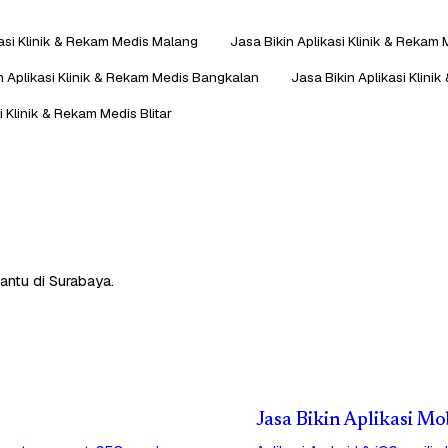
kasi Klinik & Rekam Medis Malang
Jasa Bikin Aplikasi Klinik & Rekam 
n Aplikasi Klinik & Rekam Medis Bangkalan
Jasa Bikin Aplikasi Klin
i Klinik & Rekam Medis Blitar
antu di Surabaya.
Jasa Bikin Aplikasi Mo