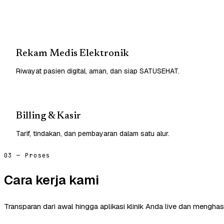
Rekam Medis Elektronik
Riwayat pasien digital, aman, dan siap SATUSEHAT.
Billing & Kasir
Tarif, tindakan, dan pembayaran dalam satu alur.
03 — Proses
Cara kerja kami
Transparan dari awal hingga aplikasi klinik Anda live dan menghasi