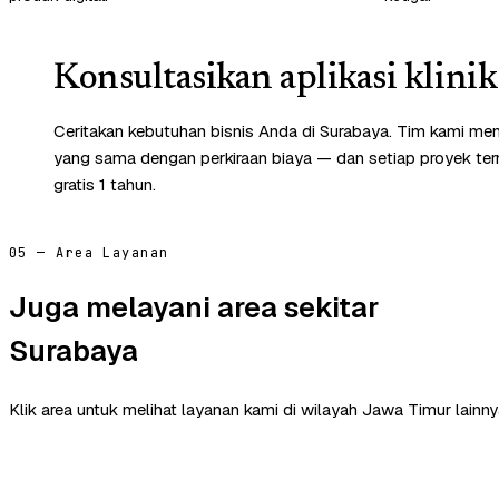
Konsultasikan aplikasi klinik
Ceritakan kebutuhan bisnis Anda di Surabaya. Tim kami mem
yang sama dengan perkiraan biaya — dan setiap proyek te
gratis 1 tahun.
05 — Area Layanan
Juga melayani area sekitar
Surabaya
Klik area untuk melihat layanan kami di wilayah Jawa Timur lainny