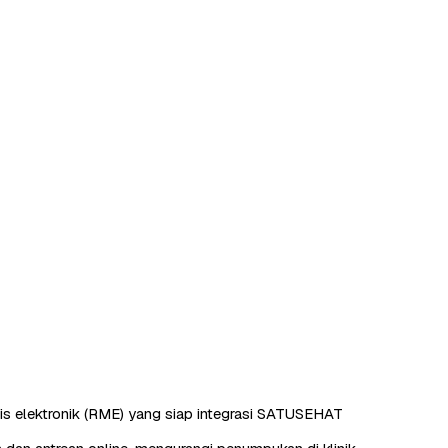
s elektronik (RME) yang siap integrasi SATUSEHAT