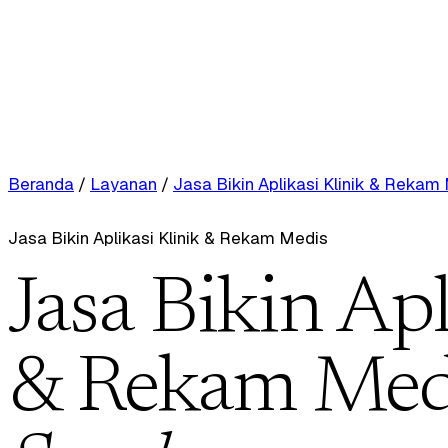
Beranda
/
Layanan
/
Jasa Bikin Aplikasi Klinik & Rekam
Jasa Bikin Aplikasi Klinik & Rekam Medis
Jasa Bikin Apl
& Rekam Medi