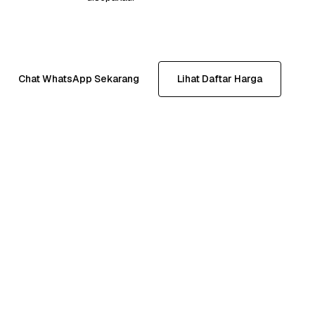
Chat WhatsApp Sekarang
Lihat Daftar Harga