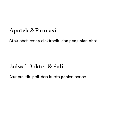
Apotek & Farmasi
Stok obat, resep elektronik, dan penjualan obat.
Jadwal Dokter & Poli
Atur praktik, poli, dan kuota pasien harian.