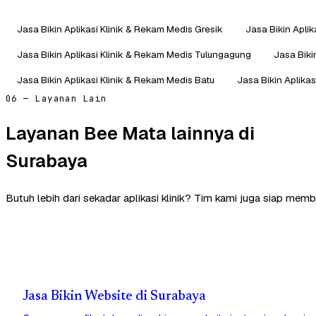
Jasa Bikin Aplikasi Klinik & Rekam Medis Gresik
Jasa Bikin Apli
Jasa Bikin Aplikasi Klinik & Rekam Medis Tulungagung
Jasa Biki
Jasa Bikin Aplikasi Klinik & Rekam Medis Batu
Jasa Bikin Aplikas
06 — Layanan Lain
Layanan Bee Mata lainnya di
Surabaya
Butuh lebih dari sekadar aplikasi klinik? Tim kami juga siap memb
Jasa Bikin Website di Surabaya