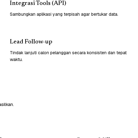
Integrasi Tools (API)
Sambungkan aplikasi yang terpisah agar bertukar data.
Lead Follow-up
Tindak lanjuti calon pelanggan secara konsisten dan tepat
waktu.
silkan.