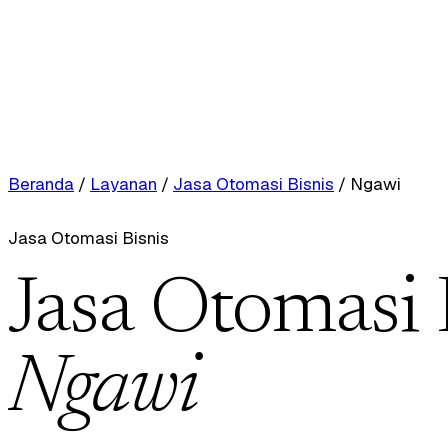
Beranda
/
Layanan
/
Jasa Otomasi Bisnis
/
Ngawi
Jasa Otomasi Bisnis
Jasa Otomasi 
Ngawi