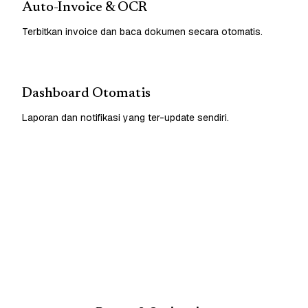
Auto-Invoice & OCR
Terbitkan invoice dan baca dokumen secara otomatis.
Dashboard Otomatis
Laporan dan notifikasi yang ter-update sendiri.