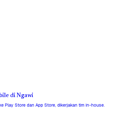
bile di Ngawi
 ke Play Store dan App Store, dikerjakan tim in-house.