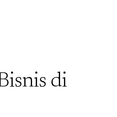
Bisnis di