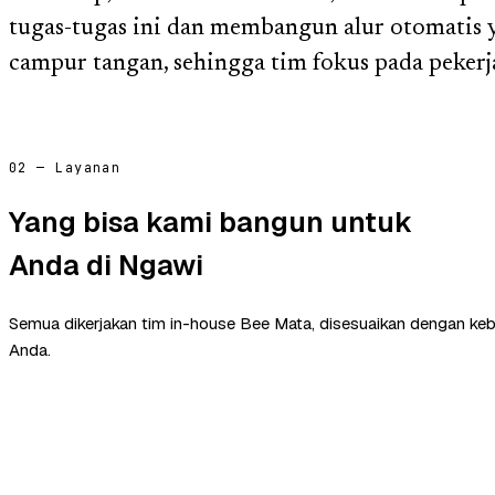
tugas-tugas ini dan membangun alur otomatis 
campur tangan, sehingga tim fokus pada pekerja
02 — Layanan
Yang bisa kami bangun untuk
Anda di Ngawi
Semua dikerjakan tim in-house Bee Mata, disesuaikan dengan ke
Anda.