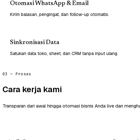
Otomasi WhatsApp & Email
Kirim balasan, pengingat, dan follow-up otomatis.
Sinkronisasi Data
Satukan data toko, sheet, dan CRM tanpa input ulang.
03 — Proses
Cara kerja kami
Transparan dari awal hingga otomasi bisnis Anda live dan mengha