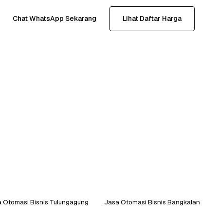
Chat WhatsApp Sekarang
Lihat Daftar Harga
 Otomasi Bisnis Tulungagung
Jasa Otomasi Bisnis Bangkalan