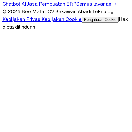
Chatbot AI
Jasa Pembuatan ERP
Semua layanan →
© 2026 Bee Mata · CV Sekawan Abadi Teknologi
Kebijakan Privasi
Kebijakan Cookie
Hak
Pengaturan Cookie
cipta dilindungi.