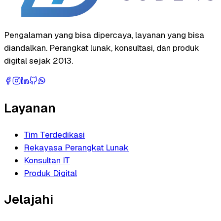
Pengalaman yang bisa dipercaya, layanan yang bisa
diandalkan. Perangkat lunak, konsultasi, dan produk
digital sejak 2013.
Layanan
Tim Terdedikasi
Rekayasa Perangkat Lunak
Konsultan IT
Produk Digital
Jelajahi