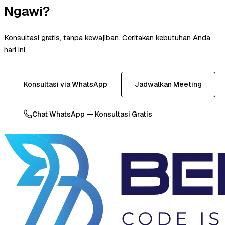
Ngawi?
Konsultasi gratis, tanpa kewajiban. Ceritakan kebutuhan Anda
hari ini.
Konsultasi via WhatsApp
Jadwalkan Meeting
Chat WhatsApp — Konsultasi Gratis