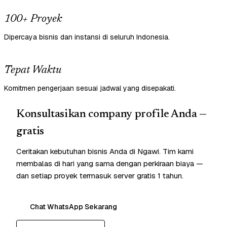
100+ Proyek
Dipercaya bisnis dan instansi di seluruh Indonesia.
Tepat Waktu
Komitmen pengerjaan sesuai jadwal yang disepakati.
Konsultasikan company profile Anda —
gratis
Ceritakan kebutuhan bisnis Anda di Ngawi. Tim kami
membalas di hari yang sama dengan perkiraan biaya —
dan setiap proyek termasuk server gratis 1 tahun.
Chat WhatsApp Sekarang