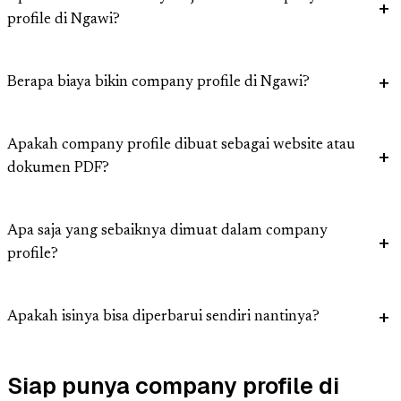
profile di Ngawi?
Berapa biaya bikin company profile di Ngawi?
Apakah company profile dibuat sebagai website atau
dokumen PDF?
Apa saja yang sebaiknya dimuat dalam company
profile?
Apakah isinya bisa diperbarui sendiri nantinya?
Siap punya company profile di