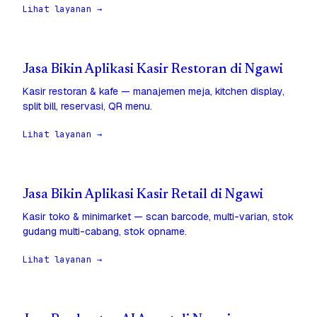
Lihat layanan →
Jasa Bikin Aplikasi Kasir Restoran di Ngawi
Kasir restoran & kafe — manajemen meja, kitchen display,
split bill, reservasi, QR menu.
Lihat layanan →
Jasa Bikin Aplikasi Kasir Retail di Ngawi
Kasir toko & minimarket — scan barcode, multi-varian, stok
gudang multi-cabang, stok opname.
Lihat layanan →