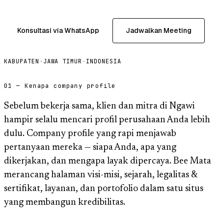
Konsultasi via WhatsApp
Jadwalkan Meeting
KABUPATEN
·
JAWA TIMUR
·
INDONESIA
01 — Kenapa company profile
Sebelum bekerja sama, klien dan mitra di Ngawi
hampir selalu mencari profil perusahaan Anda lebih
dulu. Company profile yang rapi menjawab
pertanyaan mereka — siapa Anda, apa yang
dikerjakan, dan mengapa layak dipercaya. Bee Mata
merancang halaman visi-misi, sejarah, legalitas &
sertifikat, layanan, dan portofolio dalam satu situs
yang membangun kredibilitas.