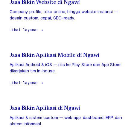
Jasa Bikin Website di Ngawi
Company profile, toko online, hingga website instansi —
desain custom, cepat, SEO-ready.
Lihat layanan →
Jasa Bikin Aplikasi Mobile di Ngawi
Aplikasi Android & iOS — rilis ke Play Store dan App Store,
dikerjakan tim in-house.
Lihat layanan →
Jasa Bikin Aplikasi di Ngawi
Aplikasi & sistem custom — web app, dashboard, ERP, dan
sistem informasi.