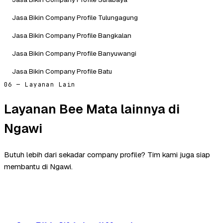
Jasa Bikin Company Profile Tulungagung
Jasa Bikin Company Profile Bangkalan
Jasa Bikin Company Profile Banyuwangi
Jasa Bikin Company Profile Batu
06 — Layanan Lain
Layanan Bee Mata lainnya di
Ngawi
Butuh lebih dari sekadar company profile? Tim kami juga siap
membantu di Ngawi.