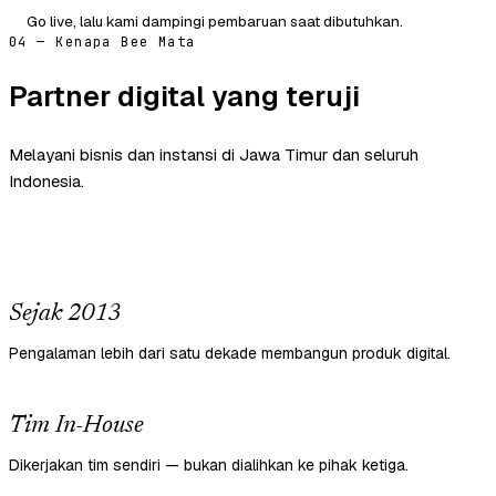
Go live, lalu kami dampingi pembaruan saat dibutuhkan.
04 — Kenapa Bee Mata
Partner digital yang teruji
Melayani bisnis dan instansi di Jawa Timur dan seluruh
Indonesia.
Sejak 2013
Pengalaman lebih dari satu dekade membangun produk digital.
Tim In-House
Dikerjakan tim sendiri — bukan dialihkan ke pihak ketiga.