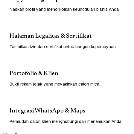
Naskah profil yang menonjolkan keunggulan bisnis Anda.
Halaman Legalitas & Sertifikat
Tampilkan izin dan sertifikat untuk bangun kepercayaan.
Portofolio & Klien
Bukti rekam jejak yang meyakinkan calon mitra.
Integrasi WhatsApp & Maps
Permudah calon klien menghubungi dan menemukan Anda.