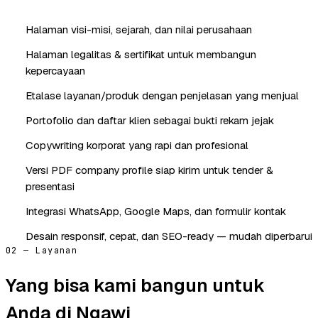
Halaman visi-misi, sejarah, dan nilai perusahaan
Halaman legalitas & sertifikat untuk membangun
kepercayaan
Etalase layanan/produk dengan penjelasan yang menjual
Portofolio dan daftar klien sebagai bukti rekam jejak
Copywriting korporat yang rapi dan profesional
Versi PDF company profile siap kirim untuk tender &
presentasi
Integrasi WhatsApp, Google Maps, dan formulir kontak
Desain responsif, cepat, dan SEO-ready — mudah diperbarui
02 — Layanan
Yang bisa kami bangun untuk
Anda di Ngawi