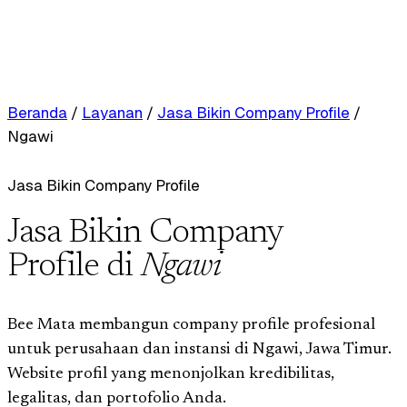
Beranda
/
Layanan
/
Jasa Bikin Company Profile
/
Ngawi
Jasa Bikin Company Profile
Jasa Bikin Company
Profile di
Ngawi
Bee Mata membangun company profile profesional
untuk perusahaan dan instansi di Ngawi, Jawa Timur.
Website profil yang menonjolkan kredibilitas,
legalitas, dan portofolio Anda.