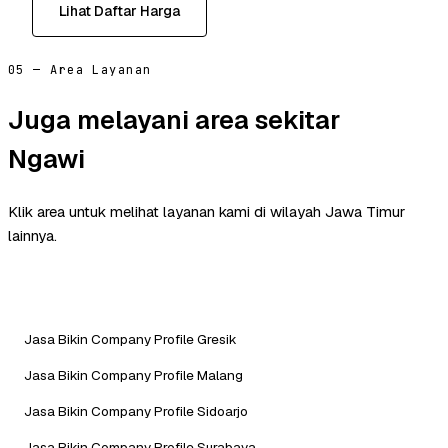
Lihat Daftar Harga
05 — Area Layanan
Juga melayani area sekitar
Ngawi
Klik area untuk melihat layanan kami di wilayah Jawa Timur
lainnya.
Jasa Bikin Company Profile Gresik
Jasa Bikin Company Profile Malang
Jasa Bikin Company Profile Sidoarjo
Jasa Bikin Company Profile Surabaya