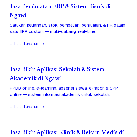
Jasa Pembuatan ERP & Sistem Bisnis di
Ngawi
Satukan keuangan, stok, pembelian, penjualan, & HR dalam
satu ERP custom — multi-cabang, real-time.
Lihat layanan →
Jasa Bikin Aplikasi Sekolah & Sistem
Akademik di Ngawi
PPDB online, e-learning, absensi siswa, e-rapor, & SPP
online — sistem informasi akademik untuk sekolah.
Lihat layanan →
Jasa Bikin Aplikasi Klinik & Rekam Medis di