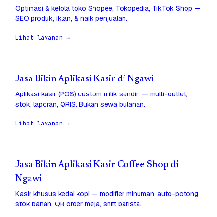
Optimasi & kelola toko Shopee, Tokopedia, TikTok Shop —
SEO produk, iklan, & naik penjualan.
Lihat layanan →
Jasa Bikin Aplikasi Kasir di Ngawi
Aplikasi kasir (POS) custom milik sendiri — multi-outlet,
stok, laporan, QRIS. Bukan sewa bulanan.
Lihat layanan →
Jasa Bikin Aplikasi Kasir Coffee Shop di
Ngawi
Kasir khusus kedai kopi — modifier minuman, auto-potong
stok bahan, QR order meja, shift barista.