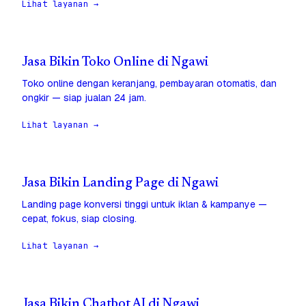
Lihat layanan →
Jasa Bikin Toko Online di Ngawi
Toko online dengan keranjang, pembayaran otomatis, dan
ongkir — siap jualan 24 jam.
Lihat layanan →
Jasa Bikin Landing Page di Ngawi
Landing page konversi tinggi untuk iklan & kampanye —
cepat, fokus, siap closing.
Lihat layanan →
Jasa Bikin Chatbot AI di Ngawi