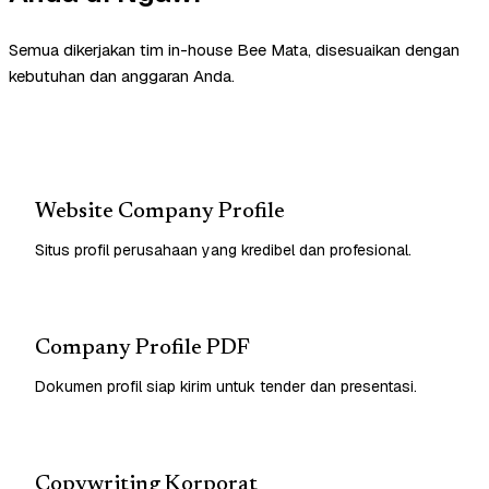
Semua dikerjakan tim in-house Bee Mata, disesuaikan dengan
kebutuhan dan anggaran Anda.
Website Company Profile
Situs profil perusahaan yang kredibel dan profesional.
Company Profile PDF
Dokumen profil siap kirim untuk tender dan presentasi.
Copywriting Korporat