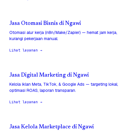
Jasa Otomasi Bisnis di Ngawi
Otomasi alur kerja (n8n/Make/Zapier) — hemat jam kerja,
kurangi pekerjaan manual.
Lihat layanan →
Jasa Digital Marketing di Ngawi
Kelola iklan Meta, TikTok, & Google Ads — targeting lokal,
optimasi ROAS, laporan transparan.
Lihat layanan →
Jasa Kelola Marketplace di Ngawi