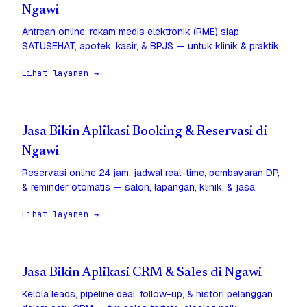
Ngawi
Antrean online, rekam medis elektronik (RME) siap
SATUSEHAT, apotek, kasir, & BPJS — untuk klinik & praktik.
Lihat layanan →
Jasa Bikin Aplikasi Booking & Reservasi di
Ngawi
Reservasi online 24 jam, jadwal real-time, pembayaran DP,
& reminder otomatis — salon, lapangan, klinik, & jasa.
Lihat layanan →
Jasa Bikin Aplikasi CRM & Sales di Ngawi
Kelola leads, pipeline deal, follow-up, & histori pelanggan