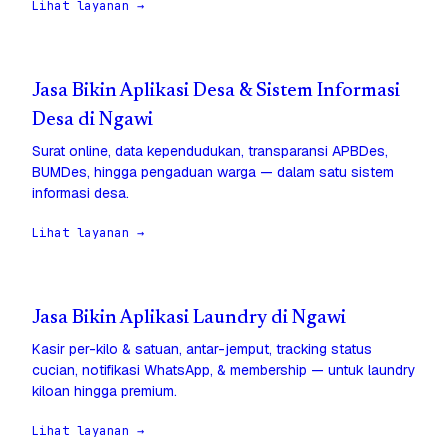
Lihat layanan →
Jasa Bikin Aplikasi Desa & Sistem Informasi
Desa di Ngawi
Surat online, data kependudukan, transparansi APBDes,
BUMDes, hingga pengaduan warga — dalam satu sistem
informasi desa.
Lihat layanan →
Jasa Bikin Aplikasi Laundry di Ngawi
Kasir per-kilo & satuan, antar-jemput, tracking status
cucian, notifikasi WhatsApp, & membership — untuk laundry
kiloan hingga premium.
Lihat layanan →