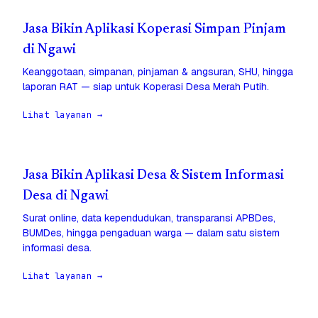
Jasa Bikin Aplikasi Koperasi Simpan Pinjam
di Ngawi
Keanggotaan, simpanan, pinjaman & angsuran, SHU, hingga
laporan RAT — siap untuk Koperasi Desa Merah Putih.
Lihat layanan →
Jasa Bikin Aplikasi Desa & Sistem Informasi
Desa di Ngawi
Surat online, data kependudukan, transparansi APBDes,
BUMDes, hingga pengaduan warga — dalam satu sistem
informasi desa.
Lihat layanan →