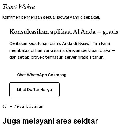
Tepat Waktu
Komitmen pengerjaan sesuai jadwal yang disepakati.
Konsultasikan aplikasi AI Anda — gratis
Ceritakan kebutuhan bisnis Anda di Ngawi. Tim kami
membalas di hari yang sama dengan perkiraan biaya —
dan setiap proyek termasuk server gratis 1 tahun.
Chat WhatsApp Sekarang
Lihat Daftar Harga
05 — Area Layanan
Juga melayani area sekitar