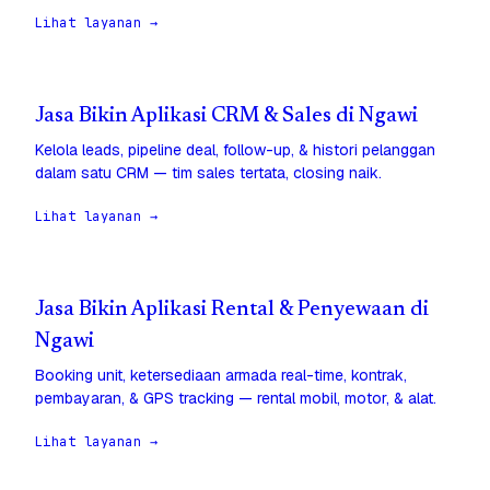
Lihat layanan →
Jasa Bikin Aplikasi CRM & Sales di Ngawi
Kelola leads, pipeline deal, follow-up, & histori pelanggan
dalam satu CRM — tim sales tertata, closing naik.
Lihat layanan →
Jasa Bikin Aplikasi Rental & Penyewaan di
Ngawi
Booking unit, ketersediaan armada real-time, kontrak,
pembayaran, & GPS tracking — rental mobil, motor, & alat.
Lihat layanan →