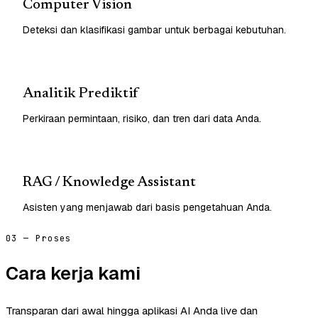
Computer Vision
Deteksi dan klasifikasi gambar untuk berbagai kebutuhan.
Analitik Prediktif
Perkiraan permintaan, risiko, dan tren dari data Anda.
RAG / Knowledge Assistant
Asisten yang menjawab dari basis pengetahuan Anda.
03 — Proses
Cara kerja kami
Transparan dari awal hingga aplikasi AI Anda live dan