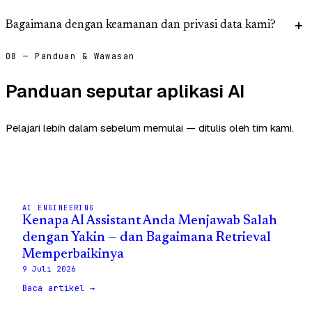
Bagaimana dengan keamanan dan privasi data kami?
08 — Panduan & Wawasan
Panduan seputar aplikasi AI
Pelajari lebih dalam sebelum memulai — ditulis oleh tim kami.
AI ENGINEERING
Kenapa AI Assistant Anda Menjawab Salah
dengan Yakin — dan Bagaimana Retrieval
Memperbaikinya
9 Juli 2026
Baca artikel →