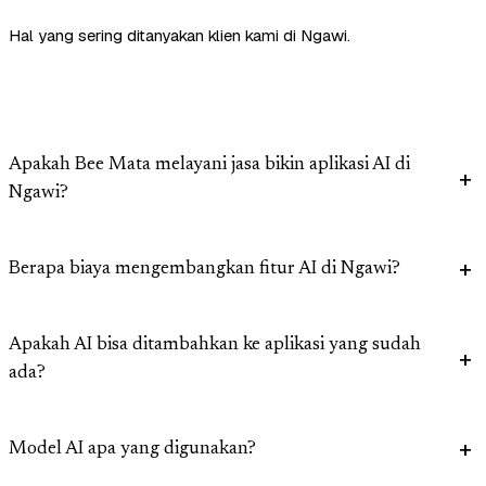
Hal yang sering ditanyakan klien kami di Ngawi.
Apakah Bee Mata melayani jasa bikin aplikasi AI di
Ngawi?
Berapa biaya mengembangkan fitur AI di Ngawi?
Apakah AI bisa ditambahkan ke aplikasi yang sudah
ada?
Model AI apa yang digunakan?