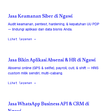
Jasa Keamanan Siber di Ngawi
Audit keamanan, pentest, hardening, & kepatuhan UU PDP
— lindungi aplikasi dan data bisnis Anda.
Lihat layanan →
Jasa Bikin Aplikasi Absensi & HR di Ngawi
Absensi online (GPS & selfie), payroll, cuti, & shift — HRIS
custom milik sendiri, multi-cabang.
Lihat layanan →
Jasa WhatsApp Business API & CRM di