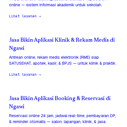
online — sistem informasi akademik untuk sekolah.
Lihat layanan →
Jasa Bikin Aplikasi Klinik & Rekam Medis di
Ngawi
Antrean online, rekam medis elektronik (RME) siap
SATUSEHAT, apotek, kasir, & BPJS — untuk klinik & praktik.
Lihat layanan →
Jasa Bikin Aplikasi Booking & Reservasi di
Ngawi
Reservasi online 24 jam, jadwal real-time, pembayaran DP,
& reminder otomatis — salon, lapangan, klinik, & jasa.