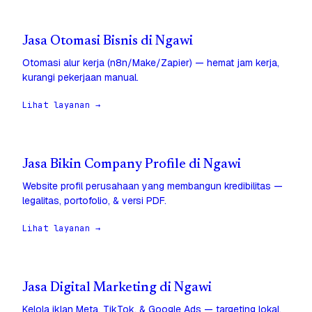
Jasa Otomasi Bisnis di Ngawi
Otomasi alur kerja (n8n/Make/Zapier) — hemat jam kerja,
kurangi pekerjaan manual.
Lihat layanan →
Jasa Bikin Company Profile di Ngawi
Website profil perusahaan yang membangun kredibilitas —
legalitas, portofolio, & versi PDF.
Lihat layanan →
Jasa Digital Marketing di Ngawi
Kelola iklan Meta, TikTok, & Google Ads — targeting lokal,