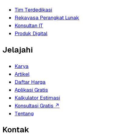
Tim Terdedikasi
Rekayasa Perangkat Lunak
Konsultan IT
Produk Digital
Jelajahi
Karya
Artikel
Daftar Harga
Aplikasi Gratis
Kalkulator Estimasi
Konsultasi Gratis
↗
Tentang
Kontak