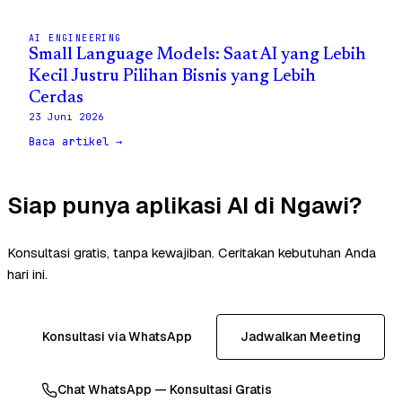
AI ENGINEERING
Small Language Models: Saat AI yang Lebih
Kecil Justru Pilihan Bisnis yang Lebih
Cerdas
23 Juni 2026
Baca artikel →
Siap punya aplikasi AI di Ngawi?
Konsultasi gratis, tanpa kewajiban. Ceritakan kebutuhan Anda
hari ini.
Konsultasi via WhatsApp
Jadwalkan Meeting
Chat WhatsApp — Konsultasi Gratis