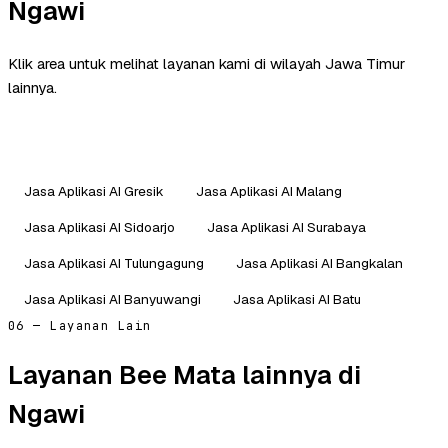
Ngawi
Klik area untuk melihat layanan kami di wilayah Jawa Timur
lainnya.
Jasa Aplikasi AI Gresik
Jasa Aplikasi AI Malang
Jasa Aplikasi AI Sidoarjo
Jasa Aplikasi AI Surabaya
Jasa Aplikasi AI Tulungagung
Jasa Aplikasi AI Bangkalan
Jasa Aplikasi AI Banyuwangi
Jasa Aplikasi AI Batu
06 — Layanan Lain
Layanan Bee Mata lainnya di
Ngawi