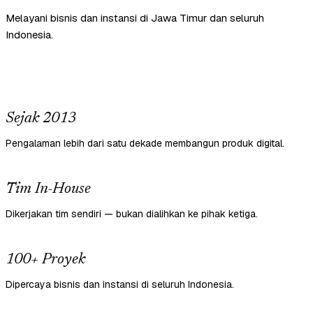
Melayani bisnis dan instansi di Jawa Timur dan seluruh
Indonesia.
Sejak 2013
Pengalaman lebih dari satu dekade membangun produk digital.
Tim In-House
Dikerjakan tim sendiri — bukan dialihkan ke pihak ketiga.
100+ Proyek
Dipercaya bisnis dan instansi di seluruh Indonesia.