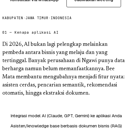
KABUPATEN
·
JAWA TIMUR
·
INDONESIA
01 — Kenapa aplikasi AI
Di 2026, AI bukan lagi pelengkap melainkan
pembeda antara bisnis yang melaju dan yang
tertinggal. Banyak perusahaan di Ngawi punya data
berharga namun belum memanfaatkannya. Bee
Mata membantu mengubahnya menjadi fitur nyata:
asisten cerdas, pencarian semantik, rekomendasi
otomatis, hingga ekstraksi dokumen.
Integrasi model AI (Claude, GPT, Gemini) ke aplikasi Anda
Asisten/knowledge base berbasis dokumen bisnis (RAG)