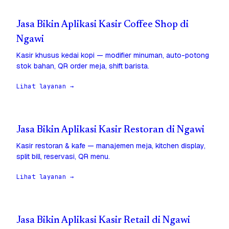
Jasa Bikin Aplikasi Kasir Coffee Shop di
Ngawi
Kasir khusus kedai kopi — modifier minuman, auto-potong
stok bahan, QR order meja, shift barista.
Lihat layanan →
Jasa Bikin Aplikasi Kasir Restoran di Ngawi
Kasir restoran & kafe — manajemen meja, kitchen display,
split bill, reservasi, QR menu.
Lihat layanan →
Jasa Bikin Aplikasi Kasir Retail di Ngawi