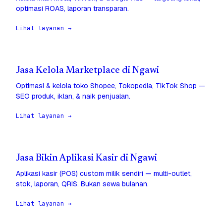
optimasi ROAS, laporan transparan.
Lihat layanan →
Jasa Kelola Marketplace di Ngawi
Optimasi & kelola toko Shopee, Tokopedia, TikTok Shop —
SEO produk, iklan, & naik penjualan.
Lihat layanan →
Jasa Bikin Aplikasi Kasir di Ngawi
Aplikasi kasir (POS) custom milik sendiri — multi-outlet,
stok, laporan, QRIS. Bukan sewa bulanan.
Lihat layanan →