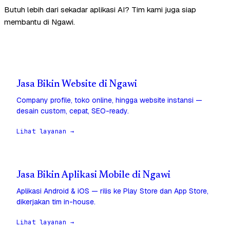
Butuh lebih dari sekadar aplikasi AI? Tim kami juga siap
membantu di Ngawi.
Jasa Bikin Website di Ngawi
Company profile, toko online, hingga website instansi —
desain custom, cepat, SEO-ready.
Lihat layanan →
Jasa Bikin Aplikasi Mobile di Ngawi
Aplikasi Android & iOS — rilis ke Play Store dan App Store,
dikerjakan tim in-house.
Lihat layanan →