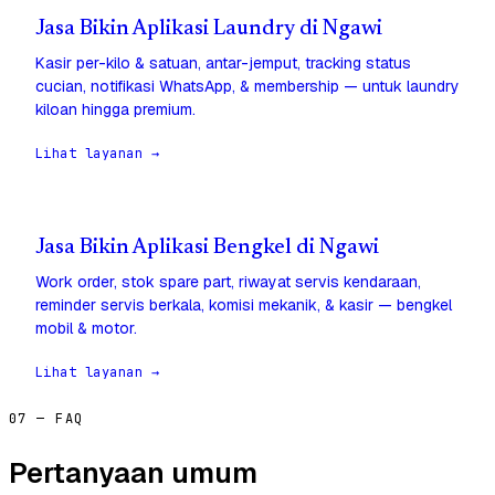
Jasa Bikin Aplikasi Laundry di Ngawi
Kasir per-kilo & satuan, antar-jemput, tracking status
cucian, notifikasi WhatsApp, & membership — untuk laundry
kiloan hingga premium.
Lihat layanan →
Jasa Bikin Aplikasi Bengkel di Ngawi
Work order, stok spare part, riwayat servis kendaraan,
reminder servis berkala, komisi mekanik, & kasir — bengkel
mobil & motor.
Lihat layanan →
07 — FAQ
Pertanyaan umum