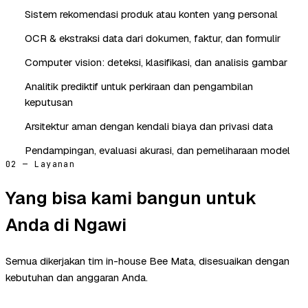
Sistem rekomendasi produk atau konten yang personal
OCR & ekstraksi data dari dokumen, faktur, dan formulir
Computer vision: deteksi, klasifikasi, dan analisis gambar
Analitik prediktif untuk perkiraan dan pengambilan
keputusan
Arsitektur aman dengan kendali biaya dan privasi data
Pendampingan, evaluasi akurasi, dan pemeliharaan model
02 — Layanan
Yang bisa kami bangun untuk
Anda di Ngawi
Semua dikerjakan tim in-house Bee Mata, disesuaikan dengan
kebutuhan dan anggaran Anda.