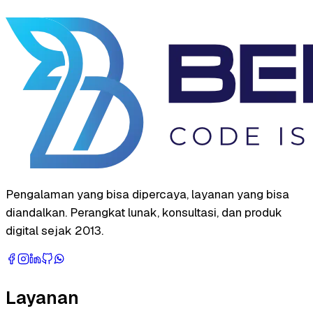
Pengalaman yang bisa dipercaya, layanan yang bisa
diandalkan. Perangkat lunak, konsultasi, dan produk
digital sejak 2013.
Layanan