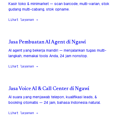
Kasir toko & minimarket — scan barcode, multi-varian, stok
gudang multi-cabang, stok opname.
Lihat layanan →
Jasa Pembuatan AI Agent di Ngawi
AI agent yang bekerja mandiri — menjalankan tugas multi-
langkah, memakai tools Anda, 24 jam nonstop.
Lihat layanan →
Jasa Voice AI & Call Center di Ngawi
AI suara yang menjawab telepon, kualifikasi leads, &
booking otomatis — 24 jam, bahasa Indonesia natural.
Lihat layanan →