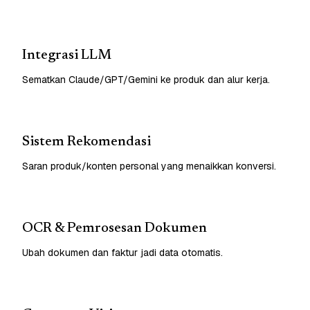
Integrasi LLM
Sematkan Claude/GPT/Gemini ke produk dan alur kerja.
Sistem Rekomendasi
Saran produk/konten personal yang menaikkan konversi.
OCR & Pemrosesan Dokumen
Ubah dokumen dan faktur jadi data otomatis.