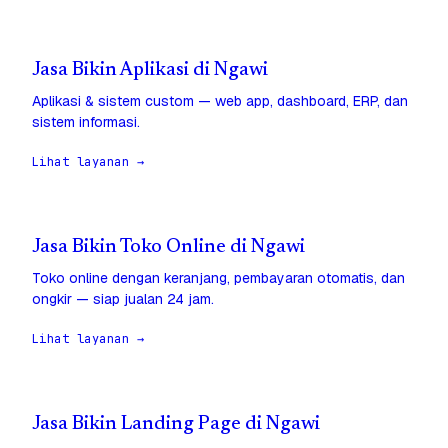
Jasa Bikin Aplikasi di Ngawi
Aplikasi & sistem custom — web app, dashboard, ERP, dan
sistem informasi.
Lihat layanan →
Jasa Bikin Toko Online di Ngawi
Toko online dengan keranjang, pembayaran otomatis, dan
ongkir — siap jualan 24 jam.
Lihat layanan →
Jasa Bikin Landing Page di Ngawi