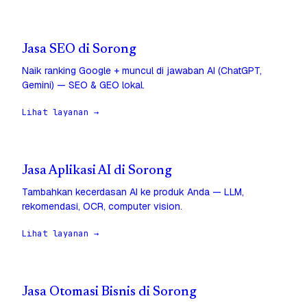
Jasa SEO di Sorong
Naik ranking Google + muncul di jawaban AI (ChatGPT,
Gemini) — SEO & GEO lokal.
Lihat layanan →
Jasa Aplikasi AI di Sorong
Tambahkan kecerdasan AI ke produk Anda — LLM,
rekomendasi, OCR, computer vision.
Lihat layanan →
Jasa Otomasi Bisnis di Sorong