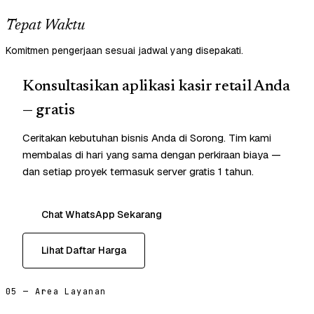
Tepat Waktu
Komitmen pengerjaan sesuai jadwal yang disepakati.
Konsultasikan aplikasi kasir retail Anda
— gratis
Ceritakan kebutuhan bisnis Anda di Sorong. Tim kami
membalas di hari yang sama dengan perkiraan biaya —
dan setiap proyek termasuk server gratis 1 tahun.
Chat WhatsApp Sekarang
Lihat Daftar Harga
05 — Area Layanan