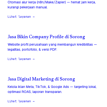
Otomasi alur kerja (n8n/Make/Zapier) — hemat jam kerja,
kurangi pekerjaan manual.
Lihat layanan →
Jasa Bikin Company Profile di Sorong
Website profil perusahaan yang membangun kredibilitas —
legalitas, portofolio, & versi PDF.
Lihat layanan →
Jasa Digital Marketing di Sorong
Kelola iklan Meta, TikTok, & Google Ads — targeting lokal,
optimasi ROAS, laporan transparan.
Lihat layanan →