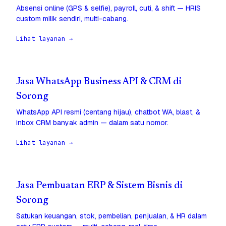
Absensi online (GPS & selfie), payroll, cuti, & shift — HRIS
custom milik sendiri, multi-cabang.
Lihat layanan →
Jasa WhatsApp Business API & CRM di
Sorong
WhatsApp API resmi (centang hijau), chatbot WA, blast, &
inbox CRM banyak admin — dalam satu nomor.
Lihat layanan →
Jasa Pembuatan ERP & Sistem Bisnis di
Sorong
Satukan keuangan, stok, pembelian, penjualan, & HR dalam