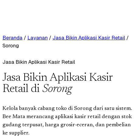
Beranda
/
Layanan
/
Jasa Bikin Aplikasi Kasir Retail
/
Sorong
Jasa Bikin Aplikasi Kasir Retail
Jasa Bikin Aplikasi Kasir
Retail di
Sorong
Kelola banyak cabang toko di Sorong dari satu sistem.
Bee Mata merancang aplikasi kasir retail dengan stok
gudang terpusat, harga grosir-eceran, dan pembelian
ke supplier.