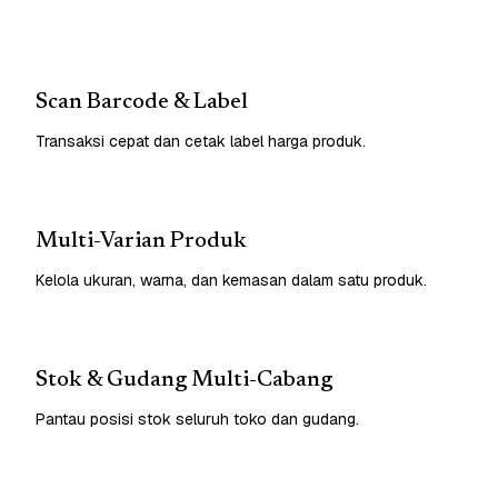
Scan Barcode & Label
Transaksi cepat dan cetak label harga produk.
Multi-Varian Produk
Kelola ukuran, warna, dan kemasan dalam satu produk.
Stok & Gudang Multi-Cabang
Pantau posisi stok seluruh toko dan gudang.