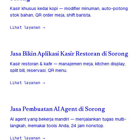
Kasir khusus kedai kopi — modifier minuman, auto-potong
stok bahan, QR order meja, shift barista.
Lihat layanan →
Jasa Bikin Aplikasi Kasir Restoran di Sorong
Kasir restoran & kafe — manajemen meja, kitchen display,
split bill, reservasi, QR menu.
Lihat layanan →
Jasa Pembuatan AI Agent di Sorong
AI agent yang bekerja mandiri — menjalankan tugas multi-
langkah, memakai tools Anda, 24 jam nonstop.
Lihat layanan →