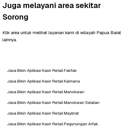
Juga melayani area sekitar
Sorong
Klik area untuk melihat layanan kami di wilayah Papua Barat
lainnya.
Jasa Bikin Aplikasi Kasir Retail Fakfak
Jasa Bikin Aplikasi Kasir Retail Kaimana
Jasa Bikin Aplikasi Kasir Retail Manokwari
Jasa Bikin Aplikasi Kasir Retail Manokwari Selatan
Jasa Bikin Aplikasi Kasir Retail Maybrat
Jasa Bikin Aplikasi Kasir Retail Pegunungan Arfak