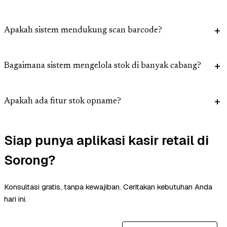
Apakah sistem mendukung scan barcode?
Bagaimana sistem mengelola stok di banyak cabang?
Apakah ada fitur stok opname?
Siap punya aplikasi kasir retail di
Sorong?
Konsultasi gratis, tanpa kewajiban. Ceritakan kebutuhan Anda
hari ini.