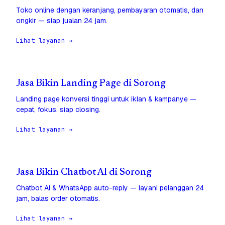
Toko online dengan keranjang, pembayaran otomatis, dan
ongkir — siap jualan 24 jam.
Lihat layanan →
Jasa Bikin Landing Page di Sorong
Landing page konversi tinggi untuk iklan & kampanye —
cepat, fokus, siap closing.
Lihat layanan →
Jasa Bikin Chatbot AI di Sorong
Chatbot AI & WhatsApp auto-reply — layani pelanggan 24
jam, balas order otomatis.
Lihat layanan →