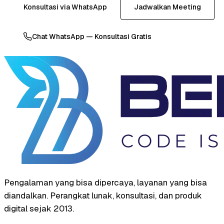
Konsultasi via WhatsApp
Jadwalkan Meeting
Chat WhatsApp — Konsultasi Gratis
Pengalaman yang bisa dipercaya, layanan yang bisa
diandalkan. Perangkat lunak, konsultasi, dan produk
digital sejak 2013.