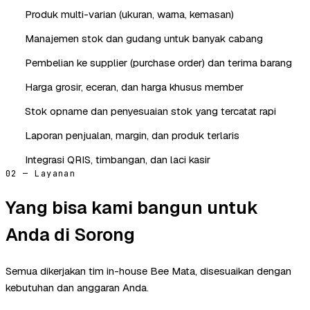
Produk multi-varian (ukuran, warna, kemasan)
Manajemen stok dan gudang untuk banyak cabang
Pembelian ke supplier (purchase order) dan terima barang
Harga grosir, eceran, dan harga khusus member
Stok opname dan penyesuaian stok yang tercatat rapi
Laporan penjualan, margin, dan produk terlaris
Integrasi QRIS, timbangan, dan laci kasir
02 — Layanan
Yang bisa kami bangun untuk
Anda di Sorong
Semua dikerjakan tim in-house Bee Mata, disesuaikan dengan
kebutuhan dan anggaran Anda.