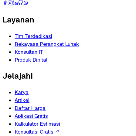
Layanan
Tim Terdedikasi
Rekayasa Perangkat Lunak
Konsultan IT
Produk Digital
Jelajahi
Karya
Artikel
Daftar Harga
Aplikasi Gratis
Kalkulator Estimasi
Konsultasi Gratis
↗