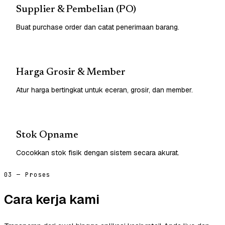
Supplier & Pembelian (PO)
Buat purchase order dan catat penerimaan barang.
Harga Grosir & Member
Atur harga bertingkat untuk eceran, grosir, dan member.
Stok Opname
Cocokkan stok fisik dengan sistem secara akurat.
03 — Proses
Cara kerja kami