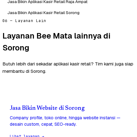
Jasa Bikin Aplikasi Kasir Retail Raja Ampat
Jasa Bikin Aplikasi Kasir Retail Sorong
06 — Layanan Lain
Layanan Bee Mata lainnya di
Sorong
Butuh lebih dari sekadar aplikasi kasir retail? Tim kami juga siap
membantu di Sorong.
Jasa Bikin Website di Sorong
Company profile, toko online, hingga website instansi —
desain custom, cepat, SEO-ready.
Lihat layanan →