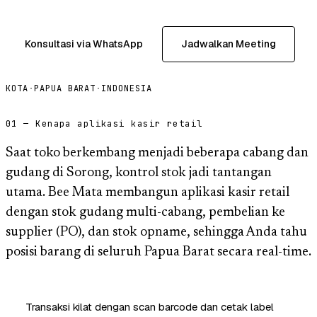
Konsultasi via WhatsApp
Jadwalkan Meeting
KOTA
·
PAPUA BARAT
·
INDONESIA
01 — Kenapa aplikasi kasir retail
Saat toko berkembang menjadi beberapa cabang dan
gudang di Sorong, kontrol stok jadi tantangan
utama. Bee Mata membangun aplikasi kasir retail
dengan stok gudang multi-cabang, pembelian ke
supplier (PO), dan stok opname, sehingga Anda tahu
posisi barang di seluruh Papua Barat secara real-time.
Transaksi kilat dengan scan barcode dan cetak label