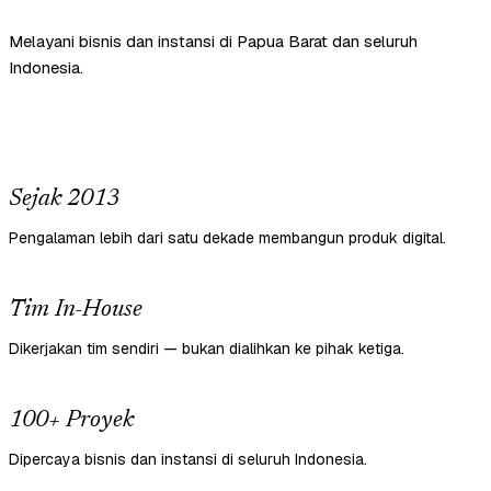
Melayani bisnis dan instansi di Papua Barat dan seluruh
Indonesia.
Sejak 2013
Pengalaman lebih dari satu dekade membangun produk digital.
Tim In-House
Dikerjakan tim sendiri — bukan dialihkan ke pihak ketiga.
100+ Proyek
Dipercaya bisnis dan instansi di seluruh Indonesia.