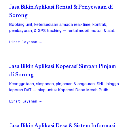
Jasa Bikin Aplikasi Rental & Penyewaan di
Sorong
Booking unit, ketersediaan armada real-time, kontrak,
pembayaran, & GPS tracking — rental mobil, motor, & alat.
Lihat layanan →
Jasa Bikin Aplikasi Koperasi Simpan Pinjam
di Sorong
Keanggotaan, simpanan, pinjaman & angsuran, SHU, hingga
laporan RAT — siap untuk Koperasi Desa Merah Putih.
Lihat layanan →
Jasa Bikin Aplikasi Desa & Sistem Informasi