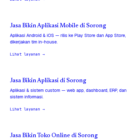
Jasa Bikin Aplikasi Mobile di Sorong
Aplikasi Android & iOS — rilis ke Play Store dan App Store,
dikerjakan tim in-house.
Lihat layanan →
Jasa Bikin Aplikasi di Sorong
Aplikasi & sistem custom — web app, dashboard, ERP, dan
sistem informasi.
Lihat layanan →
Jasa Bikin Toko Online di Sorong