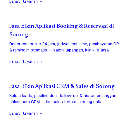
Lihat layanan →
Jasa Bikin Aplikasi Booking & Reservasi di
Sorong
Reservasi online 24 jam, jadwal real-time, pembayaran DP,
& reminder otomatis — salon, lapangan, klinik, & jasa.
Lihat layanan →
Jasa Bikin Aplikasi CRM & Sales di Sorong
Kelola leads, pipeline deal, follow-up, & histori pelanggan
dalam satu CRM — tim sales tertata, closing naik.
Lihat layanan →