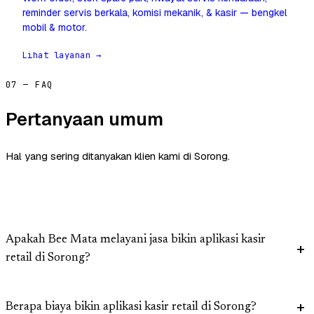
reminder servis berkala, komisi mekanik, & kasir — bengkel
mobil & motor.
Lihat layanan →
07 — FAQ
Pertanyaan umum
Hal yang sering ditanyakan klien kami di Sorong.
Apakah Bee Mata melayani jasa bikin aplikasi kasir
retail di Sorong?
Berapa biaya bikin aplikasi kasir retail di Sorong?