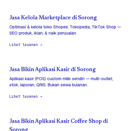
Jasa Kelola Marketplace di Sorong
Optimasi & kelola toko Shopee, Tokopedia, TikTok Shop —
SEO produk, iklan, & naik penjualan.
Lihat layanan →
Jasa Bikin Aplikasi Kasir di Sorong
Aplikasi kasir (POS) custom milik sendiri — multi-outlet,
stok, laporan, QRIS. Bukan sewa bulanan.
Lihat layanan →
Jasa Bikin Aplikasi Kasir Coffee Shop di
Sorong