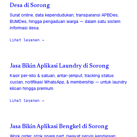
Desa di Sorong
Surat online, data kependudukan, transparansi APBDes,
BUMDes, hingga pengaduan warga — dalam satu sistem
informasi desa.
Lihat layanan →
Jasa Bikin Aplikasi Laundry di Sorong
Kasir per-kilo & satuan, antar-jemput, tracking status
cucian, notifikasi WhatsApp, & membership — untuk laundry
kiloan hingga premium.
Lihat layanan →
Jasa Bikin Aplikasi Bengkel di Sorong
Work order, stok spare part, riwayat servis kendaraan,