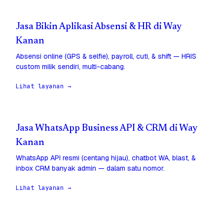
Jasa Bikin Aplikasi Absensi & HR di Way
Kanan
Absensi online (GPS & selfie), payroll, cuti, & shift — HRIS
custom milik sendiri, multi-cabang.
Lihat layanan →
Jasa WhatsApp Business API & CRM di Way
Kanan
WhatsApp API resmi (centang hijau), chatbot WA, blast, &
inbox CRM banyak admin — dalam satu nomor.
Lihat layanan →