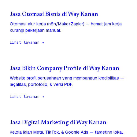
Jasa Otomasi Bisnis di Way Kanan
Otomasi alur kerja (n8n/Make/Zapier) — hemat jam kerja,
kurangi pekerjaan manual.
Lihat layanan →
Jasa Bikin Company Profile di Way Kanan
Website profil perusahaan yang membangun kredibilitas —
legalitas, portofolio, & versi PDF.
Lihat layanan →
Jasa Digital Marketing di Way Kanan
Kelola iklan Meta, TikTok, & Google Ads — targeting lokal,