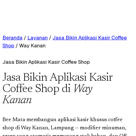
Beranda
/
Layanan
/
Jasa Bikin Aplikasi Kasir Coffee
Shop
/
Way Kanan
Jasa Bikin Aplikasi Kasir Coffee Shop
Jasa Bikin Aplikasi Kasir
Coffee Shop di
Way
Kanan
Bee Mata membangun aplikasi kasir khusus coffee
shop di Way Kanan, Lampung — modifier minuman,