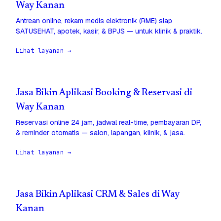
Way Kanan
Antrean online, rekam medis elektronik (RME) siap
SATUSEHAT, apotek, kasir, & BPJS — untuk klinik & praktik.
Lihat layanan →
Jasa Bikin Aplikasi Booking & Reservasi di
Way Kanan
Reservasi online 24 jam, jadwal real-time, pembayaran DP,
& reminder otomatis — salon, lapangan, klinik, & jasa.
Lihat layanan →
Jasa Bikin Aplikasi CRM & Sales di Way
Kanan