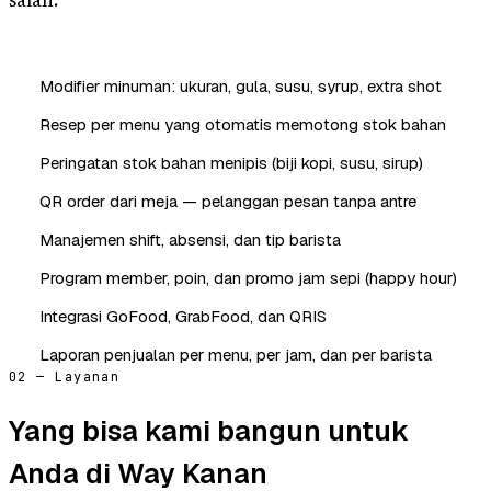
salah.
Modifier minuman: ukuran, gula, susu, syrup, extra shot
Resep per menu yang otomatis memotong stok bahan
Peringatan stok bahan menipis (biji kopi, susu, sirup)
QR order dari meja — pelanggan pesan tanpa antre
Manajemen shift, absensi, dan tip barista
Program member, poin, dan promo jam sepi (happy hour)
Integrasi GoFood, GrabFood, dan QRIS
Laporan penjualan per menu, per jam, dan per barista
02 — Layanan
Yang bisa kami bangun untuk
Anda di Way Kanan