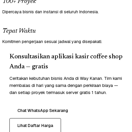
100+ Proyek
Dipercaya bisnis dan instansi di seluruh Indonesia.
Tepat Waktu
Komitmen pengerjaan sesuai jadwal yang disepakati.
Konsultasikan aplikasi kasir coffee shop
Anda — gratis
Ceritakan kebutuhan bisnis Anda di Way Kanan. Tim kami
membalas di hari yang sama dengan perkiraan biaya —
dan setiap proyek termasuk server gratis 1 tahun.
Chat WhatsApp Sekarang
Lihat Daftar Harga