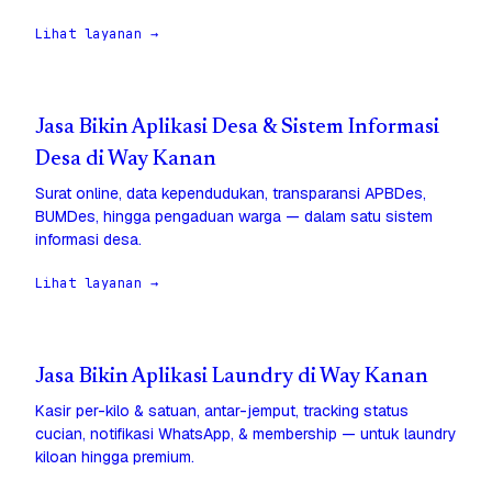
Lihat layanan →
Jasa Bikin Aplikasi Desa & Sistem Informasi
Desa di Way Kanan
Surat online, data kependudukan, transparansi APBDes,
BUMDes, hingga pengaduan warga — dalam satu sistem
informasi desa.
Lihat layanan →
Jasa Bikin Aplikasi Laundry di Way Kanan
Kasir per-kilo & satuan, antar-jemput, tracking status
cucian, notifikasi WhatsApp, & membership — untuk laundry
kiloan hingga premium.