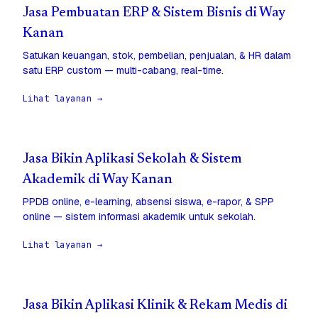
Jasa Pembuatan ERP & Sistem Bisnis di Way
Kanan
Satukan keuangan, stok, pembelian, penjualan, & HR dalam
satu ERP custom — multi-cabang, real-time.
Lihat layanan →
Jasa Bikin Aplikasi Sekolah & Sistem
Akademik di Way Kanan
PPDB online, e-learning, absensi siswa, e-rapor, & SPP
online — sistem informasi akademik untuk sekolah.
Lihat layanan →
Jasa Bikin Aplikasi Klinik & Rekam Medis di