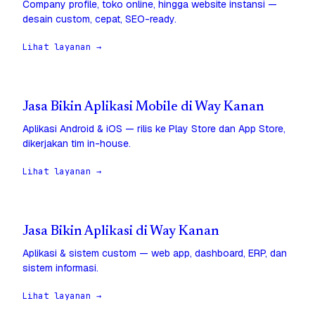
Company profile, toko online, hingga website instansi —
desain custom, cepat, SEO-ready.
Lihat layanan →
Jasa Bikin Aplikasi Mobile di Way Kanan
Aplikasi Android & iOS — rilis ke Play Store dan App Store,
dikerjakan tim in-house.
Lihat layanan →
Jasa Bikin Aplikasi di Way Kanan
Aplikasi & sistem custom — web app, dashboard, ERP, dan
sistem informasi.
Lihat layanan →