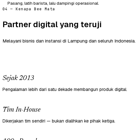
Pasang, latih barista, lalu dampingi operasional.
04 — Kenapa Bee Mata
Partner digital yang teruji
Melayani bisnis dan instansi di Lampung dan seluruh Indonesia.
Sejak 2013
Pengalaman lebih dari satu dekade membangun produk digital.
Tim In-House
Dikerjakan tim sendiri — bukan dialihkan ke pihak ketiga.