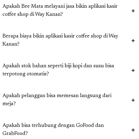
Apakah Bee Mata melayani jasa bikin aplikasi kasir
coffee shop di Way Kanan?
Berapa biaya bikin aplikasi kasir coffee shop di Way
Kanan?
Apakah stok bahan seperti biji kopi dan susu bisa
terpotong otomatis?
Apakah pelanggan bisa memesan langsung dari
meja?
Apakah bisa terhubung dengan GoFood dan
GrabFood?