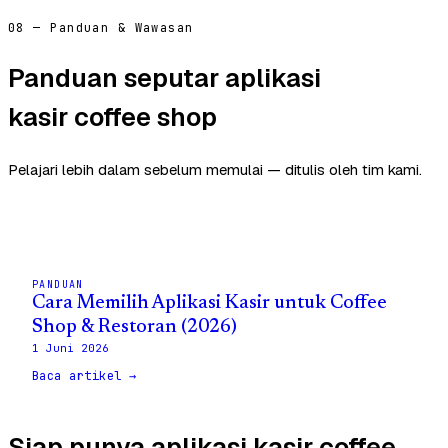
08 — Panduan & Wawasan
Panduan seputar aplikasi
kasir coffee shop
Pelajari lebih dalam sebelum memulai — ditulis oleh tim kami.
PANDUAN
Cara Memilih Aplikasi Kasir untuk Coffee
Shop & Restoran (2026)
1 Juni 2026
Baca artikel →
Siap punya aplikasi kasir coffee