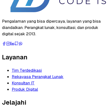
Pengalaman yang bisa dipercaya, layanan yang bisa
diandalkan. Perangkat lunak, konsultasi, dan produk
digital sejak 2013.
Layanan
Tim Terdedikasi
Rekayasa Perangkat Lunak
Konsultan IT
Produk Digital
Jelajahi