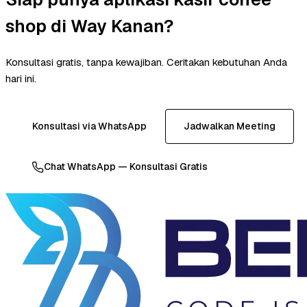
shop di Way Kanan?
Konsultasi gratis, tanpa kewajiban. Ceritakan kebutuhan Anda
hari ini.
Konsultasi via WhatsApp
Jadwalkan Meeting
Chat WhatsApp — Konsultasi Gratis