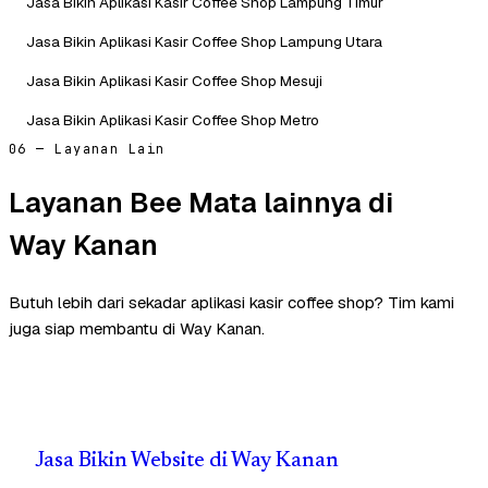
Jasa Bikin Aplikasi Kasir Coffee Shop Lampung Timur
Jasa Bikin Aplikasi Kasir Coffee Shop Lampung Utara
Jasa Bikin Aplikasi Kasir Coffee Shop Mesuji
Jasa Bikin Aplikasi Kasir Coffee Shop Metro
06 — Layanan Lain
Layanan Bee Mata lainnya di
Way Kanan
Butuh lebih dari sekadar aplikasi kasir coffee shop? Tim kami
juga siap membantu di Way Kanan.
Jasa Bikin Website di Way Kanan