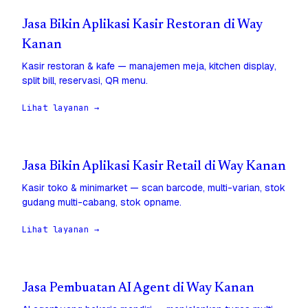
Jasa Bikin Aplikasi Kasir Restoran di Way
Kanan
Kasir restoran & kafe — manajemen meja, kitchen display,
split bill, reservasi, QR menu.
Lihat layanan →
Jasa Bikin Aplikasi Kasir Retail di Way Kanan
Kasir toko & minimarket — scan barcode, multi-varian, stok
gudang multi-cabang, stok opname.
Lihat layanan →
Jasa Pembuatan AI Agent di Way Kanan