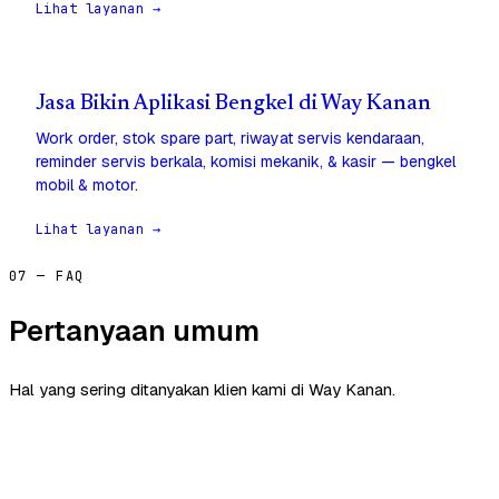
Lihat layanan →
Jasa Bikin Aplikasi Bengkel di Way Kanan
Work order, stok spare part, riwayat servis kendaraan,
reminder servis berkala, komisi mekanik, & kasir — bengkel
mobil & motor.
Lihat layanan →
07 — FAQ
Pertanyaan umum
Hal yang sering ditanyakan klien kami di Way Kanan.