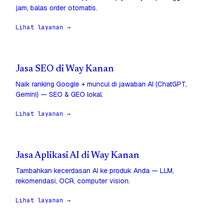
jam, balas order otomatis.
Lihat layanan →
Jasa SEO di Way Kanan
Naik ranking Google + muncul di jawaban AI (ChatGPT,
Gemini) — SEO & GEO lokal.
Lihat layanan →
Jasa Aplikasi AI di Way Kanan
Tambahkan kecerdasan AI ke produk Anda — LLM,
rekomendasi, OCR, computer vision.
Lihat layanan →