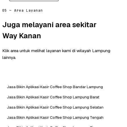
05 — Area Layanan
Juga melayani area sekitar
Way Kanan
Klik area untuk melihat layanan kami di wilayah Lampung
lainnya.
Jasa Bikin Aplikasi Kasir Coffee Shop Bandar Lampung
Jasa Bikin Aplikasi Kasir Coffee Shop Lampung Barat
Jasa Bikin Aplikasi Kasir Coffee Shop Lampung Selatan
Jasa Bikin Aplikasi Kasir Coffee Shop Lampung Tengah