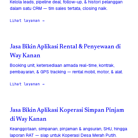
Kelola leads, pipeline deal, follow-up, & histori pelanggan
dalam satu CRM — tim sales tertata, closing naik.
Lihat layanan →
Jasa Bikin Aplikasi Rental & Penyewaan di
Way Kanan
Booking unit, ketersediaan armada real-time, kontrak,
pembayaran, & GPS tracking — rental mobil, motor, & alat.
Lihat layanan →
Jasa Bikin Aplikasi Koperasi Simpan Pinjam
di Way Kanan
Keanggotaan, simpanan, pinjaman & angsuran, SHU, hingga
laporan RAT — siap untuk Koperasi Desa Merah Putih.