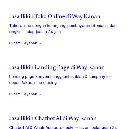
Jasa Bikin Toko Online di Way Kanan
Toko online dengan keranjang, pembayaran otomatis, dan
ongkir — siap jualan 24 jam.
Lihat layanan →
Jasa Bikin Landing Page di Way Kanan
Landing page konversi tinggi untuk iklan & kampanye —
cepat, fokus, siap closing.
Lihat layanan →
Jasa Bikin Chatbot AI di Way Kanan
Chatbot AI & WhatsApp auto-reply — layani pelanggan 24