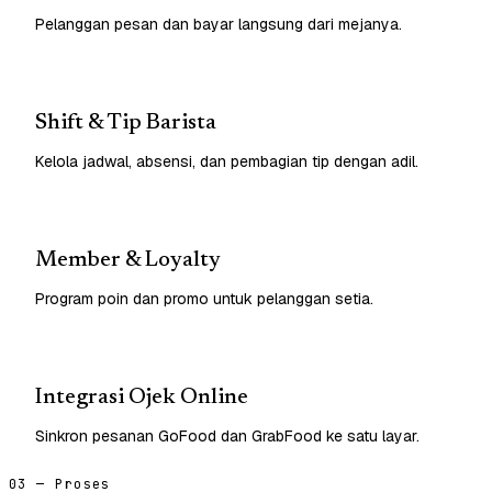
Pelanggan pesan dan bayar langsung dari mejanya.
Shift & Tip Barista
Kelola jadwal, absensi, dan pembagian tip dengan adil.
Member & Loyalty
Program poin dan promo untuk pelanggan setia.
Integrasi Ojek Online
Sinkron pesanan GoFood dan GrabFood ke satu layar.
03 — Proses