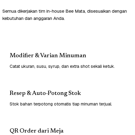
Semua dikerjakan tim in-house Bee Mata, disesuaikan dengan
kebutuhan dan anggaran Anda.
Modifier & Varian Minuman
Catat ukuran, susu, syrup, dan extra shot sekali ketuk.
Resep & Auto-Potong Stok
Stok bahan terpotong otomatis tiap minuman terjual.
QR Order dari Meja