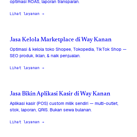
optimasi ROAS, laporan transparan.
Lihat layanan →
Jasa Kelola Marketplace di Way Kanan
Optimasi & kelola toko Shopee, Tokopedia, TikTok Shop —
SEO produk, iklan, & naik penjualan.
Lihat layanan →
Jasa Bikin Aplikasi Kasir di Way Kanan
Aplikasi kasir (POS) custom milik sendiri — multi-outlet,
stok, laporan, QRIS. Bukan sewa bulanan.
Lihat layanan →