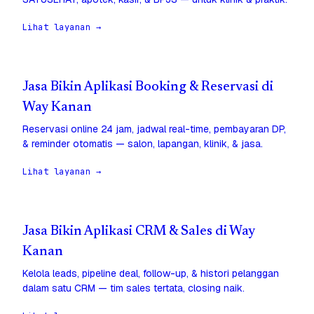
Lihat layanan →
Jasa Bikin Aplikasi Booking & Reservasi di
Way Kanan
Reservasi online 24 jam, jadwal real-time, pembayaran DP,
& reminder otomatis — salon, lapangan, klinik, & jasa.
Lihat layanan →
Jasa Bikin Aplikasi CRM & Sales di Way
Kanan
Kelola leads, pipeline deal, follow-up, & histori pelanggan
dalam satu CRM — tim sales tertata, closing naik.