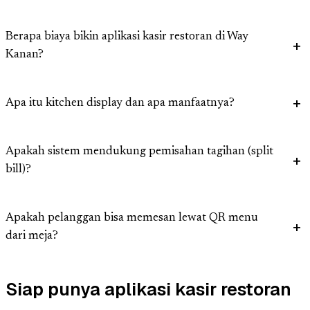
Berapa biaya bikin aplikasi kasir restoran di Way
Kanan?
Apa itu kitchen display dan apa manfaatnya?
Apakah sistem mendukung pemisahan tagihan (split
bill)?
Apakah pelanggan bisa memesan lewat QR menu
dari meja?
Siap punya aplikasi kasir restoran