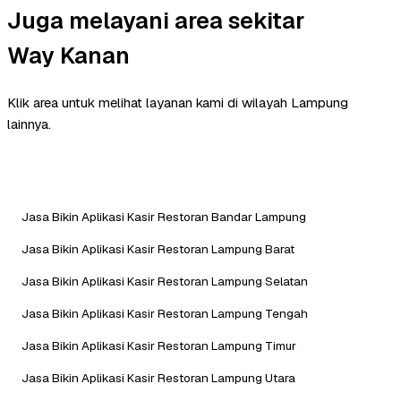
Juga melayani area sekitar
Way Kanan
Klik area untuk melihat layanan kami di wilayah Lampung
lainnya.
Jasa Bikin Aplikasi Kasir Restoran Bandar Lampung
Jasa Bikin Aplikasi Kasir Restoran Lampung Barat
Jasa Bikin Aplikasi Kasir Restoran Lampung Selatan
Jasa Bikin Aplikasi Kasir Restoran Lampung Tengah
Jasa Bikin Aplikasi Kasir Restoran Lampung Timur
Jasa Bikin Aplikasi Kasir Restoran Lampung Utara