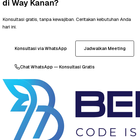
di Way Kanan?
Konsultasi gratis, tanpa kewajiban. Ceritakan kebutuhan Anda
hari ini.
Konsultasi via WhatsApp
Jadwalkan Meeting
Chat WhatsApp — Konsultasi Gratis