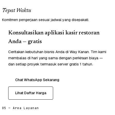
Tepat Waktu
Komitmen pengerjaan sesuai jadwal yang disepakati.
Konsultasikan aplikasi kasir restoran
Anda — gratis
Ceritakan kebutuhan bisnis Anda di Way Kanan. Tim kami
membalas di hari yang sama dengan perkiraan biaya —
dan setiap proyek termasuk server gratis 1 tahun.
Chat WhatsApp Sekarang
Lihat Daftar Harga
05 — Area Layanan