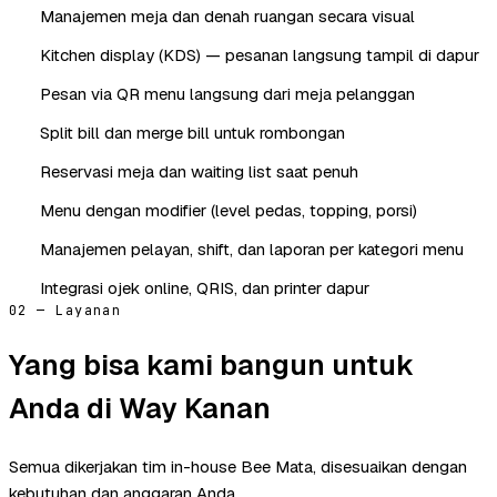
Manajemen meja dan denah ruangan secara visual
Kitchen display (KDS) — pesanan langsung tampil di dapur
Pesan via QR menu langsung dari meja pelanggan
Split bill dan merge bill untuk rombongan
Reservasi meja dan waiting list saat penuh
Menu dengan modifier (level pedas, topping, porsi)
Manajemen pelayan, shift, dan laporan per kategori menu
Integrasi ojek online, QRIS, dan printer dapur
02 — Layanan
Yang bisa kami bangun untuk
Anda di Way Kanan
Semua dikerjakan tim in-house Bee Mata, disesuaikan dengan
kebutuhan dan anggaran Anda.