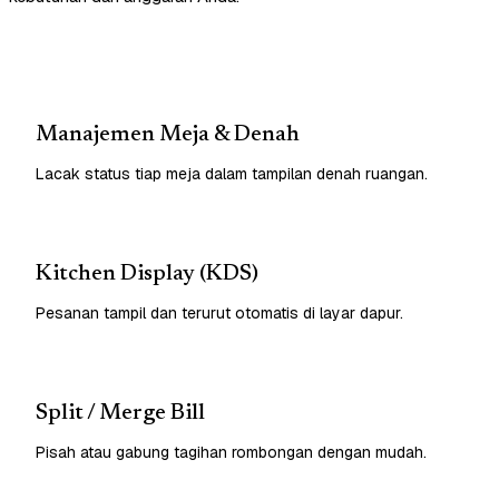
Manajemen Meja & Denah
Lacak status tiap meja dalam tampilan denah ruangan.
Kitchen Display (KDS)
Pesanan tampil dan terurut otomatis di layar dapur.
Split / Merge Bill
Pisah atau gabung tagihan rombongan dengan mudah.