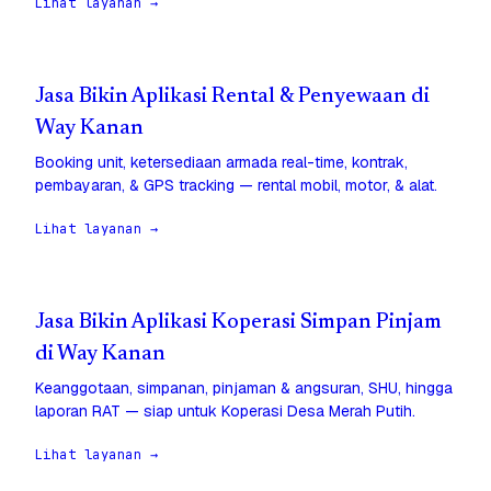
Lihat layanan →
Jasa Bikin Aplikasi Rental & Penyewaan di
Way Kanan
Booking unit, ketersediaan armada real-time, kontrak,
pembayaran, & GPS tracking — rental mobil, motor, & alat.
Lihat layanan →
Jasa Bikin Aplikasi Koperasi Simpan Pinjam
di Way Kanan
Keanggotaan, simpanan, pinjaman & angsuran, SHU, hingga
laporan RAT — siap untuk Koperasi Desa Merah Putih.
Lihat layanan →