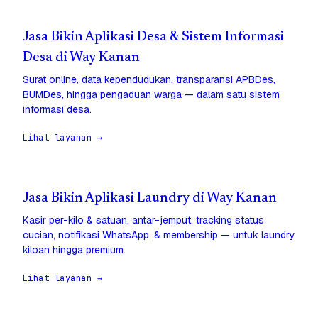
Jasa Bikin Aplikasi Desa & Sistem Informasi
Desa di Way Kanan
Surat online, data kependudukan, transparansi APBDes,
BUMDes, hingga pengaduan warga — dalam satu sistem
informasi desa.
Lihat layanan →
Jasa Bikin Aplikasi Laundry di Way Kanan
Kasir per-kilo & satuan, antar-jemput, tracking status
cucian, notifikasi WhatsApp, & membership — untuk laundry
kiloan hingga premium.
Lihat layanan →