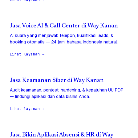
Jasa Voice AI & Call Center di Way Kanan
AI suara yang menjawab telepon, kualifikasi leads, &
booking otomatis — 24 jam, bahasa Indonesia natural.
Lihat layanan →
Jasa Keamanan Siber di Way Kanan
Audit keamanan, pentest, hardening, & kepatuhan UU PDP
— lindungi aplikasi dan data bisnis Anda.
Lihat layanan →
Jasa Bikin Aplikasi Absensi & HR di Way