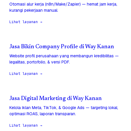
Otomasi alur kerja (n8n/Make/Zapier) — hemat jam kerja,
kurangi pekerjaan manual.
Lihat layanan →
Jasa Bikin Company Profile di Way Kanan
Website profil perusahaan yang membangun kredibilitas —
legalitas, portofolio, & versi PDF.
Lihat layanan →
Jasa Digital Marketing di Way Kanan
Kelola iklan Meta, TikTok, & Google Ads — targeting lokal,
optimasi ROAS, laporan transparan.
Lihat layanan →