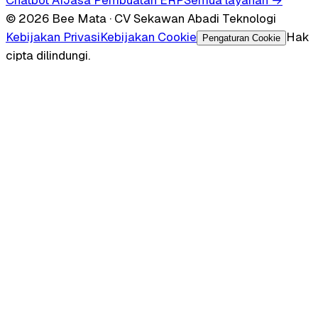
© 2026 Bee Mata · CV Sekawan Abadi Teknologi
Kebijakan Privasi
Kebijakan Cookie
Hak
Pengaturan Cookie
cipta dilindungi.