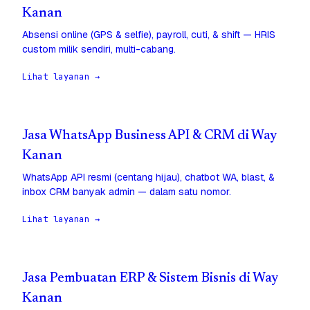
Kanan
Absensi online (GPS & selfie), payroll, cuti, & shift — HRIS
custom milik sendiri, multi-cabang.
Lihat layanan →
Jasa WhatsApp Business API & CRM di Way
Kanan
WhatsApp API resmi (centang hijau), chatbot WA, blast, &
inbox CRM banyak admin — dalam satu nomor.
Lihat layanan →
Jasa Pembuatan ERP & Sistem Bisnis di Way
Kanan