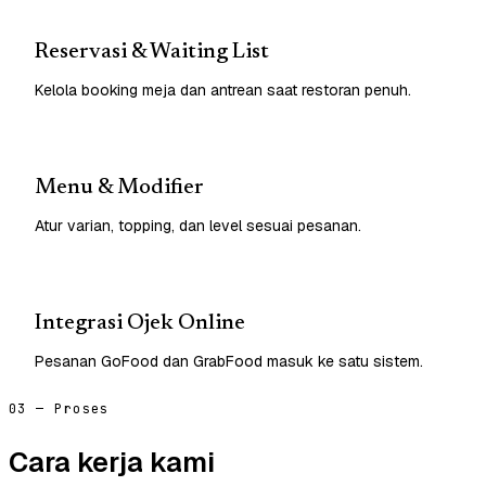
Reservasi & Waiting List
Kelola booking meja dan antrean saat restoran penuh.
Menu & Modifier
Atur varian, topping, dan level sesuai pesanan.
Integrasi Ojek Online
Pesanan GoFood dan GrabFood masuk ke satu sistem.
03 — Proses
Cara kerja kami