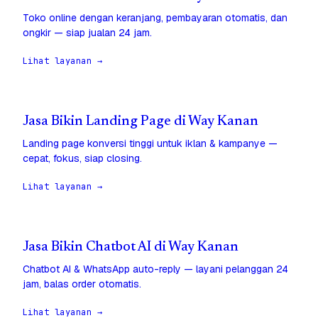
Toko online dengan keranjang, pembayaran otomatis, dan
ongkir — siap jualan 24 jam.
Lihat layanan →
Jasa Bikin Landing Page di Way Kanan
Landing page konversi tinggi untuk iklan & kampanye —
cepat, fokus, siap closing.
Lihat layanan →
Jasa Bikin Chatbot AI di Way Kanan
Chatbot AI & WhatsApp auto-reply — layani pelanggan 24
jam, balas order otomatis.
Lihat layanan →