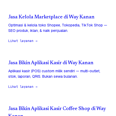
Jasa Kelola Marketplace di Way Kanan
Optimasi & kelola toko Shopee, Tokopedia, TikTok Shop —
SEO produk, iklan, & naik penjualan.
Lihat layanan →
Jasa Bikin Aplikasi Kasir di Way Kanan
Aplikasi kasir (POS) custom milik sendiri — multi-outlet,
stok, laporan, QRIS. Bukan sewa bulanan.
Lihat layanan →
Jasa Bikin Aplikasi Kasir Coffee Shop di Way