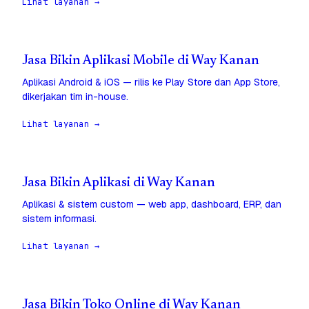
Lihat layanan →
Jasa Bikin Aplikasi Mobile di Way Kanan
Aplikasi Android & iOS — rilis ke Play Store dan App Store,
dikerjakan tim in-house.
Lihat layanan →
Jasa Bikin Aplikasi di Way Kanan
Aplikasi & sistem custom — web app, dashboard, ERP, dan
sistem informasi.
Lihat layanan →
Jasa Bikin Toko Online di Way Kanan