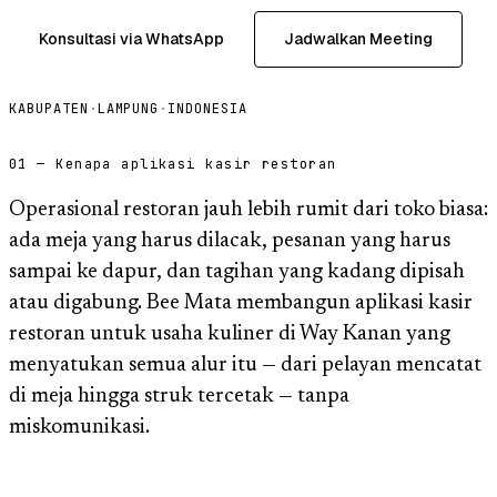
Konsultasi via WhatsApp
Jadwalkan Meeting
KABUPATEN
·
LAMPUNG
·
INDONESIA
01 — Kenapa aplikasi kasir restoran
Operasional restoran jauh lebih rumit dari toko biasa:
ada meja yang harus dilacak, pesanan yang harus
sampai ke dapur, dan tagihan yang kadang dipisah
atau digabung. Bee Mata membangun aplikasi kasir
restoran untuk usaha kuliner di Way Kanan yang
menyatukan semua alur itu — dari pelayan mencatat
di meja hingga struk tercetak — tanpa
miskomunikasi.