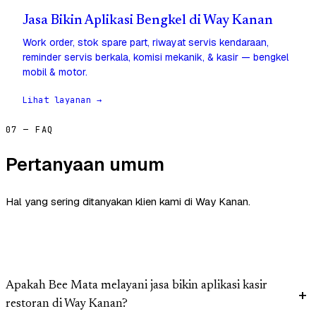
Jasa Bikin Aplikasi Bengkel di Way Kanan
Work order, stok spare part, riwayat servis kendaraan,
reminder servis berkala, komisi mekanik, & kasir — bengkel
mobil & motor.
Lihat layanan →
07 — FAQ
Pertanyaan umum
Hal yang sering ditanyakan klien kami di Way Kanan.
Apakah Bee Mata melayani jasa bikin aplikasi kasir
restoran di Way Kanan?