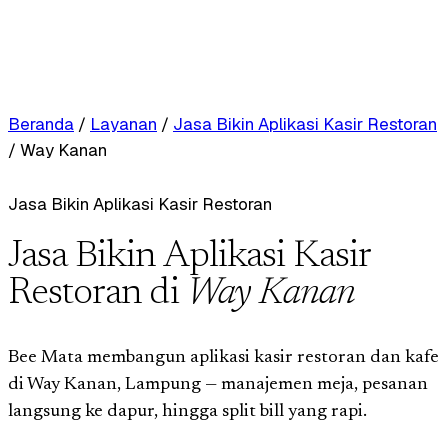
Beranda
/
Layanan
/
Jasa Bikin Aplikasi Kasir Restoran
/
Way Kanan
Jasa Bikin Aplikasi Kasir Restoran
Jasa Bikin Aplikasi Kasir
Restoran di
Way Kanan
Bee Mata membangun aplikasi kasir restoran dan kafe
di Way Kanan, Lampung — manajemen meja, pesanan
langsung ke dapur, hingga split bill yang rapi.