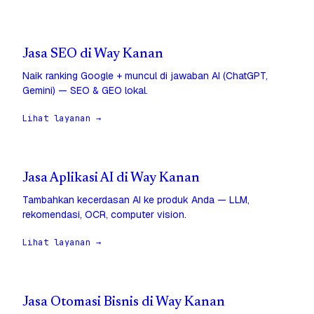
Jasa SEO di Way Kanan
Naik ranking Google + muncul di jawaban AI (ChatGPT,
Gemini) — SEO & GEO lokal.
Lihat layanan →
Jasa Aplikasi AI di Way Kanan
Tambahkan kecerdasan AI ke produk Anda — LLM,
rekomendasi, OCR, computer vision.
Lihat layanan →
Jasa Otomasi Bisnis di Way Kanan