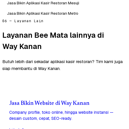
Jasa Bikin Aplikasi Kasir Restoran Mesuji
Jasa Bikin Aplikasi Kasir Restoran Metro
06 — Layanan Lain
Layanan Bee Mata lainnya di
Way Kanan
Butuh lebih dari sekadar aplikasi kasir restoran? Tim kami juga
siap membantu di Way Kanan.
Jasa Bikin Website di Way Kanan
Company profile, toko online, hingga website instansi —
desain custom, cepat, SEO-ready.