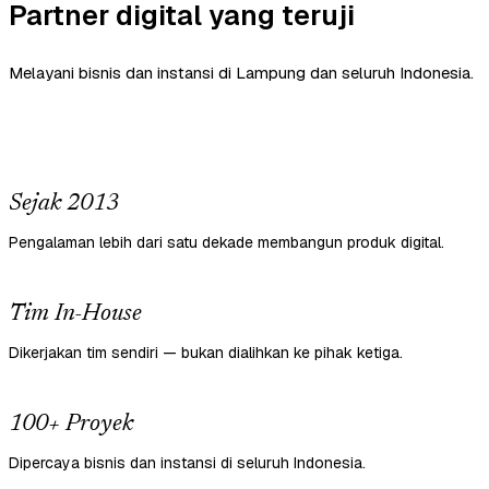
Partner digital yang teruji
Melayani bisnis dan instansi di Lampung dan seluruh Indonesia.
Sejak 2013
Pengalaman lebih dari satu dekade membangun produk digital.
Tim In-House
Dikerjakan tim sendiri — bukan dialihkan ke pihak ketiga.
100+ Proyek
Dipercaya bisnis dan instansi di seluruh Indonesia.