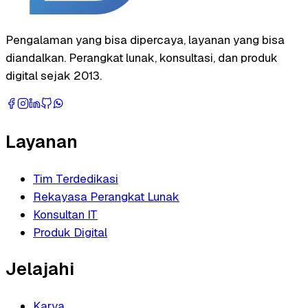
Pengalaman yang bisa dipercaya, layanan yang bisa
diandalkan. Perangkat lunak, konsultasi, dan produk
digital sejak 2013.
Layanan
Tim Terdedikasi
Rekayasa Perangkat Lunak
Konsultan IT
Produk Digital
Jelajahi
Karya