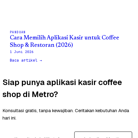
PANDUAN
Cara Memilih Aplikasi Kasir untuk Coffee
Shop & Restoran (2026)
1 Juni 2026
Baca artikel →
Siap punya aplikasi kasir coffee
shop di Metro?
Konsultasi gratis, tanpa kewajiban. Ceritakan kebutuhan Anda
hari ini.