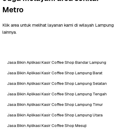
Metro
Klik area untuk melihat layanan kami di wilayah Lampung
lainnya.
Jasa Bikin Aplikasi Kasir Coffee Shop Bandar Lampung
Jasa Bikin Aplikasi Kasir Coffee Shop Lampung Barat
Jasa Bikin Aplikasi Kasir Coffee Shop Lampung Selatan
Jasa Bikin Aplikasi Kasir Coffee Shop Lampung Tengah
Jasa Bikin Aplikasi Kasir Coffee Shop Lampung Timur
Jasa Bikin Aplikasi Kasir Coffee Shop Lampung Utara
Jasa Bikin Aplikasi Kasir Coffee Shop Mesuji