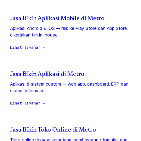
Jasa Bikin Aplikasi Mobile di Metro
Aplikasi Android & iOS — rilis ke Play Store dan App Store,
dikerjakan tim in-house.
Lihat layanan →
Jasa Bikin Aplikasi di Metro
Aplikasi & sistem custom — web app, dashboard, ERP, dan
sistem informasi.
Lihat layanan →
Jasa Bikin Toko Online di Metro
Toko online dengan keranjang, pembayaran otomatis, dan