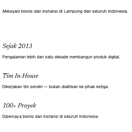
Melayani bisnis dan instansi di Lampung dan seluruh Indonesia.
Sejak 2013
Pengalaman lebih dari satu dekade membangun produk digital.
Tim In-House
Dikerjakan tim sendiri — bukan dialihkan ke pihak ketiga.
100+ Proyek
Dipercaya bisnis dan instansi di seluruh Indonesia.