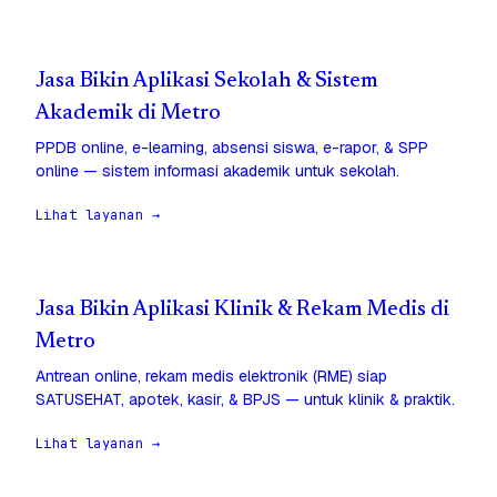
Jasa Bikin Aplikasi Sekolah & Sistem
Akademik di Metro
PPDB online, e-learning, absensi siswa, e-rapor, & SPP
online — sistem informasi akademik untuk sekolah.
Lihat layanan →
Jasa Bikin Aplikasi Klinik & Rekam Medis di
Metro
Antrean online, rekam medis elektronik (RME) siap
SATUSEHAT, apotek, kasir, & BPJS — untuk klinik & praktik.
Lihat layanan →