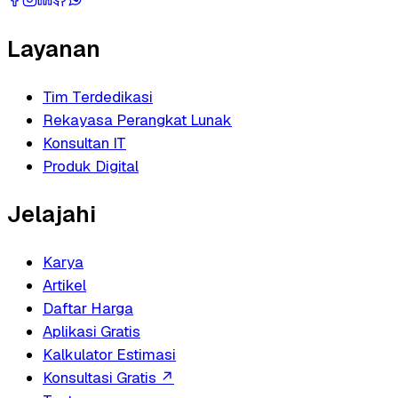
Layanan
Tim Terdedikasi
Rekayasa Perangkat Lunak
Konsultan IT
Produk Digital
Jelajahi
Karya
Artikel
Daftar Harga
Aplikasi Gratis
Kalkulator Estimasi
Konsultasi Gratis
↗