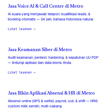
Jasa Voice AI & Call Center di Metro
AI suara yang menjawab telepon, kualifikasi leads, &
booking otomatis — 24 jam, bahasa Indonesia natural.
Lihat layanan →
Jasa Keamanan Siber di Metro
Audit keamanan, pentest, hardening, & kepatuhan UU PDP
— lindungi aplikasi dan data bisnis Anda.
Lihat layanan →
Jasa Bikin Aplikasi Absensi & HR di Metro
Absensi online (GPS & selfie), payroll, cuti, & shift — HRIS
custom milik sendiri, multi-cabang.