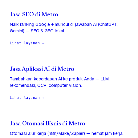
Jasa SEO di Metro
Naik ranking Google + muncul di jawaban AI (ChatGPT,
Gemini) — SEO & GEO lokal.
Lihat layanan →
Jasa Aplikasi AI di Metro
Tambahkan kecerdasan AI ke produk Anda — LLM,
rekomendasi, OCR, computer vision.
Lihat layanan →
Jasa Otomasi Bisnis di Metro
Otomasi alur kerja (n8n/Make/Zapier) — hemat jam kerja,