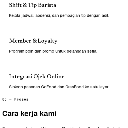
Shift & Tip Barista
Kelola jadwal, absensi, dan pembagian tip dengan adil.
Member & Loyalty
Program poin dan promo untuk pelanggan setia.
Integrasi Ojek Online
Sinkron pesanan GoFood dan GrabFood ke satu layar.
03 — Proses
Cara kerja kami