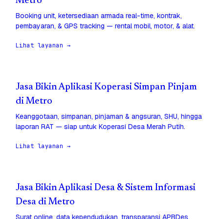
Metro
Booking unit, ketersediaan armada real-time, kontrak,
pembayaran, & GPS tracking — rental mobil, motor, & alat.
Lihat layanan →
Jasa Bikin Aplikasi Koperasi Simpan Pinjam
di Metro
Keanggotaan, simpanan, pinjaman & angsuran, SHU, hingga
laporan RAT — siap untuk Koperasi Desa Merah Putih.
Lihat layanan →
Jasa Bikin Aplikasi Desa & Sistem Informasi
Desa di Metro
Surat online, data kependudukan, transparansi APBDes,