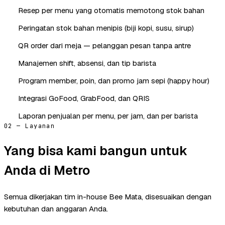
Resep per menu yang otomatis memotong stok bahan
Peringatan stok bahan menipis (biji kopi, susu, sirup)
QR order dari meja — pelanggan pesan tanpa antre
Manajemen shift, absensi, dan tip barista
Program member, poin, dan promo jam sepi (happy hour)
Integrasi GoFood, GrabFood, dan QRIS
Laporan penjualan per menu, per jam, dan per barista
02 — Layanan
Yang bisa kami bangun untuk
Anda di Metro
Semua dikerjakan tim in-house Bee Mata, disesuaikan dengan
kebutuhan dan anggaran Anda.