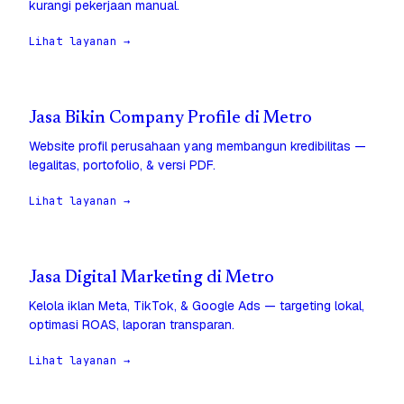
kurangi pekerjaan manual.
Lihat layanan →
Jasa Bikin Company Profile di Metro
Website profil perusahaan yang membangun kredibilitas —
legalitas, portofolio, & versi PDF.
Lihat layanan →
Jasa Digital Marketing di Metro
Kelola iklan Meta, TikTok, & Google Ads — targeting lokal,
optimasi ROAS, laporan transparan.
Lihat layanan →