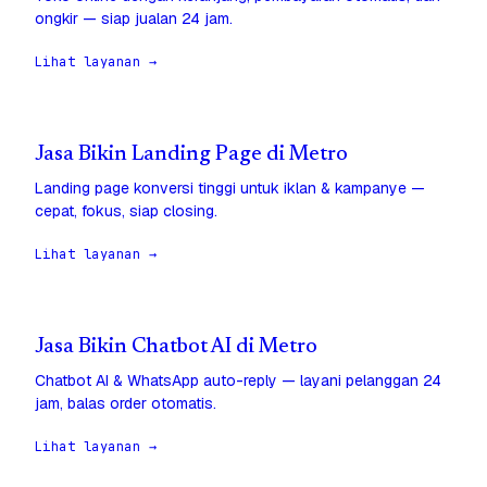
ongkir — siap jualan 24 jam.
Lihat layanan →
Jasa Bikin Landing Page di Metro
Landing page konversi tinggi untuk iklan & kampanye —
cepat, fokus, siap closing.
Lihat layanan →
Jasa Bikin Chatbot AI di Metro
Chatbot AI & WhatsApp auto-reply — layani pelanggan 24
jam, balas order otomatis.
Lihat layanan →