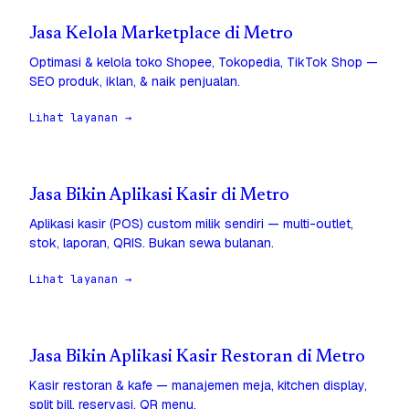
Jasa Kelola Marketplace di Metro
Optimasi & kelola toko Shopee, Tokopedia, TikTok Shop —
SEO produk, iklan, & naik penjualan.
Lihat layanan →
Jasa Bikin Aplikasi Kasir di Metro
Aplikasi kasir (POS) custom milik sendiri — multi-outlet,
stok, laporan, QRIS. Bukan sewa bulanan.
Lihat layanan →
Jasa Bikin Aplikasi Kasir Restoran di Metro
Kasir restoran & kafe — manajemen meja, kitchen display,
split bill, reservasi, QR menu.