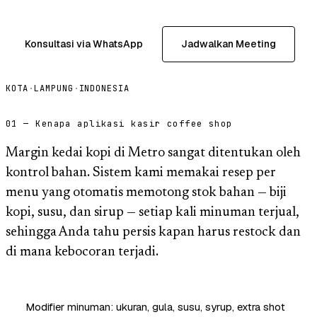
Konsultasi via WhatsApp
Jadwalkan Meeting
KOTA
·
LAMPUNG
·
INDONESIA
01 — Kenapa aplikasi kasir coffee shop
Margin kedai kopi di Metro sangat ditentukan oleh
kontrol bahan. Sistem kami memakai resep per
menu yang otomatis memotong stok bahan — biji
kopi, susu, dan sirup — setiap kali minuman terjual,
sehingga Anda tahu persis kapan harus restock dan
di mana kebocoran terjadi.
Modifier minuman: ukuran, gula, susu, syrup, extra shot