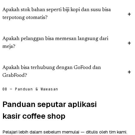
Apakah stok bahan seperti biji kopi dan susu bisa
terpotong otomatis?
Apakah pelanggan bisa memesan langsung dari
meja?
Apakah bisa terhubung dengan GoFood dan
GrabFood?
08 — Panduan & Wawasan
Panduan seputar aplikasi
kasir coffee shop
Pelajari lebih dalam sebelum memulai — ditulis oleh tim kami.