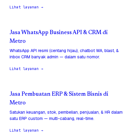
Lihat layanan →
Jasa WhatsApp Business API & CRM di
Metro
WhatsApp API resmi (centang hijau), chatbot WA, blast, &
inbox CRM banyak admin — dalam satu nomor.
Lihat layanan →
Jasa Pembuatan ERP & Sistem Bisnis di
Metro
Satukan keuangan, stok, pembelian, penjualan, & HR dalam
satu ERP custom — multi-cabang, real-time.
Lihat layanan →