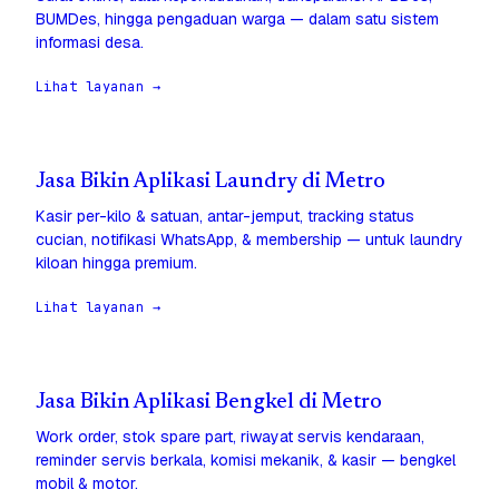
BUMDes, hingga pengaduan warga — dalam satu sistem
informasi desa.
Lihat layanan →
Jasa Bikin Aplikasi Laundry di Metro
Kasir per-kilo & satuan, antar-jemput, tracking status
cucian, notifikasi WhatsApp, & membership — untuk laundry
kiloan hingga premium.
Lihat layanan →
Jasa Bikin Aplikasi Bengkel di Metro
Work order, stok spare part, riwayat servis kendaraan,
reminder servis berkala, komisi mekanik, & kasir — bengkel
mobil & motor.