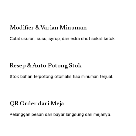
Modifier & Varian Minuman
Catat ukuran, susu, syrup, dan extra shot sekali ketuk.
Resep & Auto-Potong Stok
Stok bahan terpotong otomatis tiap minuman terjual.
QR Order dari Meja
Pelanggan pesan dan bayar langsung dari mejanya.