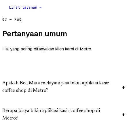
Lihat layanan →
07 — FAQ
Pertanyaan umum
Hal yang sering ditanyakan klien kami di Metro.
Apakah Bee Mata melayani jasa bikin aplikasi kasir
coffee shop di Metro?
Berapa biaya bikin aplikasi kasir coffee shop di
Metro?