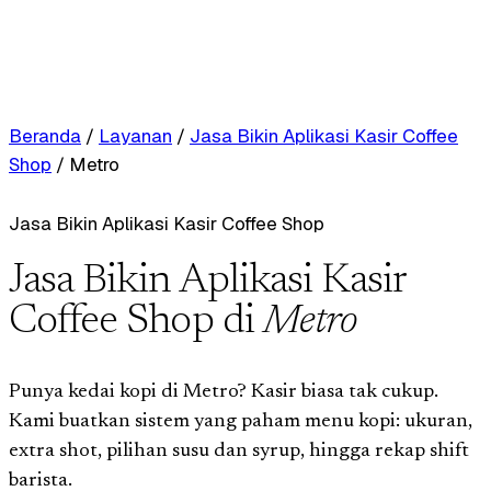
Beranda
/
Layanan
/
Jasa Bikin Aplikasi Kasir Coffee
Shop
/
Metro
Jasa Bikin Aplikasi Kasir Coffee Shop
Jasa Bikin Aplikasi Kasir
Coffee Shop di
Metro
Punya kedai kopi di Metro? Kasir biasa tak cukup.
Kami buatkan sistem yang paham menu kopi: ukuran,
extra shot, pilihan susu dan syrup, hingga rekap shift
barista.