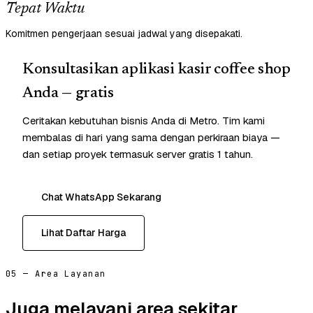
Tepat Waktu
Komitmen pengerjaan sesuai jadwal yang disepakati.
Konsultasikan aplikasi kasir coffee shop
Anda — gratis
Ceritakan kebutuhan bisnis Anda di Metro. Tim kami
membalas di hari yang sama dengan perkiraan biaya —
dan setiap proyek termasuk server gratis 1 tahun.
Chat WhatsApp Sekarang
Lihat Daftar Harga
05 — Area Layanan
Juga melayani area sekitar