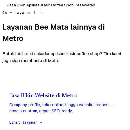
Jasa Bikin Aplikasi Kasir Coffee Shop Pesawaran
06 — Layanan Lain
Layanan Bee Mata lainnya di
Metro
Butuh lebih dari sekadar aplikasi kasir coffee shop? Tim kami
juga siap membantu di Metro.
Jasa Bikin Website di Metro
Company profile, toko online, hingga website instansi —
desain custom, cepat, SEO-ready.
Lihat layanan →