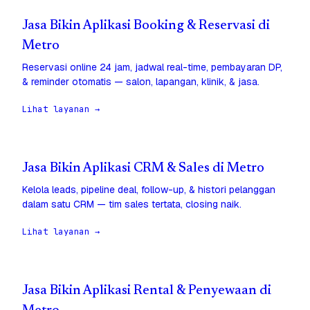
Jasa Bikin Aplikasi Booking & Reservasi di
Metro
Reservasi online 24 jam, jadwal real-time, pembayaran DP,
& reminder otomatis — salon, lapangan, klinik, & jasa.
Lihat layanan →
Jasa Bikin Aplikasi CRM & Sales di Metro
Kelola leads, pipeline deal, follow-up, & histori pelanggan
dalam satu CRM — tim sales tertata, closing naik.
Lihat layanan →
Jasa Bikin Aplikasi Rental & Penyewaan di