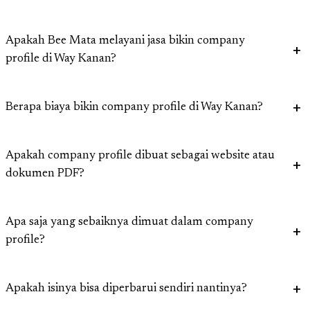
Apakah Bee Mata melayani jasa bikin company
profile di Way Kanan?
Berapa biaya bikin company profile di Way Kanan?
Apakah company profile dibuat sebagai website atau
dokumen PDF?
Apa saja yang sebaiknya dimuat dalam company
profile?
Apakah isinya bisa diperbarui sendiri nantinya?