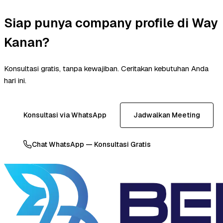
Siap punya company profile di Way
Kanan?
Konsultasi gratis, tanpa kewajiban. Ceritakan kebutuhan Anda
hari ini.
Konsultasi via WhatsApp
Jadwalkan Meeting
Chat WhatsApp — Konsultasi Gratis