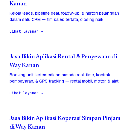
Kanan
Kelola leads, pipeline deal, follow-up, & histori pelanggan
dalam satu CRM — tim sales tertata, closing naik.
Lihat layanan →
Jasa Bikin Aplikasi Rental & Penyewaan di
Way Kanan
Booking unit, ketersediaan armada real-time, kontrak,
pembayaran, & GPS tracking — rental mobil, motor, & alat.
Lihat layanan →
Jasa Bikin Aplikasi Koperasi Simpan Pinjam
di Way Kanan