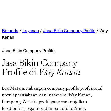
Beranda
/
Layanan
/
Jasa Bikin Company Profile
/
Way
Kanan
Jasa Bikin Company Profile
Jasa Bikin Company
Profile di
Way Kanan
Bee Mata membangun company profile profesional
untuk perusahaan dan instansi di Way Kanan,
Lampung. Website profil yang menonjolkan
kredibilitas, legalitas, dan portofolio Anda.