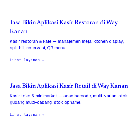
Jasa Bikin Aplikasi Kasir Restoran di Way
Kanan
Kasir restoran & kafe — manajemen meja, kitchen display,
split bill, reservasi, QR menu.
Lihat layanan →
Jasa Bikin Aplikasi Kasir Retail di Way Kanan
Kasir toko & minimarket — scan barcode, multi-varian, stok
gudang multi-cabang, stok opname.
Lihat layanan →