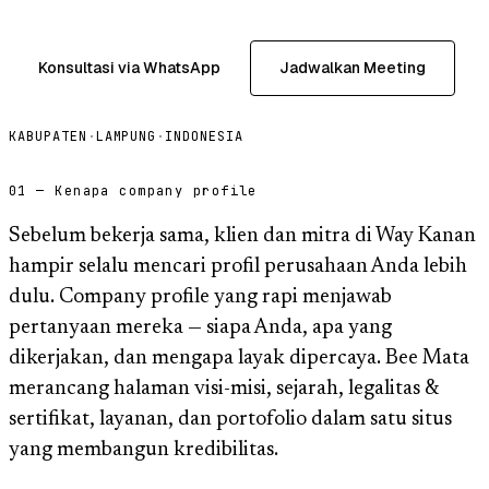
Konsultasi via WhatsApp
Jadwalkan Meeting
KABUPATEN
·
LAMPUNG
·
INDONESIA
01 — Kenapa company profile
Sebelum bekerja sama, klien dan mitra di Way Kanan
hampir selalu mencari profil perusahaan Anda lebih
dulu. Company profile yang rapi menjawab
pertanyaan mereka — siapa Anda, apa yang
dikerjakan, dan mengapa layak dipercaya. Bee Mata
merancang halaman visi-misi, sejarah, legalitas &
sertifikat, layanan, dan portofolio dalam satu situs
yang membangun kredibilitas.