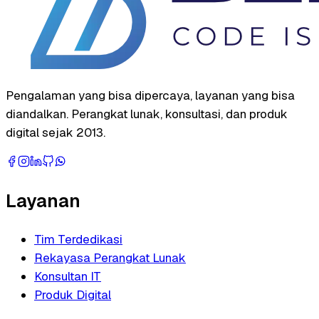
Pengalaman yang bisa dipercaya, layanan yang bisa
diandalkan. Perangkat lunak, konsultasi, dan produk
digital sejak 2013.
Layanan
Tim Terdedikasi
Rekayasa Perangkat Lunak
Konsultan IT
Produk Digital