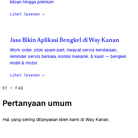
kiloan hingga premium.
Lihat layanan →
Jasa Bikin Aplikasi Bengkel di Way Kanan
Work order, stok spare part, riwayat servis kendaraan,
reminder servis berkala, komisi mekanik, & kasir — bengkel
mobil & motor.
Lihat layanan →
07 — FAQ
Pertanyaan umum
Hal yang sering ditanyakan klien kami di Way Kanan.