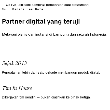
Go live, lalu kami dampingi pembaruan saat dibutuhkan.
04 — Kenapa Bee Mata
Partner digital yang teruji
Melayani bisnis dan instansi di Lampung dan seluruh Indonesia.
Sejak 2013
Pengalaman lebih dari satu dekade membangun produk digital.
Tim In-House
Dikerjakan tim sendiri — bukan dialihkan ke pihak ketiga.