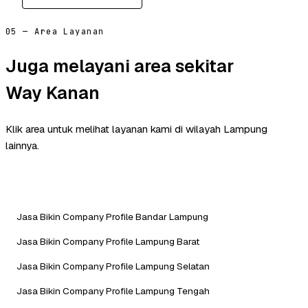
05 — Area Layanan
Juga melayani area sekitar
Way Kanan
Klik area untuk melihat layanan kami di wilayah Lampung
lainnya.
Jasa Bikin Company Profile Bandar Lampung
Jasa Bikin Company Profile Lampung Barat
Jasa Bikin Company Profile Lampung Selatan
Jasa Bikin Company Profile Lampung Tengah