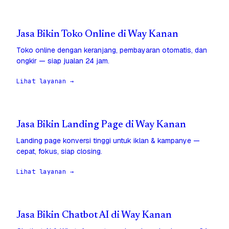
Jasa Bikin Toko Online di Way Kanan
Toko online dengan keranjang, pembayaran otomatis, dan
ongkir — siap jualan 24 jam.
Lihat layanan →
Jasa Bikin Landing Page di Way Kanan
Landing page konversi tinggi untuk iklan & kampanye —
cepat, fokus, siap closing.
Lihat layanan →
Jasa Bikin Chatbot AI di Way Kanan