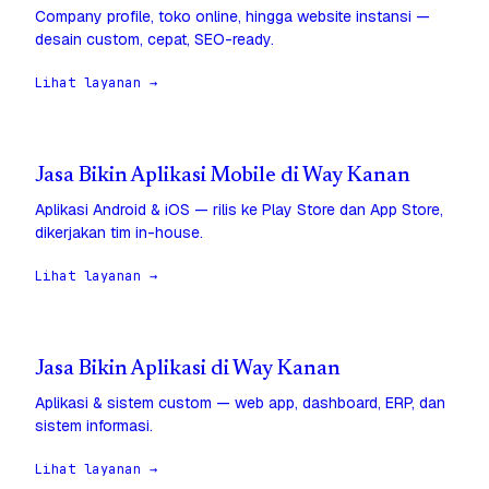
Company profile, toko online, hingga website instansi —
desain custom, cepat, SEO-ready.
Lihat layanan →
Jasa Bikin Aplikasi Mobile di Way Kanan
Aplikasi Android & iOS — rilis ke Play Store dan App Store,
dikerjakan tim in-house.
Lihat layanan →
Jasa Bikin Aplikasi di Way Kanan
Aplikasi & sistem custom — web app, dashboard, ERP, dan
sistem informasi.
Lihat layanan →