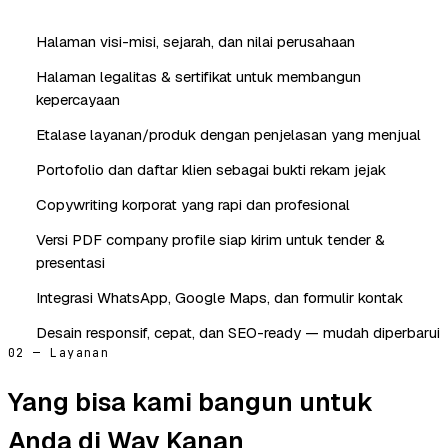
Halaman visi-misi, sejarah, dan nilai perusahaan
Halaman legalitas & sertifikat untuk membangun
kepercayaan
Etalase layanan/produk dengan penjelasan yang menjual
Portofolio dan daftar klien sebagai bukti rekam jejak
Copywriting korporat yang rapi dan profesional
Versi PDF company profile siap kirim untuk tender &
presentasi
Integrasi WhatsApp, Google Maps, dan formulir kontak
Desain responsif, cepat, dan SEO-ready — mudah diperbarui
02 — Layanan
Yang bisa kami bangun untuk
Anda di Way Kanan