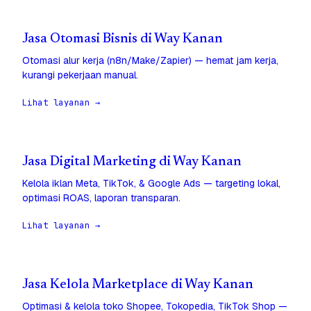
Jasa Otomasi Bisnis di Way Kanan
Otomasi alur kerja (n8n/Make/Zapier) — hemat jam kerja,
kurangi pekerjaan manual.
Lihat layanan →
Jasa Digital Marketing di Way Kanan
Kelola iklan Meta, TikTok, & Google Ads — targeting lokal,
optimasi ROAS, laporan transparan.
Lihat layanan →
Jasa Kelola Marketplace di Way Kanan
Optimasi & kelola toko Shopee, Tokopedia, TikTok Shop —