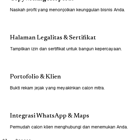
Naskah profil yang menonjolkan keunggulan bisnis Anda.
Halaman Legalitas & Sertifikat
Tampilkan izin dan sertifikat untuk bangun kepercayaan.
Portofolio & Klien
Bukti rekam jejak yang meyakinkan calon mitra.
Integrasi WhatsApp & Maps
Permudah calon klien menghubungi dan menemukan Anda.