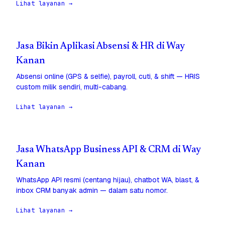
Lihat layanan →
Jasa Bikin Aplikasi Absensi & HR di Way
Kanan
Absensi online (GPS & selfie), payroll, cuti, & shift — HRIS
custom milik sendiri, multi-cabang.
Lihat layanan →
Jasa WhatsApp Business API & CRM di Way
Kanan
WhatsApp API resmi (centang hijau), chatbot WA, blast, &
inbox CRM banyak admin — dalam satu nomor.
Lihat layanan →