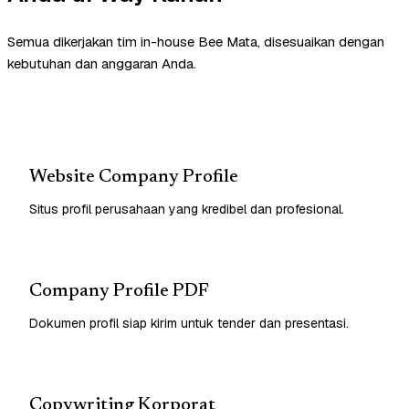
Semua dikerjakan tim in-house Bee Mata, disesuaikan dengan
kebutuhan dan anggaran Anda.
Website Company Profile
Situs profil perusahaan yang kredibel dan profesional.
Company Profile PDF
Dokumen profil siap kirim untuk tender dan presentasi.
Copywriting Korporat