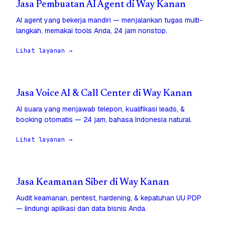
Jasa Pembuatan AI Agent di Way Kanan
AI agent yang bekerja mandiri — menjalankan tugas multi-
langkah, memakai tools Anda, 24 jam nonstop.
Lihat layanan →
Jasa Voice AI & Call Center di Way Kanan
AI suara yang menjawab telepon, kualifikasi leads, &
booking otomatis — 24 jam, bahasa Indonesia natural.
Lihat layanan →
Jasa Keamanan Siber di Way Kanan
Audit keamanan, pentest, hardening, & kepatuhan UU PDP
— lindungi aplikasi dan data bisnis Anda.