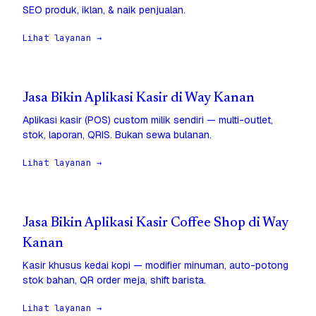
SEO produk, iklan, & naik penjualan.
Lihat layanan →
Jasa Bikin Aplikasi Kasir di Way Kanan
Aplikasi kasir (POS) custom milik sendiri — multi-outlet,
stok, laporan, QRIS. Bukan sewa bulanan.
Lihat layanan →
Jasa Bikin Aplikasi Kasir Coffee Shop di Way
Kanan
Kasir khusus kedai kopi — modifier minuman, auto-potong
stok bahan, QR order meja, shift barista.
Lihat layanan →