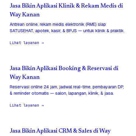
Jasa Bikin Aplikasi Klinik & Rekam Medis di
Way Kanan
Antrean online, rekam medis elektronik (RME) siap
SATUSEHAT, apotek, kasir, & BPJS — untuk klinik & praktik.
Lihat layanan →
Jasa Bikin Aplikasi Booking & Reservasi di
Way Kanan
Reservasi online 24 jam, jadwal real-time, pembayaran DP,
& reminder otomatis — salon, lapangan, klinik, & jasa.
Lihat layanan →
Jasa Bikin Aplikasi CRM & Sales di Way