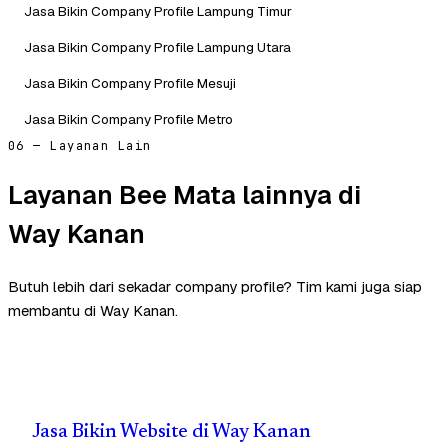
Jasa Bikin Company Profile Lampung Timur
Jasa Bikin Company Profile Lampung Utara
Jasa Bikin Company Profile Mesuji
Jasa Bikin Company Profile Metro
06 — Layanan Lain
Layanan Bee Mata lainnya di
Way Kanan
Butuh lebih dari sekadar company profile? Tim kami juga siap
membantu di Way Kanan.
Jasa Bikin Website di Way Kanan