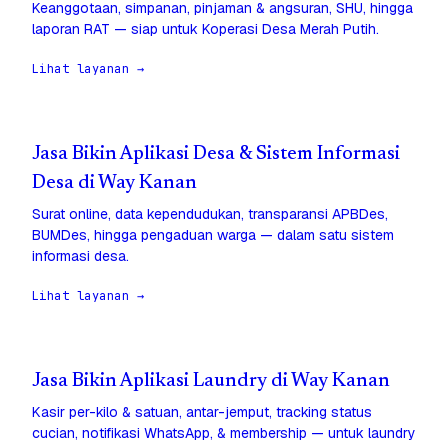
Keanggotaan, simpanan, pinjaman & angsuran, SHU, hingga
laporan RAT — siap untuk Koperasi Desa Merah Putih.
Lihat layanan →
Jasa Bikin Aplikasi Desa & Sistem Informasi
Desa di Way Kanan
Surat online, data kependudukan, transparansi APBDes,
BUMDes, hingga pengaduan warga — dalam satu sistem
informasi desa.
Lihat layanan →
Jasa Bikin Aplikasi Laundry di Way Kanan
Kasir per-kilo & satuan, antar-jemput, tracking status
cucian, notifikasi WhatsApp, & membership — untuk laundry