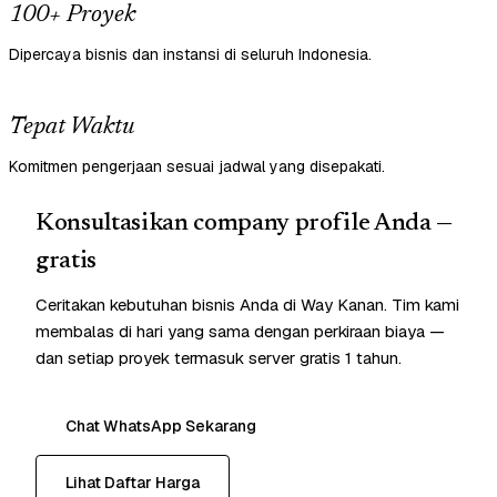
100+ Proyek
Dipercaya bisnis dan instansi di seluruh Indonesia.
Tepat Waktu
Komitmen pengerjaan sesuai jadwal yang disepakati.
Konsultasikan company profile Anda —
gratis
Ceritakan kebutuhan bisnis Anda di Way Kanan. Tim kami
membalas di hari yang sama dengan perkiraan biaya —
dan setiap proyek termasuk server gratis 1 tahun.
Chat WhatsApp Sekarang
Lihat Daftar Harga