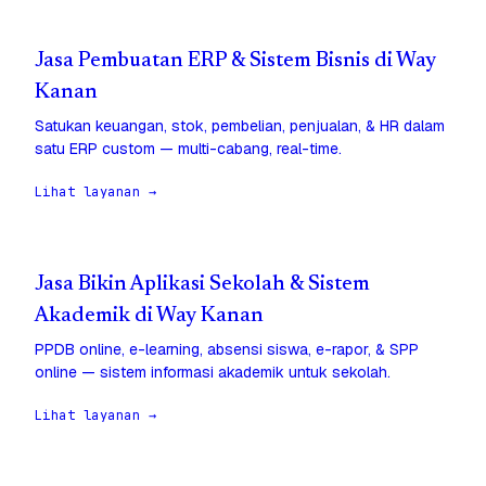
Jasa Pembuatan ERP & Sistem Bisnis di Way
Kanan
Satukan keuangan, stok, pembelian, penjualan, & HR dalam
satu ERP custom — multi-cabang, real-time.
Lihat layanan →
Jasa Bikin Aplikasi Sekolah & Sistem
Akademik di Way Kanan
PPDB online, e-learning, absensi siswa, e-rapor, & SPP
online — sistem informasi akademik untuk sekolah.
Lihat layanan →