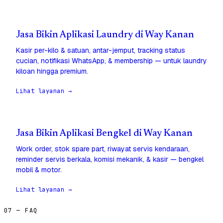
Jasa Bikin Aplikasi Laundry di Way Kanan
Kasir per-kilo & satuan, antar-jemput, tracking status
cucian, notifikasi WhatsApp, & membership — untuk laundry
kiloan hingga premium.
Lihat layanan →
Jasa Bikin Aplikasi Bengkel di Way Kanan
Work order, stok spare part, riwayat servis kendaraan,
reminder servis berkala, komisi mekanik, & kasir — bengkel
mobil & motor.
Lihat layanan →
07 — FAQ