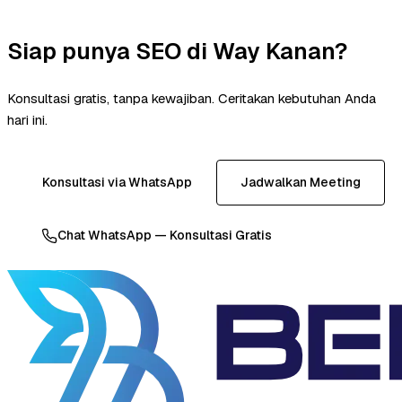
Siap punya SEO di Way Kanan?
Konsultasi gratis, tanpa kewajiban. Ceritakan kebutuhan Anda
hari ini.
Konsultasi via WhatsApp
Jadwalkan Meeting
Chat WhatsApp — Konsultasi Gratis