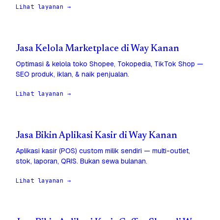
Lihat layanan →
Jasa Kelola Marketplace di Way Kanan
Optimasi & kelola toko Shopee, Tokopedia, TikTok Shop —
SEO produk, iklan, & naik penjualan.
Lihat layanan →
Jasa Bikin Aplikasi Kasir di Way Kanan
Aplikasi kasir (POS) custom milik sendiri — multi-outlet,
stok, laporan, QRIS. Bukan sewa bulanan.
Lihat layanan →