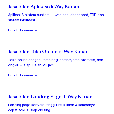
Jasa Bikin Aplikasi di Way Kanan
Aplikasi & sistem custom — web app, dashboard, ERP, dan
sistem informasi.
Lihat layanan →
Jasa Bikin Toko Online di Way Kanan
Toko online dengan keranjang, pembayaran otomatis, dan
ongkir — siap jualan 24 jam.
Lihat layanan →
Jasa Bikin Landing Page di Way Kanan
Landing page konversi tinggi untuk iklan & kampanye —
cepat, fokus, siap closing.