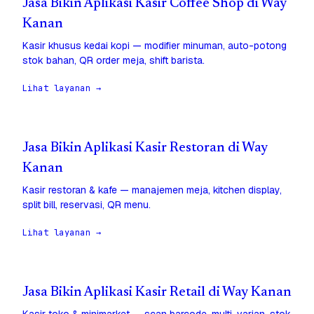
Jasa Bikin Aplikasi Kasir Coffee Shop di Way
Kanan
Kasir khusus kedai kopi — modifier minuman, auto-potong
stok bahan, QR order meja, shift barista.
Lihat layanan →
Jasa Bikin Aplikasi Kasir Restoran di Way
Kanan
Kasir restoran & kafe — manajemen meja, kitchen display,
split bill, reservasi, QR menu.
Lihat layanan →
Jasa Bikin Aplikasi Kasir Retail di Way Kanan