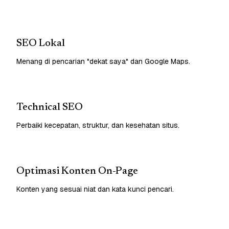
SEO Lokal
Menang di pencarian "dekat saya" dan Google Maps.
Technical SEO
Perbaiki kecepatan, struktur, dan kesehatan situs.
Optimasi Konten On-Page
Konten yang sesuai niat dan kata kunci pencari.