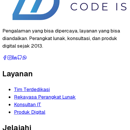
Pengalaman yang bisa dipercaya, layanan yang bisa
diandalkan. Perangkat lunak, konsultasi, dan produk
digital sejak 2013.
Layanan
Tim Terdedikasi
Rekayasa Perangkat Lunak
Konsultan IT
Produk Digital
Jelajahi