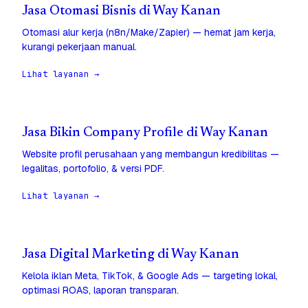
Jasa Otomasi Bisnis di Way Kanan
Otomasi alur kerja (n8n/Make/Zapier) — hemat jam kerja,
kurangi pekerjaan manual.
Lihat layanan →
Jasa Bikin Company Profile di Way Kanan
Website profil perusahaan yang membangun kredibilitas —
legalitas, portofolio, & versi PDF.
Lihat layanan →
Jasa Digital Marketing di Way Kanan
Kelola iklan Meta, TikTok, & Google Ads — targeting lokal,
optimasi ROAS, laporan transparan.