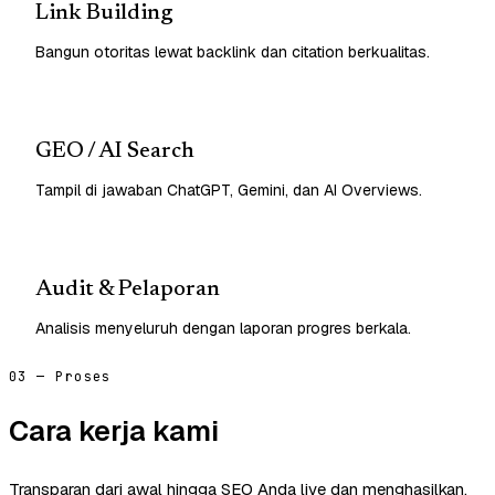
Link Building
Bangun otoritas lewat backlink dan citation berkualitas.
GEO / AI Search
Tampil di jawaban ChatGPT, Gemini, dan AI Overviews.
Audit & Pelaporan
Analisis menyeluruh dengan laporan progres berkala.
03 — Proses
Cara kerja kami
Transparan dari awal hingga SEO Anda live dan menghasilkan.