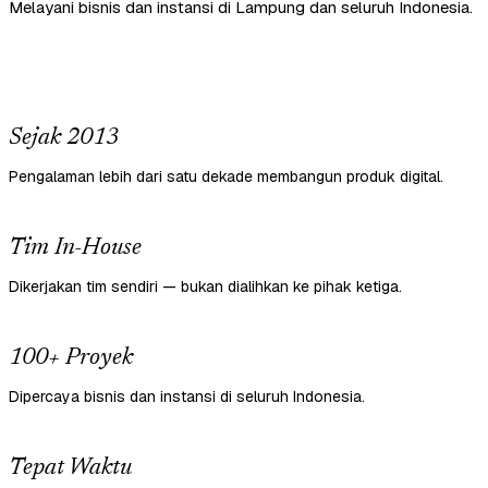
Melayani bisnis dan instansi di Lampung dan seluruh Indonesia.
Sejak 2013
Pengalaman lebih dari satu dekade membangun produk digital.
Tim In-House
Dikerjakan tim sendiri — bukan dialihkan ke pihak ketiga.
100+ Proyek
Dipercaya bisnis dan instansi di seluruh Indonesia.
Tepat Waktu