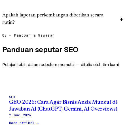
Apakah laporan perkembangan diberikan secara
rutin?
08 — Panduan & Wawasan
Panduan seputar SEO
Pelajari lebih dalam sebelum memulai — ditulis oleh tim kami.
SEO
GEO 2026: Cara Agar Bisnis Anda Muncul di
Jawaban AI (ChatGPT, Gemini, AI Overviews)
2 Juni 2026
Baca artikel →