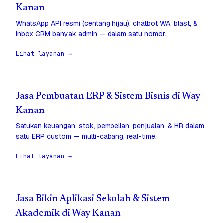
Kanan
WhatsApp API resmi (centang hijau), chatbot WA, blast, &
inbox CRM banyak admin — dalam satu nomor.
Lihat layanan →
Jasa Pembuatan ERP & Sistem Bisnis di Way
Kanan
Satukan keuangan, stok, pembelian, penjualan, & HR dalam
satu ERP custom — multi-cabang, real-time.
Lihat layanan →
Jasa Bikin Aplikasi Sekolah & Sistem
Akademik di Way Kanan