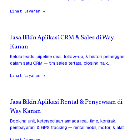
Lihat layanan →
Jasa Bikin Aplikasi CRM & Sales di Way
Kanan
Kelola leads, pipeline deal, follow-up, & histori pelanggan
dalam satu CRM — tim sales tertata, closing naik.
Lihat layanan →
Jasa Bikin Aplikasi Rental & Penyewaan di
Way Kanan
Booking unit, ketersediaan armada real-time, kontrak,
pembayaran, & GPS tracking — rental mobil, motor, & alat.