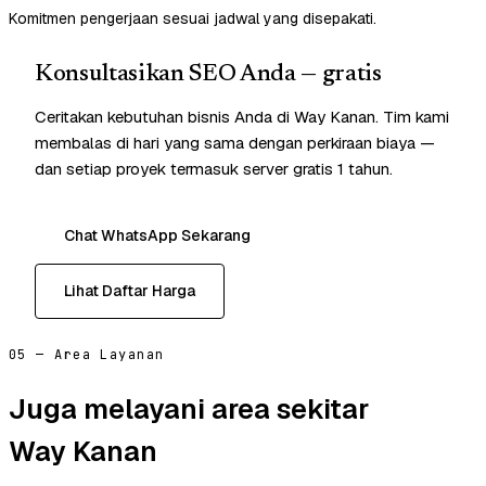
Komitmen pengerjaan sesuai jadwal yang disepakati.
Konsultasikan SEO Anda — gratis
Ceritakan kebutuhan bisnis Anda di Way Kanan. Tim kami
membalas di hari yang sama dengan perkiraan biaya —
dan setiap proyek termasuk server gratis 1 tahun.
Chat WhatsApp Sekarang
Lihat Daftar Harga
05 — Area Layanan
Juga melayani area sekitar
Way Kanan