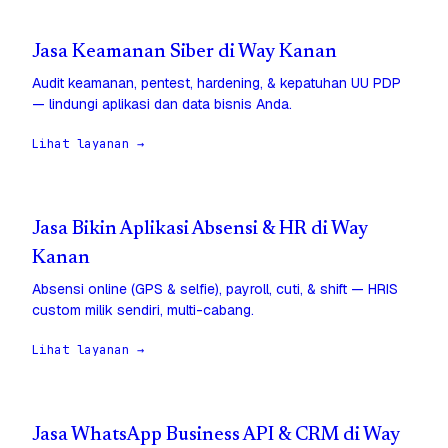
Jasa Keamanan Siber di Way Kanan
Audit keamanan, pentest, hardening, & kepatuhan UU PDP
— lindungi aplikasi dan data bisnis Anda.
Lihat layanan →
Jasa Bikin Aplikasi Absensi & HR di Way
Kanan
Absensi online (GPS & selfie), payroll, cuti, & shift — HRIS
custom milik sendiri, multi-cabang.
Lihat layanan →
Jasa WhatsApp Business API & CRM di Way