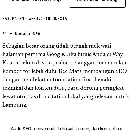
KABUPATEN
·
LAMPUNG
·
INDONESIA
01 — Kenapa SEO
Sebagian besar orang tidak pernah melewati
halaman pertama Google. Jika bisnis Anda di Way
Kanan belum di sana, calon pelanggan menemukan
kompetitor lebih dulu. Bee Mata membangun SEO
dengan pendekatan foundation-first: benahi
teknikal dan konten dulu, baru dorong peringkat
lewat otoritas dan citation lokal yang relevan untuk
Lampung.
Audit SEO menyeluruh: teknikal, konten, dan kompetitor