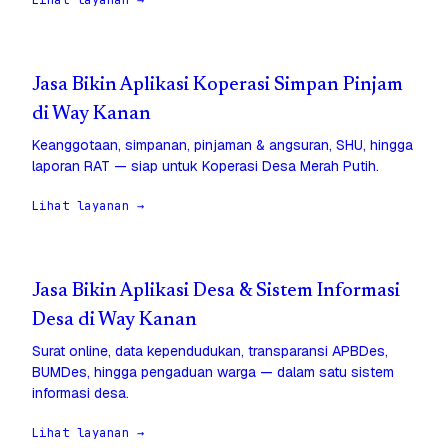
Lihat layanan →
Jasa Bikin Aplikasi Koperasi Simpan Pinjam
di Way Kanan
Keanggotaan, simpanan, pinjaman & angsuran, SHU, hingga
laporan RAT — siap untuk Koperasi Desa Merah Putih.
Lihat layanan →
Jasa Bikin Aplikasi Desa & Sistem Informasi
Desa di Way Kanan
Surat online, data kependudukan, transparansi APBDes,
BUMDes, hingga pengaduan warga — dalam satu sistem
informasi desa.
Lihat layanan →