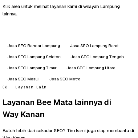
Klik area untuk melihat layanan kami di wilayah Lampung
lainnya.
Jasa SEO Bandar Lampung
Jasa SEO Lampung Barat
Jasa SEO Lampung Selatan
Jasa SEO Lampung Tengah
Jasa SEO Lampung Timur
Jasa SEO Lampung Utara
Jasa SEO Mesuji
Jasa SEO Metro
06 — Layanan Lain
Layanan Bee Mata lainnya di
Way Kanan
Butuh lebih dari sekadar SEO? Tim kami juga siap membantu di
Way Kanan.