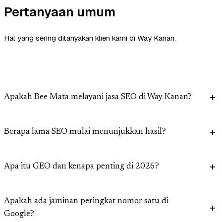
Pertanyaan umum
Hal yang sering ditanyakan klien kami di Way Kanan.
Apakah Bee Mata melayani jasa SEO di Way Kanan?
Berapa lama SEO mulai menunjukkan hasil?
Apa itu GEO dan kenapa penting di 2026?
Apakah ada jaminan peringkat nomor satu di
Google?