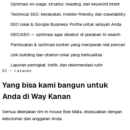
Optimasi on-page: struktur, heading, dan keyword intent
Technical SEO: kecepatan, mobile-friendly, dan crawlability
SEO lokal & Google Business Profile untuk wilayah Anda
GEO/AEO — optimasi agar disebut di jawaban AI search
Pembuatan & optimasi konten yang menjawab niat pencari
Link building dan citation lokal yang berkualitas
Laporan peringkat, trafik, dan rekomendasi rutin
02 — Layanan
Yang bisa kami bangun untuk
Anda di Way Kanan
Semua dikerjakan tim in-house Bee Mata, disesuaikan dengan
kebutuhan dan anggaran Anda.