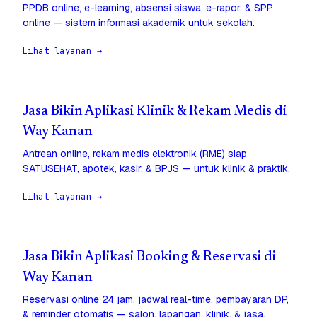
PPDB online, e-learning, absensi siswa, e-rapor, & SPP
online — sistem informasi akademik untuk sekolah.
Lihat layanan →
Jasa Bikin Aplikasi Klinik & Rekam Medis di
Way Kanan
Antrean online, rekam medis elektronik (RME) siap
SATUSEHAT, apotek, kasir, & BPJS — untuk klinik & praktik.
Lihat layanan →
Jasa Bikin Aplikasi Booking & Reservasi di
Way Kanan
Reservasi online 24 jam, jadwal real-time, pembayaran DP,
& reminder otomatis — salon, lapangan, klinik, & jasa.