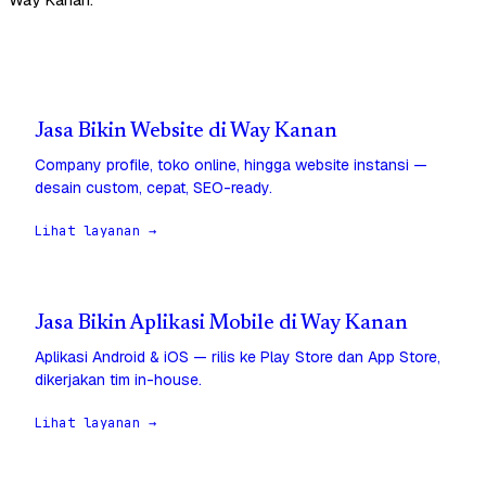
Jasa Bikin Website di Way Kanan
Company profile, toko online, hingga website instansi —
desain custom, cepat, SEO-ready.
Lihat layanan →
Jasa Bikin Aplikasi Mobile di Way Kanan
Aplikasi Android & iOS — rilis ke Play Store dan App Store,
dikerjakan tim in-house.
Lihat layanan →