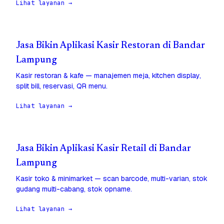
Lihat layanan →
Jasa Bikin Aplikasi Kasir Restoran di Bandar
Lampung
Kasir restoran & kafe — manajemen meja, kitchen display,
split bill, reservasi, QR menu.
Lihat layanan →
Jasa Bikin Aplikasi Kasir Retail di Bandar
Lampung
Kasir toko & minimarket — scan barcode, multi-varian, stok
gudang multi-cabang, stok opname.
Lihat layanan →