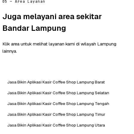
05 — Area Layanan
Juga melayani area sekitar
Bandar Lampung
Klik area untuk melihat layanan kami di wilayah Lampung
lainnya.
Jasa Bikin Aplikasi Kasir Coffee Shop Lampung Barat
Jasa Bikin Aplikasi Kasir Coffee Shop Lampung Selatan
Jasa Bikin Aplikasi Kasir Coffee Shop Lampung Tengah
Jasa Bikin Aplikasi Kasir Coffee Shop Lampung Timur
Jasa Bikin Aplikasi Kasir Coffee Shop Lampung Utara