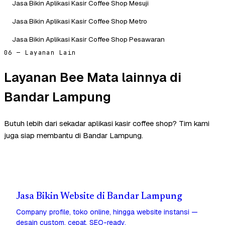
Jasa Bikin Aplikasi Kasir Coffee Shop Mesuji
Jasa Bikin Aplikasi Kasir Coffee Shop Metro
Jasa Bikin Aplikasi Kasir Coffee Shop Pesawaran
06 — Layanan Lain
Layanan Bee Mata lainnya di
Bandar Lampung
Butuh lebih dari sekadar aplikasi kasir coffee shop? Tim kami
juga siap membantu di Bandar Lampung.
Jasa Bikin Website di Bandar Lampung
Company profile, toko online, hingga website instansi —
desain custom, cepat, SEO-ready.