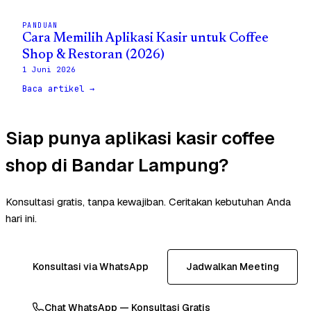
PANDUAN
Cara Memilih Aplikasi Kasir untuk Coffee
Shop & Restoran (2026)
1 Juni 2026
Baca artikel →
Siap punya aplikasi kasir coffee
shop di Bandar Lampung?
Konsultasi gratis, tanpa kewajiban. Ceritakan kebutuhan Anda
hari ini.
Konsultasi via WhatsApp
Jadwalkan Meeting
Chat WhatsApp — Konsultasi Gratis