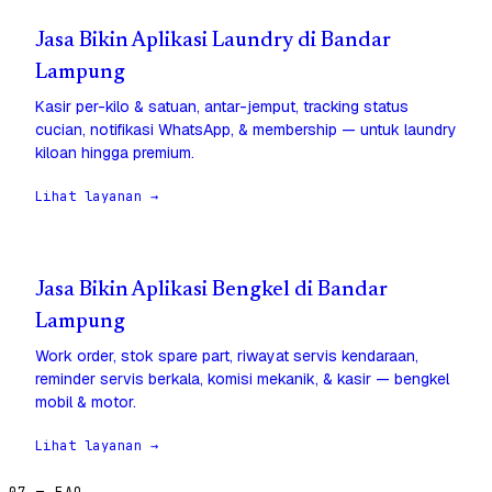
Jasa Bikin Aplikasi Laundry di Bandar
Lampung
Kasir per-kilo & satuan, antar-jemput, tracking status
cucian, notifikasi WhatsApp, & membership — untuk laundry
kiloan hingga premium.
Lihat layanan →
Jasa Bikin Aplikasi Bengkel di Bandar
Lampung
Work order, stok spare part, riwayat servis kendaraan,
reminder servis berkala, komisi mekanik, & kasir — bengkel
mobil & motor.
Lihat layanan →