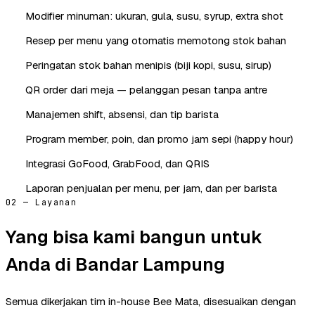
Modifier minuman: ukuran, gula, susu, syrup, extra shot
Resep per menu yang otomatis memotong stok bahan
Peringatan stok bahan menipis (biji kopi, susu, sirup)
QR order dari meja — pelanggan pesan tanpa antre
Manajemen shift, absensi, dan tip barista
Program member, poin, dan promo jam sepi (happy hour)
Integrasi GoFood, GrabFood, dan QRIS
Laporan penjualan per menu, per jam, dan per barista
02 — Layanan
Yang bisa kami bangun untuk
Anda di Bandar Lampung
Semua dikerjakan tim in-house Bee Mata, disesuaikan dengan