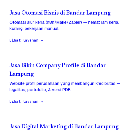
Jasa Otomasi Bisnis di Bandar Lampung
Otomasi alur kerja (n8n/Make/Zapier) — hemat jam kerja,
kurangi pekerjaan manual.
Lihat layanan →
Jasa Bikin Company Profile di Bandar
Lampung
Website profil perusahaan yang membangun kredibilitas —
legalitas, portofolio, & versi PDF.
Lihat layanan →
Jasa Digital Marketing di Bandar Lampung