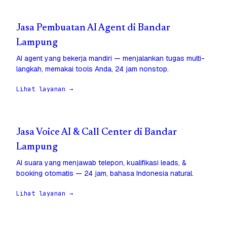
Jasa Pembuatan AI Agent di Bandar
Lampung
AI agent yang bekerja mandiri — menjalankan tugas multi-
langkah, memakai tools Anda, 24 jam nonstop.
Lihat layanan →
Jasa Voice AI & Call Center di Bandar
Lampung
AI suara yang menjawab telepon, kualifikasi leads, &
booking otomatis — 24 jam, bahasa Indonesia natural.
Lihat layanan →