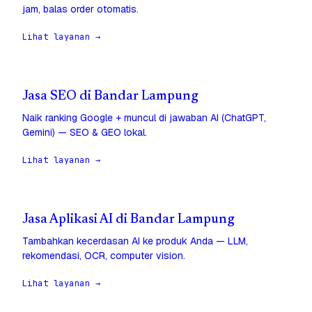
jam, balas order otomatis.
Lihat layanan →
Jasa SEO di Bandar Lampung
Naik ranking Google + muncul di jawaban AI (ChatGPT,
Gemini) — SEO & GEO lokal.
Lihat layanan →
Jasa Aplikasi AI di Bandar Lampung
Tambahkan kecerdasan AI ke produk Anda — LLM,
rekomendasi, OCR, computer vision.
Lihat layanan →