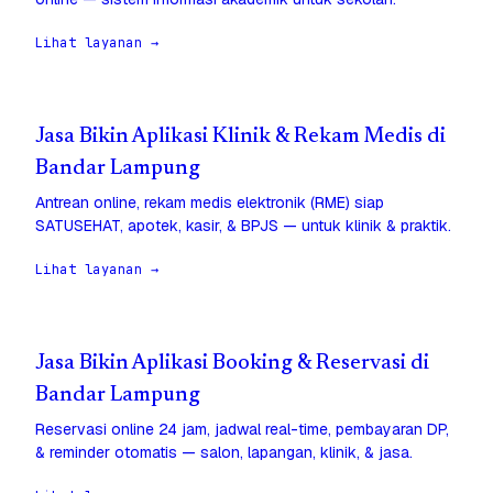
Lihat layanan →
Jasa Bikin Aplikasi Klinik & Rekam Medis di
Bandar Lampung
Antrean online, rekam medis elektronik (RME) siap
SATUSEHAT, apotek, kasir, & BPJS — untuk klinik & praktik.
Lihat layanan →
Jasa Bikin Aplikasi Booking & Reservasi di
Bandar Lampung
Reservasi online 24 jam, jadwal real-time, pembayaran DP,
& reminder otomatis — salon, lapangan, klinik, & jasa.