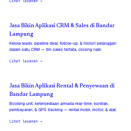
Lihat layanan →
Jasa Bikin Aplikasi CRM & Sales di Bandar
Lampung
Kelola leads, pipeline deal, follow-up, & histori pelanggan
dalam satu CRM — tim sales tertata, closing naik.
Lihat layanan →
Jasa Bikin Aplikasi Rental & Penyewaan di
Bandar Lampung
Booking unit, ketersediaan armada real-time, kontrak,
pembayaran, & GPS tracking — rental mobil, motor, & alat.
Lihat layanan →