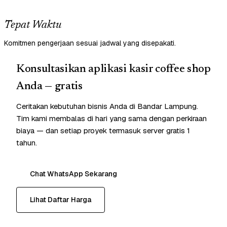
Tepat Waktu
Komitmen pengerjaan sesuai jadwal yang disepakati.
Konsultasikan aplikasi kasir coffee shop
Anda — gratis
Ceritakan kebutuhan bisnis Anda di Bandar Lampung.
Tim kami membalas di hari yang sama dengan perkiraan
biaya — dan setiap proyek termasuk server gratis 1
tahun.
Chat WhatsApp Sekarang
Lihat Daftar Harga