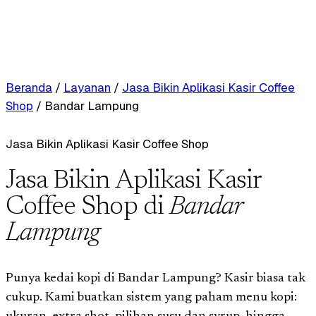
Beranda
/
Layanan
/
Jasa Bikin Aplikasi Kasir Coffee
Shop
/
Bandar Lampung
Jasa Bikin Aplikasi Kasir Coffee Shop
Jasa Bikin Aplikasi Kasir
Coffee Shop di
Bandar
Lampung
Punya kedai kopi di Bandar Lampung? Kasir biasa tak
cukup. Kami buatkan sistem yang paham menu kopi: