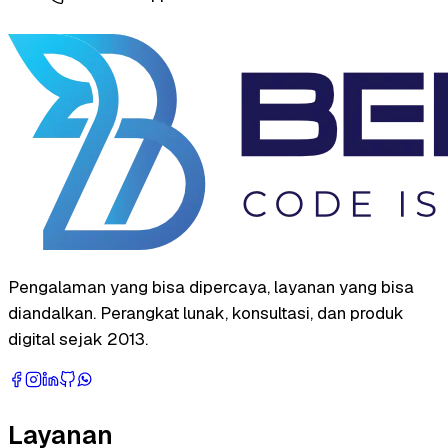
Pengalaman yang bisa dipercaya, layanan yang bisa
diandalkan. Perangkat lunak, konsultasi, dan produk
digital sejak 2013.
Layanan