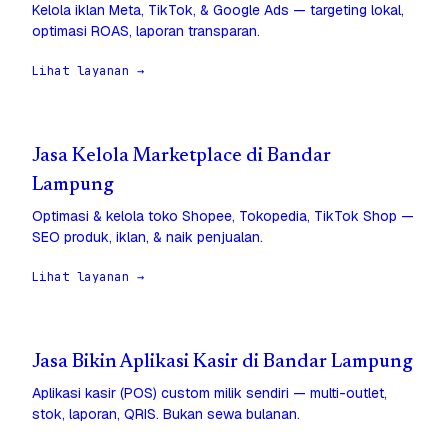
Kelola iklan Meta, TikTok, & Google Ads — targeting lokal,
optimasi ROAS, laporan transparan.
Lihat layanan →
Jasa Kelola Marketplace di Bandar
Lampung
Optimasi & kelola toko Shopee, Tokopedia, TikTok Shop —
SEO produk, iklan, & naik penjualan.
Lihat layanan →
Jasa Bikin Aplikasi Kasir di Bandar Lampung
Aplikasi kasir (POS) custom milik sendiri — multi-outlet,
stok, laporan, QRIS. Bukan sewa bulanan.