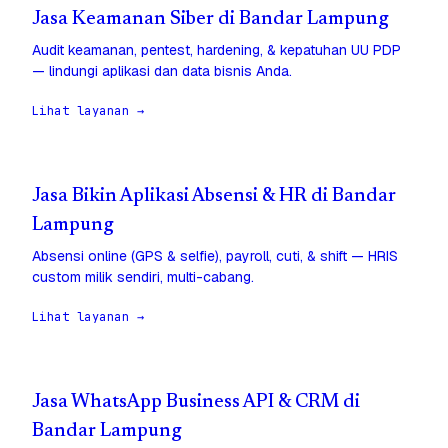
Jasa Keamanan Siber di Bandar Lampung
Audit keamanan, pentest, hardening, & kepatuhan UU PDP
— lindungi aplikasi dan data bisnis Anda.
Lihat layanan →
Jasa Bikin Aplikasi Absensi & HR di Bandar
Lampung
Absensi online (GPS & selfie), payroll, cuti, & shift — HRIS
custom milik sendiri, multi-cabang.
Lihat layanan →
Jasa WhatsApp Business API & CRM di
Bandar Lampung