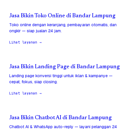
Jasa Bikin Toko Online di Bandar Lampung
Toko online dengan keranjang, pembayaran otomatis, dan
ongkir — siap jualan 24 jam.
Lihat layanan →
Jasa Bikin Landing Page di Bandar Lampung
Landing page konversi tinggi untuk iklan & kampanye —
cepat, fokus, siap closing.
Lihat layanan →
Jasa Bikin Chatbot AI di Bandar Lampung
Chatbot AI & WhatsApp auto-reply — layani pelanggan 24