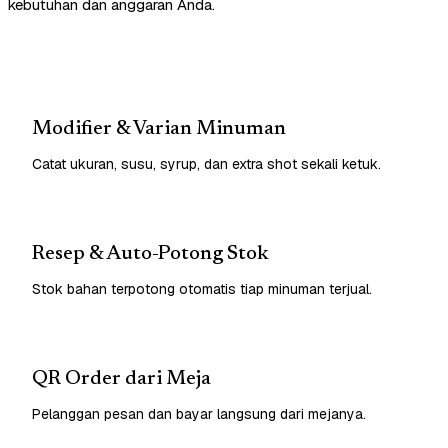
kebutuhan dan anggaran Anda.
Modifier & Varian Minuman
Catat ukuran, susu, syrup, dan extra shot sekali ketuk.
Resep & Auto-Potong Stok
Stok bahan terpotong otomatis tiap minuman terjual.
QR Order dari Meja
Pelanggan pesan dan bayar langsung dari mejanya.