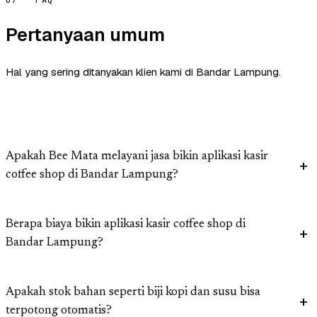
07 — FAQ
Pertanyaan umum
Hal yang sering ditanyakan klien kami di Bandar Lampung.
Apakah Bee Mata melayani jasa bikin aplikasi kasir
coffee shop di Bandar Lampung?
Berapa biaya bikin aplikasi kasir coffee shop di
Bandar Lampung?
Apakah stok bahan seperti biji kopi dan susu bisa
terpotong otomatis?