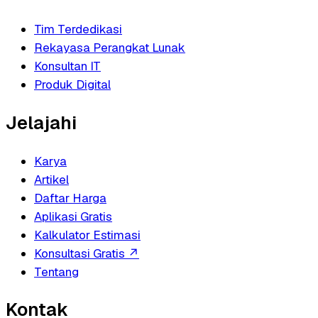
Tim Terdedikasi
Rekayasa Perangkat Lunak
Konsultan IT
Produk Digital
Jelajahi
Karya
Artikel
Daftar Harga
Aplikasi Gratis
Kalkulator Estimasi
Konsultasi Gratis
↗
Tentang
Kontak