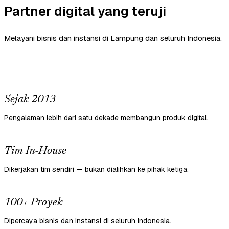
Partner digital yang teruji
Melayani bisnis dan instansi di Lampung dan seluruh Indonesia.
Sejak 2013
Pengalaman lebih dari satu dekade membangun produk digital.
Tim In-House
Dikerjakan tim sendiri — bukan dialihkan ke pihak ketiga.
100+ Proyek
Dipercaya bisnis dan instansi di seluruh Indonesia.