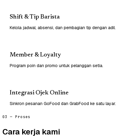
Shift & Tip Barista
Kelola jadwal, absensi, dan pembagian tip dengan adil.
Member & Loyalty
Program poin dan promo untuk pelanggan setia.
Integrasi Ojek Online
Sinkron pesanan GoFood dan GrabFood ke satu layar.
03 — Proses
Cara kerja kami