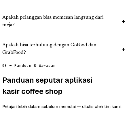
Apakah pelanggan bisa memesan langsung dari
meja?
Apakah bisa terhubung dengan GoFood dan
GrabFood?
08 — Panduan & Wawasan
Panduan seputar aplikasi
kasir coffee shop
Pelajari lebih dalam sebelum memulai — ditulis oleh tim kami.