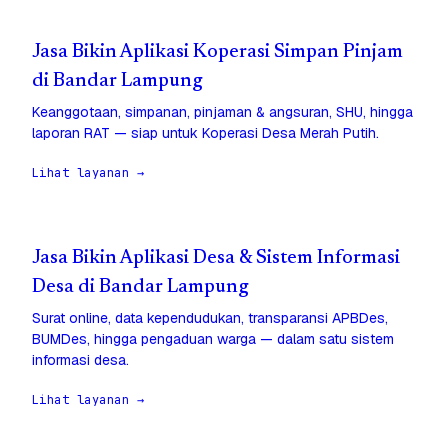
Jasa Bikin Aplikasi Koperasi Simpan Pinjam
di Bandar Lampung
Keanggotaan, simpanan, pinjaman & angsuran, SHU, hingga
laporan RAT — siap untuk Koperasi Desa Merah Putih.
Lihat layanan →
Jasa Bikin Aplikasi Desa & Sistem Informasi
Desa di Bandar Lampung
Surat online, data kependudukan, transparansi APBDes,
BUMDes, hingga pengaduan warga — dalam satu sistem
informasi desa.
Lihat layanan →