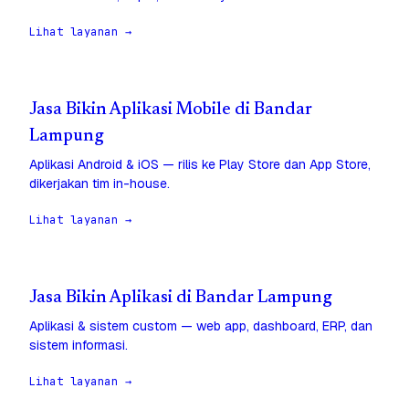
Lihat layanan →
Jasa Bikin Aplikasi Mobile di Bandar
Lampung
Aplikasi Android & iOS — rilis ke Play Store dan App Store,
dikerjakan tim in-house.
Lihat layanan →
Jasa Bikin Aplikasi di Bandar Lampung
Aplikasi & sistem custom — web app, dashboard, ERP, dan
sistem informasi.
Lihat layanan →