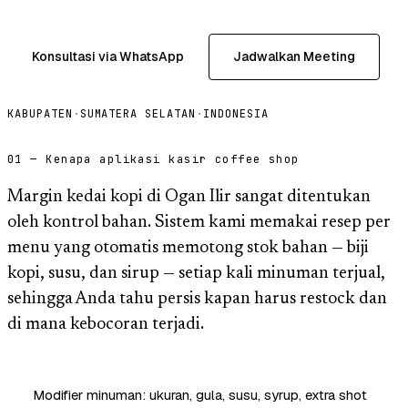
Konsultasi via WhatsApp
Jadwalkan Meeting
KABUPATEN
·
SUMATERA SELATAN
·
INDONESIA
01 — Kenapa aplikasi kasir coffee shop
Margin kedai kopi di Ogan Ilir sangat ditentukan
oleh kontrol bahan. Sistem kami memakai resep per
menu yang otomatis memotong stok bahan — biji
kopi, susu, dan sirup — setiap kali minuman terjual,
sehingga Anda tahu persis kapan harus restock dan
di mana kebocoran terjadi.
Modifier minuman: ukuran, gula, susu, syrup, extra shot