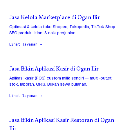
Jasa Kelola Marketplace di Ogan Ilir
Optimasi & kelola toko Shopee, Tokopedia, TikTok Shop —
SEO produk, iklan, & naik penjualan.
Lihat layanan →
Jasa Bikin Aplikasi Kasir di Ogan Ilir
Aplikasi kasir (POS) custom milik sendiri — multi-outlet,
stok, laporan, QRIS. Bukan sewa bulanan.
Lihat layanan →
Jasa Bikin Aplikasi Kasir Restoran di Ogan
Ilir