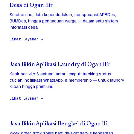
Desa di Ogan Ilir
Surat online, data kependudukan, transparansi APBDes,
BUMDes, hingga pengaduan warga — dalam satu sistem
informasi desa.
Lihat layanan →
Jasa Bikin Aplikasi Laundry di Ogan Ilir
Kasir per-kilo & satuan, antar-jemput, tracking status
cucian, notifikasi WhatsApp, & membership — untuk laundry
kiloan hingga premium.
Lihat layanan →
Jasa Bikin Aplikasi Bengkel di Ogan Ilir
Work order, stok spare part, riwayat servis kendaraan,