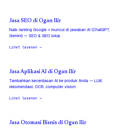
Jasa SEO di Ogan Ilir
Naik ranking Google + muncul di jawaban AI (ChatGPT,
Gemini) — SEO & GEO lokal.
Lihat layanan →
Jasa Aplikasi AI di Ogan Ilir
Tambahkan kecerdasan AI ke produk Anda — LLM,
rekomendasi, OCR, computer vision.
Lihat layanan →
Jasa Otomasi Bisnis di Ogan Ilir