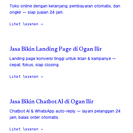
Toko online dengan keranjang, pembayaran otomatis, dan
ongkir — siap jualan 24 jam.
Lihat layanan →
Jasa Bikin Landing Page di Ogan Ilir
Landing page konversi tinggi untuk iklan & kampanye —
cepat, fokus, siap closing.
Lihat layanan →
Jasa Bikin Chatbot AI di Ogan Ilir
Chatbot AI & WhatsApp auto-reply — layani pelanggan 24
jam, balas order otomatis.
Lihat layanan →