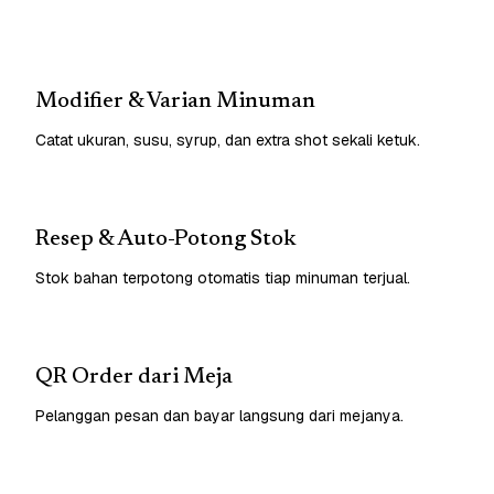
Modifier & Varian Minuman
Catat ukuran, susu, syrup, dan extra shot sekali ketuk.
Resep & Auto-Potong Stok
Stok bahan terpotong otomatis tiap minuman terjual.
QR Order dari Meja
Pelanggan pesan dan bayar langsung dari mejanya.