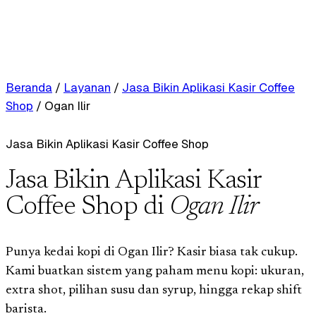
Beranda
/
Layanan
/
Jasa Bikin Aplikasi Kasir Coffee
Shop
/
Ogan Ilir
Jasa Bikin Aplikasi Kasir Coffee Shop
Jasa Bikin Aplikasi Kasir
Coffee Shop di
Ogan Ilir
Punya kedai kopi di Ogan Ilir? Kasir biasa tak cukup.
Kami buatkan sistem yang paham menu kopi: ukuran,
extra shot, pilihan susu dan syrup, hingga rekap shift
barista.