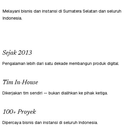
Melayani bisnis dan instansi di Sumatera Selatan dan seluruh
Indonesia.
Sejak 2013
Pengalaman lebih dari satu dekade membangun produk digital.
Tim In-House
Dikerjakan tim sendiri — bukan dialihkan ke pihak ketiga.
100+ Proyek
Dipercaya bisnis dan instansi di seluruh Indonesia.