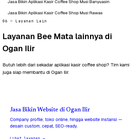
Jasa Bikin Aplikasi Kasir Coffee Shop Musi Banyuasin
Jasa Bikin Aplikasi Kasir Coffee Shop Musi Rawas
06 — Layanan Lain
Layanan Bee Mata lainnya di
Ogan Ilir
Butuh lebih dari sekadar aplikasi kasir coffee shop? Tim kami
juga siap membantu di Ogan Ilir.
Jasa Bikin Website di Ogan Ilir
Company profile, toko online, hingga website instansi —
desain custom, cepat, SEO-ready.
Lihat layanan →