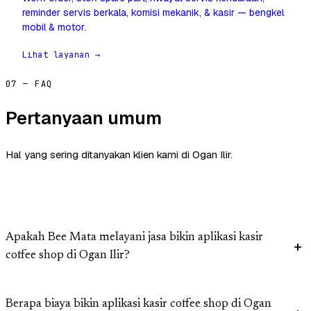
reminder servis berkala, komisi mekanik, & kasir — bengkel
mobil & motor.
Lihat layanan →
07 — FAQ
Pertanyaan umum
Hal yang sering ditanyakan klien kami di Ogan Ilir.
Apakah Bee Mata melayani jasa bikin aplikasi kasir
coffee shop di Ogan Ilir?
Berapa biaya bikin aplikasi kasir coffee shop di Ogan