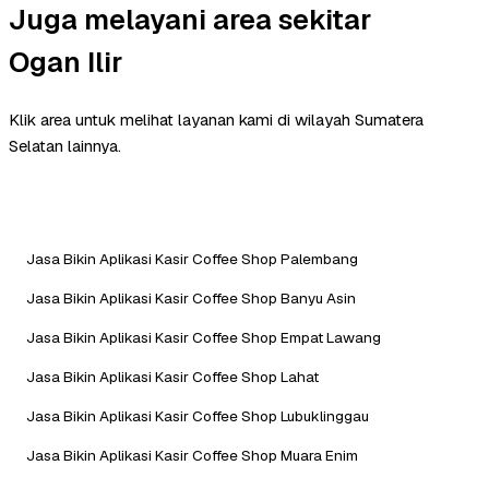
Juga melayani area sekitar
Ogan Ilir
Klik area untuk melihat layanan kami di wilayah Sumatera
Selatan lainnya.
Jasa Bikin Aplikasi Kasir Coffee Shop Palembang
Jasa Bikin Aplikasi Kasir Coffee Shop Banyu Asin
Jasa Bikin Aplikasi Kasir Coffee Shop Empat Lawang
Jasa Bikin Aplikasi Kasir Coffee Shop Lahat
Jasa Bikin Aplikasi Kasir Coffee Shop Lubuklinggau
Jasa Bikin Aplikasi Kasir Coffee Shop Muara Enim