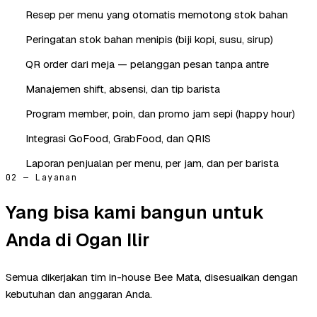
Resep per menu yang otomatis memotong stok bahan
Peringatan stok bahan menipis (biji kopi, susu, sirup)
QR order dari meja — pelanggan pesan tanpa antre
Manajemen shift, absensi, dan tip barista
Program member, poin, dan promo jam sepi (happy hour)
Integrasi GoFood, GrabFood, dan QRIS
Laporan penjualan per menu, per jam, dan per barista
02 — Layanan
Yang bisa kami bangun untuk
Anda di Ogan Ilir
Semua dikerjakan tim in-house Bee Mata, disesuaikan dengan
kebutuhan dan anggaran Anda.