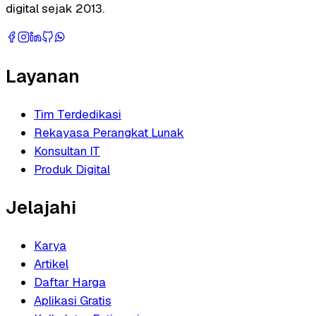
digital sejak 2013.
Layanan
Tim Terdedikasi
Rekayasa Perangkat Lunak
Konsultan IT
Produk Digital
Jelajahi
Karya
Artikel
Daftar Harga
Aplikasi Gratis