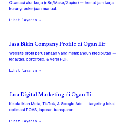
Otomasi alur kerja (n8n/Make/Zapier) — hemat jam kerja,
kurangi pekerjaan manual.
Lihat layanan →
Jasa Bikin Company Profile di Ogan Ilir
Website profil perusahaan yang membangun kredibilitas —
legalitas, portofolio, & versi PDF.
Lihat layanan →
Jasa Digital Marketing di Ogan Ilir
Kelola iklan Meta, TikTok, & Google Ads — targeting lokal,
optimasi ROAS, laporan transparan.
Lihat layanan →