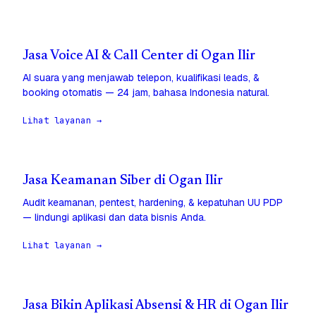
Jasa Voice AI & Call Center di Ogan Ilir
AI suara yang menjawab telepon, kualifikasi leads, &
booking otomatis — 24 jam, bahasa Indonesia natural.
Lihat layanan →
Jasa Keamanan Siber di Ogan Ilir
Audit keamanan, pentest, hardening, & kepatuhan UU PDP
— lindungi aplikasi dan data bisnis Anda.
Lihat layanan →
Jasa Bikin Aplikasi Absensi & HR di Ogan Ilir