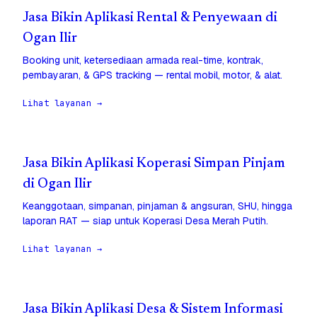
Jasa Bikin Aplikasi Rental & Penyewaan di
Ogan Ilir
Booking unit, ketersediaan armada real-time, kontrak,
pembayaran, & GPS tracking — rental mobil, motor, & alat.
Lihat layanan →
Jasa Bikin Aplikasi Koperasi Simpan Pinjam
di Ogan Ilir
Keanggotaan, simpanan, pinjaman & angsuran, SHU, hingga
laporan RAT — siap untuk Koperasi Desa Merah Putih.
Lihat layanan →
Jasa Bikin Aplikasi Desa & Sistem Informasi