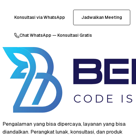
Konsultasi via WhatsApp
Jadwalkan Meeting
Chat WhatsApp — Konsultasi Gratis
Pengalaman yang bisa dipercaya, layanan yang bisa
diandalkan. Perangkat lunak, konsultasi, dan produk