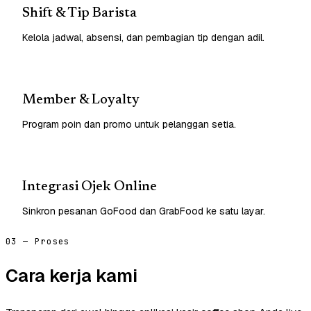
Shift & Tip Barista
Kelola jadwal, absensi, dan pembagian tip dengan adil.
Member & Loyalty
Program poin dan promo untuk pelanggan setia.
Integrasi Ojek Online
Sinkron pesanan GoFood dan GrabFood ke satu layar.
03 — Proses
Cara kerja kami