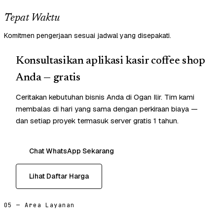
Tepat Waktu
Komitmen pengerjaan sesuai jadwal yang disepakati.
Konsultasikan aplikasi kasir coffee shop
Anda — gratis
Ceritakan kebutuhan bisnis Anda di Ogan Ilir. Tim kami
membalas di hari yang sama dengan perkiraan biaya —
dan setiap proyek termasuk server gratis 1 tahun.
Chat WhatsApp Sekarang
Lihat Daftar Harga
05 — Area Layanan