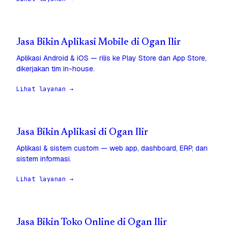
Jasa Bikin Aplikasi Mobile di Ogan Ilir
Aplikasi Android & iOS — rilis ke Play Store dan App Store,
dikerjakan tim in-house.
Lihat layanan →
Jasa Bikin Aplikasi di Ogan Ilir
Aplikasi & sistem custom — web app, dashboard, ERP, dan
sistem informasi.
Lihat layanan →
Jasa Bikin Toko Online di Ogan Ilir