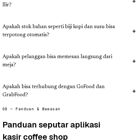
Ilir?
Apakah stok bahan seperti biji kopi dan susu bisa
terpotong otomatis?
Apakah pelanggan bisa memesan langsung dari
meja?
Apakah bisa terhubung dengan GoFood dan
GrabFood?
08 — Panduan & Wawasan
Panduan seputar aplikasi
kasir coffee shop