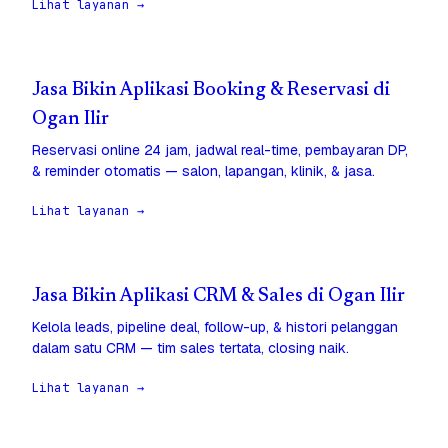
Lihat layanan →
Jasa Bikin Aplikasi Booking & Reservasi di
Ogan Ilir
Reservasi online 24 jam, jadwal real-time, pembayaran DP,
& reminder otomatis — salon, lapangan, klinik, & jasa.
Lihat layanan →
Jasa Bikin Aplikasi CRM & Sales di Ogan Ilir
Kelola leads, pipeline deal, follow-up, & histori pelanggan
dalam satu CRM — tim sales tertata, closing naik.
Lihat layanan →