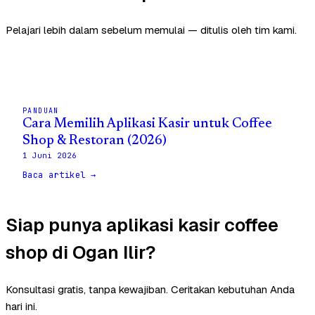
Pelajari lebih dalam sebelum memulai — ditulis oleh tim kami.
PANDUAN
Cara Memilih Aplikasi Kasir untuk Coffee
Shop & Restoran (2026)
1 Juni 2026
Baca artikel →
Siap punya aplikasi kasir coffee
shop di Ogan Ilir?
Konsultasi gratis, tanpa kewajiban. Ceritakan kebutuhan Anda
hari ini.