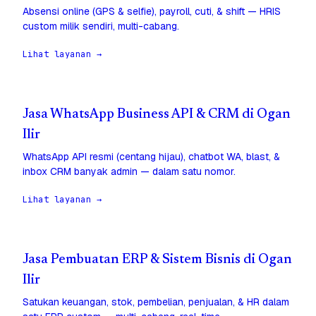
Absensi online (GPS & selfie), payroll, cuti, & shift — HRIS
custom milik sendiri, multi-cabang.
Lihat layanan →
Jasa WhatsApp Business API & CRM di Ogan
Ilir
WhatsApp API resmi (centang hijau), chatbot WA, blast, &
inbox CRM banyak admin — dalam satu nomor.
Lihat layanan →
Jasa Pembuatan ERP & Sistem Bisnis di Ogan
Ilir
Satukan keuangan, stok, pembelian, penjualan, & HR dalam