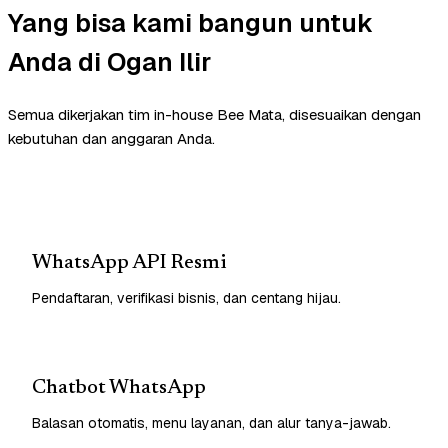
Yang bisa kami bangun untuk
Anda di Ogan Ilir
Semua dikerjakan tim in-house Bee Mata, disesuaikan dengan
kebutuhan dan anggaran Anda.
WhatsApp API Resmi
Pendaftaran, verifikasi bisnis, dan centang hijau.
Chatbot WhatsApp
Balasan otomatis, menu layanan, dan alur tanya-jawab.