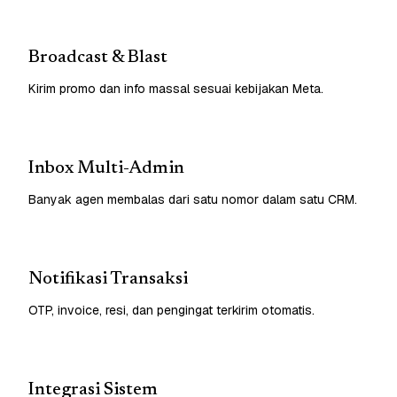
Broadcast & Blast
Kirim promo dan info massal sesuai kebijakan Meta.
Inbox Multi-Admin
Banyak agen membalas dari satu nomor dalam satu CRM.
Notifikasi Transaksi
OTP, invoice, resi, dan pengingat terkirim otomatis.
Integrasi Sistem