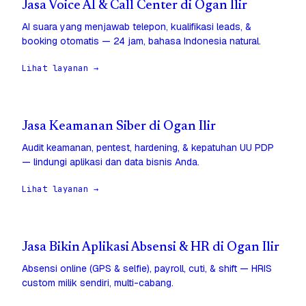
Jasa Voice AI & Call Center di Ogan Ilir
AI suara yang menjawab telepon, kualifikasi leads, &
booking otomatis — 24 jam, bahasa Indonesia natural.
Lihat layanan →
Jasa Keamanan Siber di Ogan Ilir
Audit keamanan, pentest, hardening, & kepatuhan UU PDP
— lindungi aplikasi dan data bisnis Anda.
Lihat layanan →
Jasa Bikin Aplikasi Absensi & HR di Ogan Ilir
Absensi online (GPS & selfie), payroll, cuti, & shift — HRIS
custom milik sendiri, multi-cabang.