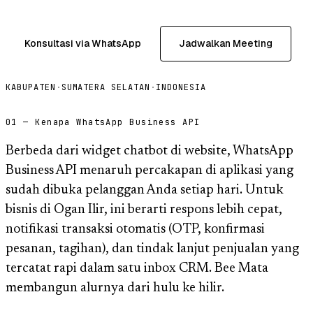
Konsultasi via WhatsApp
Jadwalkan Meeting
KABUPATEN
·
SUMATERA SELATAN
·
INDONESIA
01 — Kenapa WhatsApp Business API
Berbeda dari widget chatbot di website, WhatsApp
Business API menaruh percakapan di aplikasi yang
sudah dibuka pelanggan Anda setiap hari. Untuk
bisnis di Ogan Ilir, ini berarti respons lebih cepat,
notifikasi transaksi otomatis (OTP, konfirmasi
pesanan, tagihan), dan tindak lanjut penjualan yang
tercatat rapi dalam satu inbox CRM. Bee Mata
membangun alurnya dari hulu ke hilir.