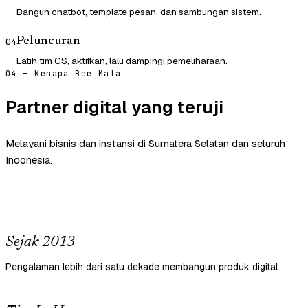
Bangun chatbot, template pesan, dan sambungan sistem.
Peluncuran
04
Latih tim CS, aktifkan, lalu dampingi pemeliharaan.
04 — Kenapa Bee Mata
Partner digital yang teruji
Melayani bisnis dan instansi di Sumatera Selatan dan seluruh
Indonesia.
Sejak 2013
Pengalaman lebih dari satu dekade membangun produk digital.