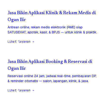
Jasa Bikin Aplikasi Klinik & Rekam Medis di
Ogan Ilir
Antrean online, rekam medis elektronik (RME) siap
SATUSEHAT, apotek, kasir, & BPJS — untuk klinik & praktik.
Lihat layanan →
Jasa Bikin Aplikasi Booking & Reservasi di
Ogan Ilir
Reservasi online 24 jam, jadwal real-time, pembayaran DP,
& reminder otomatis — salon, lapangan, klinik, & jasa.
Lihat layanan →