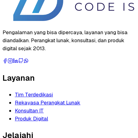
Pengalaman yang bisa dipercaya, layanan yang bisa
diandalkan. Perangkat lunak, konsultasi, dan produk
digital sejak 2013.
Layanan
Tim Terdedikasi
Rekayasa Perangkat Lunak
Konsultan IT
Produk Digital
Jelajahi