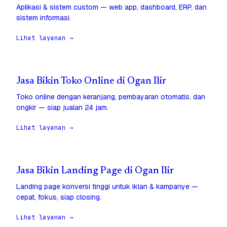
Aplikasi & sistem custom — web app, dashboard, ERP, dan
sistem informasi.
Lihat layanan →
Jasa Bikin Toko Online di Ogan Ilir
Toko online dengan keranjang, pembayaran otomatis, dan
ongkir — siap jualan 24 jam.
Lihat layanan →
Jasa Bikin Landing Page di Ogan Ilir
Landing page konversi tinggi untuk iklan & kampanye —
cepat, fokus, siap closing.
Lihat layanan →