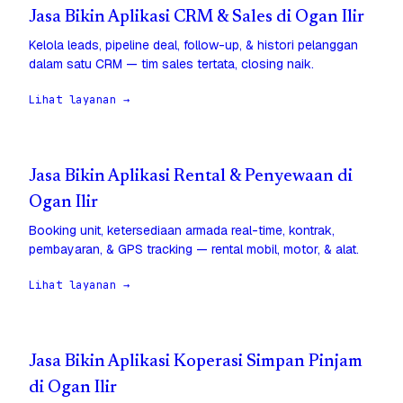
Jasa Bikin Aplikasi CRM & Sales di Ogan Ilir
Kelola leads, pipeline deal, follow-up, & histori pelanggan
dalam satu CRM — tim sales tertata, closing naik.
Lihat layanan →
Jasa Bikin Aplikasi Rental & Penyewaan di
Ogan Ilir
Booking unit, ketersediaan armada real-time, kontrak,
pembayaran, & GPS tracking — rental mobil, motor, & alat.
Lihat layanan →
Jasa Bikin Aplikasi Koperasi Simpan Pinjam
di Ogan Ilir