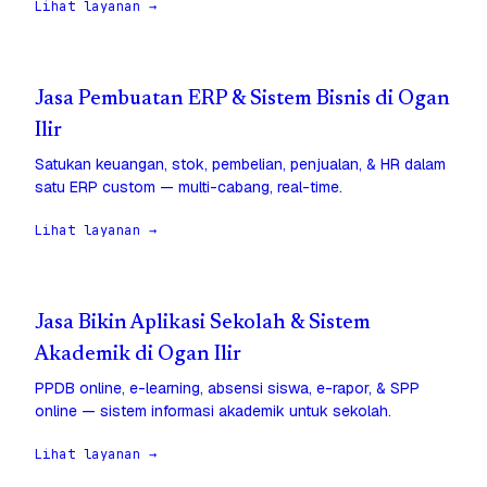
Lihat layanan →
Jasa Pembuatan ERP & Sistem Bisnis di Ogan
Ilir
Satukan keuangan, stok, pembelian, penjualan, & HR dalam
satu ERP custom — multi-cabang, real-time.
Lihat layanan →
Jasa Bikin Aplikasi Sekolah & Sistem
Akademik di Ogan Ilir
PPDB online, e-learning, absensi siswa, e-rapor, & SPP
online — sistem informasi akademik untuk sekolah.
Lihat layanan →