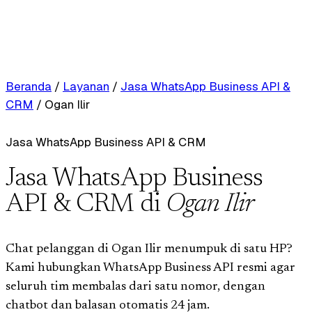
Beranda
/
Layanan
/
Jasa WhatsApp Business API &
CRM
/
Ogan Ilir
Jasa WhatsApp Business API & CRM
Jasa WhatsApp Business
API & CRM di
Ogan Ilir
Chat pelanggan di Ogan Ilir menumpuk di satu HP?
Kami hubungkan WhatsApp Business API resmi agar
seluruh tim membalas dari satu nomor, dengan
chatbot dan balasan otomatis 24 jam.