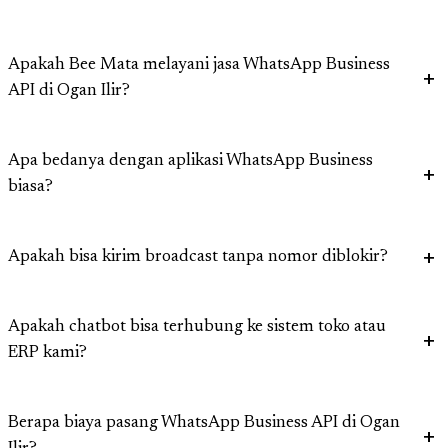
Apakah Bee Mata melayani jasa WhatsApp Business
API di Ogan Ilir?
Apa bedanya dengan aplikasi WhatsApp Business
biasa?
Apakah bisa kirim broadcast tanpa nomor diblokir?
Apakah chatbot bisa terhubung ke sistem toko atau
ERP kami?
Berapa biaya pasang WhatsApp Business API di Ogan