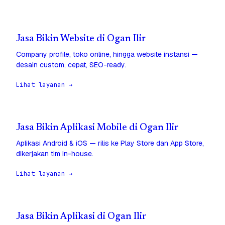
Jasa Bikin Website di Ogan Ilir
Company profile, toko online, hingga website instansi —
desain custom, cepat, SEO-ready.
Lihat layanan →
Jasa Bikin Aplikasi Mobile di Ogan Ilir
Aplikasi Android & iOS — rilis ke Play Store dan App Store,
dikerjakan tim in-house.
Lihat layanan →
Jasa Bikin Aplikasi di Ogan Ilir