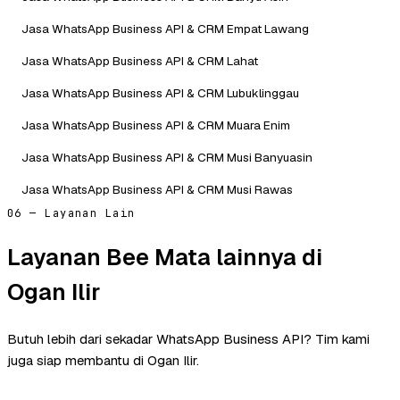
Jasa WhatsApp Business API & CRM Empat Lawang
Jasa WhatsApp Business API & CRM Lahat
Jasa WhatsApp Business API & CRM Lubuklinggau
Jasa WhatsApp Business API & CRM Muara Enim
Jasa WhatsApp Business API & CRM Musi Banyuasin
Jasa WhatsApp Business API & CRM Musi Rawas
06 — Layanan Lain
Layanan Bee Mata lainnya di
Ogan Ilir
Butuh lebih dari sekadar WhatsApp Business API? Tim kami
juga siap membantu di Ogan Ilir.