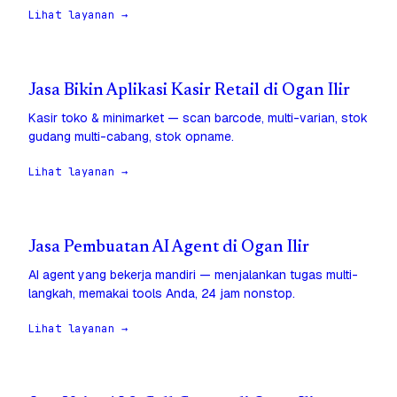
Lihat layanan →
Jasa Bikin Aplikasi Kasir Retail di Ogan Ilir
Kasir toko & minimarket — scan barcode, multi-varian, stok
gudang multi-cabang, stok opname.
Lihat layanan →
Jasa Pembuatan AI Agent di Ogan Ilir
AI agent yang bekerja mandiri — menjalankan tugas multi-
langkah, memakai tools Anda, 24 jam nonstop.
Lihat layanan →