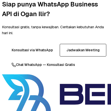
Siap punya WhatsApp Business
API di Ogan Ilir?
Konsultasi gratis, tanpa kewajiban. Ceritakan kebutuhan Anda
hari ini.
Konsultasi via WhatsApp
Jadwalkan Meeting
Chat WhatsApp — Konsultasi Gratis