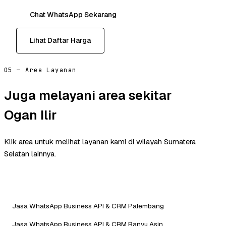
Chat WhatsApp Sekarang
Lihat Daftar Harga
05 — Area Layanan
Juga melayani area sekitar
Ogan Ilir
Klik area untuk melihat layanan kami di wilayah Sumatera
Selatan lainnya.
Jasa WhatsApp Business API & CRM Palembang
Jasa WhatsApp Business API & CRM Banyu Asin