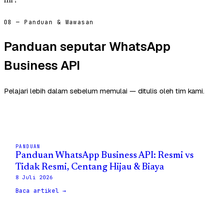
Ilir?
08 — Panduan & Wawasan
Panduan seputar WhatsApp
Business API
Pelajari lebih dalam sebelum memulai — ditulis oleh tim kami.
PANDUAN
Panduan WhatsApp Business API: Resmi vs
Tidak Resmi, Centang Hijau & Biaya
8 Juli 2026
Baca artikel →