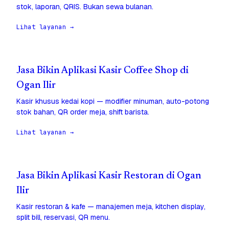
stok, laporan, QRIS. Bukan sewa bulanan.
Lihat layanan →
Jasa Bikin Aplikasi Kasir Coffee Shop di
Ogan Ilir
Kasir khusus kedai kopi — modifier minuman, auto-potong
stok bahan, QR order meja, shift barista.
Lihat layanan →
Jasa Bikin Aplikasi Kasir Restoran di Ogan
Ilir
Kasir restoran & kafe — manajemen meja, kitchen display,
split bill, reservasi, QR menu.