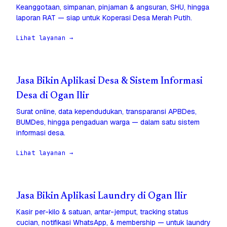
Keanggotaan, simpanan, pinjaman & angsuran, SHU, hingga
laporan RAT — siap untuk Koperasi Desa Merah Putih.
Lihat layanan →
Jasa Bikin Aplikasi Desa & Sistem Informasi
Desa di Ogan Ilir
Surat online, data kependudukan, transparansi APBDes,
BUMDes, hingga pengaduan warga — dalam satu sistem
informasi desa.
Lihat layanan →
Jasa Bikin Aplikasi Laundry di Ogan Ilir
Kasir per-kilo & satuan, antar-jemput, tracking status
cucian, notifikasi WhatsApp, & membership — untuk laundry