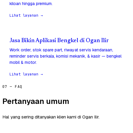
kiloan hingga premium.
Lihat layanan →
Jasa Bikin Aplikasi Bengkel di Ogan Ilir
Work order, stok spare part, riwayat servis kendaraan,
reminder servis berkala, komisi mekanik, & kasir — bengkel
mobil & motor.
Lihat layanan →
07 — FAQ
Pertanyaan umum
Hal yang sering ditanyakan klien kami di Ogan Ilir.