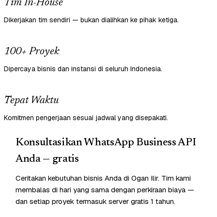
Tim In-House
Dikerjakan tim sendiri — bukan dialihkan ke pihak ketiga.
100+ Proyek
Dipercaya bisnis dan instansi di seluruh Indonesia.
Tepat Waktu
Komitmen pengerjaan sesuai jadwal yang disepakati.
Konsultasikan WhatsApp Business API
Anda — gratis
Ceritakan kebutuhan bisnis Anda di Ogan Ilir. Tim kami
membalas di hari yang sama dengan perkiraan biaya —
dan setiap proyek termasuk server gratis 1 tahun.