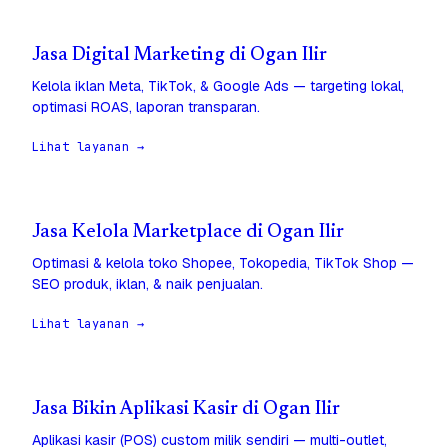
Jasa Digital Marketing di Ogan Ilir
Kelola iklan Meta, TikTok, & Google Ads — targeting lokal,
optimasi ROAS, laporan transparan.
Lihat layanan →
Jasa Kelola Marketplace di Ogan Ilir
Optimasi & kelola toko Shopee, Tokopedia, TikTok Shop —
SEO produk, iklan, & naik penjualan.
Lihat layanan →
Jasa Bikin Aplikasi Kasir di Ogan Ilir
Aplikasi kasir (POS) custom milik sendiri — multi-outlet,