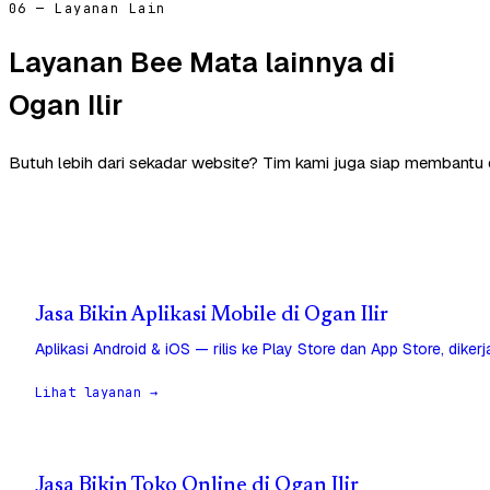
06 — Layanan Lain
Layanan Bee Mata lainnya di
Ogan Ilir
Butuh lebih dari sekadar website? Tim kami juga siap membantu di
Jasa Bikin Aplikasi Mobile di Ogan Ilir
Aplikasi Android & iOS — rilis ke Play Store dan App Store, diker
Lihat layanan →
Jasa Bikin Toko Online di Ogan Ilir