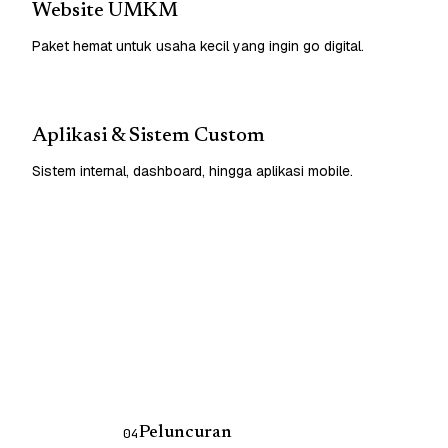
Website UMKM
Paket hemat untuk usaha kecil yang ingin go digital.
Aplikasi & Sistem Custom
Sistem internal, dashboard, hingga aplikasi mobile.
Peluncuran
04