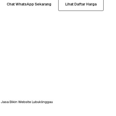
Chat WhatsApp Sekarang
Lihat Daftar Harga
Jasa Bikin Website Lubuklinggau