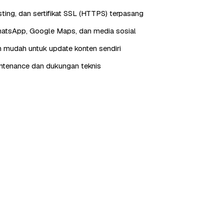
ting, dan sertifikat SSL (HTTPS) terpasang
hatsApp, Google Maps, dan media sosial
 mudah untuk update konten sendiri
ntenance dan dukungan teknis