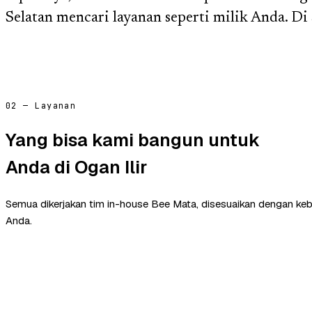
Selatan mencari layanan seperti milik Anda. D
02 — Layanan
Yang bisa kami bangun untuk
Anda di Ogan Ilir
Semua dikerjakan tim in-house Bee Mata, disesuaikan dengan ke
Anda.