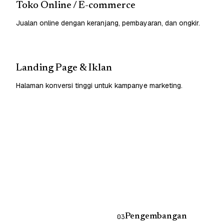
Toko Online / E-commerce
Jualan online dengan keranjang, pembayaran, dan ongkir.
Landing Page & Iklan
Halaman konversi tinggi untuk kampanye marketing.
Pengembangan
03