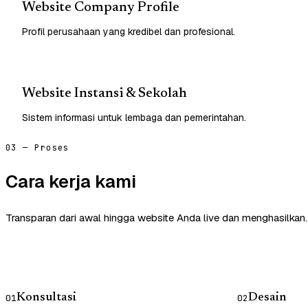
Website Company Profile
Profil perusahaan yang kredibel dan profesional.
Website Instansi & Sekolah
Sistem informasi untuk lembaga dan pemerintahan.
03 — Proses
Cara kerja kami
Transparan dari awal hingga website Anda live dan menghasilkan.
Konsultasi
Desain
01
02