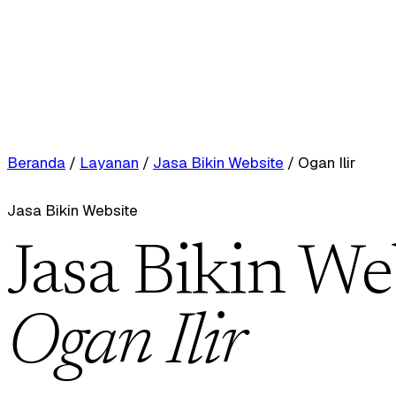
Beranda
/
Layanan
/
Jasa Bikin Website
/
Ogan Ilir
Jasa Bikin Website
Jasa Bikin We
Ogan Ilir