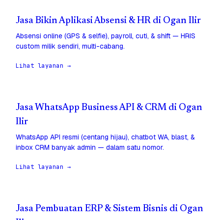
Jasa Bikin Aplikasi Absensi & HR di Ogan Ilir
Absensi online (GPS & selfie), payroll, cuti, & shift — HRIS
custom milik sendiri, multi-cabang.
Lihat layanan →
Jasa WhatsApp Business API & CRM di Ogan
Ilir
WhatsApp API resmi (centang hijau), chatbot WA, blast, &
inbox CRM banyak admin — dalam satu nomor.
Lihat layanan →
Jasa Pembuatan ERP & Sistem Bisnis di Ogan