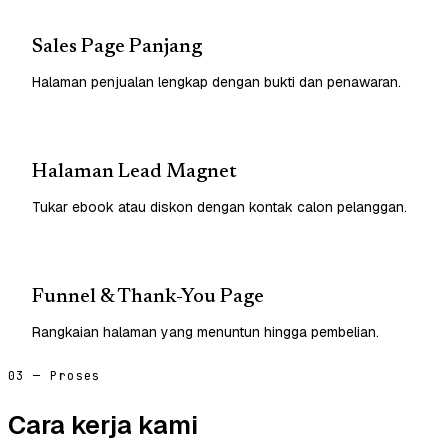
Sales Page Panjang
Halaman penjualan lengkap dengan bukti dan penawaran.
Halaman Lead Magnet
Tukar ebook atau diskon dengan kontak calon pelanggan.
Funnel & Thank-You Page
Rangkaian halaman yang menuntun hingga pembelian.
03 — Proses
Cara kerja kami