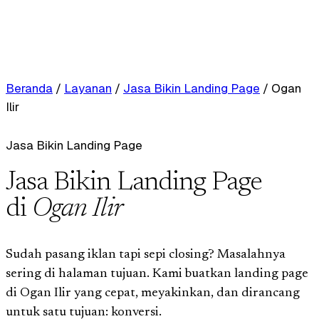
Beranda
/
Layanan
/
Jasa Bikin Landing Page
/
Ogan
Ilir
Jasa Bikin Landing Page
Jasa Bikin Landing Page
di
Ogan Ilir
Sudah pasang iklan tapi sepi closing? Masalahnya
sering di halaman tujuan. Kami buatkan landing page
di Ogan Ilir yang cepat, meyakinkan, dan dirancang
untuk satu tujuan: konversi.