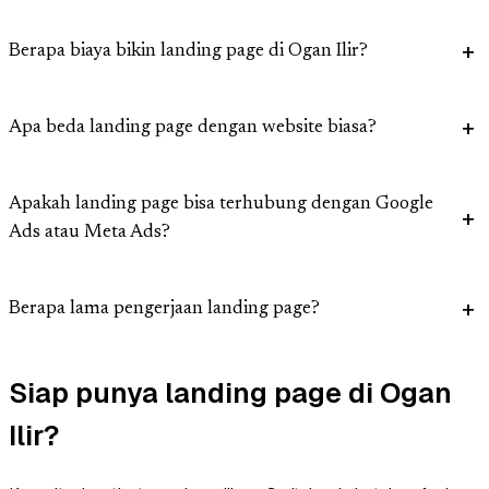
Berapa biaya bikin landing page di Ogan Ilir?
Apa beda landing page dengan website biasa?
Apakah landing page bisa terhubung dengan Google
Ads atau Meta Ads?
Berapa lama pengerjaan landing page?
Siap punya landing page di Ogan
Ilir?