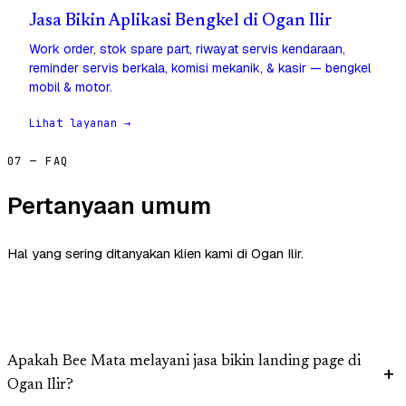
Jasa Bikin Aplikasi Bengkel di Ogan Ilir
Work order, stok spare part, riwayat servis kendaraan,
reminder servis berkala, komisi mekanik, & kasir — bengkel
mobil & motor.
Lihat layanan →
07 — FAQ
Pertanyaan umum
Hal yang sering ditanyakan klien kami di Ogan Ilir.
Apakah Bee Mata melayani jasa bikin landing page di
Ogan Ilir?