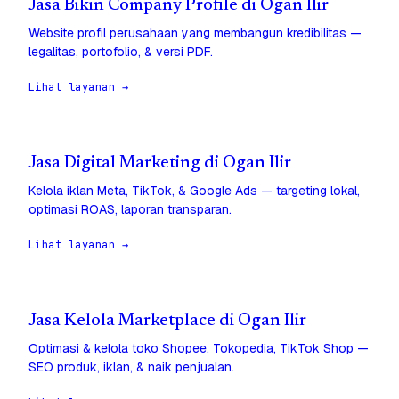
Jasa Bikin Company Profile di Ogan Ilir
Website profil perusahaan yang membangun kredibilitas —
legalitas, portofolio, & versi PDF.
Lihat layanan →
Jasa Digital Marketing di Ogan Ilir
Kelola iklan Meta, TikTok, & Google Ads — targeting lokal,
optimasi ROAS, laporan transparan.
Lihat layanan →
Jasa Kelola Marketplace di Ogan Ilir
Optimasi & kelola toko Shopee, Tokopedia, TikTok Shop —
SEO produk, iklan, & naik penjualan.