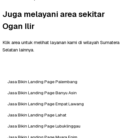
Juga melayani area sekitar
Ogan Ilir
Klik area untuk melihat layanan kami di wilayah Sumatera
Selatan lainnya.
Jasa Bikin Landing Page Palembang
Jasa Bikin Landing Page Banyu Asin
Jasa Bikin Landing Page Empat Lawang
Jasa Bikin Landing Page Lahat
Jasa Bikin Landing Page Lubuklinggau
Jasa Bikin Landing Page Muara Enim