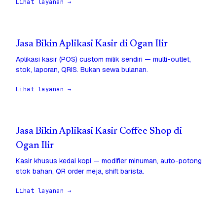
Lihat layanan →
Jasa Bikin Aplikasi Kasir di Ogan Ilir
Aplikasi kasir (POS) custom milik sendiri — multi-outlet,
stok, laporan, QRIS. Bukan sewa bulanan.
Lihat layanan →
Jasa Bikin Aplikasi Kasir Coffee Shop di
Ogan Ilir
Kasir khusus kedai kopi — modifier minuman, auto-potong
stok bahan, QR order meja, shift barista.
Lihat layanan →