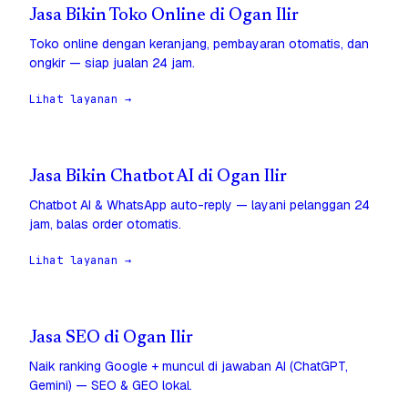
Jasa Bikin Toko Online di Ogan Ilir
Toko online dengan keranjang, pembayaran otomatis, dan
ongkir — siap jualan 24 jam.
Lihat layanan →
Jasa Bikin Chatbot AI di Ogan Ilir
Chatbot AI & WhatsApp auto-reply — layani pelanggan 24
jam, balas order otomatis.
Lihat layanan →
Jasa SEO di Ogan Ilir
Naik ranking Google + muncul di jawaban AI (ChatGPT,
Gemini) — SEO & GEO lokal.