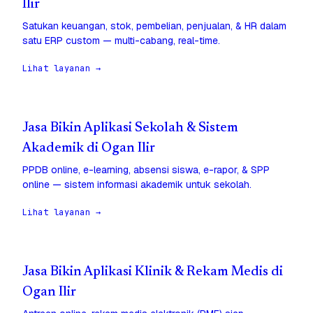
Ilir
Satukan keuangan, stok, pembelian, penjualan, & HR dalam
satu ERP custom — multi-cabang, real-time.
Lihat layanan →
Jasa Bikin Aplikasi Sekolah & Sistem
Akademik di Ogan Ilir
PPDB online, e-learning, absensi siswa, e-rapor, & SPP
online — sistem informasi akademik untuk sekolah.
Lihat layanan →
Jasa Bikin Aplikasi Klinik & Rekam Medis di
Ogan Ilir