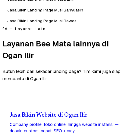
Jasa Bikin Landing Page Musi Banyuasin
Jasa Bikin Landing Page Musi Rawas
06 — Layanan Lain
Layanan Bee Mata lainnya di
Ogan Ilir
Butuh lebih dari sekadar landing page? Tim kami juga siap
membantu di Ogan Ilir.
Jasa Bikin Website di Ogan Ilir
Company profile, toko online, hingga website instansi —
desain custom, cepat, SEO-ready.