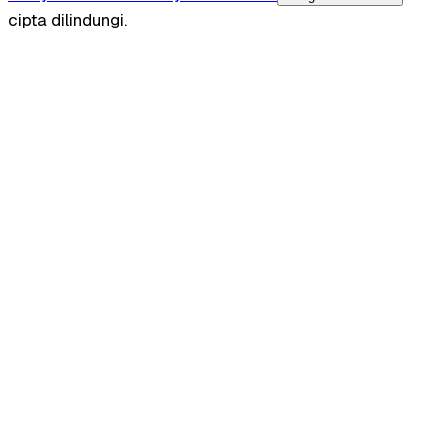
cipta dilindungi.