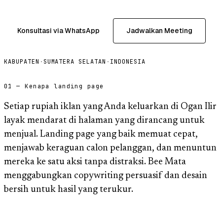
Konsultasi via WhatsApp
Jadwalkan Meeting
KABUPATEN
·
SUMATERA SELATAN
·
INDONESIA
01 — Kenapa landing page
Setiap rupiah iklan yang Anda keluarkan di Ogan Ilir
layak mendarat di halaman yang dirancang untuk
menjual. Landing page yang baik memuat cepat,
menjawab keraguan calon pelanggan, dan menuntun
mereka ke satu aksi tanpa distraksi. Bee Mata
menggabungkan copywriting persuasif dan desain
bersih untuk hasil yang terukur.