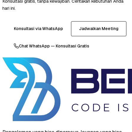
Konsultasi gratis, tanpa kewajiban. Ceritakan kebutuhan Anda
hari ini.
Konsultasi via WhatsApp
Jadwalkan Meeting
Chat WhatsApp — Konsultasi Gratis
Pengalaman yang bisa dipercaya, layanan yang bisa