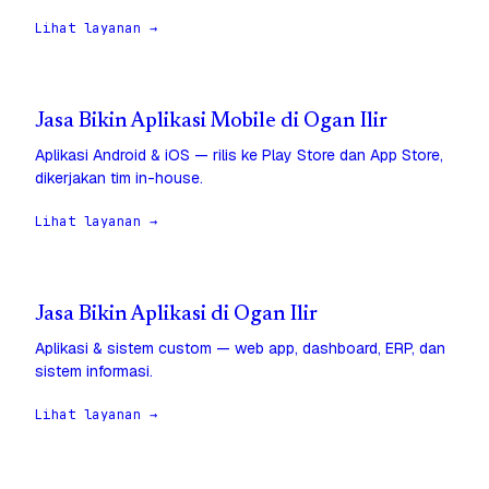
Lihat layanan →
Jasa Bikin Aplikasi Mobile di Ogan Ilir
Aplikasi Android & iOS — rilis ke Play Store dan App Store,
dikerjakan tim in-house.
Lihat layanan →
Jasa Bikin Aplikasi di Ogan Ilir
Aplikasi & sistem custom — web app, dashboard, ERP, dan
sistem informasi.
Lihat layanan →