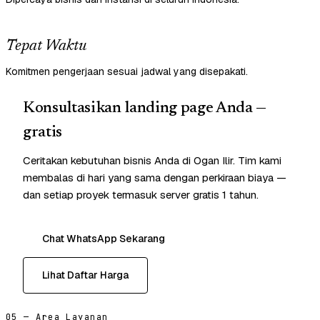
Tepat Waktu
Komitmen pengerjaan sesuai jadwal yang disepakati.
Konsultasikan landing page Anda —
gratis
Ceritakan kebutuhan bisnis Anda di Ogan Ilir. Tim kami
membalas di hari yang sama dengan perkiraan biaya —
dan setiap proyek termasuk server gratis 1 tahun.
Chat WhatsApp Sekarang
Lihat Daftar Harga
05 — Area Layanan