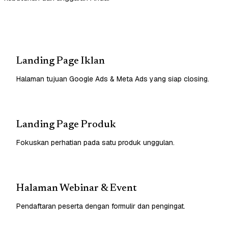
Landing Page Iklan
Halaman tujuan Google Ads & Meta Ads yang siap closing.
Landing Page Produk
Fokuskan perhatian pada satu produk unggulan.
Halaman Webinar & Event
Pendaftaran peserta dengan formulir dan pengingat.