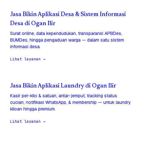
Jasa Bikin Aplikasi Desa & Sistem Informasi
Desa di Ogan Ilir
Surat online, data kependudukan, transparansi APBDes,
BUMDes, hingga pengaduan warga — dalam satu sistem
informasi desa.
Lihat layanan →
Jasa Bikin Aplikasi Laundry di Ogan Ilir
Kasir per-kilo & satuan, antar-jemput, tracking status
cucian, notifikasi WhatsApp, & membership — untuk laundry
kiloan hingga premium.
Lihat layanan →