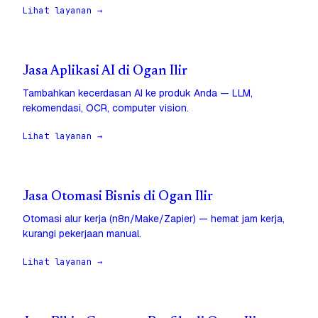
Lihat layanan →
Jasa Aplikasi AI di Ogan Ilir
Tambahkan kecerdasan AI ke produk Anda — LLM,
rekomendasi, OCR, computer vision.
Lihat layanan →
Jasa Otomasi Bisnis di Ogan Ilir
Otomasi alur kerja (n8n/Make/Zapier) — hemat jam kerja,
kurangi pekerjaan manual.
Lihat layanan →