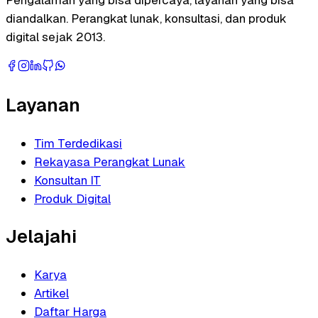
diandalkan. Perangkat lunak, konsultasi, dan produk
digital sejak 2013.
Layanan
Tim Terdedikasi
Rekayasa Perangkat Lunak
Konsultan IT
Produk Digital
Jelajahi
Karya
Artikel
Daftar Harga