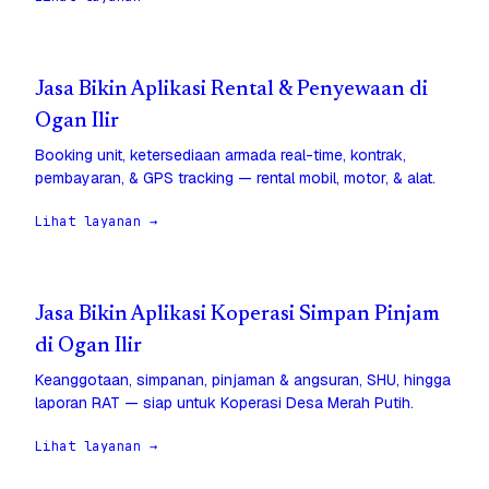
Jasa Bikin Aplikasi Rental & Penyewaan di
Ogan Ilir
Booking unit, ketersediaan armada real-time, kontrak,
pembayaran, & GPS tracking — rental mobil, motor, & alat.
Lihat layanan →
Jasa Bikin Aplikasi Koperasi Simpan Pinjam
di Ogan Ilir
Keanggotaan, simpanan, pinjaman & angsuran, SHU, hingga
laporan RAT — siap untuk Koperasi Desa Merah Putih.
Lihat layanan →