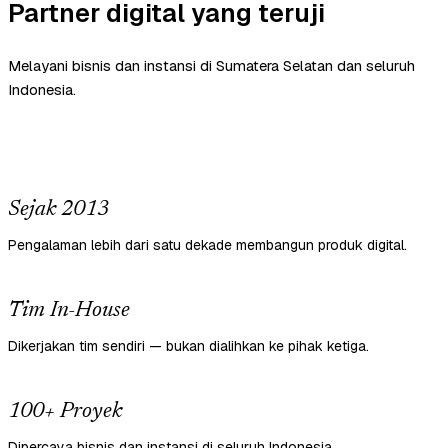
Partner digital yang teruji
Melayani bisnis dan instansi di Sumatera Selatan dan seluruh
Indonesia.
Sejak 2013
Pengalaman lebih dari satu dekade membangun produk digital.
Tim In-House
Dikerjakan tim sendiri — bukan dialihkan ke pihak ketiga.
100+ Proyek
Dipercaya bisnis dan instansi di seluruh Indonesia.