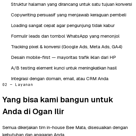
Struktur halaman yang dirancang untuk satu tujuan konversi
Copywriting persuasif yang menjawab keraguan pembeli
Loading sangat cepat agar pengunjung tidak kabur
Formulir leads dan tombol WhatsApp yang menonjol
Tracking pixel & konversi (Google Ads, Meta Ads, GA4)
Desain mobile-first — mayoritas trafik iklan dari HP
A/B testing element kunci untuk meningkatkan hasil
Integrasi dengan domain, email, atau CRM Anda
02 — Layanan
Yang bisa kami bangun untuk
Anda di Ogan Ilir
Semua dikerjakan tim in-house Bee Mata, disesuaikan dengan
kebutuhan dan anggaran Anda.