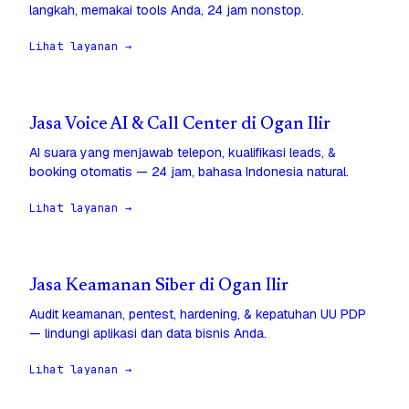
langkah, memakai tools Anda, 24 jam nonstop.
Lihat layanan →
Jasa Voice AI & Call Center di Ogan Ilir
AI suara yang menjawab telepon, kualifikasi leads, &
booking otomatis — 24 jam, bahasa Indonesia natural.
Lihat layanan →
Jasa Keamanan Siber di Ogan Ilir
Audit keamanan, pentest, hardening, & kepatuhan UU PDP
— lindungi aplikasi dan data bisnis Anda.
Lihat layanan →