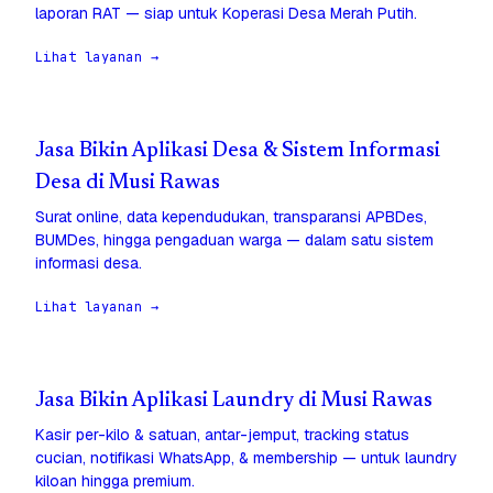
laporan RAT — siap untuk Koperasi Desa Merah Putih.
Lihat layanan →
Jasa Bikin Aplikasi Desa & Sistem Informasi
Desa di Musi Rawas
Surat online, data kependudukan, transparansi APBDes,
BUMDes, hingga pengaduan warga — dalam satu sistem
informasi desa.
Lihat layanan →
Jasa Bikin Aplikasi Laundry di Musi Rawas
Kasir per-kilo & satuan, antar-jemput, tracking status
cucian, notifikasi WhatsApp, & membership — untuk laundry
kiloan hingga premium.