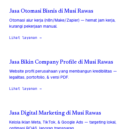
Jasa Otomasi Bisnis di Musi Rawas
Otomasi alur kerja (n8n/Make/Zapier) — hemat jam kerja,
kurangi pekerjaan manual.
Lihat layanan →
Jasa Bikin Company Profile di Musi Rawas
Website profil perusahaan yang membangun kredibilitas —
legalitas, portofolio, & versi PDF.
Lihat layanan →
Jasa Digital Marketing di Musi Rawas
Kelola iklan Meta, TikTok, & Google Ads — targeting lokal,
optimasi ROAS, laporan transparan.