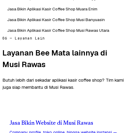
Jasa Bikin Aplikasi Kasir Coffee Shop Muara Enim
Jasa Bikin Aplikasi Kasir Coffee Shop Musi Banyuasin
Jasa Bikin Aplikasi Kasir Coffee Shop Musi Rawas Utara
06 — Layanan Lain
Layanan Bee Mata lainnya di
Musi Rawas
Butuh lebih dari sekadar aplikasi kasir coffee shop? Tim kami
juga siap membantu di Musi Rawas.
Jasa Bikin Website di Musi Rawas
Company profile, toko online, hingga website instansi —