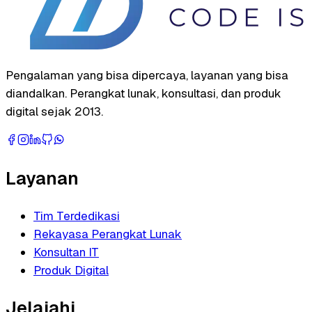
Pengalaman yang bisa dipercaya, layanan yang bisa
diandalkan. Perangkat lunak, konsultasi, dan produk
digital sejak 2013.
Layanan
Tim Terdedikasi
Rekayasa Perangkat Lunak
Konsultan IT
Produk Digital
Jelajahi