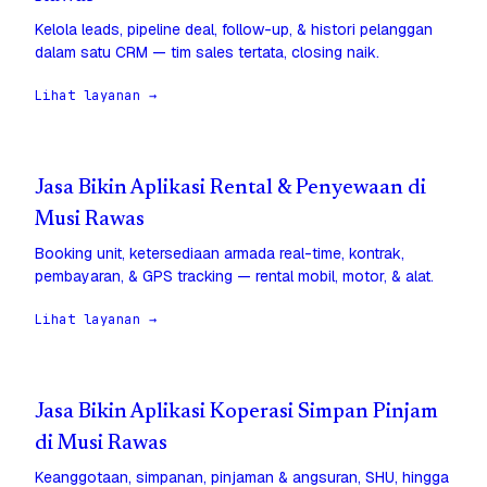
Kelola leads, pipeline deal, follow-up, & histori pelanggan
dalam satu CRM — tim sales tertata, closing naik.
Lihat layanan →
Jasa Bikin Aplikasi Rental & Penyewaan di
Musi Rawas
Booking unit, ketersediaan armada real-time, kontrak,
pembayaran, & GPS tracking — rental mobil, motor, & alat.
Lihat layanan →
Jasa Bikin Aplikasi Koperasi Simpan Pinjam
di Musi Rawas
Keanggotaan, simpanan, pinjaman & angsuran, SHU, hingga