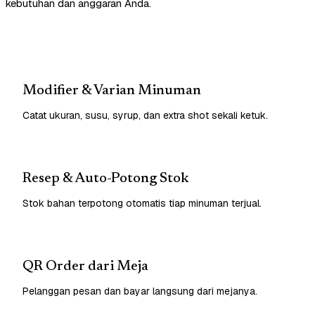
kebutuhan dan anggaran Anda.
Modifier & Varian Minuman
Catat ukuran, susu, syrup, dan extra shot sekali ketuk.
Resep & Auto-Potong Stok
Stok bahan terpotong otomatis tiap minuman terjual.
QR Order dari Meja
Pelanggan pesan dan bayar langsung dari mejanya.