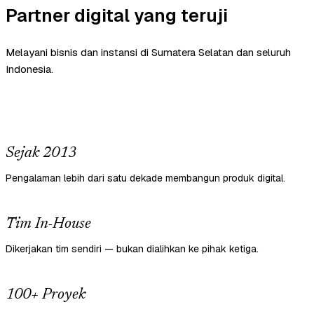
Partner digital yang teruji
Melayani bisnis dan instansi di Sumatera Selatan dan seluruh
Indonesia.
Sejak 2013
Pengalaman lebih dari satu dekade membangun produk digital.
Tim In-House
Dikerjakan tim sendiri — bukan dialihkan ke pihak ketiga.
100+ Proyek