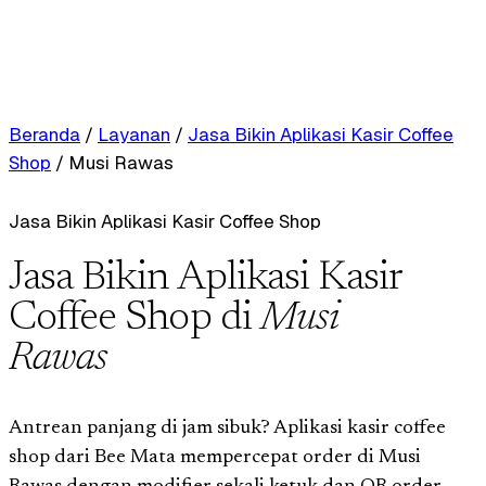
Beranda
/
Layanan
/
Jasa Bikin Aplikasi Kasir Coffee
Shop
/
Musi Rawas
Jasa Bikin Aplikasi Kasir Coffee Shop
Jasa Bikin Aplikasi Kasir
Coffee Shop di
Musi
Rawas
Antrean panjang di jam sibuk? Aplikasi kasir coffee
shop dari Bee Mata mempercepat order di Musi