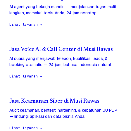
AI agent yang bekerja mandiri — menjalankan tugas multi-
langkah, memakai tools Anda, 24 jam nonstop.
Lihat layanan →
Jasa Voice AI & Call Center di Musi Rawas
AI suara yang menjawab telepon, kualifikasi leads, &
booking otomatis — 24 jam, bahasa Indonesia natural.
Lihat layanan →
Jasa Keamanan Siber di Musi Rawas
Audit keamanan, pentest, hardening, & kepatuhan UU PDP
— lindungi aplikasi dan data bisnis Anda.
Lihat layanan →