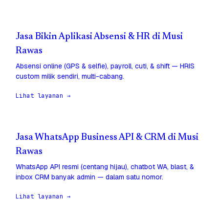
Jasa Bikin Aplikasi Absensi & HR di Musi
Rawas
Absensi online (GPS & selfie), payroll, cuti, & shift — HRIS
custom milik sendiri, multi-cabang.
Lihat layanan →
Jasa WhatsApp Business API & CRM di Musi
Rawas
WhatsApp API resmi (centang hijau), chatbot WA, blast, &
inbox CRM banyak admin — dalam satu nomor.
Lihat layanan →