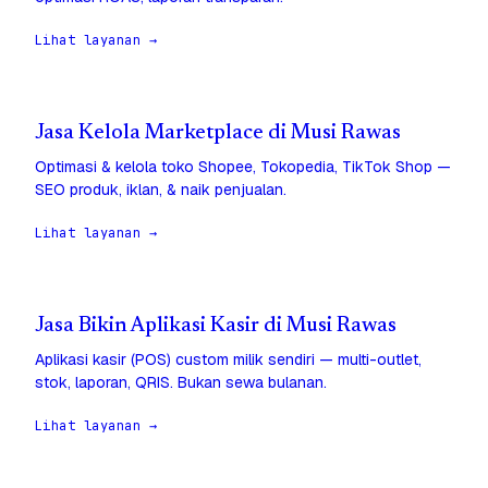
Lihat layanan →
Jasa Kelola Marketplace di Musi Rawas
Optimasi & kelola toko Shopee, Tokopedia, TikTok Shop —
SEO produk, iklan, & naik penjualan.
Lihat layanan →
Jasa Bikin Aplikasi Kasir di Musi Rawas
Aplikasi kasir (POS) custom milik sendiri — multi-outlet,
stok, laporan, QRIS. Bukan sewa bulanan.
Lihat layanan →