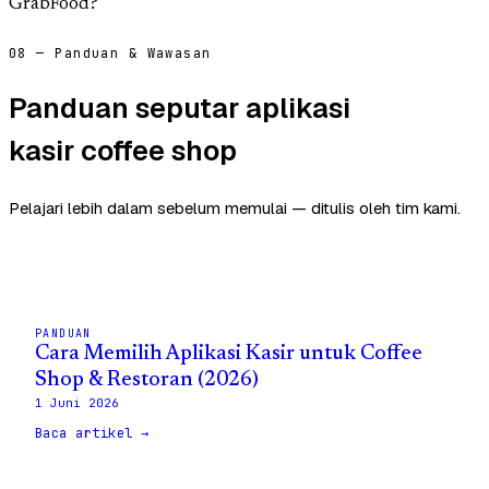
GrabFood?
08 — Panduan & Wawasan
Panduan seputar aplikasi
kasir coffee shop
Pelajari lebih dalam sebelum memulai — ditulis oleh tim kami.
PANDUAN
Cara Memilih Aplikasi Kasir untuk Coffee
Shop & Restoran (2026)
1 Juni 2026
Baca artikel →