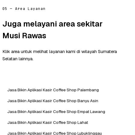
05 — Area Layanan
Juga melayani area sekitar
Musi Rawas
Klik area untuk melihat layanan kami di wilayah Sumatera
Selatan lainnya.
Jasa Bikin Aplikasi Kasir Coffee Shop Palembang
Jasa Bikin Aplikasi Kasir Coffee Shop Banyu Asin
Jasa Bikin Aplikasi Kasir Coffee Shop Empat Lawang
Jasa Bikin Aplikasi Kasir Coffee Shop Lahat
Jasa Bikin Aplikasi Kasir Coffee Shop Lubuklinggau