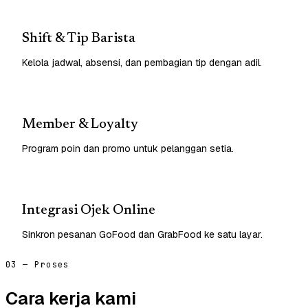
Shift & Tip Barista
Kelola jadwal, absensi, dan pembagian tip dengan adil.
Member & Loyalty
Program poin dan promo untuk pelanggan setia.
Integrasi Ojek Online
Sinkron pesanan GoFood dan GrabFood ke satu layar.
03 — Proses
Cara kerja kami