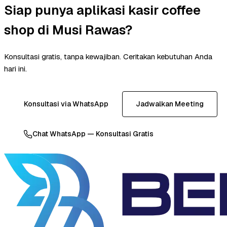
Siap punya aplikasi kasir coffee
shop di Musi Rawas?
Konsultasi gratis, tanpa kewajiban. Ceritakan kebutuhan Anda
hari ini.
Konsultasi via WhatsApp
Jadwalkan Meeting
Chat WhatsApp — Konsultasi Gratis