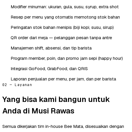
Modifier minuman: ukuran, gula, susu, syrup, extra shot
Resep per menu yang otomatis memotong stok bahan
Peringatan stok bahan menipis (biji kopi, susu, sirup)
QR order dari meja — pelanggan pesan tanpa antre
Manajemen shift, absensi, dan tip barista
Program member, poin, dan promo jam sepi (happy hour)
Integrasi GoFood, GrabFood, dan QRIS
Laporan penjualan per menu, per jam, dan per barista
02 — Layanan
Yang bisa kami bangun untuk
Anda di Musi Rawas
Semua dikerjakan tim in-house Bee Mata, disesuaikan dengan