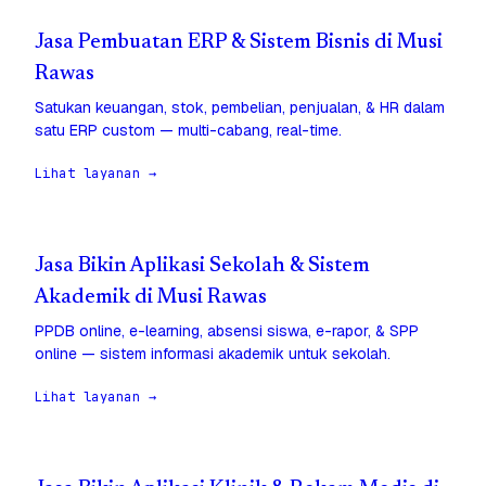
Jasa Pembuatan ERP & Sistem Bisnis di Musi
Rawas
Satukan keuangan, stok, pembelian, penjualan, & HR dalam
satu ERP custom — multi-cabang, real-time.
Lihat layanan →
Jasa Bikin Aplikasi Sekolah & Sistem
Akademik di Musi Rawas
PPDB online, e-learning, absensi siswa, e-rapor, & SPP
online — sistem informasi akademik untuk sekolah.
Lihat layanan →