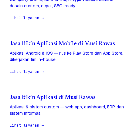
desain custom, cepat, SEO-ready.
Lihat layanan →
Jasa Bikin Aplikasi Mobile di Musi Rawas
Aplikasi Android & iOS — rilis ke Play Store dan App Store,
dikerjakan tim in-house.
Lihat layanan →
Jasa Bikin Aplikasi di Musi Rawas
Aplikasi & sistem custom — web app, dashboard, ERP, dan
sistem informasi.
Lihat layanan →