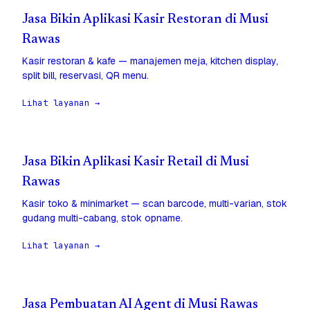
Jasa Bikin Aplikasi Kasir Restoran di Musi
Rawas
Kasir restoran & kafe — manajemen meja, kitchen display,
split bill, reservasi, QR menu.
Lihat layanan →
Jasa Bikin Aplikasi Kasir Retail di Musi
Rawas
Kasir toko & minimarket — scan barcode, multi-varian, stok
gudang multi-cabang, stok opname.
Lihat layanan →
Jasa Pembuatan AI Agent di Musi Rawas