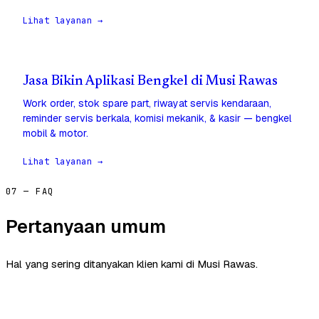
Lihat layanan →
Jasa Bikin Aplikasi Bengkel di Musi Rawas
Work order, stok spare part, riwayat servis kendaraan,
reminder servis berkala, komisi mekanik, & kasir — bengkel
mobil & motor.
Lihat layanan →
07 — FAQ
Pertanyaan umum
Hal yang sering ditanyakan klien kami di Musi Rawas.