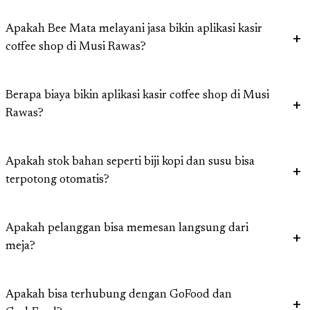
Apakah Bee Mata melayani jasa bikin aplikasi kasir
coffee shop di Musi Rawas?
Berapa biaya bikin aplikasi kasir coffee shop di Musi
Rawas?
Apakah stok bahan seperti biji kopi dan susu bisa
terpotong otomatis?
Apakah pelanggan bisa memesan langsung dari
meja?
Apakah bisa terhubung dengan GoFood dan