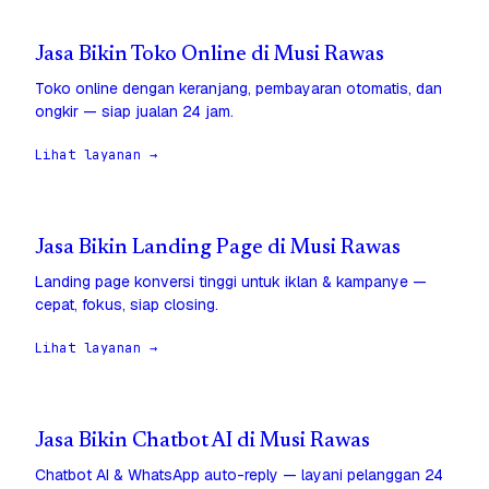
Jasa Bikin Toko Online di Musi Rawas
Toko online dengan keranjang, pembayaran otomatis, dan
ongkir — siap jualan 24 jam.
Lihat layanan →
Jasa Bikin Landing Page di Musi Rawas
Landing page konversi tinggi untuk iklan & kampanye —
cepat, fokus, siap closing.
Lihat layanan →
Jasa Bikin Chatbot AI di Musi Rawas
Chatbot AI & WhatsApp auto-reply — layani pelanggan 24