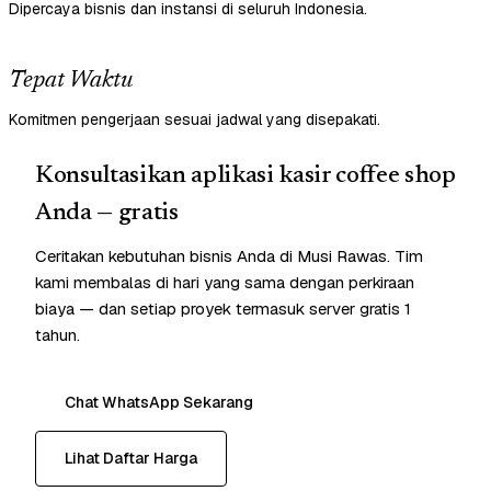
Dipercaya bisnis dan instansi di seluruh Indonesia.
Tepat Waktu
Komitmen pengerjaan sesuai jadwal yang disepakati.
Konsultasikan aplikasi kasir coffee shop
Anda — gratis
Ceritakan kebutuhan bisnis Anda di Musi Rawas. Tim
kami membalas di hari yang sama dengan perkiraan
biaya — dan setiap proyek termasuk server gratis 1
tahun.
Chat WhatsApp Sekarang
Lihat Daftar Harga