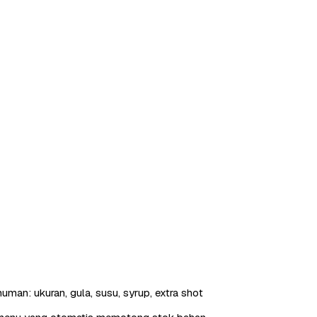
uman: ukuran, gula, susu, syrup, extra shot