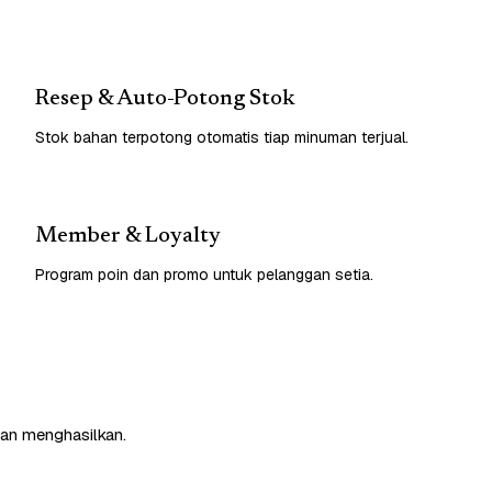
Resep & Auto-Potong Stok
Stok bahan terpotong otomatis tiap minuman terjual.
Member & Loyalty
Program poin dan promo untuk pelanggan setia.
dan menghasilkan.