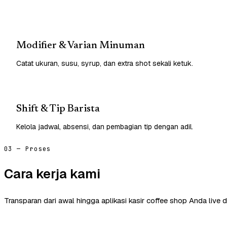
Modifier & Varian Minuman
Catat ukuran, susu, syrup, dan extra shot sekali ketuk.
Shift & Tip Barista
Kelola jadwal, absensi, dan pembagian tip dengan adil.
03 — Proses
Cara kerja kami
Transparan dari awal hingga aplikasi kasir coffee shop Anda live 