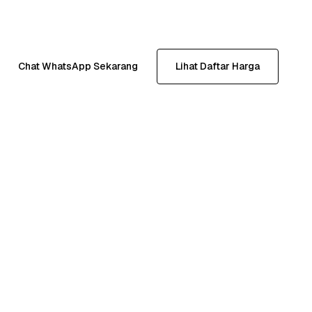
Chat WhatsApp Sekarang
Lihat Daftar Harga