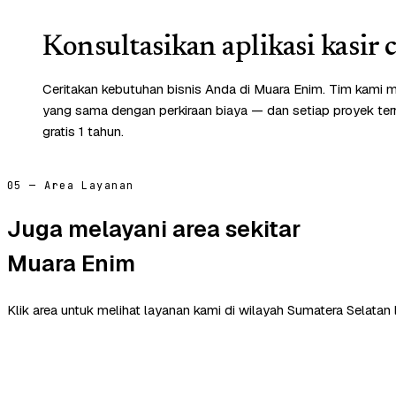
Konsultasikan aplikasi kasir 
Ceritakan kebutuhan bisnis Anda di Muara Enim. Tim kami m
yang sama dengan perkiraan biaya — dan setiap proyek te
gratis 1 tahun.
05 — Area Layanan
Juga melayani area sekitar
Muara Enim
Klik area untuk melihat layanan kami di wilayah Sumatera Selatan 