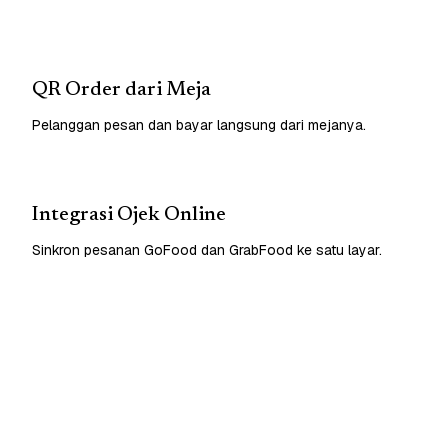
QR Order dari Meja
Pelanggan pesan dan bayar langsung dari mejanya.
Integrasi Ojek Online
Sinkron pesanan GoFood dan GrabFood ke satu layar.