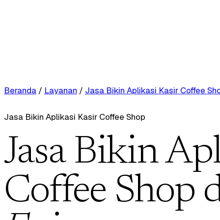
Beranda
/
Layanan
/
Jasa Bikin Aplikasi Kasir Coffee Sh
Jasa Bikin Aplikasi Kasir Coffee Shop
Jasa Bikin Apl
Coffee Shop 