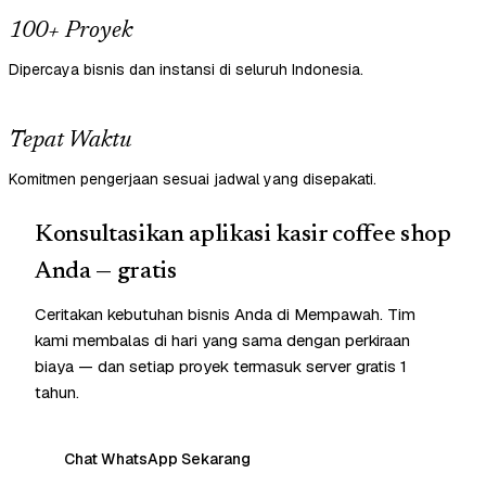
100+ Proyek
Dipercaya bisnis dan instansi di seluruh Indonesia.
Tepat Waktu
Komitmen pengerjaan sesuai jadwal yang disepakati.
Konsultasikan aplikasi kasir coffee shop
Anda — gratis
Ceritakan kebutuhan bisnis Anda di Mempawah. Tim
kami membalas di hari yang sama dengan perkiraan
biaya — dan setiap proyek termasuk server gratis 1
tahun.
Chat WhatsApp Sekarang