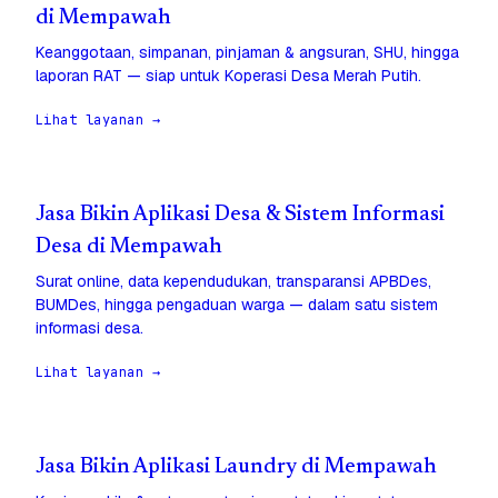
di Mempawah
Keanggotaan, simpanan, pinjaman & angsuran, SHU, hingga
laporan RAT — siap untuk Koperasi Desa Merah Putih.
Lihat layanan →
Jasa Bikin Aplikasi Desa & Sistem Informasi
Desa di Mempawah
Surat online, data kependudukan, transparansi APBDes,
BUMDes, hingga pengaduan warga — dalam satu sistem
informasi desa.
Lihat layanan →
Jasa Bikin Aplikasi Laundry di Mempawah