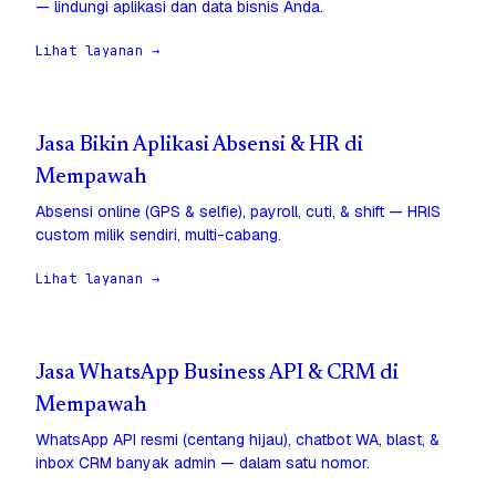
— lindungi aplikasi dan data bisnis Anda.
Lihat layanan →
Jasa Bikin Aplikasi Absensi & HR di
Mempawah
Absensi online (GPS & selfie), payroll, cuti, & shift — HRIS
custom milik sendiri, multi-cabang.
Lihat layanan →
Jasa WhatsApp Business API & CRM di
Mempawah
WhatsApp API resmi (centang hijau), chatbot WA, blast, &
inbox CRM banyak admin — dalam satu nomor.