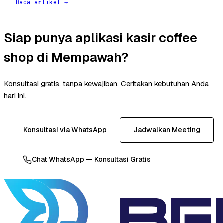
Baca artikel →
Siap punya aplikasi kasir coffee
shop di Mempawah?
Konsultasi gratis, tanpa kewajiban. Ceritakan kebutuhan Anda
hari ini.
Konsultasi via WhatsApp
Jadwalkan Meeting
Chat WhatsApp — Konsultasi Gratis