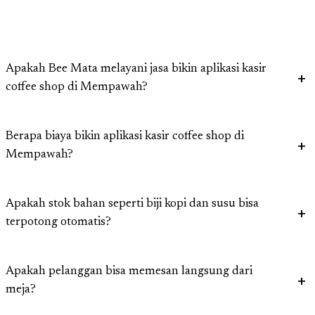
Apakah Bee Mata melayani jasa bikin aplikasi kasir
coffee shop di Mempawah?
Berapa biaya bikin aplikasi kasir coffee shop di
Mempawah?
Apakah stok bahan seperti biji kopi dan susu bisa
terpotong otomatis?
Apakah pelanggan bisa memesan langsung dari
meja?