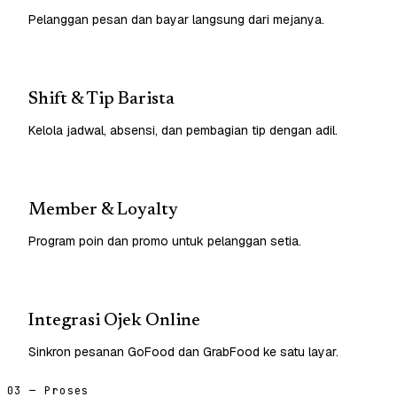
Pelanggan pesan dan bayar langsung dari mejanya.
Shift & Tip Barista
Kelola jadwal, absensi, dan pembagian tip dengan adil.
Member & Loyalty
Program poin dan promo untuk pelanggan setia.
Integrasi Ojek Online
Sinkron pesanan GoFood dan GrabFood ke satu layar.
03 — Proses