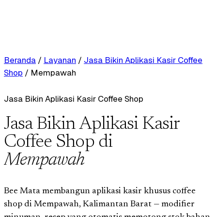
Beranda
/
Layanan
/
Jasa Bikin Aplikasi Kasir Coffee
Shop
/
Mempawah
Jasa Bikin Aplikasi Kasir Coffee Shop
Jasa Bikin Aplikasi Kasir
Coffee Shop di
Mempawah
Bee Mata membangun aplikasi kasir khusus coffee
shop di Mempawah, Kalimantan Barat — modifier