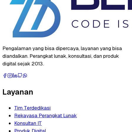
Pengalaman yang bisa dipercaya, layanan yang bisa
diandalkan. Perangkat lunak, konsultasi, dan produk
digital sejak 2013.
Layanan
Tim Terdedikasi
Rekayasa Perangkat Lunak
Konsultan IT
Produk Digital