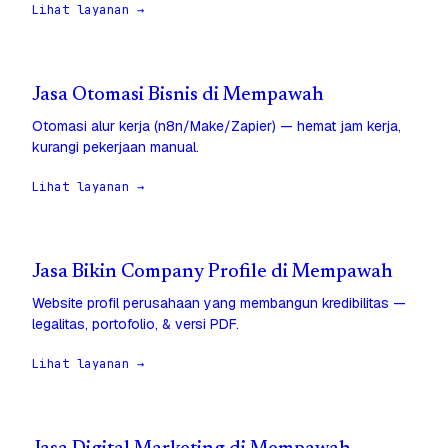
Lihat layanan →
Jasa Otomasi Bisnis di Mempawah
Otomasi alur kerja (n8n/Make/Zapier) — hemat jam kerja,
kurangi pekerjaan manual.
Lihat layanan →
Jasa Bikin Company Profile di Mempawah
Website profil perusahaan yang membangun kredibilitas —
legalitas, portofolio, & versi PDF.
Lihat layanan →