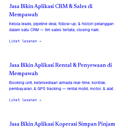
Jasa Bikin Aplikasi CRM & Sales di
Mempawah
Kelola leads, pipeline deal, follow-up, & histori pelanggan
dalam satu CRM — tim sales tertata, closing naik.
Lihat layanan →
Jasa Bikin Aplikasi Rental & Penyewaan di
Mempawah
Booking unit, ketersediaan armada real-time, kontrak,
pembayaran, & GPS tracking — rental mobil, motor, & alat.
Lihat layanan →
Jasa Bikin Aplikasi Koperasi Simpan Pinjam