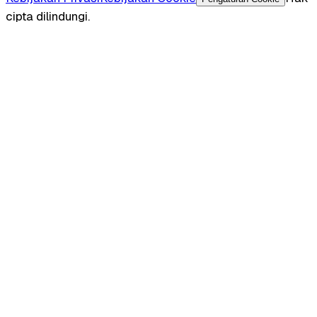
cipta dilindungi.