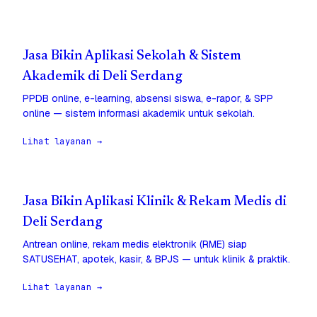
Jasa Bikin Aplikasi Sekolah & Sistem
Akademik di Deli Serdang
PPDB online, e-learning, absensi siswa, e-rapor, & SPP
online — sistem informasi akademik untuk sekolah.
Lihat layanan →
Jasa Bikin Aplikasi Klinik & Rekam Medis di
Deli Serdang
Antrean online, rekam medis elektronik (RME) siap
SATUSEHAT, apotek, kasir, & BPJS — untuk klinik & praktik.
Lihat layanan →