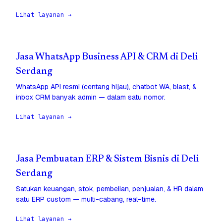
Lihat layanan →
Jasa WhatsApp Business API & CRM di Deli
Serdang
WhatsApp API resmi (centang hijau), chatbot WA, blast, &
inbox CRM banyak admin — dalam satu nomor.
Lihat layanan →
Jasa Pembuatan ERP & Sistem Bisnis di Deli
Serdang
Satukan keuangan, stok, pembelian, penjualan, & HR dalam
satu ERP custom — multi-cabang, real-time.
Lihat layanan →