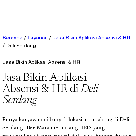
Beranda
/
Layanan
/
Jasa Bikin Aplikasi Absensi & HR
/
Deli Serdang
Jasa Bikin Aplikasi Absensi & HR
Jasa Bikin Aplikasi
Absensi & HR di
Deli
Serdang
Punya karyawan di banyak lokasi atau cabang di Deli
Serdang? Bee Mata merancang HRIS yang