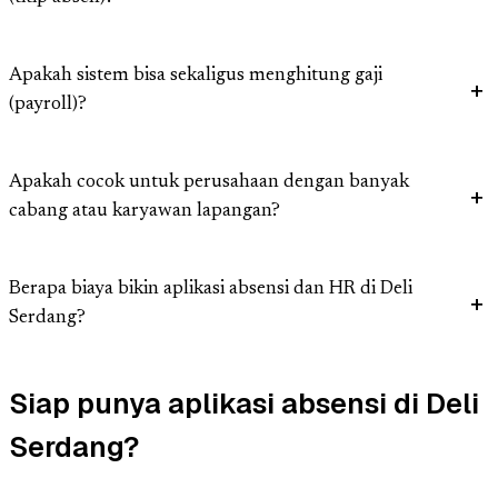
Apakah sistem bisa sekaligus menghitung gaji
(payroll)?
Apakah cocok untuk perusahaan dengan banyak
cabang atau karyawan lapangan?
Berapa biaya bikin aplikasi absensi dan HR di Deli
Serdang?
Siap punya aplikasi absensi di Deli
Serdang?