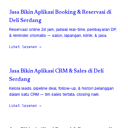
Jasa Bikin Aplikasi Booking & Reservasi di
Deli Serdang
Reservasi online 24 jam, jadwal real-time, pembayaran DP,
& reminder otomatis — salon, lapangan, klinik, & jasa.
Lihat layanan →
Jasa Bikin Aplikasi CRM & Sales di Deli
Serdang
Kelola leads, pipeline deal, follow-up, & histori pelanggan
dalam satu CRM — tim sales tertata, closing naik.
Lihat layanan →