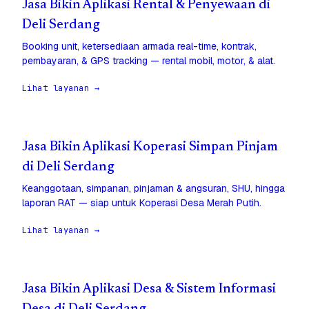
Jasa Bikin Aplikasi Rental & Penyewaan di
Deli Serdang
Booking unit, ketersediaan armada real-time, kontrak,
pembayaran, & GPS tracking — rental mobil, motor, & alat.
Lihat layanan →
Jasa Bikin Aplikasi Koperasi Simpan Pinjam
di Deli Serdang
Keanggotaan, simpanan, pinjaman & angsuran, SHU, hingga
laporan RAT — siap untuk Koperasi Desa Merah Putih.
Lihat layanan →
Jasa Bikin Aplikasi Desa & Sistem Informasi