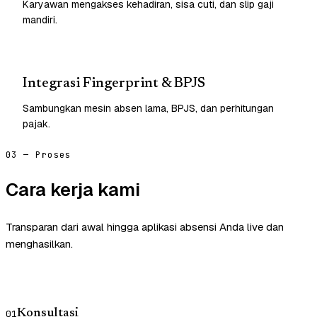
Karyawan mengakses kehadiran, sisa cuti, dan slip gaji
mandiri.
Integrasi Fingerprint & BPJS
Sambungkan mesin absen lama, BPJS, dan perhitungan
pajak.
03 — Proses
Cara kerja kami
Transparan dari awal hingga aplikasi absensi Anda live dan
menghasilkan.
Konsultasi
01