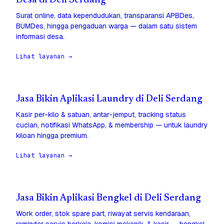
Desa di Deli Serdang
Surat online, data kependudukan, transparansi APBDes,
BUMDes, hingga pengaduan warga — dalam satu sistem
informasi desa.
Lihat layanan →
Jasa Bikin Aplikasi Laundry di Deli Serdang
Kasir per-kilo & satuan, antar-jemput, tracking status
cucian, notifikasi WhatsApp, & membership — untuk laundry
kiloan hingga premium.
Lihat layanan →
Jasa Bikin Aplikasi Bengkel di Deli Serdang
Work order, stok spare part, riwayat servis kendaraan,