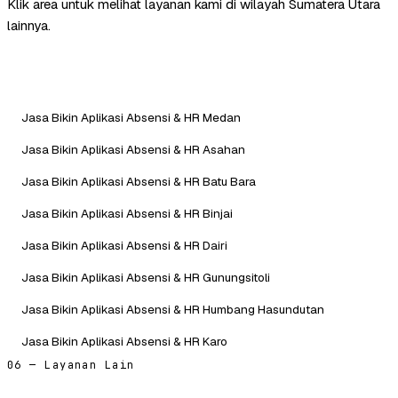
Klik area untuk melihat layanan kami di wilayah Sumatera Utara
lainnya.
Jasa Bikin Aplikasi Absensi & HR Medan
Jasa Bikin Aplikasi Absensi & HR Asahan
Jasa Bikin Aplikasi Absensi & HR Batu Bara
Jasa Bikin Aplikasi Absensi & HR Binjai
Jasa Bikin Aplikasi Absensi & HR Dairi
Jasa Bikin Aplikasi Absensi & HR Gunungsitoli
Jasa Bikin Aplikasi Absensi & HR Humbang Hasundutan
Jasa Bikin Aplikasi Absensi & HR Karo
06 — Layanan Lain