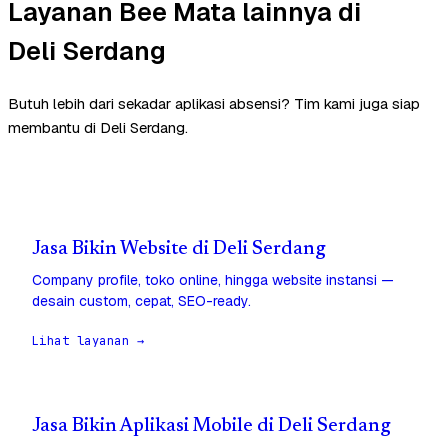
Layanan Bee Mata lainnya di
Deli Serdang
Butuh lebih dari sekadar aplikasi absensi? Tim kami juga siap
membantu di Deli Serdang.
Jasa Bikin Website di Deli Serdang
Company profile, toko online, hingga website instansi —
desain custom, cepat, SEO-ready.
Lihat layanan →
Jasa Bikin Aplikasi Mobile di Deli Serdang