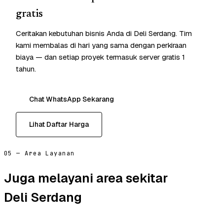
gratis
Ceritakan kebutuhan bisnis Anda di Deli Serdang. Tim
kami membalas di hari yang sama dengan perkiraan
biaya — dan setiap proyek termasuk server gratis 1
tahun.
Chat WhatsApp Sekarang
Lihat Daftar Harga
05 — Area Layanan
Juga melayani area sekitar
Deli Serdang