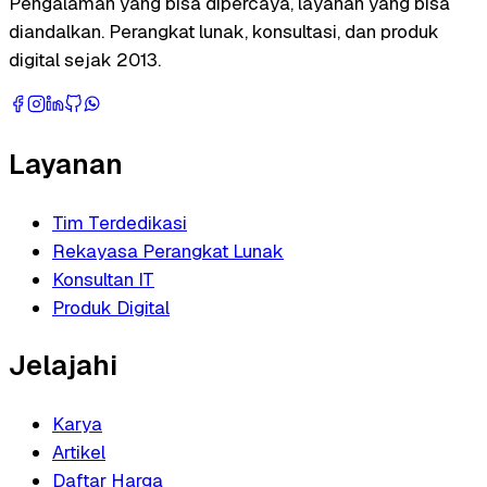
Pengalaman yang bisa dipercaya, layanan yang bisa
diandalkan. Perangkat lunak, konsultasi, dan produk
digital sejak 2013.
Layanan
Tim Terdedikasi
Rekayasa Perangkat Lunak
Konsultan IT
Produk Digital
Jelajahi
Karya
Artikel
Daftar Harga