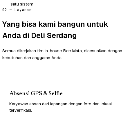
satu sistem
02 — Layanan
Yang bisa kami bangun untuk
Anda di Deli Serdang
Semua dikerjakan tim in-house Bee Mata, disesuaikan dengan
kebutuhan dan anggaran Anda.
Absensi GPS & Selfie
Karyawan absen dari lapangan dengan foto dan lokasi
terverifikasi.