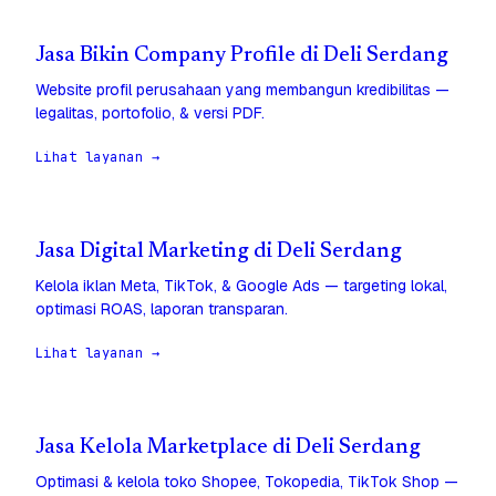
Jasa Bikin Company Profile di Deli Serdang
Website profil perusahaan yang membangun kredibilitas —
legalitas, portofolio, & versi PDF.
Lihat layanan →
Jasa Digital Marketing di Deli Serdang
Kelola iklan Meta, TikTok, & Google Ads — targeting lokal,
optimasi ROAS, laporan transparan.
Lihat layanan →
Jasa Kelola Marketplace di Deli Serdang
Optimasi & kelola toko Shopee, Tokopedia, TikTok Shop —