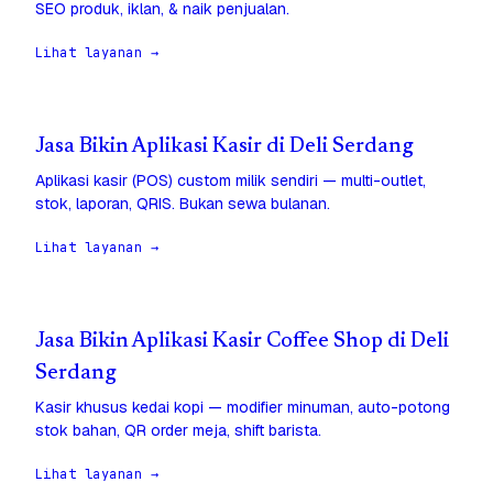
SEO produk, iklan, & naik penjualan.
Lihat layanan →
Jasa Bikin Aplikasi Kasir di Deli Serdang
Aplikasi kasir (POS) custom milik sendiri — multi-outlet,
stok, laporan, QRIS. Bukan sewa bulanan.
Lihat layanan →
Jasa Bikin Aplikasi Kasir Coffee Shop di Deli
Serdang
Kasir khusus kedai kopi — modifier minuman, auto-potong
stok bahan, QR order meja, shift barista.
Lihat layanan →