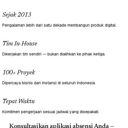
Sejak 2013
Pengalaman lebih dari satu dekade membangun produk digital.
Tim In-House
Dikerjakan tim sendiri — bukan dialihkan ke pihak ketiga.
100+ Proyek
Dipercaya bisnis dan instansi di seluruh Indonesia.
Tepat Waktu
Komitmen pengerjaan sesuai jadwal yang disepakati.
Konsultasikan aplikasi absensi Anda —