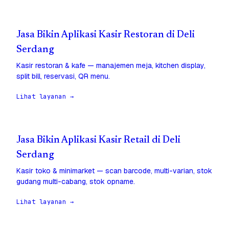
Jasa Bikin Aplikasi Kasir Restoran di Deli
Serdang
Kasir restoran & kafe — manajemen meja, kitchen display,
split bill, reservasi, QR menu.
Lihat layanan →
Jasa Bikin Aplikasi Kasir Retail di Deli
Serdang
Kasir toko & minimarket — scan barcode, multi-varian, stok
gudang multi-cabang, stok opname.
Lihat layanan →