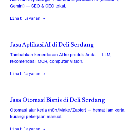
Gemini) — SEO & GEO lokal.
Lihat layanan →
Jasa Aplikasi AI di Deli Serdang
Tambahkan kecerdasan AI ke produk Anda — LLM,
rekomendasi, OCR, computer vision.
Lihat layanan →
Jasa Otomasi Bisnis di Deli Serdang
Otomasi alur kerja (n8n/Make/Zapier) — hemat jam kerja,
kurangi pekerjaan manual.
Lihat layanan →