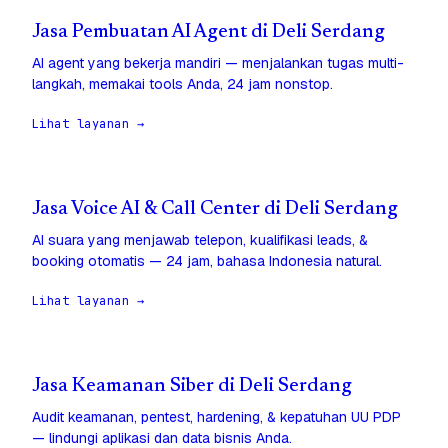
Jasa Pembuatan AI Agent di Deli Serdang
AI agent yang bekerja mandiri — menjalankan tugas multi-
langkah, memakai tools Anda, 24 jam nonstop.
Lihat layanan →
Jasa Voice AI & Call Center di Deli Serdang
AI suara yang menjawab telepon, kualifikasi leads, &
booking otomatis — 24 jam, bahasa Indonesia natural.
Lihat layanan →
Jasa Keamanan Siber di Deli Serdang
Audit keamanan, pentest, hardening, & kepatuhan UU PDP
— lindungi aplikasi dan data bisnis Anda.