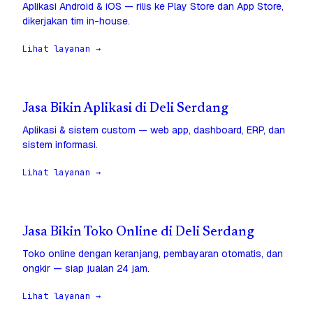
Aplikasi Android & iOS — rilis ke Play Store dan App Store,
dikerjakan tim in-house.
Lihat layanan →
Jasa Bikin Aplikasi di Deli Serdang
Aplikasi & sistem custom — web app, dashboard, ERP, dan
sistem informasi.
Lihat layanan →
Jasa Bikin Toko Online di Deli Serdang
Toko online dengan keranjang, pembayaran otomatis, dan
ongkir — siap jualan 24 jam.
Lihat layanan →