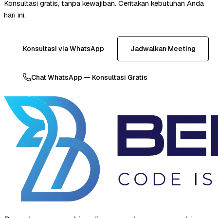
Konsultasi gratis, tanpa kewajiban. Ceritakan kebutuhan Anda
hari ini.
Konsultasi via WhatsApp
Jadwalkan Meeting
Chat WhatsApp — Konsultasi Gratis