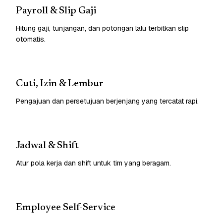
Payroll & Slip Gaji
Hitung gaji, tunjangan, dan potongan lalu terbitkan slip
otomatis.
Cuti, Izin & Lembur
Pengajuan dan persetujuan berjenjang yang tercatat rapi.
Jadwal & Shift
Atur pola kerja dan shift untuk tim yang beragam.
Employee Self-Service