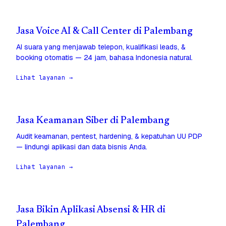
Jasa Voice AI & Call Center di Palembang
AI suara yang menjawab telepon, kualifikasi leads, &
booking otomatis — 24 jam, bahasa Indonesia natural.
Lihat layanan →
Jasa Keamanan Siber di Palembang
Audit keamanan, pentest, hardening, & kepatuhan UU PDP
— lindungi aplikasi dan data bisnis Anda.
Lihat layanan →
Jasa Bikin Aplikasi Absensi & HR di
Palembang