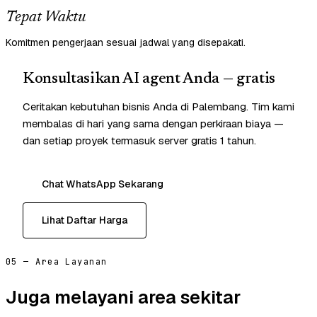
Tepat Waktu
Komitmen pengerjaan sesuai jadwal yang disepakati.
Konsultasikan AI agent Anda — gratis
Ceritakan kebutuhan bisnis Anda di Palembang. Tim kami
membalas di hari yang sama dengan perkiraan biaya —
dan setiap proyek termasuk server gratis 1 tahun.
Chat WhatsApp Sekarang
Lihat Daftar Harga
05 — Area Layanan
Juga melayani area sekitar