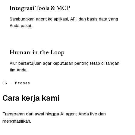
Integrasi Tools & MCP
Sambungkan agent ke aplikasi, API, dan basis data yang
Anda pakai.
Human-in-the-Loop
Alur persetujuan agar keputusan penting tetap di tangan
tim Anda.
03 — Proses
Cara kerja kami
Transparan dari awal hingga AI agent Anda live dan
menghasilkan.