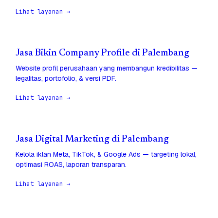
Lihat layanan →
Jasa Bikin Company Profile di Palembang
Website profil perusahaan yang membangun kredibilitas —
legalitas, portofolio, & versi PDF.
Lihat layanan →
Jasa Digital Marketing di Palembang
Kelola iklan Meta, TikTok, & Google Ads — targeting lokal,
optimasi ROAS, laporan transparan.
Lihat layanan →