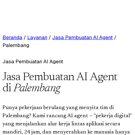
Beranda
/
Layanan
/
Jasa Pembuatan AI Agent
/
Palembang
Jasa Pembuatan AI Agent
Jasa Pembuatan AI Agent
di
Palembang
Punya pekerjaan berulang yang menyita tim di
Palembang? Kami rancang AI agent — "pekerja digital"
yang menjalankan alur kerja lintas aplikasi secara
mandiri, 24 jam, dan menyerahkan ke manusia hanya