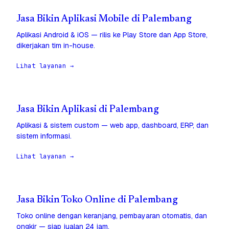
Jasa Bikin Aplikasi Mobile di Palembang
Aplikasi Android & iOS — rilis ke Play Store dan App Store,
dikerjakan tim in-house.
Lihat layanan →
Jasa Bikin Aplikasi di Palembang
Aplikasi & sistem custom — web app, dashboard, ERP, dan
sistem informasi.
Lihat layanan →
Jasa Bikin Toko Online di Palembang
Toko online dengan keranjang, pembayaran otomatis, dan
ongkir — siap jualan 24 jam.