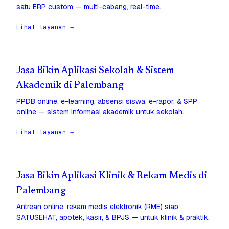
satu ERP custom — multi-cabang, real-time.
Lihat layanan →
Jasa Bikin Aplikasi Sekolah & Sistem
Akademik di Palembang
PPDB online, e-learning, absensi siswa, e-rapor, & SPP
online — sistem informasi akademik untuk sekolah.
Lihat layanan →
Jasa Bikin Aplikasi Klinik & Rekam Medis di
Palembang
Antrean online, rekam medis elektronik (RME) siap
SATUSEHAT, apotek, kasir, & BPJS — untuk klinik & praktik.