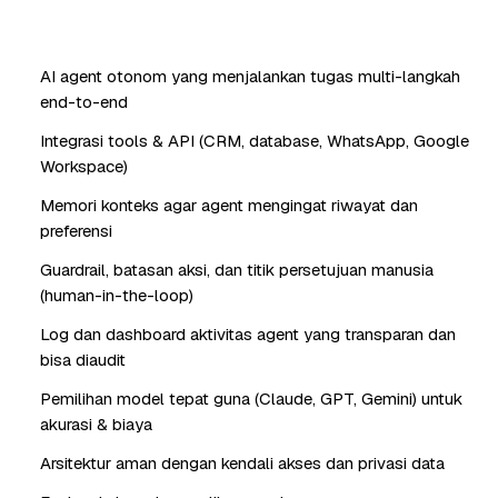
AI agent otonom yang menjalankan tugas multi-langkah
end-to-end
Integrasi tools & API (CRM, database, WhatsApp, Google
Workspace)
Memori konteks agar agent mengingat riwayat dan
preferensi
Guardrail, batasan aksi, dan titik persetujuan manusia
(human-in-the-loop)
Log dan dashboard aktivitas agent yang transparan dan
bisa diaudit
Pemilihan model tepat guna (Claude, GPT, Gemini) untuk
akurasi & biaya
Arsitektur aman dengan kendali akses dan privasi data