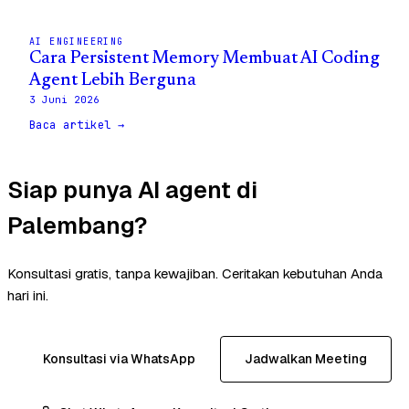
AI ENGINEERING
Cara Persistent Memory Membuat AI Coding
Agent Lebih Berguna
3 Juni 2026
Baca artikel →
Siap punya AI agent di
Palembang?
Konsultasi gratis, tanpa kewajiban. Ceritakan kebutuhan Anda
hari ini.
Konsultasi via WhatsApp
Jadwalkan Meeting