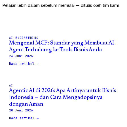
Pelajari lebih dalam sebelum memulai — ditulis oleh tim kami.
AI ENGINEERING
Mengenal MCP: Standar yang Membuat AI
Agent Terhubung ke Tools Bisnis Anda
23 Juni 2026
Baca artikel →
AI
Agentic AI di 2026: Apa Artinya untuk Bisnis
Indonesia — dan Cara Mengadopsinya
dengan Aman
20 Juni 2026
Baca artikel →