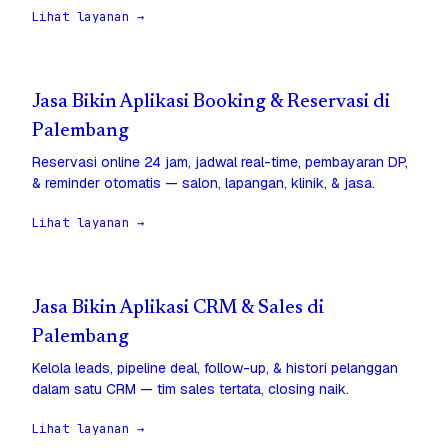
Lihat layanan →
Jasa Bikin Aplikasi Booking & Reservasi di
Palembang
Reservasi online 24 jam, jadwal real-time, pembayaran DP,
& reminder otomatis — salon, lapangan, klinik, & jasa.
Lihat layanan →
Jasa Bikin Aplikasi CRM & Sales di
Palembang
Kelola leads, pipeline deal, follow-up, & histori pelanggan
dalam satu CRM — tim sales tertata, closing naik.
Lihat layanan →