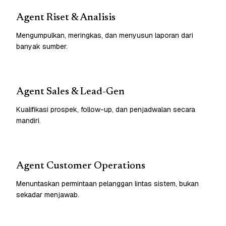
Agent Riset & Analisis
Mengumpulkan, meringkas, dan menyusun laporan dari
banyak sumber.
Agent Sales & Lead-Gen
Kualifikasi prospek, follow-up, dan penjadwalan secara
mandiri.
Agent Customer Operations
Menuntaskan permintaan pelanggan lintas sistem, bukan
sekadar menjawab.