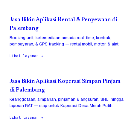
Jasa Bikin Aplikasi Rental & Penyewaan di
Palembang
Booking unit, ketersediaan armada real-time, kontrak,
pembayaran, & GPS tracking — rental mobil, motor, & alat.
Lihat layanan →
Jasa Bikin Aplikasi Koperasi Simpan Pinjam
di Palembang
Keanggotaan, simpanan, pinjaman & angsuran, SHU, hingga
laporan RAT — siap untuk Koperasi Desa Merah Putih.
Lihat layanan →