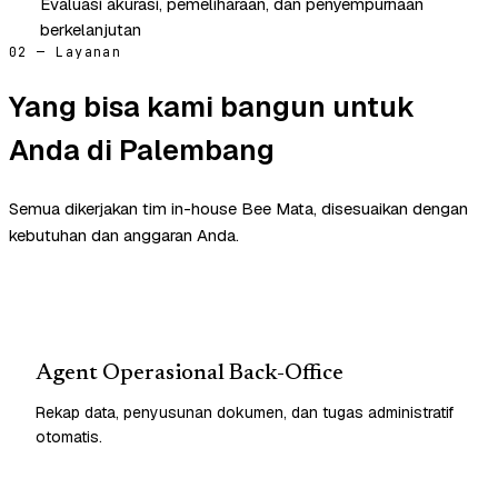
Evaluasi akurasi, pemeliharaan, dan penyempurnaan
berkelanjutan
02 — Layanan
Yang bisa kami bangun untuk
Anda di Palembang
Semua dikerjakan tim in-house Bee Mata, disesuaikan dengan
kebutuhan dan anggaran Anda.
Agent Operasional Back-Office
Rekap data, penyusunan dokumen, dan tugas administratif
otomatis.