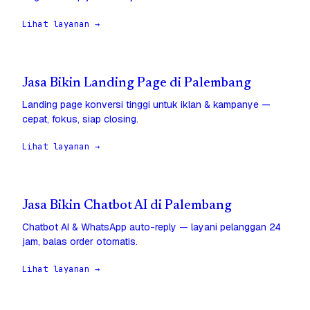
Lihat layanan →
Jasa Bikin Landing Page di Palembang
Landing page konversi tinggi untuk iklan & kampanye —
cepat, fokus, siap closing.
Lihat layanan →
Jasa Bikin Chatbot AI di Palembang
Chatbot AI & WhatsApp auto-reply — layani pelanggan 24
jam, balas order otomatis.
Lihat layanan →