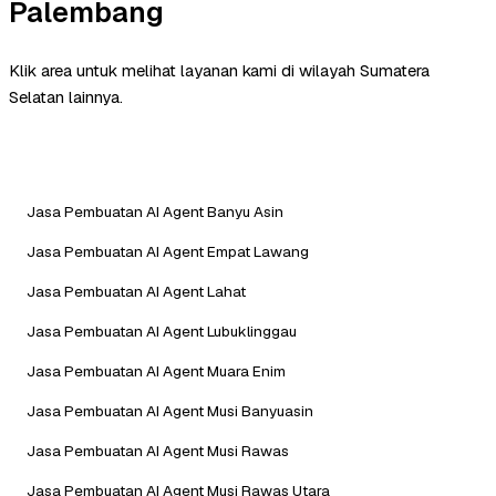
Palembang
Klik area untuk melihat layanan kami di wilayah Sumatera
Selatan lainnya.
Jasa Pembuatan AI Agent Banyu Asin
Jasa Pembuatan AI Agent Empat Lawang
Jasa Pembuatan AI Agent Lahat
Jasa Pembuatan AI Agent Lubuklinggau
Jasa Pembuatan AI Agent Muara Enim
Jasa Pembuatan AI Agent Musi Banyuasin
Jasa Pembuatan AI Agent Musi Rawas
Jasa Pembuatan AI Agent Musi Rawas Utara