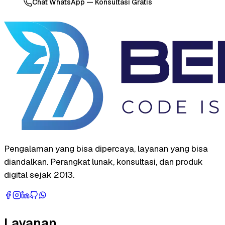
Chat WhatsApp — Konsultasi Gratis
Pengalaman yang bisa dipercaya, layanan yang bisa
diandalkan. Perangkat lunak, konsultasi, dan produk
digital sejak 2013.
Layanan