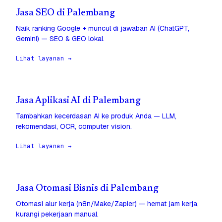
Jasa SEO di Palembang
Naik ranking Google + muncul di jawaban AI (ChatGPT,
Gemini) — SEO & GEO lokal.
Lihat layanan →
Jasa Aplikasi AI di Palembang
Tambahkan kecerdasan AI ke produk Anda — LLM,
rekomendasi, OCR, computer vision.
Lihat layanan →
Jasa Otomasi Bisnis di Palembang
Otomasi alur kerja (n8n/Make/Zapier) — hemat jam kerja,
kurangi pekerjaan manual.