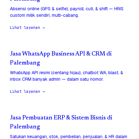
Absensi online (GPS & selfie), payroll, cuti, & shift — HRIS
custom milik sendiri, multi-cabang.
Lihat layanan →
Jasa WhatsApp Business API & CRM di
Palembang
WhatsApp API resmi (centang hijau), chatbot WA, blast, &
inbox CRM banyak admin — dalam satu nomor.
Lihat layanan →
Jasa Pembuatan ERP & Sistem Bisnis di
Palembang
Satukan keuangan, stok, pembelian, penjualan, & HR dalam