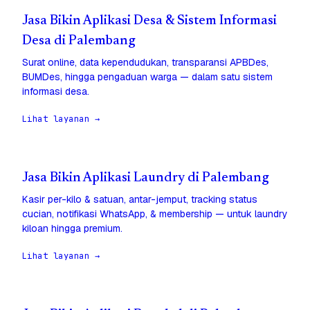
Jasa Bikin Aplikasi Desa & Sistem Informasi
Desa di Palembang
Surat online, data kependudukan, transparansi APBDes,
BUMDes, hingga pengaduan warga — dalam satu sistem
informasi desa.
Lihat layanan →
Jasa Bikin Aplikasi Laundry di Palembang
Kasir per-kilo & satuan, antar-jemput, tracking status
cucian, notifikasi WhatsApp, & membership — untuk laundry
kiloan hingga premium.
Lihat layanan →