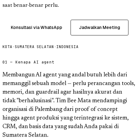
saat benar-benar perlu.
Konsultasi via WhatsApp
Jadwalkan Meeting
KOTA
·
SUMATERA SELATAN
·
INDONESIA
01 — Kenapa AI agent
Membangun AI agent yang andal butuh lebih dari
memanggil sebuah model — perlu perancangan tools,
memori, dan guardrail agar hasilnya akurat dan
tidak "berhalusinasi". Tim Bee Mata mendampingi
organisasi di Palembang dari proof of concept
hingga agent produksi yang terintegrasi ke sistem,
CRM, dan basis data yang sudah Anda pakai di
Sumatera Selatan.