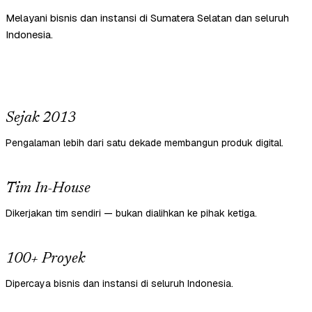
Melayani bisnis dan instansi di Sumatera Selatan dan seluruh
Indonesia.
Sejak 2013
Pengalaman lebih dari satu dekade membangun produk digital.
Tim In-House
Dikerjakan tim sendiri — bukan dialihkan ke pihak ketiga.
100+ Proyek
Dipercaya bisnis dan instansi di seluruh Indonesia.