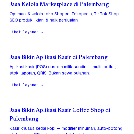
Jasa Kelola Marketplace di Palembang
Optimasi & kelola toko Shopee, Tokopedia, TikTok Shop —
SEO produk, iklan, & naik penjualan.
Lihat layanan →
Jasa Bikin Aplikasi Kasir di Palembang
Aplikasi kasir (POS) custom milik sendiri — multi-outlet,
stok, laporan, QRIS. Bukan sewa bulanan.
Lihat layanan →
Jasa Bikin Aplikasi Kasir Coffee Shop di
Palembang
Kasir khusus kedai kopi — modifier minuman, auto-potong