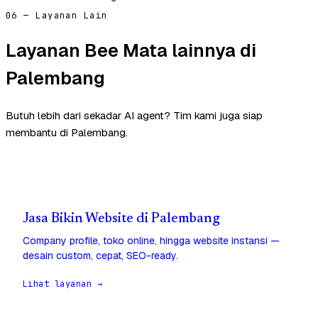
06 — Layanan Lain
Layanan Bee Mata lainnya di
Palembang
Butuh lebih dari sekadar AI agent? Tim kami juga siap
membantu di Palembang.
Jasa Bikin Website di Palembang
Company profile, toko online, hingga website instansi —
desain custom, cepat, SEO-ready.
Lihat layanan →