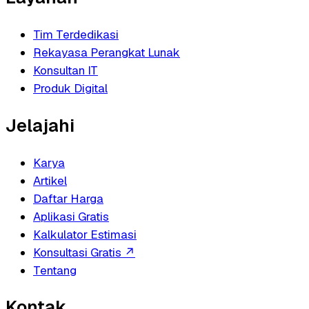
Tim Terdedikasi
Rekayasa Perangkat Lunak
Konsultan IT
Produk Digital
Jelajahi
Karya
Artikel
Daftar Harga
Aplikasi Gratis
Kalkulator Estimasi
Konsultasi Gratis
↗
Tentang
Kontak