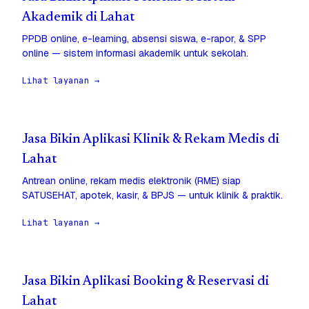
Akademik di Lahat
PPDB online, e-learning, absensi siswa, e-rapor, & SPP
online — sistem informasi akademik untuk sekolah.
Lihat layanan →
Jasa Bikin Aplikasi Klinik & Rekam Medis di
Lahat
Antrean online, rekam medis elektronik (RME) siap
SATUSEHAT, apotek, kasir, & BPJS — untuk klinik & praktik.
Lihat layanan →
Jasa Bikin Aplikasi Booking & Reservasi di
Lahat