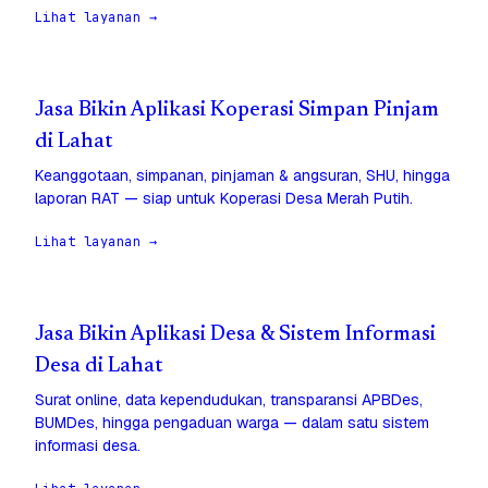
Lihat layanan →
Jasa Bikin Aplikasi Koperasi Simpan Pinjam
di Lahat
Keanggotaan, simpanan, pinjaman & angsuran, SHU, hingga
laporan RAT — siap untuk Koperasi Desa Merah Putih.
Lihat layanan →
Jasa Bikin Aplikasi Desa & Sistem Informasi
Desa di Lahat
Surat online, data kependudukan, transparansi APBDes,
BUMDes, hingga pengaduan warga — dalam satu sistem
informasi desa.