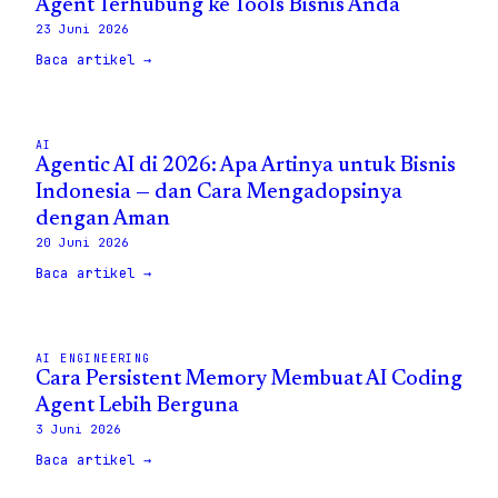
Agent Terhubung ke Tools Bisnis Anda
23 Juni 2026
Baca artikel →
AI
Agentic AI di 2026: Apa Artinya untuk Bisnis
Indonesia — dan Cara Mengadopsinya
dengan Aman
20 Juni 2026
Baca artikel →
AI ENGINEERING
Cara Persistent Memory Membuat AI Coding
Agent Lebih Berguna
3 Juni 2026
Baca artikel →