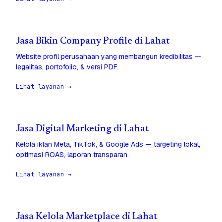
Jasa Bikin Company Profile di Lahat
Website profil perusahaan yang membangun kredibilitas —
legalitas, portofolio, & versi PDF.
Lihat layanan →
Jasa Digital Marketing di Lahat
Kelola iklan Meta, TikTok, & Google Ads — targeting lokal,
optimasi ROAS, laporan transparan.
Lihat layanan →
Jasa Kelola Marketplace di Lahat