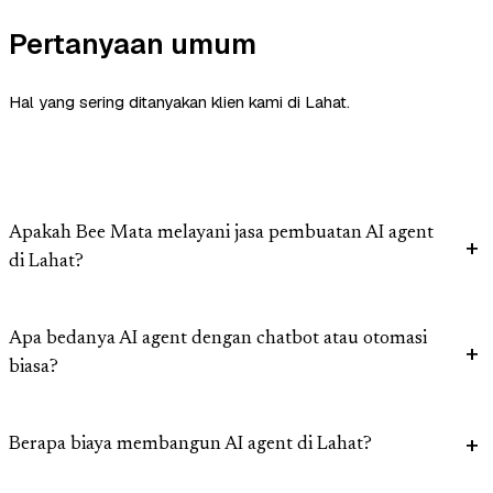
Pertanyaan umum
Hal yang sering ditanyakan klien kami di Lahat.
Apakah Bee Mata melayani jasa pembuatan AI agent
di Lahat?
Apa bedanya AI agent dengan chatbot atau otomasi
biasa?
Berapa biaya membangun AI agent di Lahat?