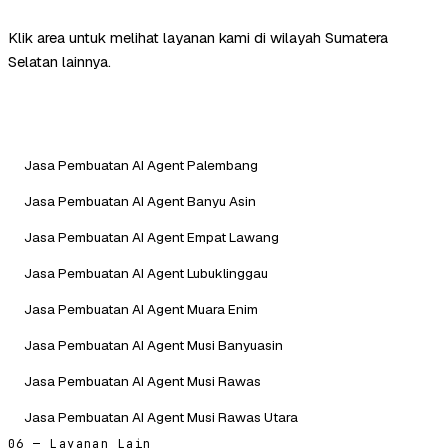
Klik area untuk melihat layanan kami di wilayah Sumatera
Selatan lainnya.
Jasa Pembuatan AI Agent Palembang
Jasa Pembuatan AI Agent Banyu Asin
Jasa Pembuatan AI Agent Empat Lawang
Jasa Pembuatan AI Agent Lubuklinggau
Jasa Pembuatan AI Agent Muara Enim
Jasa Pembuatan AI Agent Musi Banyuasin
Jasa Pembuatan AI Agent Musi Rawas
Jasa Pembuatan AI Agent Musi Rawas Utara
06 — Layanan Lain