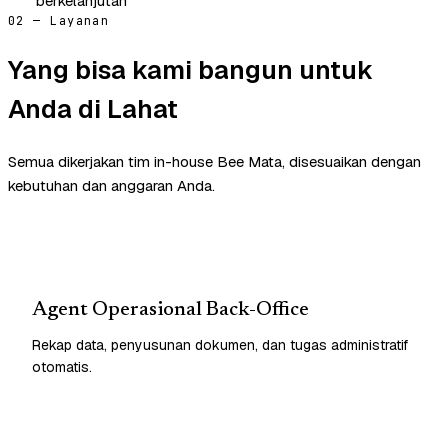
berkelanjutan
02 — Layanan
Yang bisa kami bangun untuk
Anda di Lahat
Semua dikerjakan tim in-house Bee Mata, disesuaikan dengan
kebutuhan dan anggaran Anda.
Agent Operasional Back-Office
Rekap data, penyusunan dokumen, dan tugas administratif
otomatis.