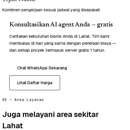
Komitmen pengerjaan sesuai jadwal yang disepakati.
Konsultasikan AI agent Anda — gratis
Ceritakan kebutuhan bisnis Anda di Lahat. Tim kami
membalas di hari yang sama dengan perkiraan biaya —
dan setiap proyek termasuk server gratis 1 tahun.
Chat WhatsApp Sekarang
Lihat Daftar Harga
05 — Area Layanan
Juga melayani area sekitar
Lahat