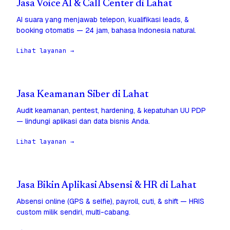
Jasa Voice AI & Call Center di Lahat
AI suara yang menjawab telepon, kualifikasi leads, &
booking otomatis — 24 jam, bahasa Indonesia natural.
Lihat layanan →
Jasa Keamanan Siber di Lahat
Audit keamanan, pentest, hardening, & kepatuhan UU PDP
— lindungi aplikasi dan data bisnis Anda.
Lihat layanan →
Jasa Bikin Aplikasi Absensi & HR di Lahat
Absensi online (GPS & selfie), payroll, cuti, & shift — HRIS
custom milik sendiri, multi-cabang.