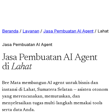
Beranda
/
Layanan
/
Jasa Pembuatan AI Agent
/
Lahat
Jasa Pembuatan AI Agent
Jasa Pembuatan AI Agent
di
Lahat
Bee Mata membangun AI agent untuk bisnis dan
instansi di Lahat, Sumatera Selatan — asisten otonom
yang merencanakan, memutuskan, dan
menyelesaikan tugas multi-langkah memakai tools
serta data Anda.