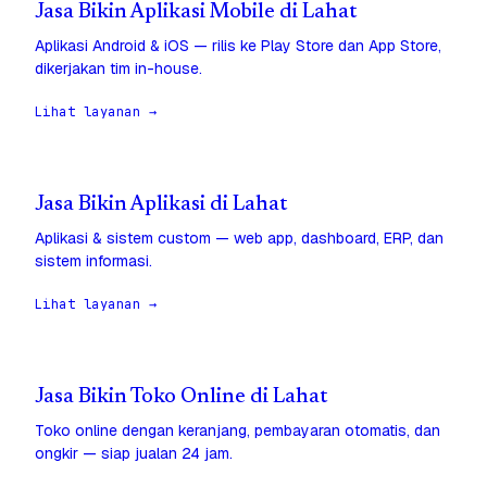
Jasa Bikin Aplikasi Mobile di Lahat
Aplikasi Android & iOS — rilis ke Play Store dan App Store,
dikerjakan tim in-house.
Lihat layanan →
Jasa Bikin Aplikasi di Lahat
Aplikasi & sistem custom — web app, dashboard, ERP, dan
sistem informasi.
Lihat layanan →
Jasa Bikin Toko Online di Lahat
Toko online dengan keranjang, pembayaran otomatis, dan
ongkir — siap jualan 24 jam.