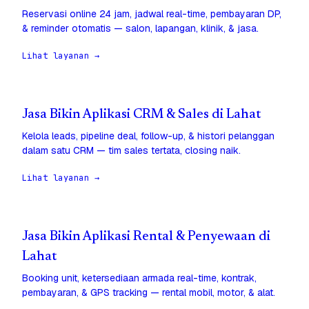
Reservasi online 24 jam, jadwal real-time, pembayaran DP,
& reminder otomatis — salon, lapangan, klinik, & jasa.
Lihat layanan →
Jasa Bikin Aplikasi CRM & Sales di Lahat
Kelola leads, pipeline deal, follow-up, & histori pelanggan
dalam satu CRM — tim sales tertata, closing naik.
Lihat layanan →
Jasa Bikin Aplikasi Rental & Penyewaan di
Lahat
Booking unit, ketersediaan armada real-time, kontrak,
pembayaran, & GPS tracking — rental mobil, motor, & alat.