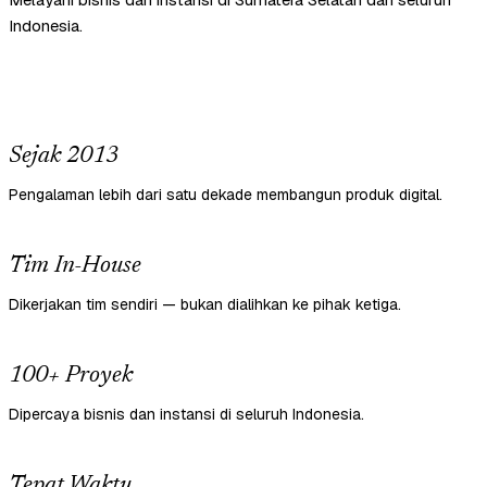
Indonesia.
Sejak 2013
Pengalaman lebih dari satu dekade membangun produk digital.
Tim In-House
Dikerjakan tim sendiri — bukan dialihkan ke pihak ketiga.
100+ Proyek
Dipercaya bisnis dan instansi di seluruh Indonesia.
Tepat Waktu