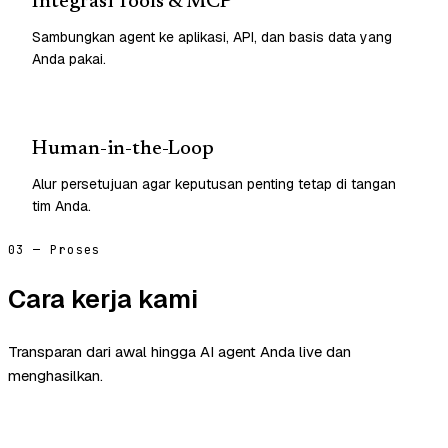
Integrasi Tools & MCP
Sambungkan agent ke aplikasi, API, dan basis data yang
Anda pakai.
Human-in-the-Loop
Alur persetujuan agar keputusan penting tetap di tangan
tim Anda.
03 — Proses
Cara kerja kami
Transparan dari awal hingga AI agent Anda live dan
menghasilkan.