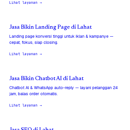
Lihat layanan →
Jasa Bikin Landing Page di Lahat
Landing page konversi tinggi untuk iklan & kampanye —
cepat, fokus, siap closing.
Lihat layanan →
Jasa Bikin Chatbot AI di Lahat
Chatbot AI & WhatsApp auto-reply — layani pelanggan 24
jam, balas order otomatis.
Lihat layanan →