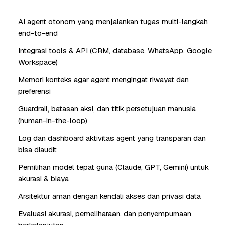
AI agent otonom yang menjalankan tugas multi-langkah
end-to-end
Integrasi tools & API (CRM, database, WhatsApp, Google
Workspace)
Memori konteks agar agent mengingat riwayat dan
preferensi
Guardrail, batasan aksi, dan titik persetujuan manusia
(human-in-the-loop)
Log dan dashboard aktivitas agent yang transparan dan
bisa diaudit
Pemilihan model tepat guna (Claude, GPT, Gemini) untuk
akurasi & biaya
Arsitektur aman dengan kendali akses dan privasi data
Evaluasi akurasi, pemeliharaan, dan penyempurnaan