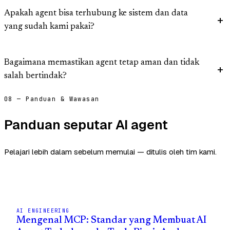
Apakah agent bisa terhubung ke sistem dan data
yang sudah kami pakai?
Bagaimana memastikan agent tetap aman dan tidak
salah bertindak?
08 — Panduan & Wawasan
Panduan seputar AI agent
Pelajari lebih dalam sebelum memulai — ditulis oleh tim kami.
AI ENGINEERING
Mengenal MCP: Standar yang Membuat AI