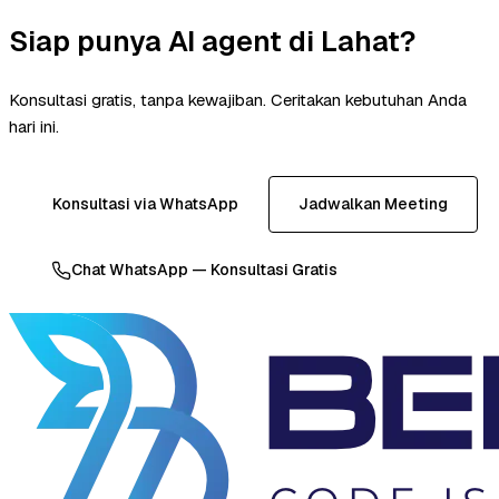
Siap punya AI agent di Lahat?
Konsultasi gratis, tanpa kewajiban. Ceritakan kebutuhan Anda
hari ini.
Konsultasi via WhatsApp
Jadwalkan Meeting
Chat WhatsApp — Konsultasi Gratis