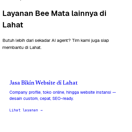
Layanan Bee Mata lainnya di
Lahat
Butuh lebih dari sekadar AI agent? Tim kami juga siap
membantu di Lahat.
Jasa Bikin Website di Lahat
Company profile, toko online, hingga website instansi —
desain custom, cepat, SEO-ready.
Lihat layanan →