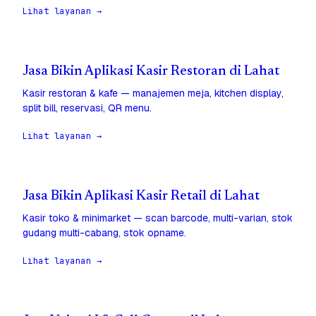
Lihat layanan →
Jasa Bikin Aplikasi Kasir Restoran di Lahat
Kasir restoran & kafe — manajemen meja, kitchen display,
split bill, reservasi, QR menu.
Lihat layanan →
Jasa Bikin Aplikasi Kasir Retail di Lahat
Kasir toko & minimarket — scan barcode, multi-varian, stok
gudang multi-cabang, stok opname.
Lihat layanan →