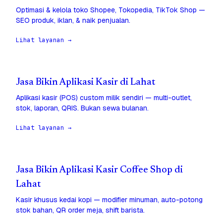
Optimasi & kelola toko Shopee, Tokopedia, TikTok Shop —
SEO produk, iklan, & naik penjualan.
Lihat layanan →
Jasa Bikin Aplikasi Kasir di Lahat
Aplikasi kasir (POS) custom milik sendiri — multi-outlet,
stok, laporan, QRIS. Bukan sewa bulanan.
Lihat layanan →
Jasa Bikin Aplikasi Kasir Coffee Shop di
Lahat
Kasir khusus kedai kopi — modifier minuman, auto-potong
stok bahan, QR order meja, shift barista.