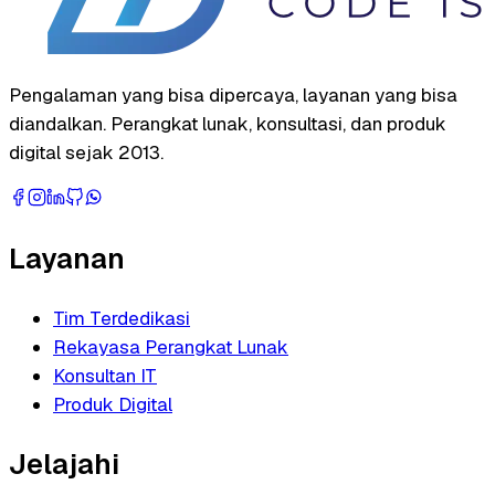
Pengalaman yang bisa dipercaya, layanan yang bisa
diandalkan. Perangkat lunak, konsultasi, dan produk
digital sejak 2013.
Layanan
Tim Terdedikasi
Rekayasa Perangkat Lunak
Konsultan IT
Produk Digital
Jelajahi