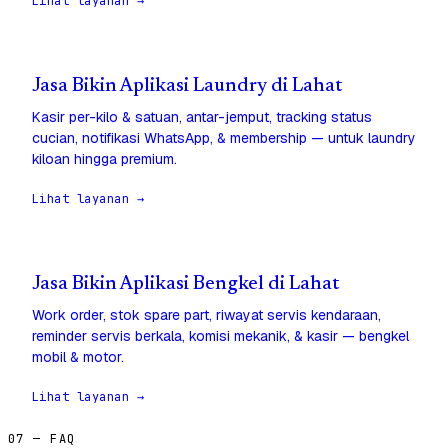
Lihat layanan →
Jasa Bikin Aplikasi Laundry di Lahat
Kasir per-kilo & satuan, antar-jemput, tracking status
cucian, notifikasi WhatsApp, & membership — untuk laundry
kiloan hingga premium.
Lihat layanan →
Jasa Bikin Aplikasi Bengkel di Lahat
Work order, stok spare part, riwayat servis kendaraan,
reminder servis berkala, komisi mekanik, & kasir — bengkel
mobil & motor.
Lihat layanan →
07 — FAQ