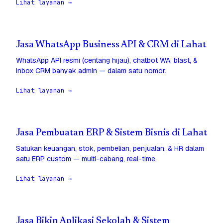
Lihat layanan →
Jasa WhatsApp Business API & CRM di Lahat
WhatsApp API resmi (centang hijau), chatbot WA, blast, &
inbox CRM banyak admin — dalam satu nomor.
Lihat layanan →
Jasa Pembuatan ERP & Sistem Bisnis di Lahat
Satukan keuangan, stok, pembelian, penjualan, & HR dalam
satu ERP custom — multi-cabang, real-time.
Lihat layanan →
Jasa Bikin Aplikasi Sekolah & Sistem