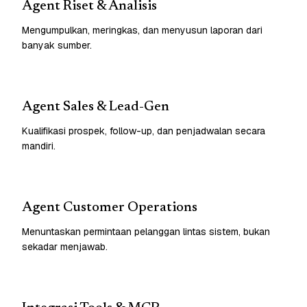
Agent Riset & Analisis
Mengumpulkan, meringkas, dan menyusun laporan dari
banyak sumber.
Agent Sales & Lead-Gen
Kualifikasi prospek, follow-up, dan penjadwalan secara
mandiri.
Agent Customer Operations
Menuntaskan permintaan pelanggan lintas sistem, bukan
sekadar menjawab.