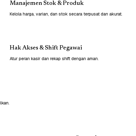
Manajemen Stok & Produk
Kelola harga, varian, dan stok secara terpusat dan akurat.
Hak Akses & Shift Pegawai
Atur peran kasir dan rekap shift dengan aman.
lkan.