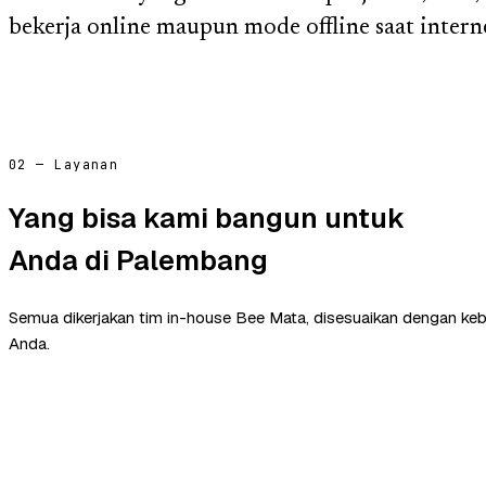
bekerja online maupun mode offline saat intern
02 — Layanan
Yang bisa kami bangun untuk
Anda di Palembang
Semua dikerjakan tim in-house Bee Mata, disesuaikan dengan ke
Anda.