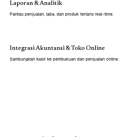
Laporan & Analitik
Pantau penjualan, laba, dan produk terlaris real-time.
Integrasi Akuntansi & Toko Online
Sambungkan kasir ke pembukuan dan penjualan online.