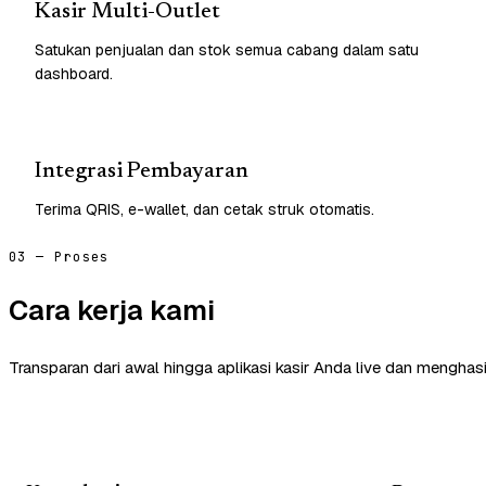
Kasir Multi-Outlet
Satukan penjualan dan stok semua cabang dalam satu
dashboard.
Integrasi Pembayaran
Terima QRIS, e-wallet, dan cetak struk otomatis.
03 — Proses
Cara kerja kami
Transparan dari awal hingga aplikasi kasir Anda live dan menghasi