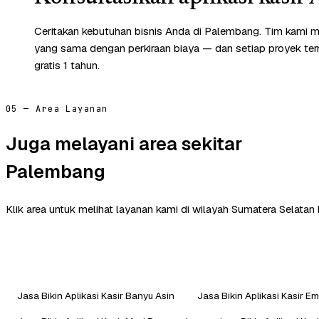
Ceritakan kebutuhan bisnis Anda di Palembang. Tim kami m
yang sama dengan perkiraan biaya — dan setiap proyek te
gratis 1 tahun.
05 — Area Layanan
Juga melayani area sekitar
Palembang
Klik area untuk melihat layanan kami di wilayah Sumatera Selatan 
Jasa Bikin Aplikasi Kasir Banyu Asin
Jasa Bikin Aplikasi Kasir 