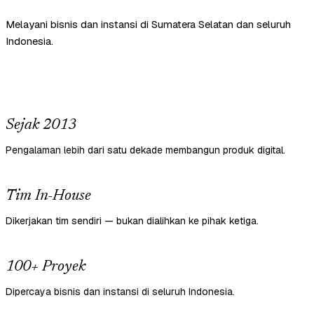
Melayani bisnis dan instansi di Sumatera Selatan dan seluruh
Indonesia.
Sejak 2013
Pengalaman lebih dari satu dekade membangun produk digital.
Tim In-House
Dikerjakan tim sendiri — bukan dialihkan ke pihak ketiga.
100+ Proyek
Dipercaya bisnis dan instansi di seluruh Indonesia.