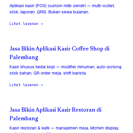
Aplikasi kasir (POS) custom milik sendiri — multi-outlet,
stok, laporan, QRIS. Bukan sewa bulanan.
Lihat layanan →
Jasa Bikin Aplikasi Kasir Coffee Shop di
Palembang
Kasir khusus kedai kopi — modifier minuman, auto-potong
stok bahan, QR order meja, shift barista.
Lihat layanan →
Jasa Bikin Aplikasi Kasir Restoran di
Palembang
Kasir restoran & kafe — manajemen meja, kitchen display,