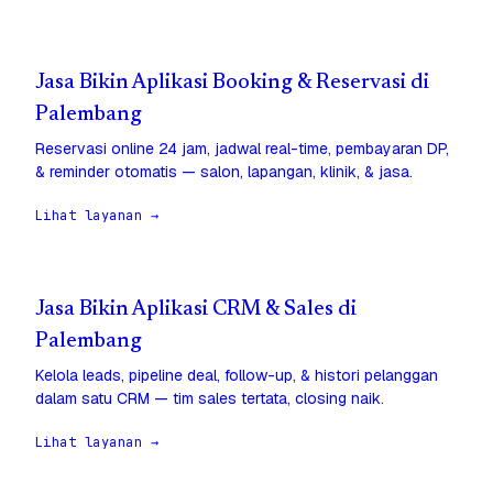
Jasa Bikin Aplikasi Booking & Reservasi di
Palembang
Reservasi online 24 jam, jadwal real-time, pembayaran DP,
& reminder otomatis — salon, lapangan, klinik, & jasa.
Lihat layanan →
Jasa Bikin Aplikasi CRM & Sales di
Palembang
Kelola leads, pipeline deal, follow-up, & histori pelanggan
dalam satu CRM — tim sales tertata, closing naik.
Lihat layanan →