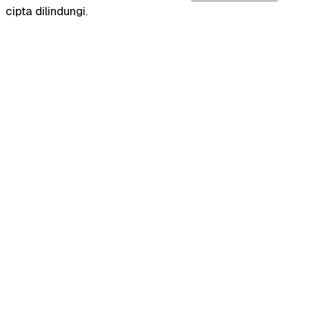
cipta dilindungi.