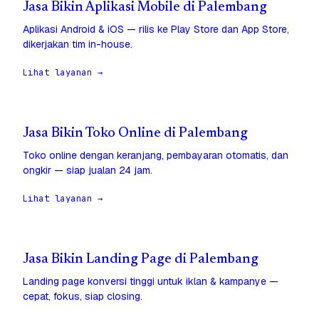
Jasa Bikin Aplikasi Mobile di Palembang
Aplikasi Android & iOS — rilis ke Play Store dan App Store,
dikerjakan tim in-house.
Lihat layanan →
Jasa Bikin Toko Online di Palembang
Toko online dengan keranjang, pembayaran otomatis, dan
ongkir — siap jualan 24 jam.
Lihat layanan →
Jasa Bikin Landing Page di Palembang
Landing page konversi tinggi untuk iklan & kampanye —
cepat, fokus, siap closing.