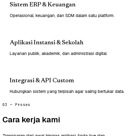
Sistem ERP & Keuangan
Operasional, keuangan, dan SDM dalam satu platform.
Aplikasi Instansi & Sekolah
Layanan publik, akademik, dan administrasi digital.
Integrasi & API Custom
Hubungkan sistem yang terpisah agar saling bertukar data.
03 — Proses
Cara kerja kami
Transparan dari awal hingga aplikasi Anda live dan