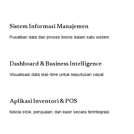
Sistem Informasi Manajemen
Pusatkan data dan proses bisnis dalam satu sistem.
Dashboard & Business Intelligence
Visualisasi data real-time untuk keputusan cepat.
Aplikasi Inventori & POS
Kelola stok, penjualan, dan kasir secara terintegrasi.