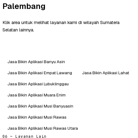
Palembang
Klik area untuk melihat layanan kami di wilayah Sumatera
Selatan lainnya.
Jasa Bikin Aplikasi Banyu Asin
Jasa Bikin Aplikasi Empat Lawang
Jasa Bikin Aplikasi Lahat
Jasa Bikin Aplikasi Lubuklinggau
Jasa Bikin Aplikasi Muara Enim
Jasa Bikin Aplikasi Musi Banyuasin
Jasa Bikin Aplikasi Musi Rawas
Jasa Bikin Aplikasi Musi Rawas Utara
06 — Layanan Lain