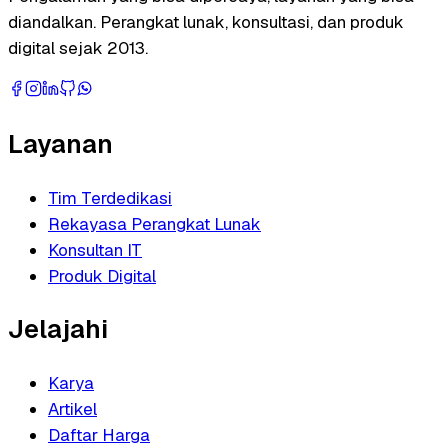
diandalkan. Perangkat lunak, konsultasi, dan produk
digital sejak 2013.
Layanan
Tim Terdedikasi
Rekayasa Perangkat Lunak
Konsultan IT
Produk Digital
Jelajahi
Karya
Artikel
Daftar Harga