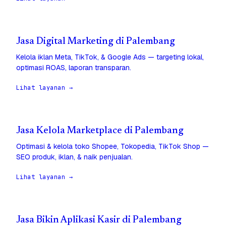
Jasa Digital Marketing di Palembang
Kelola iklan Meta, TikTok, & Google Ads — targeting lokal,
optimasi ROAS, laporan transparan.
Lihat layanan →
Jasa Kelola Marketplace di Palembang
Optimasi & kelola toko Shopee, Tokopedia, TikTok Shop —
SEO produk, iklan, & naik penjualan.
Lihat layanan →
Jasa Bikin Aplikasi Kasir di Palembang