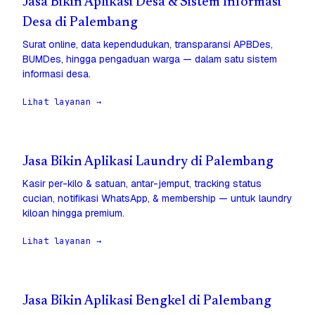
Jasa Bikin Aplikasi Desa & Sistem Informasi
Desa di Palembang
Surat online, data kependudukan, transparansi APBDes,
BUMDes, hingga pengaduan warga — dalam satu sistem
informasi desa.
Lihat layanan →
Jasa Bikin Aplikasi Laundry di Palembang
Kasir per-kilo & satuan, antar-jemput, tracking status
cucian, notifikasi WhatsApp, & membership — untuk laundry
kiloan hingga premium.
Lihat layanan →
Jasa Bikin Aplikasi Bengkel di Palembang