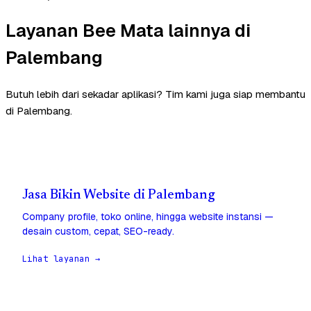
Layanan Bee Mata lainnya di
Palembang
Butuh lebih dari sekadar aplikasi? Tim kami juga siap membantu
di Palembang.
Jasa Bikin Website di Palembang
Company profile, toko online, hingga website instansi —
desain custom, cepat, SEO-ready.
Lihat layanan →