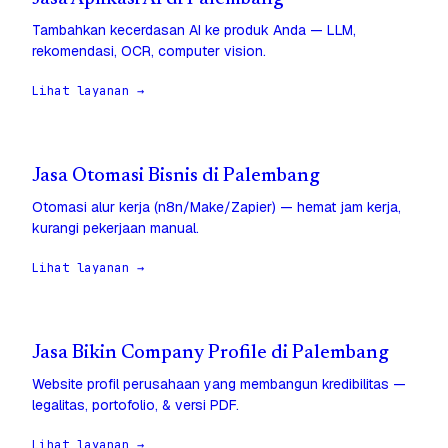
Tambahkan kecerdasan AI ke produk Anda — LLM,
rekomendasi, OCR, computer vision.
Lihat layanan →
Jasa Otomasi Bisnis di Palembang
Otomasi alur kerja (n8n/Make/Zapier) — hemat jam kerja,
kurangi pekerjaan manual.
Lihat layanan →
Jasa Bikin Company Profile di Palembang
Website profil perusahaan yang membangun kredibilitas —
legalitas, portofolio, & versi PDF.
Lihat layanan →