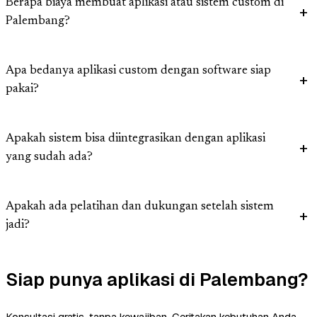
Berapa biaya membuat aplikasi atau sistem custom di
Palembang?
Apa bedanya aplikasi custom dengan software siap
pakai?
Apakah sistem bisa diintegrasikan dengan aplikasi
yang sudah ada?
Apakah ada pelatihan dan dukungan setelah sistem
jadi?
Siap punya aplikasi di Palembang?
Konsultasi gratis, tanpa kewajiban. Ceritakan kebutuhan Anda