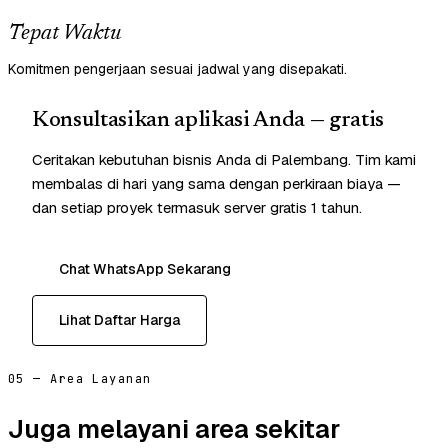
Tepat Waktu
Komitmen pengerjaan sesuai jadwal yang disepakati.
Konsultasikan aplikasi Anda — gratis
Ceritakan kebutuhan bisnis Anda di Palembang. Tim kami
membalas di hari yang sama dengan perkiraan biaya —
dan setiap proyek termasuk server gratis 1 tahun.
Chat WhatsApp Sekarang
Lihat Daftar Harga
05 — Area Layanan
Juga melayani area sekitar