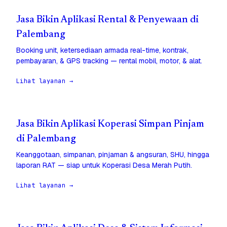
Jasa Bikin Aplikasi Rental & Penyewaan di
Palembang
Booking unit, ketersediaan armada real-time, kontrak,
pembayaran, & GPS tracking — rental mobil, motor, & alat.
Lihat layanan →
Jasa Bikin Aplikasi Koperasi Simpan Pinjam
di Palembang
Keanggotaan, simpanan, pinjaman & angsuran, SHU, hingga
laporan RAT — siap untuk Koperasi Desa Merah Putih.
Lihat layanan →