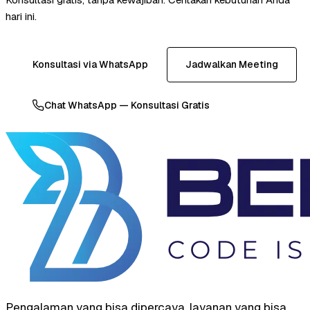
hari ini.
Konsultasi via WhatsApp
Jadwalkan Meeting
Chat WhatsApp — Konsultasi Gratis
Pengalaman yang bisa dipercaya, layanan yang bisa