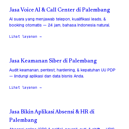
Jasa Voice AI & Call Center di Palembang
AI suara yang menjawab telepon, kualifikasi leads, &
booking otomatis — 24 jam, bahasa Indonesia natural.
Lihat layanan →
Jasa Keamanan Siber di Palembang
Audit keamanan, pentest, hardening, & kepatuhan UU PDP
— lindungi aplikasi dan data bisnis Anda.
Lihat layanan →
Jasa Bikin Aplikasi Absensi & HR di
Palembang