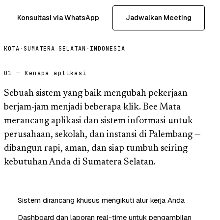
Konsultasi via WhatsApp
Jadwalkan Meeting
KOTA
·
SUMATERA SELATAN
·
INDONESIA
01 — Kenapa aplikasi
Sebuah sistem yang baik mengubah pekerjaan
berjam-jam menjadi beberapa klik. Bee Mata
merancang aplikasi dan sistem informasi untuk
perusahaan, sekolah, dan instansi di Palembang —
dibangun rapi, aman, dan siap tumbuh seiring
kebutuhan Anda di Sumatera Selatan.
Sistem dirancang khusus mengikuti alur kerja Anda
Dashboard dan laporan real-time untuk pengambilan