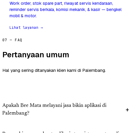
Work order, stok spare part, riwayat servis kendaraan,
reminder servis berkala, komisi mekanik, & kasir — bengkel
mobil & motor.
Lihat layanan →
07 — FAQ
Pertanyaan umum
Hal yang sering ditanyakan klien kami di Palembang.
Apakah Bee Mata melayani jasa bikin aplikasi di
Palembang?