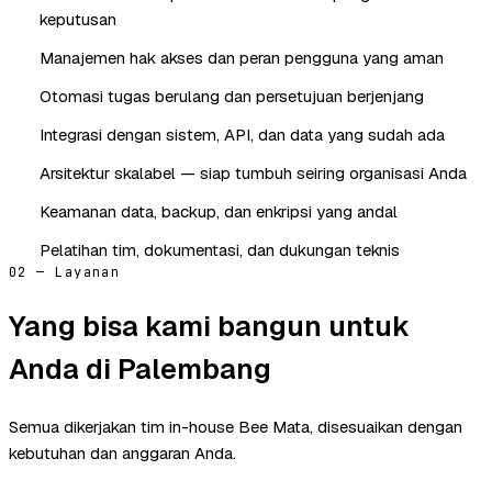
keputusan
Manajemen hak akses dan peran pengguna yang aman
Otomasi tugas berulang dan persetujuan berjenjang
Integrasi dengan sistem, API, dan data yang sudah ada
Arsitektur skalabel — siap tumbuh seiring organisasi Anda
Keamanan data, backup, dan enkripsi yang andal
Pelatihan tim, dokumentasi, dan dukungan teknis
02 — Layanan
Yang bisa kami bangun untuk
Anda di Palembang
Semua dikerjakan tim in-house Bee Mata, disesuaikan dengan
kebutuhan dan anggaran Anda.