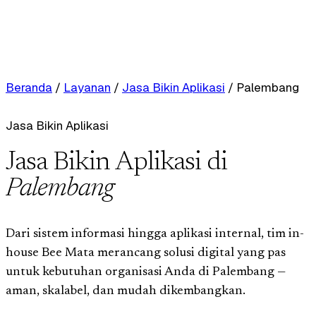
Beranda
/
Layanan
/
Jasa Bikin Aplikasi
/
Palembang
Jasa Bikin Aplikasi
Jasa Bikin Aplikasi di
Palembang
Dari sistem informasi hingga aplikasi internal, tim in-
house Bee Mata merancang solusi digital yang pas
untuk kebutuhan organisasi Anda di Palembang —
aman, skalabel, dan mudah dikembangkan.