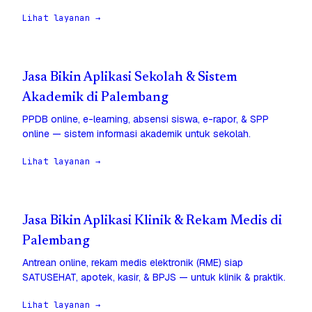
Lihat layanan →
Jasa Bikin Aplikasi Sekolah & Sistem
Akademik di Palembang
PPDB online, e-learning, absensi siswa, e-rapor, & SPP
online — sistem informasi akademik untuk sekolah.
Lihat layanan →
Jasa Bikin Aplikasi Klinik & Rekam Medis di
Palembang
Antrean online, rekam medis elektronik (RME) siap
SATUSEHAT, apotek, kasir, & BPJS — untuk klinik & praktik.
Lihat layanan →