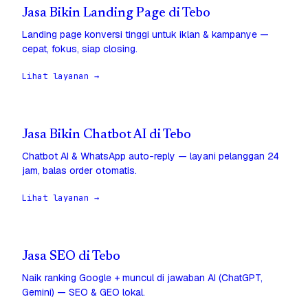
Jasa Bikin Landing Page di Tebo
Landing page konversi tinggi untuk iklan & kampanye —
cepat, fokus, siap closing.
Lihat layanan →
Jasa Bikin Chatbot AI di Tebo
Chatbot AI & WhatsApp auto-reply — layani pelanggan 24
jam, balas order otomatis.
Lihat layanan →
Jasa SEO di Tebo
Naik ranking Google + muncul di jawaban AI (ChatGPT,
Gemini) — SEO & GEO lokal.