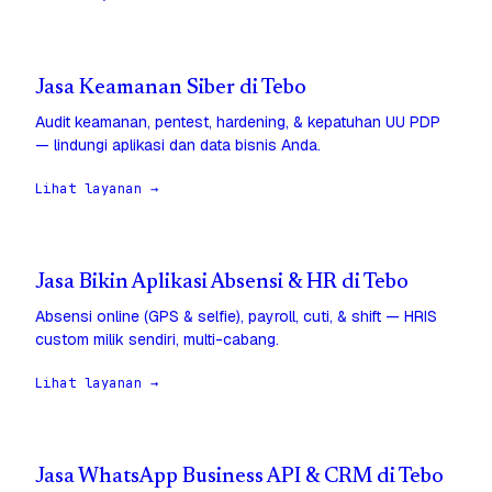
Jasa Keamanan Siber di Tebo
Audit keamanan, pentest, hardening, & kepatuhan UU PDP
— lindungi aplikasi dan data bisnis Anda.
Lihat layanan →
Jasa Bikin Aplikasi Absensi & HR di Tebo
Absensi online (GPS & selfie), payroll, cuti, & shift — HRIS
custom milik sendiri, multi-cabang.
Lihat layanan →
Jasa WhatsApp Business API & CRM di Tebo