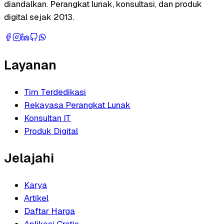
diandalkan. Perangkat lunak, konsultasi, dan produk
digital sejak 2013.
Layanan
Tim Terdedikasi
Rekayasa Perangkat Lunak
Konsultan IT
Produk Digital
Jelajahi
Karya
Artikel
Daftar Harga
Aplikasi Gratis