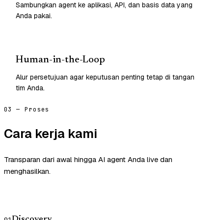
Sambungkan agent ke aplikasi, API, dan basis data yang
Anda pakai.
Human-in-the-Loop
Alur persetujuan agar keputusan penting tetap di tangan
tim Anda.
03 — Proses
Cara kerja kami
Transparan dari awal hingga AI agent Anda live dan
menghasilkan.
Discovery
01