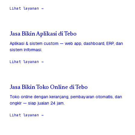
Lihat layanan →
Jasa Bikin Aplikasi di Tebo
Aplikasi & sistem custom — web app, dashboard, ERP, dan
sistem informasi.
Lihat layanan →
Jasa Bikin Toko Online di Tebo
Toko online dengan keranjang, pembayaran otomatis, dan
ongkir — siap jualan 24 jam.
Lihat layanan →