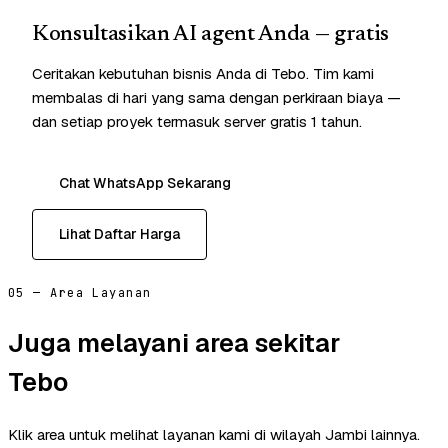
Konsultasikan AI agent Anda — gratis
Ceritakan kebutuhan bisnis Anda di Tebo. Tim kami
membalas di hari yang sama dengan perkiraan biaya —
dan setiap proyek termasuk server gratis 1 tahun.
Chat WhatsApp Sekarang
Lihat Daftar Harga
05 — Area Layanan
Juga melayani area sekitar
Tebo
Klik area untuk melihat layanan kami di wilayah Jambi lainnya.