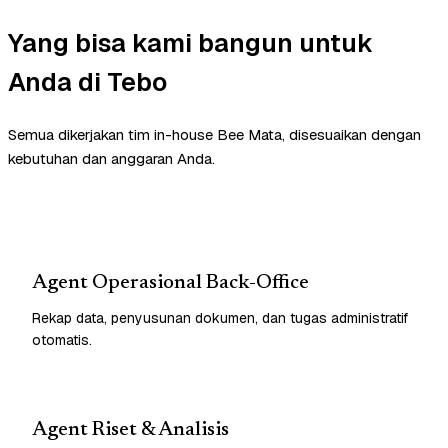
Yang bisa kami bangun untuk
Anda di Tebo
Semua dikerjakan tim in-house Bee Mata, disesuaikan dengan
kebutuhan dan anggaran Anda.
Agent Operasional Back-Office
Rekap data, penyusunan dokumen, dan tugas administratif
otomatis.
Agent Riset & Analisis