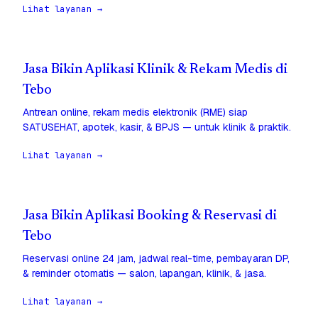
Lihat layanan →
Jasa Bikin Aplikasi Klinik & Rekam Medis di
Tebo
Antrean online, rekam medis elektronik (RME) siap
SATUSEHAT, apotek, kasir, & BPJS — untuk klinik & praktik.
Lihat layanan →
Jasa Bikin Aplikasi Booking & Reservasi di
Tebo
Reservasi online 24 jam, jadwal real-time, pembayaran DP,
& reminder otomatis — salon, lapangan, klinik, & jasa.
Lihat layanan →