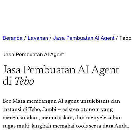
Beranda
/
Layanan
/
Jasa Pembuatan AI Agent
/
Tebo
Jasa Pembuatan AI Agent
Jasa Pembuatan AI Agent
di
Tebo
Bee Mata membangun AI agent untuk bisnis dan
instansi di Tebo, Jambi — asisten otonom yang
merencanakan, memutuskan, dan menyelesaikan
tugas multi-langkah memakai tools serta data Anda.