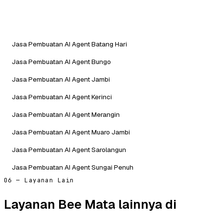
Jasa Pembuatan AI Agent Batang Hari
Jasa Pembuatan AI Agent Bungo
Jasa Pembuatan AI Agent Jambi
Jasa Pembuatan AI Agent Kerinci
Jasa Pembuatan AI Agent Merangin
Jasa Pembuatan AI Agent Muaro Jambi
Jasa Pembuatan AI Agent Sarolangun
Jasa Pembuatan AI Agent Sungai Penuh
06 — Layanan Lain
Layanan Bee Mata lainnya di