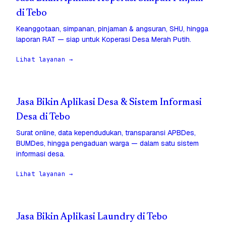
di Tebo
Keanggotaan, simpanan, pinjaman & angsuran, SHU, hingga
laporan RAT — siap untuk Koperasi Desa Merah Putih.
Lihat layanan →
Jasa Bikin Aplikasi Desa & Sistem Informasi
Desa di Tebo
Surat online, data kependudukan, transparansi APBDes,
BUMDes, hingga pengaduan warga — dalam satu sistem
informasi desa.
Lihat layanan →
Jasa Bikin Aplikasi Laundry di Tebo