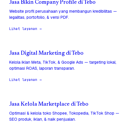
Jasa Bikin Company Profile di Tebo
Website profil perusahaan yang membangun kredibilitas —
legalitas, portofolio, & versi PDF.
Lihat layanan →
Jasa Digital Marketing di Tebo
Kelola iklan Meta, TikTok, & Google Ads — targeting lokal,
optimasi ROAS, laporan transparan.
Lihat layanan →
Jasa Kelola Marketplace di Tebo
Optimasi & kelola toko Shopee, Tokopedia, TikTok Shop —
SEO produk, iklan, & naik penjualan.