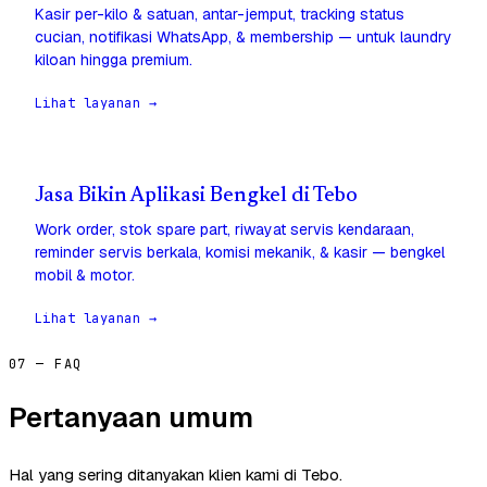
Kasir per-kilo & satuan, antar-jemput, tracking status
cucian, notifikasi WhatsApp, & membership — untuk laundry
kiloan hingga premium.
Lihat layanan →
Jasa Bikin Aplikasi Bengkel di Tebo
Work order, stok spare part, riwayat servis kendaraan,
reminder servis berkala, komisi mekanik, & kasir — bengkel
mobil & motor.
Lihat layanan →
07 — FAQ
Pertanyaan umum
Hal yang sering ditanyakan klien kami di Tebo.