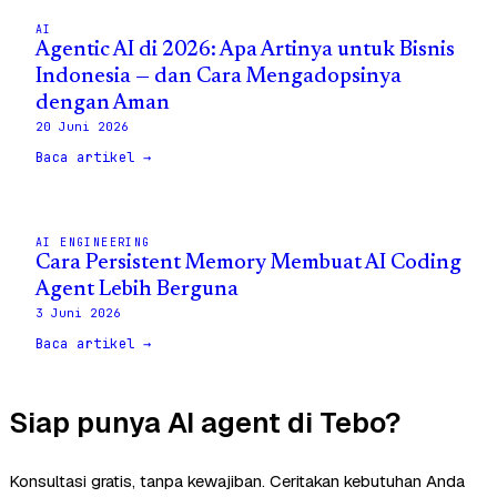
AI
Agentic AI di 2026: Apa Artinya untuk Bisnis
Indonesia — dan Cara Mengadopsinya
dengan Aman
20 Juni 2026
Baca artikel →
AI ENGINEERING
Cara Persistent Memory Membuat AI Coding
Agent Lebih Berguna
3 Juni 2026
Baca artikel →
Siap punya AI agent di Tebo?
Konsultasi gratis, tanpa kewajiban. Ceritakan kebutuhan Anda