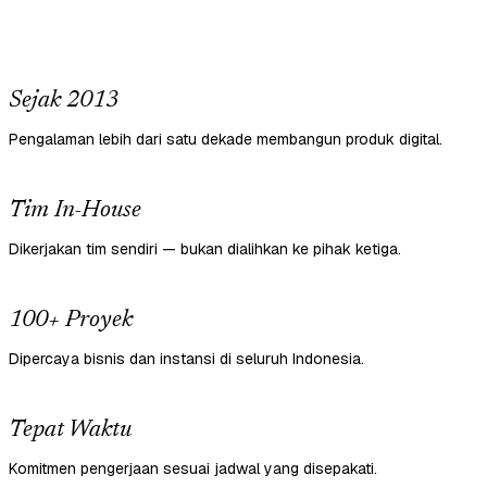
Sejak 2013
Pengalaman lebih dari satu dekade membangun produk digital.
Tim In-House
Dikerjakan tim sendiri — bukan dialihkan ke pihak ketiga.
100+ Proyek
Dipercaya bisnis dan instansi di seluruh Indonesia.
Tepat Waktu
Komitmen pengerjaan sesuai jadwal yang disepakati.