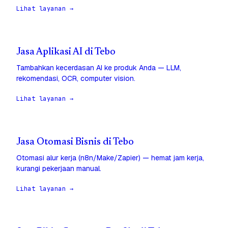
Lihat layanan →
Jasa Aplikasi AI di Tebo
Tambahkan kecerdasan AI ke produk Anda — LLM,
rekomendasi, OCR, computer vision.
Lihat layanan →
Jasa Otomasi Bisnis di Tebo
Otomasi alur kerja (n8n/Make/Zapier) — hemat jam kerja,
kurangi pekerjaan manual.
Lihat layanan →