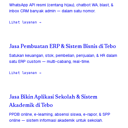
WhatsApp API resmi (centang hijau), chatbot WA, blast, &
inbox CRM banyak admin — dalam satu nomor.
Lihat layanan →
Jasa Pembuatan ERP & Sistem Bisnis di Tebo
Satukan keuangan, stok, pembelian, penjualan, & HR dalam
satu ERP custom — multi-cabang, real-time.
Lihat layanan →
Jasa Bikin Aplikasi Sekolah & Sistem
Akademik di Tebo
PPDB online, e-learning, absensi siswa, e-rapor, & SPP
online — sistem informasi akademik untuk sekolah.