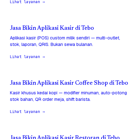
Lihat layanan →
Jasa Bikin Aplikasi Kasir di Tebo
Aplikasi kasir (POS) custom milik sendiri — multi-outlet,
stok, laporan, QRIS. Bukan sewa bulanan.
Lihat layanan →
Jasa Bikin Aplikasi Kasir Coffee Shop di Tebo
Kasir khusus kedai kopi — modifier minuman, auto-potong
stok bahan, QR order meja, shift barista.
Lihat layanan →
Jasa Bikin Aplikasi Kasir Restoran di Tebo