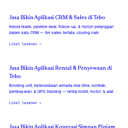
Jasa Bikin Aplikasi CRM & Sales di Tebo
Kelola leads, pipeline deal, follow-up, & histori pelanggan
dalam satu CRM — tim sales tertata, closing naik.
Lihat layanan →
Jasa Bikin Aplikasi Rental & Penyewaan di
Tebo
Booking unit, ketersediaan armada real-time, kontrak,
pembayaran, & GPS tracking — rental mobil, motor, & alat.
Lihat layanan →
Jasa Bikin Aplikasi Koperasi Simpan Pinjam