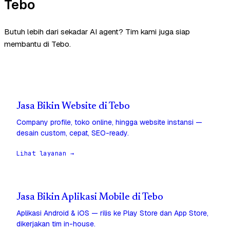
Tebo
Butuh lebih dari sekadar AI agent? Tim kami juga siap
membantu di Tebo.
Jasa Bikin Website di Tebo
Company profile, toko online, hingga website instansi —
desain custom, cepat, SEO-ready.
Lihat layanan →
Jasa Bikin Aplikasi Mobile di Tebo
Aplikasi Android & iOS — rilis ke Play Store dan App Store,
dikerjakan tim in-house.