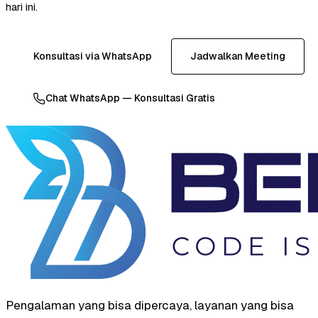
hari ini.
Konsultasi via WhatsApp
Jadwalkan Meeting
Chat WhatsApp — Konsultasi Gratis
Pengalaman yang bisa dipercaya, layanan yang bisa