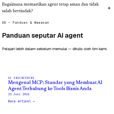
Bagaimana memastikan agent tetap aman dan tidak
salah bertindak?
08 — Panduan & Wawasan
Panduan seputar AI agent
Pelajari lebih dalam sebelum memulai — ditulis oleh tim kami.
AI ENGINEERING
Mengenal MCP: Standar yang Membuat AI
Agent Terhubung ke Tools Bisnis Anda
23 Juni 2026
Baca artikel →