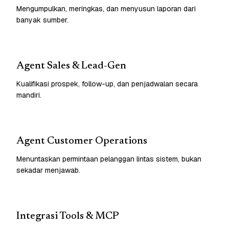
Mengumpulkan, meringkas, dan menyusun laporan dari
banyak sumber.
Agent Sales & Lead-Gen
Kualifikasi prospek, follow-up, dan penjadwalan secara
mandiri.
Agent Customer Operations
Menuntaskan permintaan pelanggan lintas sistem, bukan
sekadar menjawab.
Integrasi Tools & MCP