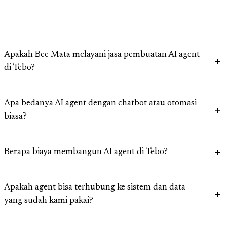
Apakah Bee Mata melayani jasa pembuatan AI agent
di Tebo?
Apa bedanya AI agent dengan chatbot atau otomasi
biasa?
Berapa biaya membangun AI agent di Tebo?
Apakah agent bisa terhubung ke sistem dan data
yang sudah kami pakai?