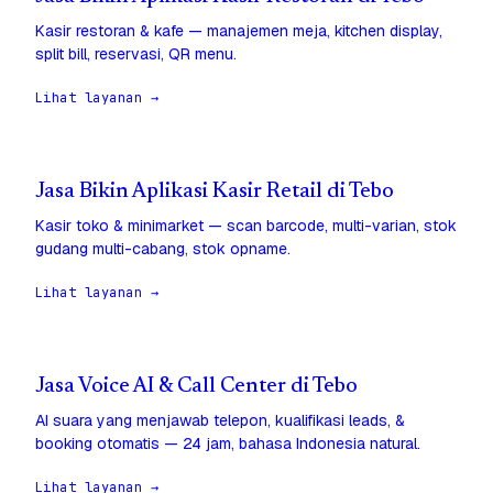
Kasir restoran & kafe — manajemen meja, kitchen display,
split bill, reservasi, QR menu.
Lihat layanan →
Jasa Bikin Aplikasi Kasir Retail di Tebo
Kasir toko & minimarket — scan barcode, multi-varian, stok
gudang multi-cabang, stok opname.
Lihat layanan →
Jasa Voice AI & Call Center di Tebo
AI suara yang menjawab telepon, kualifikasi leads, &
booking otomatis — 24 jam, bahasa Indonesia natural.
Lihat layanan →