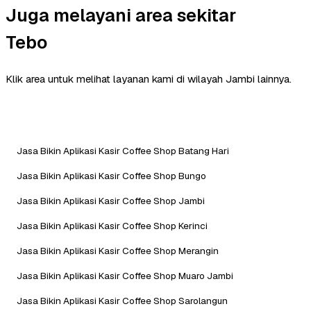
Juga melayani area sekitar
Tebo
Klik area untuk melihat layanan kami di wilayah Jambi lainnya.
Jasa Bikin Aplikasi Kasir Coffee Shop Batang Hari
Jasa Bikin Aplikasi Kasir Coffee Shop Bungo
Jasa Bikin Aplikasi Kasir Coffee Shop Jambi
Jasa Bikin Aplikasi Kasir Coffee Shop Kerinci
Jasa Bikin Aplikasi Kasir Coffee Shop Merangin
Jasa Bikin Aplikasi Kasir Coffee Shop Muaro Jambi
Jasa Bikin Aplikasi Kasir Coffee Shop Sarolangun