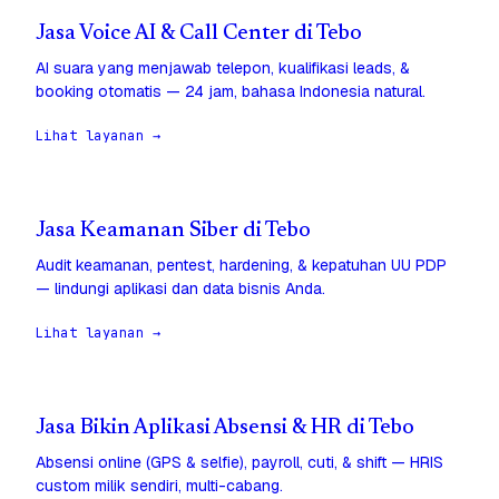
Jasa Voice AI & Call Center di Tebo
AI suara yang menjawab telepon, kualifikasi leads, &
booking otomatis — 24 jam, bahasa Indonesia natural.
Lihat layanan →
Jasa Keamanan Siber di Tebo
Audit keamanan, pentest, hardening, & kepatuhan UU PDP
— lindungi aplikasi dan data bisnis Anda.
Lihat layanan →
Jasa Bikin Aplikasi Absensi & HR di Tebo
Absensi online (GPS & selfie), payroll, cuti, & shift — HRIS
custom milik sendiri, multi-cabang.