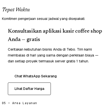
Tepat Waktu
Komitmen pengerjaan sesuai jadwal yang disepakati.
Konsultasikan aplikasi kasir coffee shop
Anda — gratis
Ceritakan kebutuhan bisnis Anda di Tebo. Tim kami
membalas di hari yang sama dengan perkiraan biaya —
dan setiap proyek termasuk server gratis 1 tahun.
Chat WhatsApp Sekarang
Lihat Daftar Harga
05 — Area Layanan