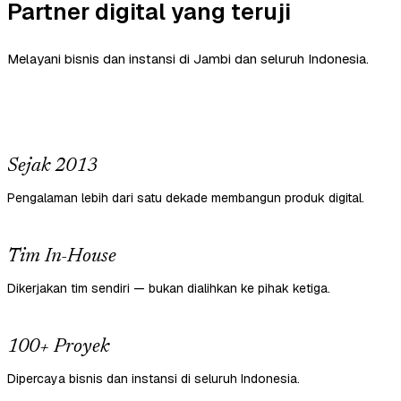
Partner digital yang teruji
Melayani bisnis dan instansi di Jambi dan seluruh Indonesia.
Sejak 2013
Pengalaman lebih dari satu dekade membangun produk digital.
Tim In-House
Dikerjakan tim sendiri — bukan dialihkan ke pihak ketiga.
100+ Proyek
Dipercaya bisnis dan instansi di seluruh Indonesia.