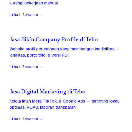
kurangi pekerjaan manual.
Lihat layanan →
Jasa Bikin Company Profile di Tebo
Website profil perusahaan yang membangun kredibilitas —
legalitas, portofolio, & versi PDF.
Lihat layanan →
Jasa Digital Marketing di Tebo
Kelola iklan Meta, TikTok, & Google Ads — targeting lokal,
optimasi ROAS, laporan transparan.
Lihat layanan →