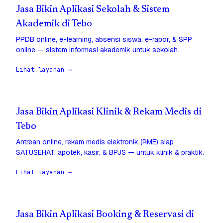
Jasa Bikin Aplikasi Sekolah & Sistem
Akademik di Tebo
PPDB online, e-learning, absensi siswa, e-rapor, & SPP
online — sistem informasi akademik untuk sekolah.
Lihat layanan →
Jasa Bikin Aplikasi Klinik & Rekam Medis di
Tebo
Antrean online, rekam medis elektronik (RME) siap
SATUSEHAT, apotek, kasir, & BPJS — untuk klinik & praktik.
Lihat layanan →
Jasa Bikin Aplikasi Booking & Reservasi di