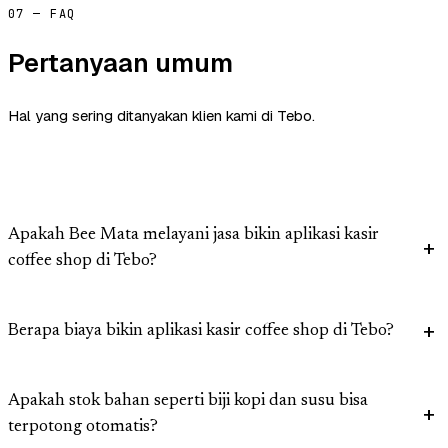
07 — FAQ
Pertanyaan umum
Hal yang sering ditanyakan klien kami di Tebo.
Apakah Bee Mata melayani jasa bikin aplikasi kasir
coffee shop di Tebo?
Berapa biaya bikin aplikasi kasir coffee shop di Tebo?
Apakah stok bahan seperti biji kopi dan susu bisa
terpotong otomatis?