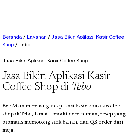
Beranda
/
Layanan
/
Jasa Bikin Aplikasi Kasir Coffee
Shop
/
Tebo
Jasa Bikin Aplikasi Kasir Coffee Shop
Jasa Bikin Aplikasi Kasir
Coffee Shop di
Tebo
Bee Mata membangun aplikasi kasir khusus coffee
shop di Tebo, Jambi — modifier minuman, resep yang
otomatis memotong stok bahan, dan QR order dari
meja.