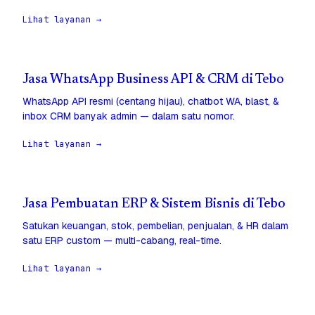
Lihat layanan →
Jasa WhatsApp Business API & CRM di Tebo
WhatsApp API resmi (centang hijau), chatbot WA, blast, &
inbox CRM banyak admin — dalam satu nomor.
Lihat layanan →
Jasa Pembuatan ERP & Sistem Bisnis di Tebo
Satukan keuangan, stok, pembelian, penjualan, & HR dalam
satu ERP custom — multi-cabang, real-time.
Lihat layanan →