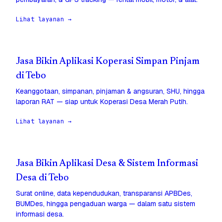
Lihat layanan →
Jasa Bikin Aplikasi Koperasi Simpan Pinjam
di Tebo
Keanggotaan, simpanan, pinjaman & angsuran, SHU, hingga
laporan RAT — siap untuk Koperasi Desa Merah Putih.
Lihat layanan →
Jasa Bikin Aplikasi Desa & Sistem Informasi
Desa di Tebo
Surat online, data kependudukan, transparansi APBDes,
BUMDes, hingga pengaduan warga — dalam satu sistem
informasi desa.