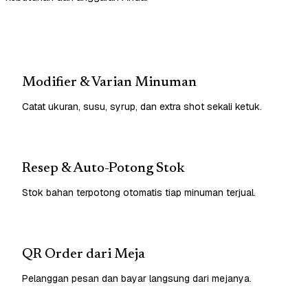
Modifier & Varian Minuman
Catat ukuran, susu, syrup, dan extra shot sekali ketuk.
Resep & Auto-Potong Stok
Stok bahan terpotong otomatis tiap minuman terjual.
QR Order dari Meja
Pelanggan pesan dan bayar langsung dari mejanya.