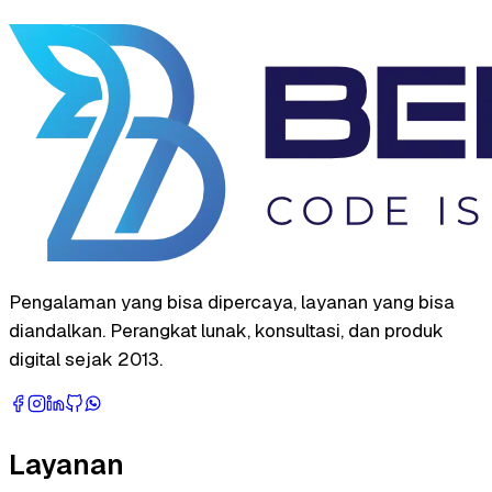
Pengalaman yang bisa dipercaya, layanan yang bisa
diandalkan. Perangkat lunak, konsultasi, dan produk
digital sejak 2013.
Layanan