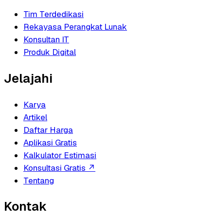
Tim Terdedikasi
Rekayasa Perangkat Lunak
Konsultan IT
Produk Digital
Jelajahi
Karya
Artikel
Daftar Harga
Aplikasi Gratis
Kalkulator Estimasi
Konsultasi Gratis
↗
Tentang
Kontak