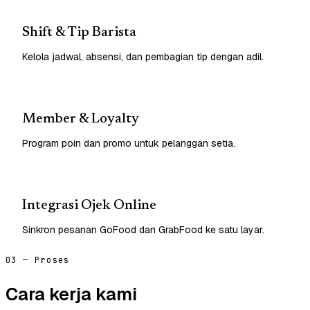
Shift & Tip Barista
Kelola jadwal, absensi, dan pembagian tip dengan adil.
Member & Loyalty
Program poin dan promo untuk pelanggan setia.
Integrasi Ojek Online
Sinkron pesanan GoFood dan GrabFood ke satu layar.
03 — Proses
Cara kerja kami