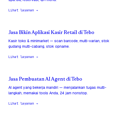
Lihat layanan →
Jasa Bikin Aplikasi Kasir Retail di Tebo
Kasir toko & minimarket — scan barcode, multi-varian, stok
gudang multi-cabang, stok opname.
Lihat layanan →
Jasa Pembuatan AI Agent di Tebo
AI agent yang bekerja mandiri — menjalankan tugas multi-
langkah, memakai tools Anda, 24 jam nonstop.
Lihat layanan →