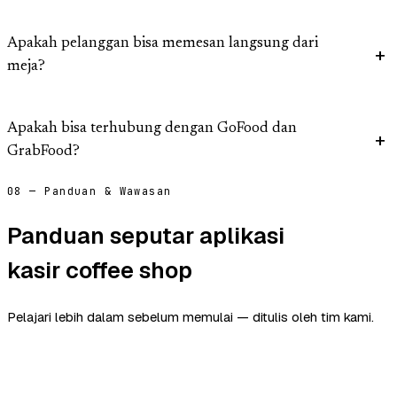
Apakah pelanggan bisa memesan langsung dari
meja?
Apakah bisa terhubung dengan GoFood dan
GrabFood?
08 — Panduan & Wawasan
Panduan seputar aplikasi
kasir coffee shop
Pelajari lebih dalam sebelum memulai — ditulis oleh tim kami.