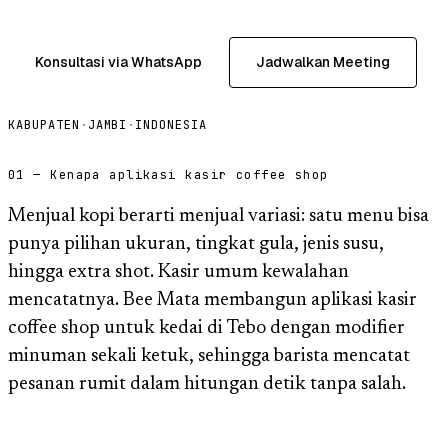
Konsultasi via WhatsApp
Jadwalkan Meeting
KABUPATEN
·
JAMBI
·
INDONESIA
01 — Kenapa aplikasi kasir coffee shop
Menjual kopi berarti menjual variasi: satu menu bisa
punya pilihan ukuran, tingkat gula, jenis susu,
hingga extra shot. Kasir umum kewalahan
mencatatnya. Bee Mata membangun aplikasi kasir
coffee shop untuk kedai di Tebo dengan modifier
minuman sekali ketuk, sehingga barista mencatat
pesanan rumit dalam hitungan detik tanpa salah.