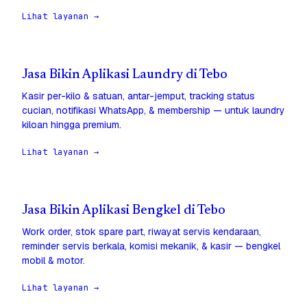
Lihat layanan →
Jasa Bikin Aplikasi Laundry di Tebo
Kasir per-kilo & satuan, antar-jemput, tracking status
cucian, notifikasi WhatsApp, & membership — untuk laundry
kiloan hingga premium.
Lihat layanan →
Jasa Bikin Aplikasi Bengkel di Tebo
Work order, stok spare part, riwayat servis kendaraan,
reminder servis berkala, komisi mekanik, & kasir — bengkel
mobil & motor.
Lihat layanan →