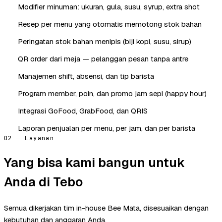
Modifier minuman: ukuran, gula, susu, syrup, extra shot
Resep per menu yang otomatis memotong stok bahan
Peringatan stok bahan menipis (biji kopi, susu, sirup)
QR order dari meja — pelanggan pesan tanpa antre
Manajemen shift, absensi, dan tip barista
Program member, poin, dan promo jam sepi (happy hour)
Integrasi GoFood, GrabFood, dan QRIS
Laporan penjualan per menu, per jam, dan per barista
02 — Layanan
Yang bisa kami bangun untuk
Anda di Tebo
Semua dikerjakan tim in-house Bee Mata, disesuaikan dengan
kebutuhan dan anggaran Anda.