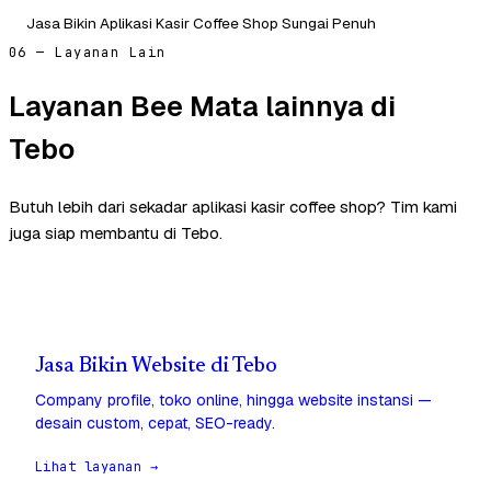
Jasa Bikin Aplikasi Kasir Coffee Shop Sungai Penuh
06 — Layanan Lain
Layanan Bee Mata lainnya di
Tebo
Butuh lebih dari sekadar aplikasi kasir coffee shop? Tim kami
juga siap membantu di Tebo.
Jasa Bikin Website di Tebo
Company profile, toko online, hingga website instansi —
desain custom, cepat, SEO-ready.
Lihat layanan →