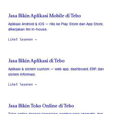
Jasa Bikin Aplikasi Mobile di Tebo
Aplikasi Android & iOS — rilis ke Play Store dan App Store,
dikerjakan tim in-house.
Lihat layanan →
Jasa Bikin Aplikasi di Tebo
Aplikasi & sistem custom — web app, dashboard, ERP, dan
sistem informasi.
Lihat layanan →
Jasa Bikin Toko Online di Tebo