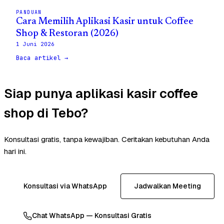
PANDUAN
Cara Memilih Aplikasi Kasir untuk Coffee
Shop & Restoran (2026)
1 Juni 2026
Baca artikel →
Siap punya aplikasi kasir coffee
shop di Tebo?
Konsultasi gratis, tanpa kewajiban. Ceritakan kebutuhan Anda
hari ini.
Konsultasi via WhatsApp
Jadwalkan Meeting
Chat WhatsApp — Konsultasi Gratis