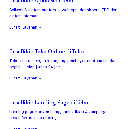
Jasa Bikin Aplikasi di Tebo
Aplikasi & sistem custom — web app, dashboard, ERP, dan
sistem informasi.
Lihat layanan →
Jasa Bikin Toko Online di Tebo
Toko online dengan keranjang, pembayaran otomatis, dan
ongkir — siap jualan 24 jam.
Lihat layanan →
Jasa Bikin Landing Page di Tebo
Landing page konversi tinggi untuk iklan & kampanye —
cepat, fokus, siap closing.