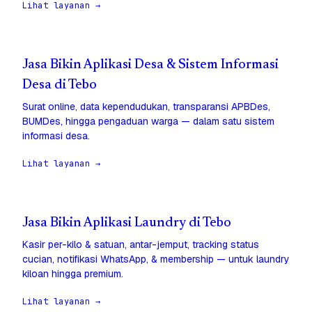
Lihat layanan →
Jasa Bikin Aplikasi Desa & Sistem Informasi
Desa di Tebo
Surat online, data kependudukan, transparansi APBDes,
BUMDes, hingga pengaduan warga — dalam satu sistem
informasi desa.
Lihat layanan →
Jasa Bikin Aplikasi Laundry di Tebo
Kasir per-kilo & satuan, antar-jemput, tracking status
cucian, notifikasi WhatsApp, & membership — untuk laundry
kiloan hingga premium.
Lihat layanan →