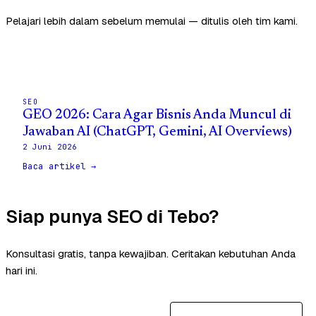
Pelajari lebih dalam sebelum memulai — ditulis oleh tim kami.
SEO
GEO 2026: Cara Agar Bisnis Anda Muncul di
Jawaban AI (ChatGPT, Gemini, AI Overviews)
2 Juni 2026
Baca artikel →
Siap punya SEO di Tebo?
Konsultasi gratis, tanpa kewajiban. Ceritakan kebutuhan Anda
hari ini.