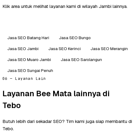
Klik area untuk melihat layanan kami di wilayah Jambi lainnya.
Jasa SEO Batang Hari
Jasa SEO Bungo
Jasa SEO Jambi
Jasa SEO Kerinci
Jasa SEO Merangin
Jasa SEO Muaro Jambi
Jasa SEO Sarolangun
Jasa SEO Sungai Penuh
06 — Layanan Lain
Layanan Bee Mata lainnya di
Tebo
Butuh lebih dari sekadar SEO? Tim kami juga siap membantu di
Tebo.