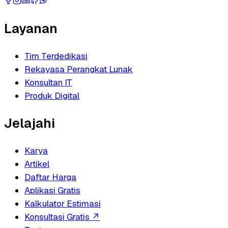
Layanan
Tim Terdedikasi
Rekayasa Perangkat Lunak
Konsultan IT
Produk Digital
Jelajahi
Karya
Artikel
Daftar Harga
Aplikasi Gratis
Kalkulator Estimasi
Konsultasi Gratis
↗