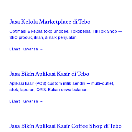
Jasa Kelola Marketplace di Tebo
Optimasi & kelola toko Shopee, Tokopedia, TikTok Shop —
SEO produk, iklan, & naik penjualan.
Lihat layanan →
Jasa Bikin Aplikasi Kasir di Tebo
Aplikasi kasir (POS) custom milik sendiri — multi-outlet,
stok, laporan, QRIS. Bukan sewa bulanan.
Lihat layanan →
Jasa Bikin Aplikasi Kasir Coffee Shop di Tebo