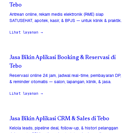
Tebo
Antrean online, rekam medis elektronik (RME) siap
SATUSEHAT, apotek, kasir, & BPJS — untuk klinik & praktik.
Lihat layanan →
Jasa Bikin Aplikasi Booking & Reservasi di
Tebo
Reservasi online 24 jam, jadwal real-time, pembayaran DP,
& reminder otomatis — salon, lapangan, klinik, & jasa.
Lihat layanan →
Jasa Bikin Aplikasi CRM & Sales di Tebo
Kelola leads, pipeline deal, follow-up, & histori pelanggan