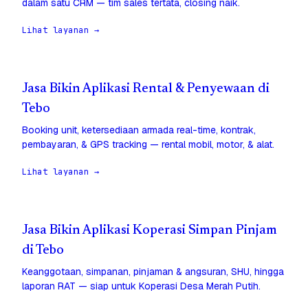
dalam satu CRM — tim sales tertata, closing naik.
Lihat layanan →
Jasa Bikin Aplikasi Rental & Penyewaan di
Tebo
Booking unit, ketersediaan armada real-time, kontrak,
pembayaran, & GPS tracking — rental mobil, motor, & alat.
Lihat layanan →
Jasa Bikin Aplikasi Koperasi Simpan Pinjam
di Tebo
Keanggotaan, simpanan, pinjaman & angsuran, SHU, hingga
laporan RAT — siap untuk Koperasi Desa Merah Putih.