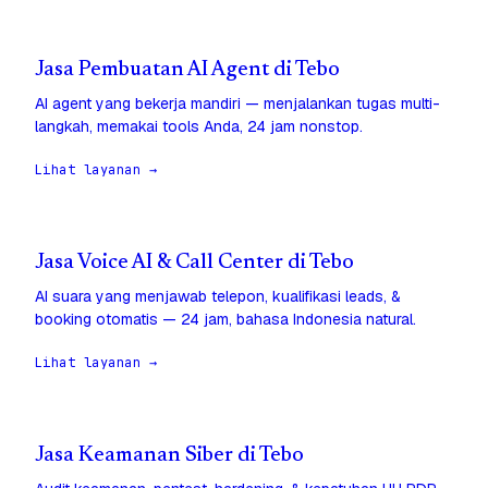
Jasa Pembuatan AI Agent di Tebo
AI agent yang bekerja mandiri — menjalankan tugas multi-
langkah, memakai tools Anda, 24 jam nonstop.
Lihat layanan →
Jasa Voice AI & Call Center di Tebo
AI suara yang menjawab telepon, kualifikasi leads, &
booking otomatis — 24 jam, bahasa Indonesia natural.
Lihat layanan →
Jasa Keamanan Siber di Tebo