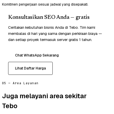
Komitmen pengerjaan sesuai jadwal yang disepakati.
Konsultasikan SEO Anda — gratis
Ceritakan kebutuhan bisnis Anda di Tebo. Tim kami
membalas di hari yang sama dengan perkiraan biaya —
dan setiap proyek termasuk server gratis 1 tahun.
Chat WhatsApp Sekarang
Lihat Daftar Harga
05 — Area Layanan
Juga melayani area sekitar
Tebo