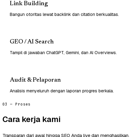
Link Building
Bangun otoritas lewat backlink dan citation berkualitas.
GEO / AI Search
Tampil di jawaban ChatGPT, Gemini, dan AI Overviews.
Audit & Pelaporan
Analisis menyeluruh dengan laporan progres berkala.
03 — Proses
Cara kerja kami
Transparan dari awal hingga SEO Anda live dan menghasilkan.