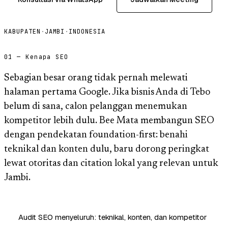
KABUPATEN
·
JAMBI
·
INDONESIA
01 — Kenapa SEO
Sebagian besar orang tidak pernah melewati
halaman pertama Google. Jika bisnis Anda di Tebo
belum di sana, calon pelanggan menemukan
kompetitor lebih dulu. Bee Mata membangun SEO
dengan pendekatan foundation-first: benahi
teknikal dan konten dulu, baru dorong peringkat
lewat otoritas dan citation lokal yang relevan untuk
Jambi.
Audit SEO menyeluruh: teknikal, konten, dan kompetitor