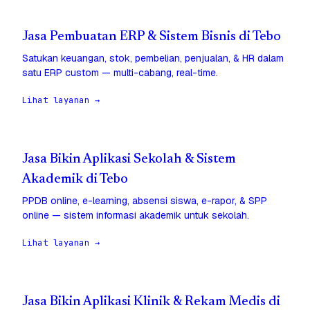
Jasa Pembuatan ERP & Sistem Bisnis di Tebo
Satukan keuangan, stok, pembelian, penjualan, & HR dalam
satu ERP custom — multi-cabang, real-time.
Lihat layanan →
Jasa Bikin Aplikasi Sekolah & Sistem
Akademik di Tebo
PPDB online, e-learning, absensi siswa, e-rapor, & SPP
online — sistem informasi akademik untuk sekolah.
Lihat layanan →
Jasa Bikin Aplikasi Klinik & Rekam Medis di