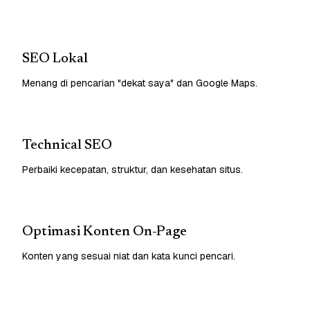
SEO Lokal
Menang di pencarian "dekat saya" dan Google Maps.
Technical SEO
Perbaiki kecepatan, struktur, dan kesehatan situs.
Optimasi Konten On-Page
Konten yang sesuai niat dan kata kunci pencari.