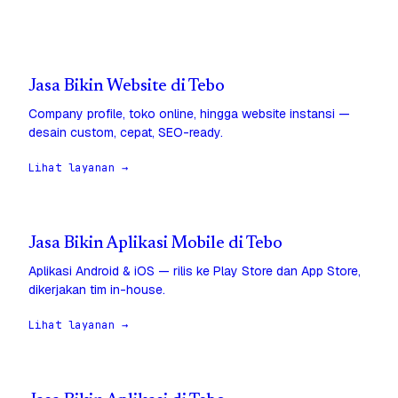
Jasa Bikin Website di Tebo
Company profile, toko online, hingga website instansi —
desain custom, cepat, SEO-ready.
Lihat layanan →
Jasa Bikin Aplikasi Mobile di Tebo
Aplikasi Android & iOS — rilis ke Play Store dan App Store,
dikerjakan tim in-house.
Lihat layanan →