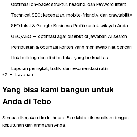
Optimasi on-page: struktur, heading, dan keyword intent
Technical SEO: kecepatan, mobile-friendly, dan crawlability
SEO lokal & Google Business Profile untuk wilayah Anda
GEO/AEO — optimasi agar disebut di jawaban AI search
Pembuatan & optimasi konten yang menjawab niat pencari
Link building dan citation lokal yang berkualitas
Laporan peringkat, trafik, dan rekomendasi rutin
02 — Layanan
Yang bisa kami bangun untuk
Anda di Tebo
Semua dikerjakan tim in-house Bee Mata, disesuaikan dengan
kebutuhan dan anggaran Anda.