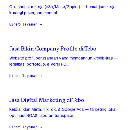
Otomasi alur kerja (n8n/Make/Zapier) — hemat jam kerja,
kurangi pekerjaan manual.
Lihat layanan →
Jasa Bikin Company Profile di Tebo
Website profil perusahaan yang membangun kredibilitas —
legalitas, portofolio, & versi PDF.
Lihat layanan →
Jasa Digital Marketing di Tebo
Kelola iklan Meta, TikTok, & Google Ads — targeting lokal,
optimasi ROAS, laporan transparan.
Lihat layanan →