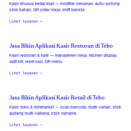
Kasir khusus kedai kopi — modifier minuman, auto-potong
stok bahan, QR order meja, shift barista.
Lihat layanan →
Jasa Bikin Aplikasi Kasir Restoran di Tebo
Kasir restoran & kafe — manajemen meja, kitchen display,
split bill, reservasi, QR menu.
Lihat layanan →
Jasa Bikin Aplikasi Kasir Retail di Tebo
Kasir toko & minimarket — scan barcode, multi-varian, stok
gudang multi-cabang, stok opname.
Lihat layanan →