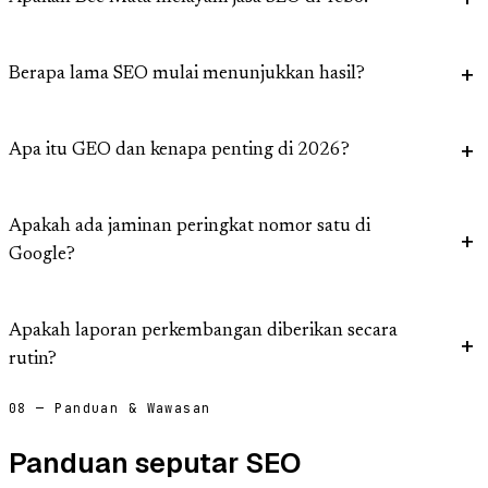
Berapa lama SEO mulai menunjukkan hasil?
Apa itu GEO dan kenapa penting di 2026?
Apakah ada jaminan peringkat nomor satu di
Google?
Apakah laporan perkembangan diberikan secara
rutin?
08 — Panduan & Wawasan
Panduan seputar SEO