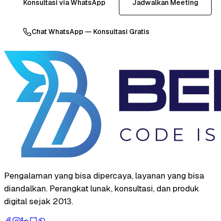
Konsultasi via WhatsApp
Jadwalkan Meeting
Chat WhatsApp — Konsultasi Gratis
Pengalaman yang bisa dipercaya, layanan yang bisa
diandalkan. Perangkat lunak, konsultasi, dan produk
digital sejak 2013.