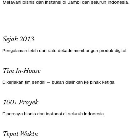
Melayani bisnis dan instansi di Jambi dan seluruh Indonesia.
Sejak 2013
Pengalaman lebih dari satu dekade membangun produk digital.
Tim In-House
Dikerjakan tim sendiri — bukan dialihkan ke pihak ketiga.
100+ Proyek
Dipercaya bisnis dan instansi di seluruh Indonesia.
Tepat Waktu