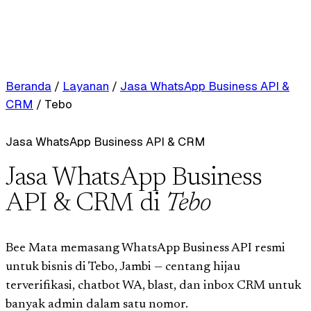
Beranda
/
Layanan
/
Jasa WhatsApp Business API &
CRM
/
Tebo
Jasa WhatsApp Business API & CRM
Jasa WhatsApp Business
API & CRM di
Tebo
Bee Mata memasang WhatsApp Business API resmi
untuk bisnis di Tebo, Jambi — centang hijau
terverifikasi, chatbot WA, blast, dan inbox CRM untuk
banyak admin dalam satu nomor.