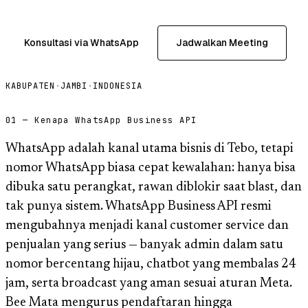
Konsultasi via WhatsApp
Jadwalkan Meeting
KABUPATEN
·
JAMBI
·
INDONESIA
01 — Kenapa WhatsApp Business API
WhatsApp adalah kanal utama bisnis di Tebo, tetapi
nomor WhatsApp biasa cepat kewalahan: hanya bisa
dibuka satu perangkat, rawan diblokir saat blast, dan
tak punya sistem. WhatsApp Business API resmi
mengubahnya menjadi kanal customer service dan
penjualan yang serius — banyak admin dalam satu
nomor bercentang hijau, chatbot yang membalas 24
jam, serta broadcast yang aman sesuai aturan Meta.
Bee Mata mengurus pendaftaran hingga