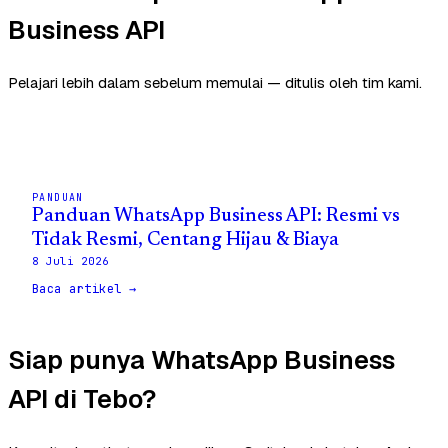
Business API
Pelajari lebih dalam sebelum memulai — ditulis oleh tim kami.
PANDUAN
Panduan WhatsApp Business API: Resmi vs
Tidak Resmi, Centang Hijau & Biaya
8 Juli 2026
Baca artikel →
Siap punya WhatsApp Business
API di Tebo?