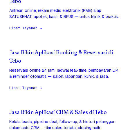
Tebo
Antrean online, rekam medis elektronik (RME) siap
SATUSEHAT, apotek, kasir, & BPJS — untuk klinik & praktik.
Lihat layanan →
Jasa Bikin Aplikasi Booking & Reservasi di
Tebo
Reservasi online 24 jam, jadwal real-time, pembayaran DP,
& reminder otomatis — salon, lapangan, klinik, & jasa.
Lihat layanan →
Jasa Bikin Aplikasi CRM & Sales di Tebo
Kelola leads, pipeline deal, follow-up, & histori pelanggan
dalam satu CRM — tim sales tertata, closing naik.