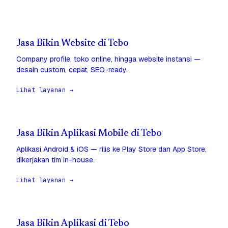
Jasa Bikin Website di Tebo
Company profile, toko online, hingga website instansi —
desain custom, cepat, SEO-ready.
Lihat layanan →
Jasa Bikin Aplikasi Mobile di Tebo
Aplikasi Android & iOS — rilis ke Play Store dan App Store,
dikerjakan tim in-house.
Lihat layanan →
Jasa Bikin Aplikasi di Tebo