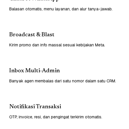
Balasan otomatis, menu layanan, dan alur tanya-jawab.
Broadcast & Blast
Kirim promo dan info massal sesuai kebijakan Meta.
Inbox Multi-Admin
Banyak agen membalas dari satu nomor dalam satu CRM.
Notifikasi Transaksi
OTP, invoice, resi, dan pengingat terkirim otomatis.