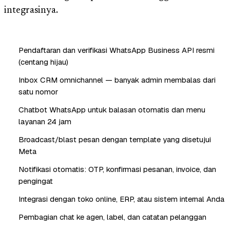
integrasinya.
Pendaftaran dan verifikasi WhatsApp Business API resmi
(centang hijau)
Inbox CRM omnichannel — banyak admin membalas dari
satu nomor
Chatbot WhatsApp untuk balasan otomatis dan menu
layanan 24 jam
Broadcast/blast pesan dengan template yang disetujui
Meta
Notifikasi otomatis: OTP, konfirmasi pesanan, invoice, dan
pengingat
Integrasi dengan toko online, ERP, atau sistem internal Anda
Pembagian chat ke agen, label, dan catatan pelanggan