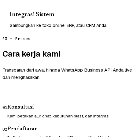
Integrasi Sistem
Sambungkan ke toko online, ERP, atau CRM Anda.
03 — Proses
Cara kerja kami
Transparan dari awal hingga WhatsApp Business API Anda live
dan menghasilkan.
Konsultasi
01
Kami petakan alur chat, kebutuhan blast, dan integrasi.
Pendaftaran
02