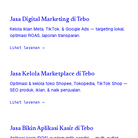
Jasa Digital Marketing di Tebo
Kelola iklan Meta, TikTok, & Google Ads — targeting lokal,
optimasi ROAS, laporan transparan.
Lihat layanan →
Jasa Kelola Marketplace di Tebo
Optimasi & kelola toko Shopee, Tokopedia, TikTok Shop —
SEO produk, iklan, & naik penjualan.
Lihat layanan →
Jasa Bikin Aplikasi Kasir di Tebo