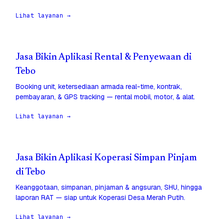
Lihat layanan →
Jasa Bikin Aplikasi Rental & Penyewaan di
Tebo
Booking unit, ketersediaan armada real-time, kontrak,
pembayaran, & GPS tracking — rental mobil, motor, & alat.
Lihat layanan →
Jasa Bikin Aplikasi Koperasi Simpan Pinjam
di Tebo
Keanggotaan, simpanan, pinjaman & angsuran, SHU, hingga
laporan RAT — siap untuk Koperasi Desa Merah Putih.
Lihat layanan →