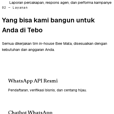
Laporan percakapan, respons agen, dan performa kampanye
02 — Layanan
Yang bisa kami bangun untuk
Anda di Tebo
Semua dikerjakan tim in-house Bee Mata, disesuaikan dengan
kebutuhan dan anggaran Anda.
WhatsApp API Resmi
Pendaftaran, verifikasi bisnis, dan centang hijau.
Chatbot WhatsApp