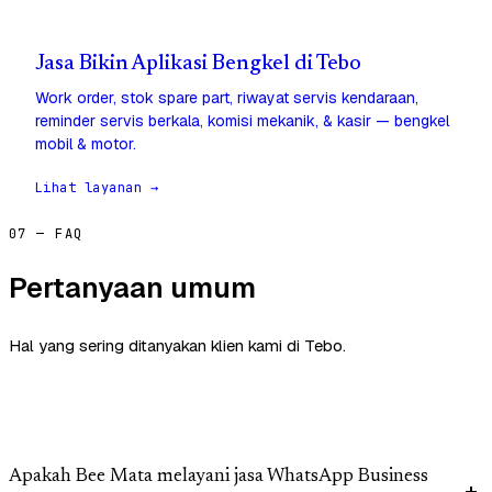
Jasa Bikin Aplikasi Bengkel di Tebo
Work order, stok spare part, riwayat servis kendaraan,
reminder servis berkala, komisi mekanik, & kasir — bengkel
mobil & motor.
Lihat layanan →
07 — FAQ
Pertanyaan umum
Hal yang sering ditanyakan klien kami di Tebo.
Apakah Bee Mata melayani jasa WhatsApp Business