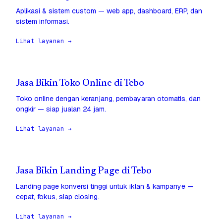
Aplikasi & sistem custom — web app, dashboard, ERP, dan
sistem informasi.
Lihat layanan →
Jasa Bikin Toko Online di Tebo
Toko online dengan keranjang, pembayaran otomatis, dan
ongkir — siap jualan 24 jam.
Lihat layanan →
Jasa Bikin Landing Page di Tebo
Landing page konversi tinggi untuk iklan & kampanye —
cepat, fokus, siap closing.
Lihat layanan →