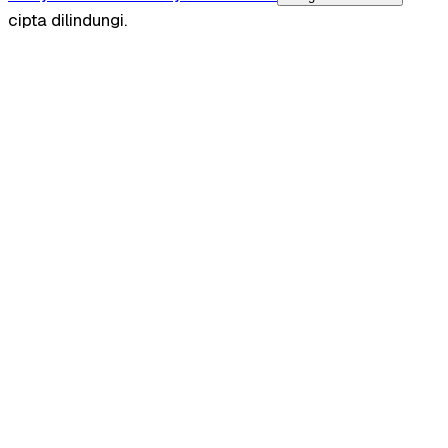
cipta dilindungi.