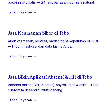
booking otomatis — 24 jam, bahasa Indonesia natural.
Lihat layanan →
Jasa Keamanan Siber di Tebo
Audit keamanan, pentest, hardening, & kepatuhan UU PDP
— lindungi aplikasi dan data bisnis Anda.
Lihat layanan →
Jasa Bikin Aplikasi Absensi & HR di Tebo
Absensi online (GPS & selfie), payroll, cuti, & shift — HRIS
custom milik sendiri, multi-cabang.
Lihat layanan →