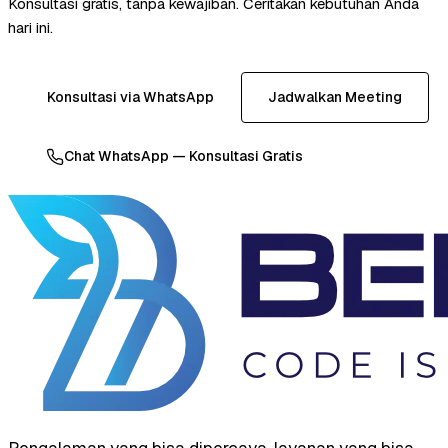
Konsultasi gratis, tanpa kewajiban. Ceritakan kebutuhan Anda
hari ini.
Konsultasi via WhatsApp
Jadwalkan Meeting
Chat WhatsApp — Konsultasi Gratis