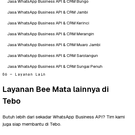
Jasa WhatsApp Business API & CRM Bungo
Jasa WhatsApp Business API & CRM Jambi
Jasa WhatsApp Business API & CRM Kerinci
Jasa WhatsApp Business API & CRM Merangin
Jasa WhatsApp Business API & CRM Muaro Jambi
Jasa WhatsApp Business API & CRM Sarolangun
Jasa WhatsApp Business API & CRM Sungai Penuh
06 — Layanan Lain
Layanan Bee Mata lainnya di
Tebo
Butuh lebih dari sekadar WhatsApp Business API? Tim kami
juga siap membantu di Tebo.