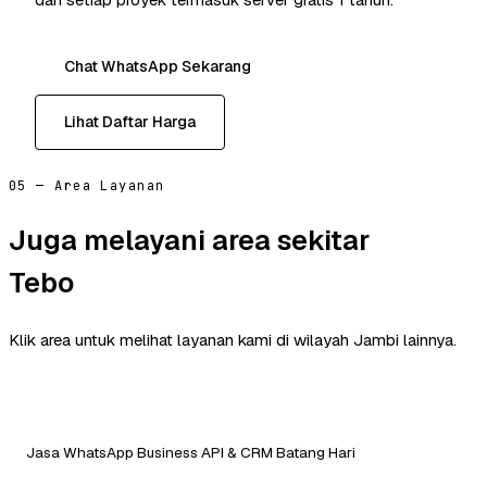
Chat WhatsApp Sekarang
Lihat Daftar Harga
05 — Area Layanan
Juga melayani area sekitar
Tebo
Klik area untuk melihat layanan kami di wilayah Jambi lainnya.
Jasa WhatsApp Business API & CRM Batang Hari