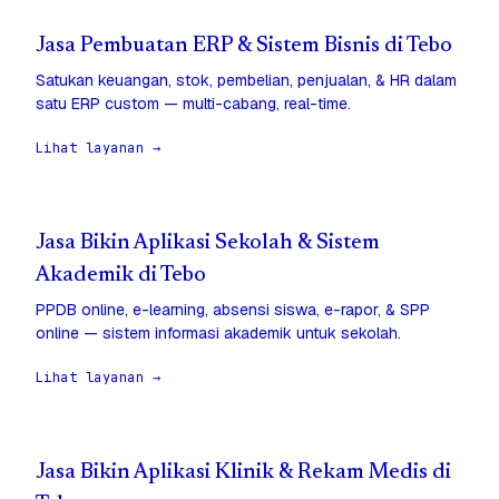
Jasa Pembuatan ERP & Sistem Bisnis di Tebo
Satukan keuangan, stok, pembelian, penjualan, & HR dalam
satu ERP custom — multi-cabang, real-time.
Lihat layanan →
Jasa Bikin Aplikasi Sekolah & Sistem
Akademik di Tebo
PPDB online, e-learning, absensi siswa, e-rapor, & SPP
online — sistem informasi akademik untuk sekolah.
Lihat layanan →
Jasa Bikin Aplikasi Klinik & Rekam Medis di