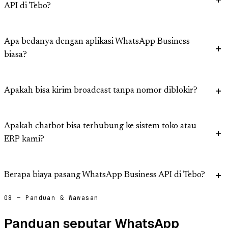
API di Tebo?
Apa bedanya dengan aplikasi WhatsApp Business
biasa?
Apakah bisa kirim broadcast tanpa nomor diblokir?
Apakah chatbot bisa terhubung ke sistem toko atau
ERP kami?
Berapa biaya pasang WhatsApp Business API di Tebo?
08 — Panduan & Wawasan
Panduan seputar WhatsApp