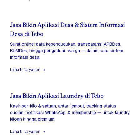
Jasa Bikin Aplikasi Desa & Sistem Informasi
Desa di Tebo
Surat online, data kependudukan, transparansi APBDes,
BUMDes, hingga pengaduan warga — dalam satu sistem
informasi desa.
Lihat layanan →
Jasa Bikin Aplikasi Laundry di Tebo
Kasir per-kilo & satuan, antar-jemput, tracking status
cucian, notifikasi WhatsApp, & membership — untuk laundry
kiloan hingga premium.
Lihat layanan →