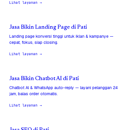
Lihat layanan →
Jasa Bikin Landing Page di Pati
Landing page konversi tinggi untuk iklan & kampanye —
cepat, fokus, siap closing.
Lihat layanan →
Jasa Bikin Chatbot AI di Pati
Chatbot AI & WhatsApp auto-reply — layani pelanggan 24
jam, balas order otomatis.
Lihat layanan →