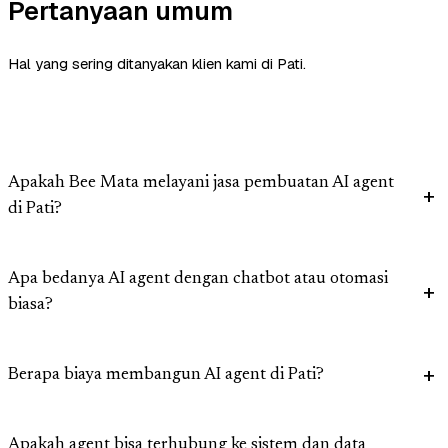
Pertanyaan umum
Hal yang sering ditanyakan klien kami di Pati.
Apakah Bee Mata melayani jasa pembuatan AI agent
di Pati?
Apa bedanya AI agent dengan chatbot atau otomasi
biasa?
Berapa biaya membangun AI agent di Pati?
Apakah agent bisa terhubung ke sistem dan data