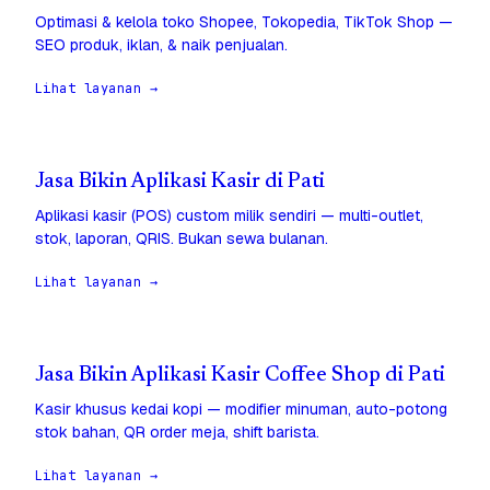
Optimasi & kelola toko Shopee, Tokopedia, TikTok Shop —
SEO produk, iklan, & naik penjualan.
Lihat layanan →
Jasa Bikin Aplikasi Kasir di Pati
Aplikasi kasir (POS) custom milik sendiri — multi-outlet,
stok, laporan, QRIS. Bukan sewa bulanan.
Lihat layanan →
Jasa Bikin Aplikasi Kasir Coffee Shop di Pati
Kasir khusus kedai kopi — modifier minuman, auto-potong
stok bahan, QR order meja, shift barista.
Lihat layanan →