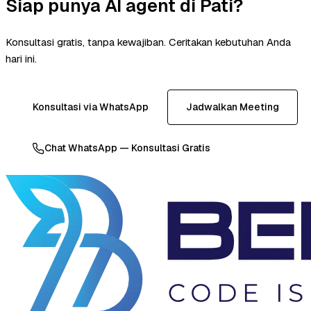
Siap punya AI agent di Pati?
Konsultasi gratis, tanpa kewajiban. Ceritakan kebutuhan Anda
hari ini.
Konsultasi via WhatsApp
Jadwalkan Meeting
Chat WhatsApp — Konsultasi Gratis