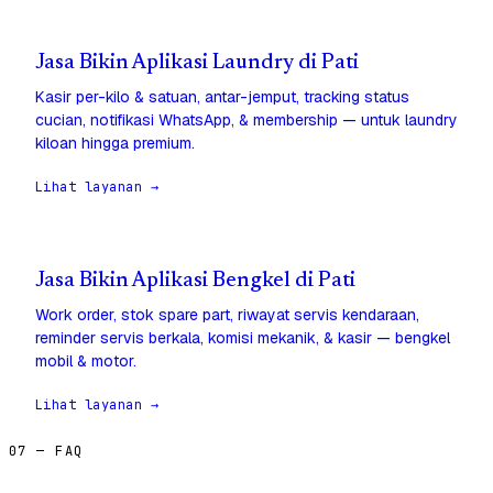
Jasa Bikin Aplikasi Laundry di Pati
Kasir per-kilo & satuan, antar-jemput, tracking status
cucian, notifikasi WhatsApp, & membership — untuk laundry
kiloan hingga premium.
Lihat layanan →
Jasa Bikin Aplikasi Bengkel di Pati
Work order, stok spare part, riwayat servis kendaraan,
reminder servis berkala, komisi mekanik, & kasir — bengkel
mobil & motor.
Lihat layanan →
07 — FAQ