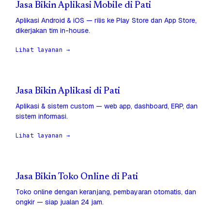
Jasa Bikin Aplikasi Mobile di Pati
Aplikasi Android & iOS — rilis ke Play Store dan App Store,
dikerjakan tim in-house.
Lihat layanan →
Jasa Bikin Aplikasi di Pati
Aplikasi & sistem custom — web app, dashboard, ERP, dan
sistem informasi.
Lihat layanan →
Jasa Bikin Toko Online di Pati
Toko online dengan keranjang, pembayaran otomatis, dan
ongkir — siap jualan 24 jam.