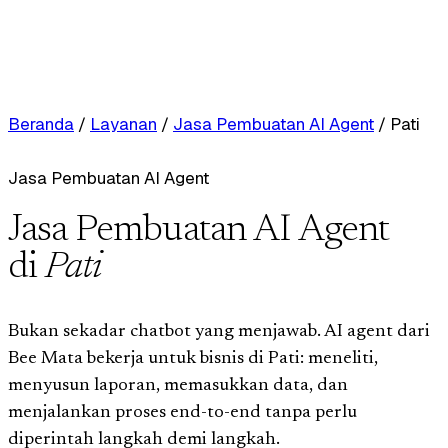
Beranda
/
Layanan
/
Jasa Pembuatan AI Agent
/
Pati
Jasa Pembuatan AI Agent
Jasa Pembuatan AI Agent
di
Pati
Bukan sekadar chatbot yang menjawab. AI agent dari
Bee Mata bekerja untuk bisnis di Pati: meneliti,
menyusun laporan, memasukkan data, dan
menjalankan proses end-to-end tanpa perlu
diperintah langkah demi langkah.