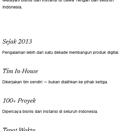
Indonesia.
Sejak 2013
Pengalaman lebih dari satu dekade membangun produk digital.
Tim In-House
Dikerjakan tim sendiri — bukan dialihkan ke pihak ketiga.
100+ Proyek
Dipercaya bisnis dan instansi di seluruh Indonesia.
Tepat Waktu