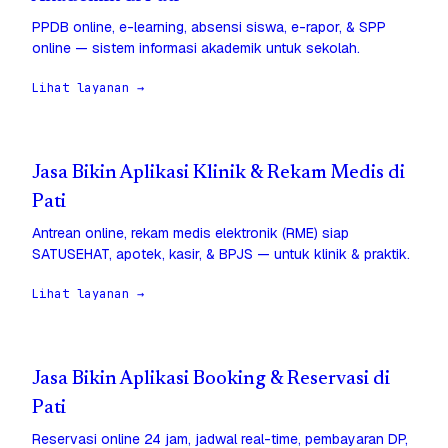
PPDB online, e-learning, absensi siswa, e-rapor, & SPP
online — sistem informasi akademik untuk sekolah.
Lihat layanan →
Jasa Bikin Aplikasi Klinik & Rekam Medis di
Pati
Antrean online, rekam medis elektronik (RME) siap
SATUSEHAT, apotek, kasir, & BPJS — untuk klinik & praktik.
Lihat layanan →
Jasa Bikin Aplikasi Booking & Reservasi di
Pati
Reservasi online 24 jam, jadwal real-time, pembayaran DP,