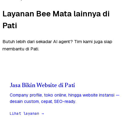
Layanan Bee Mata lainnya di
Pati
Butuh lebih dari sekadar AI agent? Tim kami juga siap
membantu di Pati.
Jasa Bikin Website di Pati
Company profile, toko online, hingga website instansi —
desain custom, cepat, SEO-ready.
Lihat layanan →