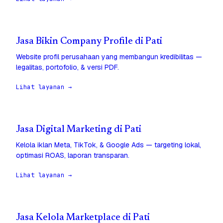
Jasa Bikin Company Profile di Pati
Website profil perusahaan yang membangun kredibilitas —
legalitas, portofolio, & versi PDF.
Lihat layanan →
Jasa Digital Marketing di Pati
Kelola iklan Meta, TikTok, & Google Ads — targeting lokal,
optimasi ROAS, laporan transparan.
Lihat layanan →
Jasa Kelola Marketplace di Pati