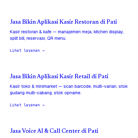
Jasa Bikin Aplikasi Kasir Restoran di Pati
Kasir restoran & kafe — manajemen meja, kitchen display,
split bill, reservasi, QR menu.
Lihat layanan →
Jasa Bikin Aplikasi Kasir Retail di Pati
Kasir toko & minimarket — scan barcode, multi-varian, stok
gudang multi-cabang, stok opname.
Lihat layanan →
Jasa Voice AI & Call Center di Pati