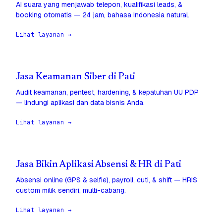
AI suara yang menjawab telepon, kualifikasi leads, &
booking otomatis — 24 jam, bahasa Indonesia natural.
Lihat layanan →
Jasa Keamanan Siber di Pati
Audit keamanan, pentest, hardening, & kepatuhan UU PDP
— lindungi aplikasi dan data bisnis Anda.
Lihat layanan →
Jasa Bikin Aplikasi Absensi & HR di Pati
Absensi online (GPS & selfie), payroll, cuti, & shift — HRIS
custom milik sendiri, multi-cabang.
Lihat layanan →