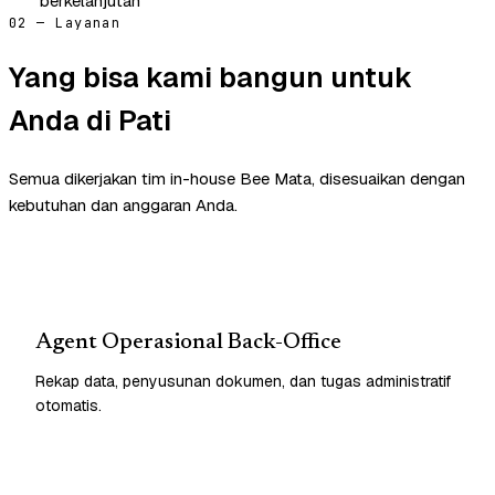
berkelanjutan
02 — Layanan
Yang bisa kami bangun untuk
Anda di Pati
Semua dikerjakan tim in-house Bee Mata, disesuaikan dengan
kebutuhan dan anggaran Anda.
Agent Operasional Back-Office
Rekap data, penyusunan dokumen, dan tugas administratif
otomatis.