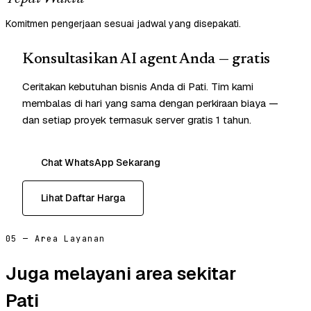
Komitmen pengerjaan sesuai jadwal yang disepakati.
Konsultasikan AI agent Anda — gratis
Ceritakan kebutuhan bisnis Anda di Pati. Tim kami
membalas di hari yang sama dengan perkiraan biaya —
dan setiap proyek termasuk server gratis 1 tahun.
Chat WhatsApp Sekarang
Lihat Daftar Harga
05 — Area Layanan
Juga melayani area sekitar
Pati