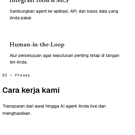
Integrasi Tools & MCP
Sambungkan agent ke aplikasi, API, dan basis data yang
Anda pakai.
Human-in-the-Loop
Alur persetujuan agar keputusan penting tetap di tangan
tim Anda.
03 — Proses
Cara kerja kami
Transparan dari awal hingga AI agent Anda live dan
menghasilkan.