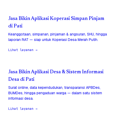
Jasa Bikin Aplikasi Koperasi Simpan Pinjam
di Pati
Keanggotaan, simpanan, pinjaman & angsuran, SHU, hingga
laporan RAT — siap untuk Koperasi Desa Merah Putih.
Lihat layanan →
Jasa Bikin Aplikasi Desa & Sistem Informasi
Desa di Pati
Surat online, data kependudukan, transparansi APBDes,
BUMDes, hingga pengaduan warga — dalam satu sistem
informasi desa.
Lihat layanan →