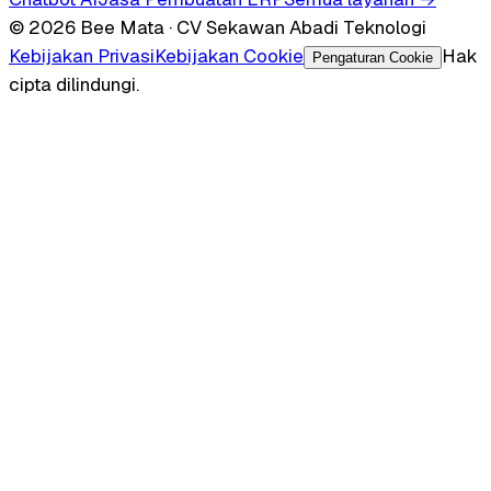
© 2026 Bee Mata · CV Sekawan Abadi Teknologi
Kebijakan Privasi
Kebijakan Cookie
Hak
Pengaturan Cookie
cipta dilindungi.