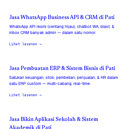
Jasa WhatsApp Business API & CRM di Pati
WhatsApp API resmi (centang hijau), chatbot WA, blast, &
inbox CRM banyak admin — dalam satu nomor.
Lihat layanan →
Jasa Pembuatan ERP & Sistem Bisnis di Pati
Satukan keuangan, stok, pembelian, penjualan, & HR dalam
satu ERP custom — multi-cabang, real-time.
Lihat layanan →
Jasa Bikin Aplikasi Sekolah & Sistem
Akademik di Pati