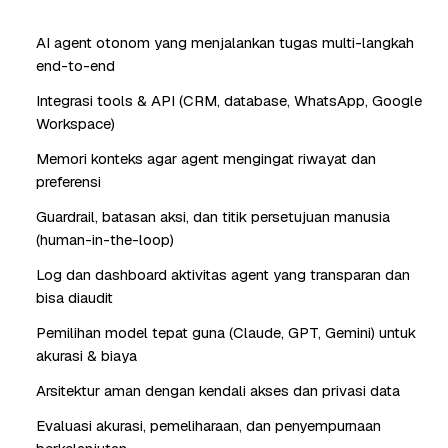
AI agent otonom yang menjalankan tugas multi-langkah
end-to-end
Integrasi tools & API (CRM, database, WhatsApp, Google
Workspace)
Memori konteks agar agent mengingat riwayat dan
preferensi
Guardrail, batasan aksi, dan titik persetujuan manusia
(human-in-the-loop)
Log dan dashboard aktivitas agent yang transparan dan
bisa diaudit
Pemilihan model tepat guna (Claude, GPT, Gemini) untuk
akurasi & biaya
Arsitektur aman dengan kendali akses dan privasi data
Evaluasi akurasi, pemeliharaan, dan penyempurnaan