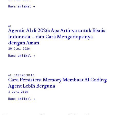
Baca artikel →
AI
Agentic AI di 2026: Apa Artinya untuk Bisnis
Indonesia — dan Cara Mengadopsinya
dengan Aman
20 Juni 2026
Baca artikel →
AI ENGINEERING
Cara Persistent Memory Membuat AI Coding
Agent Lebih Berguna
3 Juni 2026
Baca artikel →