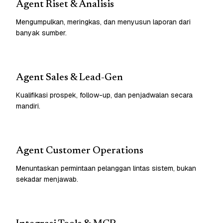
Agent Riset & Analisis
Mengumpulkan, meringkas, dan menyusun laporan dari
banyak sumber.
Agent Sales & Lead-Gen
Kualifikasi prospek, follow-up, dan penjadwalan secara
mandiri.
Agent Customer Operations
Menuntaskan permintaan pelanggan lintas sistem, bukan
sekadar menjawab.