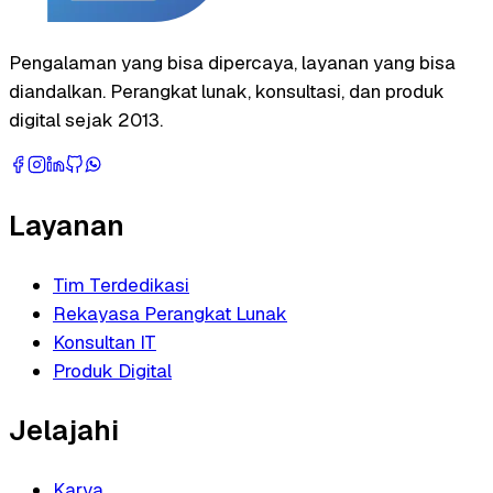
Pengalaman yang bisa dipercaya, layanan yang bisa
diandalkan. Perangkat lunak, konsultasi, dan produk
digital sejak 2013.
Layanan
Tim Terdedikasi
Rekayasa Perangkat Lunak
Konsultan IT
Produk Digital
Jelajahi
Karya