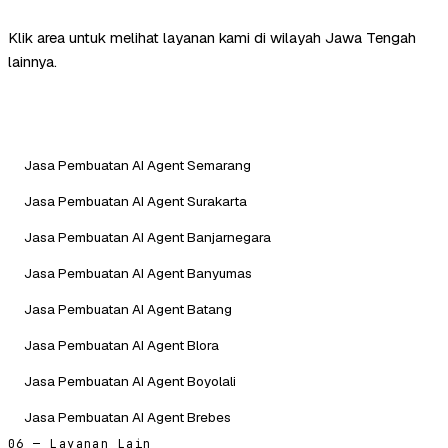
Klik area untuk melihat layanan kami di wilayah Jawa Tengah
lainnya.
Jasa Pembuatan AI Agent Semarang
Jasa Pembuatan AI Agent Surakarta
Jasa Pembuatan AI Agent Banjarnegara
Jasa Pembuatan AI Agent Banyumas
Jasa Pembuatan AI Agent Batang
Jasa Pembuatan AI Agent Blora
Jasa Pembuatan AI Agent Boyolali
Jasa Pembuatan AI Agent Brebes
06 — Layanan Lain